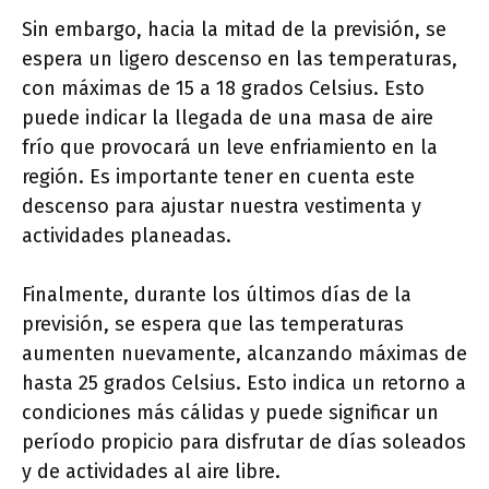
Sin embargo, hacia la mitad de la previsión, se
espera un ligero descenso en las temperaturas,
con máximas de 15 a 18 grados Celsius. Esto
puede indicar la llegada de una masa de aire
frío que provocará un leve enfriamiento en la
región. Es importante tener en cuenta este
descenso para ajustar nuestra vestimenta y
actividades planeadas.
Finalmente, durante los últimos días de la
previsión, se espera que las temperaturas
aumenten nuevamente, alcanzando máximas de
hasta 25 grados Celsius. Esto indica un retorno a
condiciones más cálidas y puede significar un
período propicio para disfrutar de días soleados
y de actividades al aire libre.