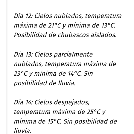
Día 12: Cielos nublados, temperatura
máxima de 21°C y mínima de 13°C.
Posibilidad de chubascos aislados.
Día 13: Cielos parcialmente
nublados, temperatura máxima de
23°C y mínima de 14°C. Sin
posibilidad de lluvia.
Día 14: Cielos despejados,
temperatura máxima de 25°C y
mínima de 15°C. Sin posibilidad de
lluvia.