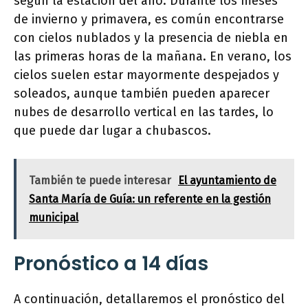
según la estación del año. Durante los meses
de invierno y primavera, es común encontrarse
con cielos nublados y la presencia de niebla en
las primeras horas de la mañana. En verano, los
cielos suelen estar mayormente despejados y
soleados, aunque también pueden aparecer
nubes de desarrollo vertical en las tardes, lo
que puede dar lugar a chubascos.
También te puede interesar
El ayuntamiento de
Santa María de Guía: un referente en la gestión
municipal
Pronóstico a 14 días
A continuación, detallaremos el pronóstico del