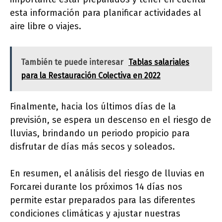
esta información para planificar actividades al
aire libre o viajes.
También te puede interesar
Tablas salariales
para la Restauración Colectiva en 2022
Finalmente, hacia los últimos días de la
previsión, se espera un descenso en el riesgo de
lluvias, brindando un periodo propicio para
disfrutar de días más secos y soleados.
En resumen, el análisis del riesgo de lluvias en
Forcarei durante los próximos 14 días nos
permite estar preparados para las diferentes
condiciones climáticas y ajustar nuestras