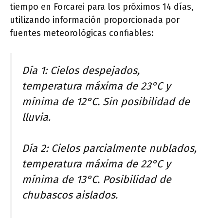
tiempo en Forcarei para los próximos 14 días,
utilizando información proporcionada por
fuentes meteorológicas confiables:
Día 1: Cielos despejados,
temperatura máxima de 23°C y
mínima de 12°C. Sin posibilidad de
lluvia.
Día 2: Cielos parcialmente nublados,
temperatura máxima de 22°C y
mínima de 13°C. Posibilidad de
chubascos aislados.