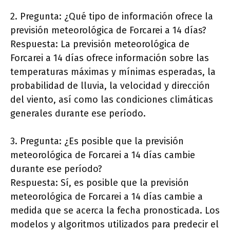
2. Pregunta: ¿Qué tipo de información ofrece la
previsión meteorológica de Forcarei a 14 días?
Respuesta: La previsión meteorológica de
Forcarei a 14 días ofrece información sobre las
temperaturas máximas y mínimas esperadas, la
probabilidad de lluvia, la velocidad y dirección
del viento, así como las condiciones climáticas
generales durante ese período.
3. Pregunta: ¿Es posible que la previsión
meteorológica de Forcarei a 14 días cambie
durante ese período?
Respuesta: Sí, es posible que la previsión
meteorológica de Forcarei a 14 días cambie a
medida que se acerca la fecha pronosticada. Los
modelos y algoritmos utilizados para predecir el