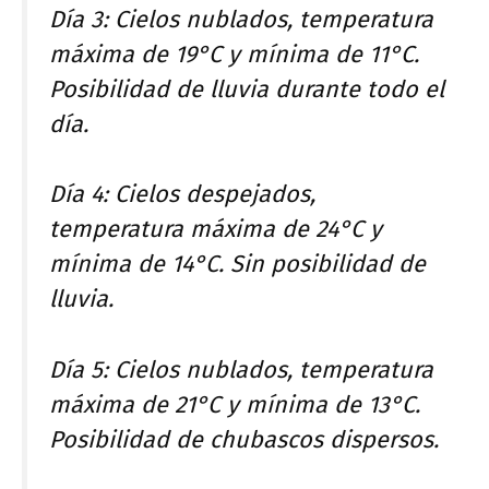
Día 3: Cielos nublados, temperatura
máxima de 19°C y mínima de 11°C.
Posibilidad de lluvia durante todo el
día.
Día 4: Cielos despejados,
temperatura máxima de 24°C y
mínima de 14°C. Sin posibilidad de
lluvia.
Día 5: Cielos nublados, temperatura
máxima de 21°C y mínima de 13°C.
Posibilidad de chubascos dispersos.