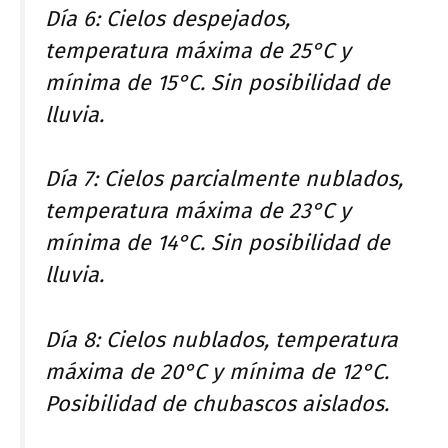
Día 6: Cielos despejados,
temperatura máxima de 25°C y
mínima de 15°C. Sin posibilidad de
lluvia.
Día 7: Cielos parcialmente nublados,
temperatura máxima de 23°C y
mínima de 14°C. Sin posibilidad de
lluvia.
Día 8: Cielos nublados, temperatura
máxima de 20°C y mínima de 12°C.
Posibilidad de chubascos aislados.