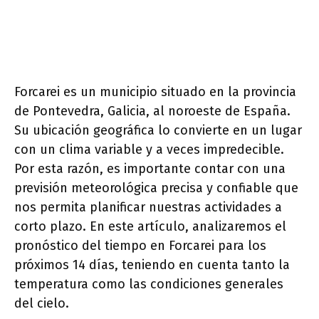
Forcarei es un municipio situado en la provincia
de Pontevedra, Galicia, al noroeste de España.
Su ubicación geográfica lo convierte en un lugar
con un clima variable y a veces impredecible.
Por esta razón, es importante contar con una
previsión meteorológica precisa y confiable que
nos permita planificar nuestras actividades a
corto plazo. En este artículo, analizaremos el
pronóstico del tiempo en Forcarei para los
próximos 14 días, teniendo en cuenta tanto la
temperatura como las condiciones generales
del cielo.