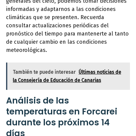
generales del cielo, podemos tomar decisiones
informadas y adaptarnos a las condiciones
climáticas que se presenten. Recuerda
consultar actualizaciones periódicas del
pronóstico del tiempo para mantenerte al tanto
de cualquier cambio en las condiciones
meteorológicas.
También te puede interesar
Últimas noticias de
la Consejería de Educación de Canarias
Análisis de las
temperaturas en Forcarei
durante los próximos 14
días