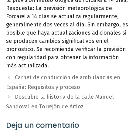
la previsión meteorológica de Forcarei a 14 días?
Respuesta: La previsión meteorológica de
Forcarei a 14 días se actualiza regularmente,
generalmente dos veces al día. Sin embargo, es
posible que haya actualizaciones adicionales si
se producen cambios significativos en el
pronóstico. Se recomienda verificar la previsión
con regularidad para obtener la información
más actualizada.
Carnet de conducción de ambulancias en
España: Requisitos y proceso
Descubre la historia de la calle Manuel
Sandoval en Torrejón de Ardoz
Deja un comentario