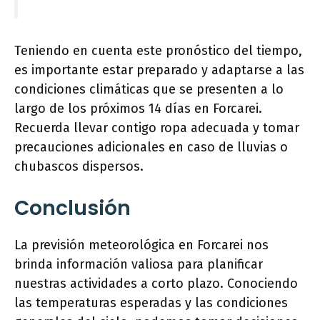
Teniendo en cuenta este pronóstico del tiempo,
es importante estar preparado y adaptarse a las
condiciones climáticas que se presenten a lo
largo de los próximos 14 días en Forcarei.
Recuerda llevar contigo ropa adecuada y tomar
precauciones adicionales en caso de lluvias o
chubascos dispersos.
Conclusión
La previsión meteorológica en Forcarei nos
brinda información valiosa para planificar
nuestras actividades a corto plazo. Conociendo
las temperaturas esperadas y las condiciones