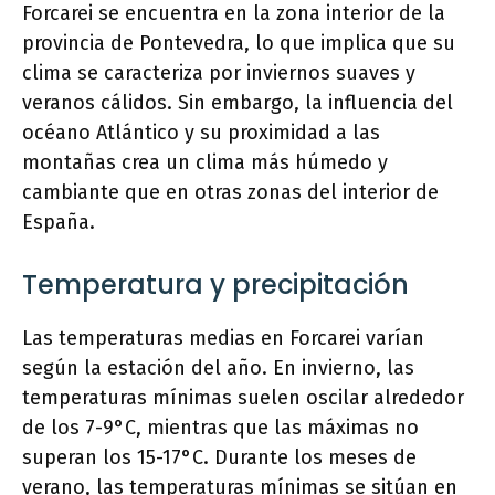
Forcarei se encuentra en la zona interior de la
provincia de Pontevedra, lo que implica que su
clima se caracteriza por inviernos suaves y
veranos cálidos. Sin embargo, la influencia del
océano Atlántico y su proximidad a las
montañas crea un clima más húmedo y
cambiante que en otras zonas del interior de
España.
Temperatura y precipitación
Las temperaturas medias en Forcarei varían
según la estación del año. En invierno, las
temperaturas mínimas suelen oscilar alrededor
de los 7-9°C, mientras que las máximas no
superan los 15-17°C. Durante los meses de
verano, las temperaturas mínimas se sitúan en