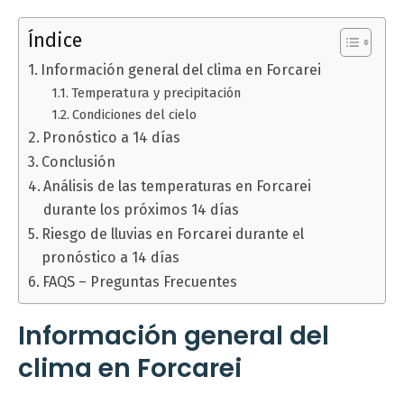
Índice
Información general del clima en Forcarei
Temperatura y precipitación
Condiciones del cielo
Pronóstico a 14 días
Conclusión
Análisis de las temperaturas en Forcarei
durante los próximos 14 días
Riesgo de lluvias en Forcarei durante el
pronóstico a 14 días
FAQS – Preguntas Frecuentes
Información general del
clima en Forcarei