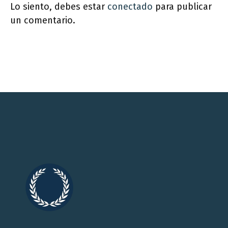
Lo siento, debes estar
conectado
para publicar
un comentario.