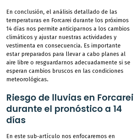
En conclusión, el análisis detallado de las
temperaturas en Forcarei durante los próximos
14 días nos permite anticiparnos a los cambios
climáticos y ajustar nuestras actividades y
vestimenta en consecuencia. Es importante
estar preparados para llevar a cabo planes al
aire libre o resguardarnos adecuadamente si se
esperan cambios bruscos en las condiciones
meteorológicas.
Riesgo de lluvias en Forcarei
durante el pronóstico a 14
días
En este sub-artículo nos enfocaremos en