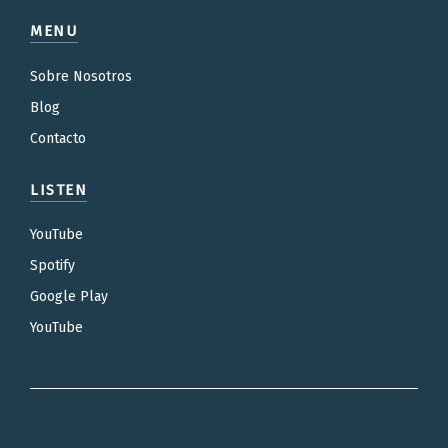
MENU
Sobre Nosotros
Blog
Contacto
LISTEN
YouTube
Spotify
Google Play
YouTube