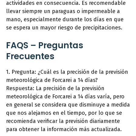
actividades en consecuencia. Es recomendable
llevar siempre un paraguas o impermeable a
mano, especialmente durante los días en que
se espera un mayor riesgo de precipitaciones.
FAQS – Preguntas
Frecuentes
1. Pregunta: ¿Cuál es la precisión de la previsión
meteorológica de Forcarei a 14 días?
Respuesta: La precisión de la previsión
meteorológica de Forcarei a 14 días varía, pero
en general se considera que disminuye a medida
que nos alejamos en el tiempo, por lo que se
recomienda verificar la previsión diariamente
para obtener la información más actualizada.