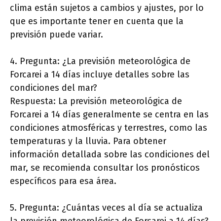
clima están sujetos a cambios y ajustes, por lo
que es importante tener en cuenta que la
previsión puede variar.
4. Pregunta: ¿La previsión meteorológica de
Forcarei a 14 días incluye detalles sobre las
condiciones del mar?
Respuesta: La previsión meteorológica de
Forcarei a 14 días generalmente se centra en las
condiciones atmosféricas y terrestres, como las
temperaturas y la lluvia. Para obtener
información detallada sobre las condiciones del
mar, se recomienda consultar los pronósticos
específicos para esa área.
5. Pregunta: ¿Cuántas veces al día se actualiza