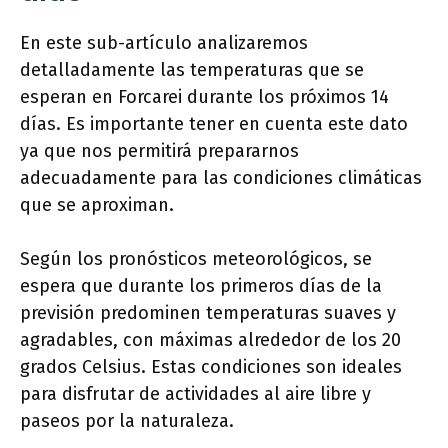
En este sub-artículo analizaremos
detalladamente las temperaturas que se
esperan en Forcarei durante los próximos 14
días. Es importante tener en cuenta este dato
ya que nos permitirá prepararnos
adecuadamente para las condiciones climáticas
que se aproximan.
Según los pronósticos meteorológicos, se
espera que durante los primeros días de la
previsión predominen temperaturas suaves y
agradables, con máximas alrededor de los 20
grados Celsius. Estas condiciones son ideales
para disfrutar de actividades al aire libre y
paseos por la naturaleza.