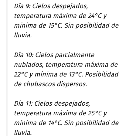
Día 9: Cielos despejados,
temperatura máxima de 24°C y
mínima de 15°C. Sin posibilidad de
lluvia.
Día 10: Cielos parcialmente
nublados, temperatura máxima de
22°C y mínima de 13°C. Posibilidad
de chubascos dispersos.
Día 11: Cielos despejados,
temperatura máxima de 25°C y
mínima de 14°C. Sin posibilidad de
lluvia.