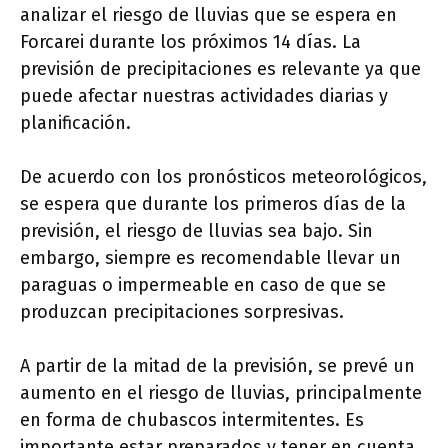
analizar el riesgo de lluvias que se espera en
Forcarei durante los próximos 14 días. La
previsión de precipitaciones es relevante ya que
puede afectar nuestras actividades diarias y
planificación.
De acuerdo con los pronósticos meteorológicos,
se espera que durante los primeros días de la
previsión, el riesgo de lluvias sea bajo. Sin
embargo, siempre es recomendable llevar un
paraguas o impermeable en caso de que se
produzcan precipitaciones sorpresivas.
A partir de la mitad de la previsión, se prevé un
aumento en el riesgo de lluvias, principalmente
en forma de chubascos intermitentes. Es
importante estar preparados y tener en cuenta