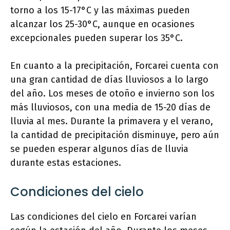
torno a los 15-17°C y las máximas pueden
alcanzar los 25-30°C, aunque en ocasiones
excepcionales pueden superar los 35°C.
En cuanto a la precipitación, Forcarei cuenta con
una gran cantidad de días lluviosos a lo largo
del año. Los meses de otoño e invierno son los
más lluviosos, con una media de 15-20 días de
lluvia al mes. Durante la primavera y el verano,
la cantidad de precipitación disminuye, pero aún
se pueden esperar algunos días de lluvia
durante estas estaciones.
Condiciones del cielo
Las condiciones del cielo en Forcarei varían