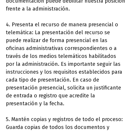
documentación puede debilitar nuestra posición
frente a la administración.
4. Presenta el recurso de manera presencial o
telemática: La presentación del recurso se
puede realizar de forma presencial en las
oficinas administrativas correspondientes o a
través de los medios telemáticos habilitados
por la administración. Es importante seguir las
instrucciones y los requisitos establecidos para
cada tipo de presentación. En caso de
presentación presencial, solicita un justificante
de entrada o registro que acredite la
presentación y la fecha.
5. Mantén copias y registros de todo el proceso:
Guarda copias de todos los documentos y