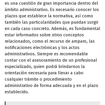
es una cuestión de gran importancia dentro del
ámbito administrativo. Es necesario conocer los
plazos que establece la normativa, así como
también las particularidades que puedan surgir
en cada caso concreto. Además, es fundamental
estar informados sobre otros conceptos
relacionados, como el recurso de amparo, las
notificaciones electrónicas y los actos
administrativos. Siempre es recomendable
contar con el asesoramiento de un profesional
especializado, quien podrá brindarnos la
orientación necesaria para llevar a cabo
cualquier trámite o procedimiento
administrativo de forma adecuada y en el plazo
establecido.