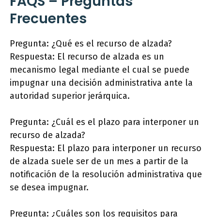
FAQS – Preguntas
Frecuentes
Pregunta: ¿Qué es el recurso de alzada?
Respuesta: El recurso de alzada es un
mecanismo legal mediante el cual se puede
impugnar una decisión administrativa ante la
autoridad superior jerárquica.
Pregunta: ¿Cuál es el plazo para interponer un
recurso de alzada?
Respuesta: El plazo para interponer un recurso
de alzada suele ser de un mes a partir de la
notificación de la resolución administrativa que
se desea impugnar.
Pregunta: ¿Cuáles son los requisitos para