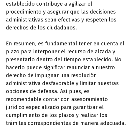
establecido contribuye a agilizar el
procedimiento y asegurar que las decisiones
administrativas sean efectivas y respeten los
derechos de los ciudadanos.
En resumen, es fundamental tener en cuenta el
plazo para interponer el recurso de alzada y
presentarlo dentro del tiempo establecido. No
hacerlo puede significar renunciar a nuestro
derecho de impugnar una resolución
administrativa desfavorable y limitar nuestras
opciones de defensa. Así pues, es
recomendable contar con asesoramiento
jurídico especializado para garantizar el
cumplimiento de los plazos y realizar los
trámites correspondientes de manera adecuada.