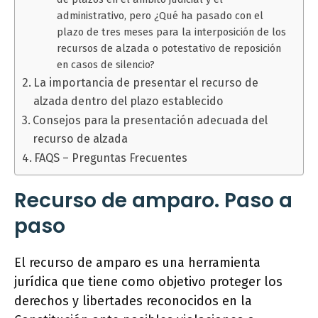
administrativo, pero ¿Qué ha pasado con el
plazo de tres meses para la interposición de los
recursos de alzada o potestativo de reposición
en casos de silencio?
La importancia de presentar el recurso de
alzada dentro del plazo establecido
Consejos para la presentación adecuada del
recurso de alzada
FAQS – Preguntas Frecuentes
Recurso de amparo. Paso a
paso
El recurso de amparo es una herramienta
jurídica que tiene como objetivo proteger los
derechos y libertades reconocidos en la