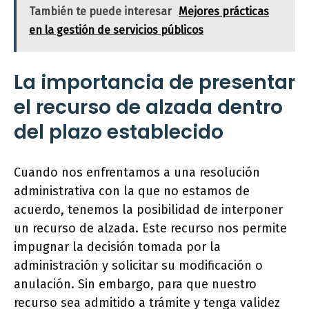
También te puede interesar
Mejores prácticas
en la gestión de servicios públicos
La importancia de presentar
el recurso de alzada dentro
del plazo establecido
Cuando nos enfrentamos a una resolución
administrativa con la que no estamos de
acuerdo, tenemos la posibilidad de interponer
un recurso de alzada. Este recurso nos permite
impugnar la decisión tomada por la
administración y solicitar su modificación o
anulación. Sin embargo, para que nuestro
recurso sea admitido a trámite y tenga validez