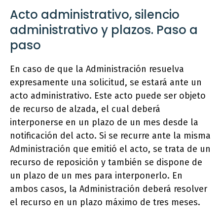
Acto administrativo, silencio
administrativo y plazos. Paso a
paso
En caso de que la Administración resuelva
expresamente una solicitud, se estará ante un
acto administrativo. Este acto puede ser objeto
de recurso de alzada, el cual deberá
interponerse en un plazo de un mes desde la
notificación del acto. Si se recurre ante la misma
Administración que emitió el acto, se trata de un
recurso de reposición y también se dispone de
un plazo de un mes para interponerlo. En
ambos casos, la Administración deberá resolver
el recurso en un plazo máximo de tres meses.