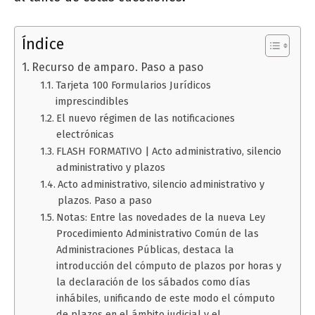
Índice
Recurso de amparo. Paso a paso
Tarjeta 100 Formularios Jurídicos
imprescindibles
El nuevo régimen de las notificaciones
electrónicas
FLASH FORMATIVO | Acto administrativo, silencio
administrativo y plazos
Acto administrativo, silencio administrativo y
plazos. Paso a paso
Notas: Entre las novedades de la nueva Ley
Procedimiento Administrativo Común de las
Administraciones Públicas, destaca la
introducción del cómputo de plazos por horas y
la declaración de los sábados como días
inhábiles, unificando de este modo el cómputo
de plazos en el ámbito judicial y el