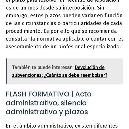
el plazo para resolver un recurso de reposición
es de un mes desde su interposición. Sin
embargo, estos plazos pueden variar en función
de las circunstancias o particularidades de cada
procedimiento. Es por ello que se recomienda
consultar la normativa aplicable o contar con el
asesoramiento de un profesional especializado.
También te puede interesar
Devolución de
subvenciones: ¿Cuánto se debe reembolsar?
FLASH FORMATIVO | Acto
administrativo, silencio
administrativo y plazos
En el ámbito administrativo, existen diferentes