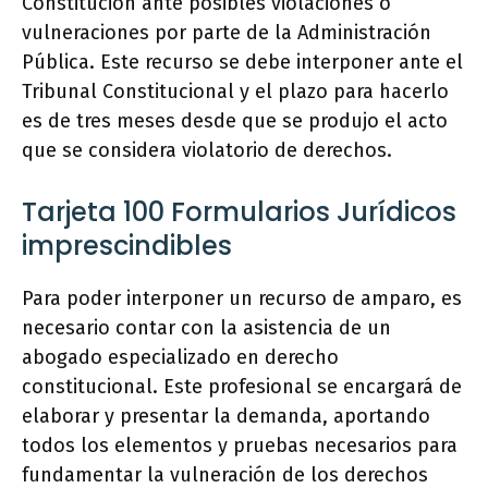
Constitución ante posibles violaciones o
vulneraciones por parte de la Administración
Pública. Este recurso se debe interponer ante el
Tribunal Constitucional y el plazo para hacerlo
es de tres meses desde que se produjo el acto
que se considera violatorio de derechos.
Tarjeta 100 Formularios Jurídicos
imprescindibles
Para poder interponer un recurso de amparo, es
necesario contar con la asistencia de un
abogado especializado en derecho
constitucional. Este profesional se encargará de
elaborar y presentar la demanda, aportando
todos los elementos y pruebas necesarios para
fundamentar la vulneración de los derechos