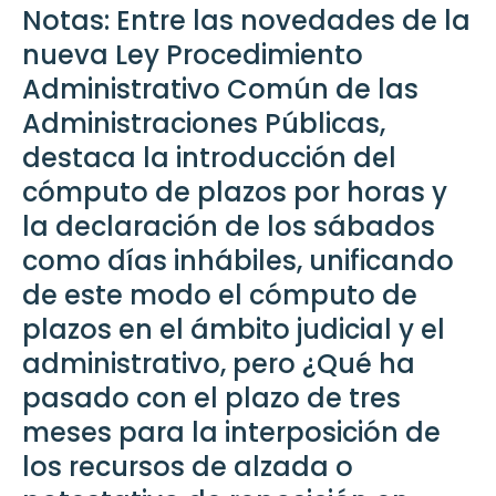
Notas: Entre las novedades de la
nueva Ley Procedimiento
Administrativo Común de las
Administraciones Públicas,
destaca la introducción del
cómputo de plazos por horas y
la declaración de los sábados
como días inhábiles, unificando
de este modo el cómputo de
plazos en el ámbito judicial y el
administrativo, pero ¿Qué ha
pasado con el plazo de tres
meses para la interposición de
los recursos de alzada o