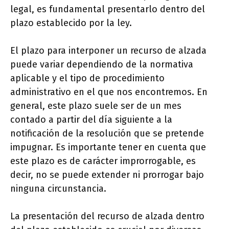
legal, es fundamental presentarlo dentro del
plazo establecido por la ley.
El plazo para interponer un recurso de alzada
puede variar dependiendo de la normativa
aplicable y el tipo de procedimiento
administrativo en el que nos encontremos. En
general, este plazo suele ser de un mes
contado a partir del día siguiente a la
notificación de la resolución que se pretende
impugnar. Es importante tener en cuenta que
este plazo es de carácter improrrogable, es
decir, no se puede extender ni prorrogar bajo
ninguna circunstancia.
La presentación del recurso de alzada dentro