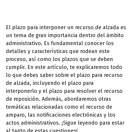
El plazo para interponer un recurso de alzada es
un tema de gran importancia dentro del ámbito
administrativo. Es fundamental conocer los
detalles y características que rodean este
proceso, así como los plazos que se deben
cumplir. En este artículo, te explicaremos todo
lo que debes saber sobre el plazo para recurso
de alzada, incluyendo el plazo para
interponerlo y el plazo para resolver el recurso
de reposición. Además, abordaremos otras
temáticas relacionadas como el recurso de
amparo, las notificaciones electrónicas y los
actos administrativos. ¡Sigue leyendo para estar
al tanto de estas cuestiones!