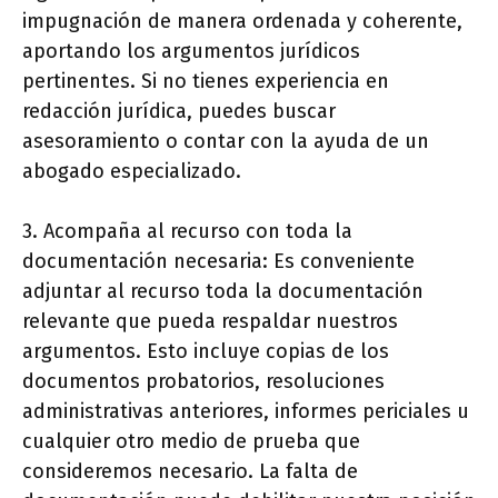
impugnación de manera ordenada y coherente,
aportando los argumentos jurídicos
pertinentes. Si no tienes experiencia en
redacción jurídica, puedes buscar
asesoramiento o contar con la ayuda de un
abogado especializado.
3. Acompaña al recurso con toda la
documentación necesaria: Es conveniente
adjuntar al recurso toda la documentación
relevante que pueda respaldar nuestros
argumentos. Esto incluye copias de los
documentos probatorios, resoluciones
administrativas anteriores, informes periciales u
cualquier otro medio de prueba que
consideremos necesario. La falta de