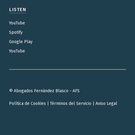
LISTEN
YouTube
Spotify
Google Play
YouTube
© Abogados Fernández Blasco - AFS
Política de Cookies
|
Términos del Servicio
|
Aviso Legal