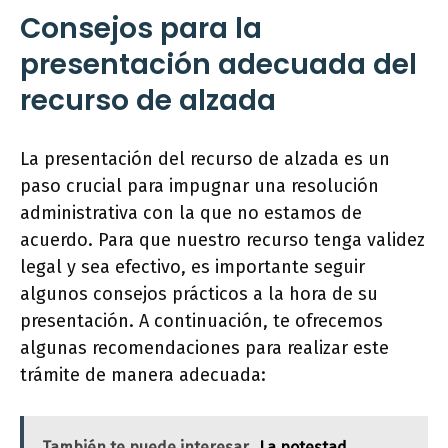
Consejos para la
presentación adecuada del
recurso de alzada
La presentación del recurso de alzada es un
paso crucial para impugnar una resolución
administrativa con la que no estamos de
acuerdo. Para que nuestro recurso tenga validez
legal y sea efectivo, es importante seguir
algunos consejos prácticos a la hora de su
presentación. A continuación, te ofrecemos
algunas recomendaciones para realizar este
trámite de manera adecuada:
También te puede interesar
La potestad