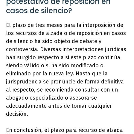
potestativo de reposición en
casos de silencio?
El plazo de tres meses para la interposición de
los recursos de alzada o de reposición en casos
de silencio ha sido objeto de debate y
controversia. Diversas interpretaciones jurídicas
han surgido respecto a si este plazo continúa
siendo válido o si ha sido modificado o
eliminado por la nueva ley. Hasta que la
jurisprudencia se pronuncie de forma definitiva
al respecto, se recomienda consultar con un
abogado especializado o asesorarse
adecuadamente antes de tomar cualquier
decisión.
En conclusión, el plazo para recurso de alzada