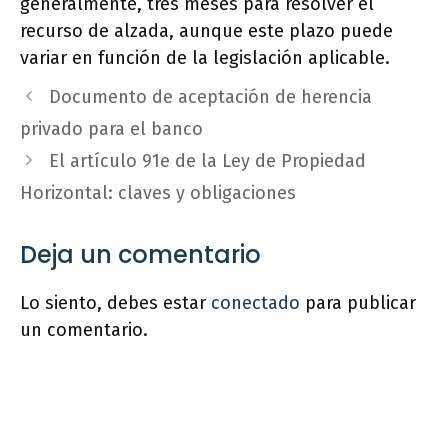
generalmente, tres meses para resolver el
recurso de alzada, aunque este plazo puede
variar en función de la legislación aplicable.
Documento de aceptación de herencia
privado para el banco
El artículo 91e de la Ley de Propiedad
Horizontal: claves y obligaciones
Deja un comentario
Lo siento, debes estar
conectado
para publicar
un comentario.