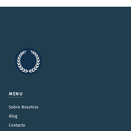
MENU
Sobre Nosotros
Blog
Contacto