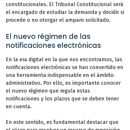
constitucionales. El Tribunal Constitucional será
el encargado de estudiar la demanda y decidir si
procede o no otorgar el amparo solicitado.
El nuevo régimen de las
notificaciones electrónicas
En la era digital en la que nos encontramos, las
notificaciones electrónicas se han convertido en
una herramienta indispensable en el ámbito
administrativo. Por ello, es importante conocer
el nuevo régimen que regula estas
notificaciones y los plazos que se deben tener
en cuenta.
En este sentido, es fundamental destacar que