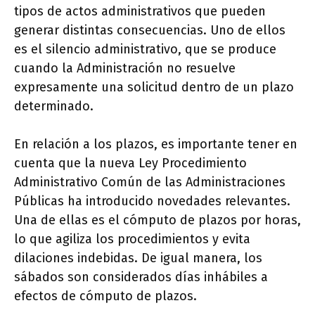
tipos de actos administrativos que pueden
generar distintas consecuencias. Uno de ellos
es el silencio administrativo, que se produce
cuando la Administración no resuelve
expresamente una solicitud dentro de un plazo
determinado.
En relación a los plazos, es importante tener en
cuenta que la nueva Ley Procedimiento
Administrativo Común de las Administraciones
Públicas ha introducido novedades relevantes.
Una de ellas es el cómputo de plazos por horas,
lo que agiliza los procedimientos y evita
dilaciones indebidas. De igual manera, los
sábados son considerados días inhábiles a
efectos de cómputo de plazos.