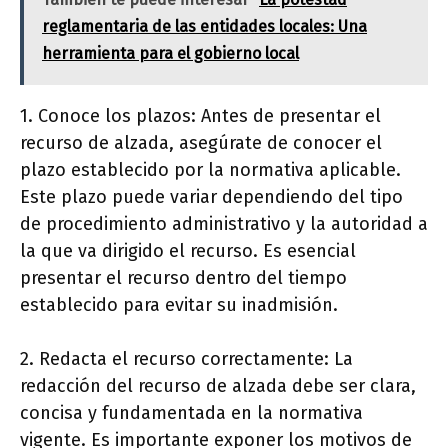
reglamentaria de las entidades locales: Una
herramienta para el gobierno local
1. Conoce los plazos: Antes de presentar el
recurso de alzada, asegúrate de conocer el
plazo establecido por la normativa aplicable.
Este plazo puede variar dependiendo del tipo
de procedimiento administrativo y la autoridad a
la que va dirigido el recurso. Es esencial
presentar el recurso dentro del tiempo
establecido para evitar su inadmisión.
2. Redacta el recurso correctamente: La
redacción del recurso de alzada debe ser clara,
concisa y fundamentada en la normativa
vigente. Es importante exponer los motivos de