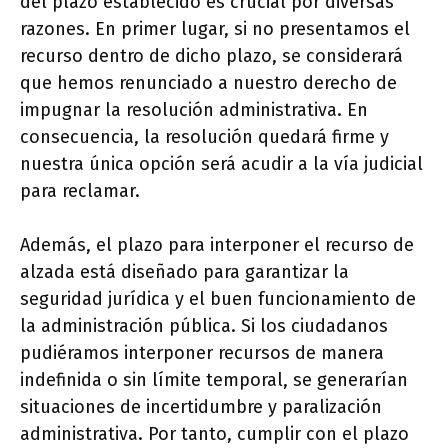
del plazo establecido es crucial por diversas
razones. En primer lugar, si no presentamos el
recurso dentro de dicho plazo, se considerará
que hemos renunciado a nuestro derecho de
impugnar la resolución administrativa. En
consecuencia, la resolución quedará firme y
nuestra única opción será acudir a la vía judicial
para reclamar.
Además, el plazo para interponer el recurso de
alzada está diseñado para garantizar la
seguridad jurídica y el buen funcionamiento de
la administración pública. Si los ciudadanos
pudiéramos interponer recursos de manera
indefinida o sin límite temporal, se generarían
situaciones de incertidumbre y paralización
administrativa. Por tanto, cumplir con el plazo