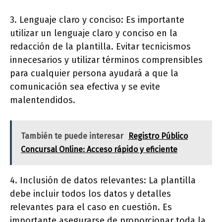
3. Lenguaje claro y conciso: Es importante
utilizar un lenguaje claro y conciso en la
redacción de la plantilla. Evitar tecnicismos
innecesarios y utilizar términos comprensibles
para cualquier persona ayudará a que la
comunicación sea efectiva y se evite
malentendidos.
También te puede interesar
Registro Público
Concursal Online: Acceso rápido y eficiente
4. Inclusión de datos relevantes: La plantilla
debe incluir todos los datos y detalles
relevantes para el caso en cuestión. Es
importante asegurarse de proporcionar toda la