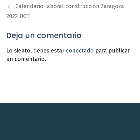
Calendario laboral construcción Zaragoza
2022 UGT
Deja un comentario
Lo siento, debes estar
conectado
para publicar
un comentario.