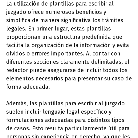
La utilización de plantillas para escribir al
juzgado ofrece numerosos beneficios y
simplifica de manera significativa los trámites
legales. En primer lugar, estas plantillas
proporcionan una estructura predefinida que
facilita la organización de la información y evita
olvidos o errores importantes. Al contar con
diferentes secciones claramente delimitadas, el
redactor puede asegurarse de incluir todos los
elementos necesarios para presentar su caso de
forma adecuada.
Además, las plantillas para escribir al juzgado
suelen incluir lenguaje legal específico y
formulaciones adecuadas para distintos tipos
de casos. Esto resulta particularmente útil para
personas sin experiencia en derecho, ya que les