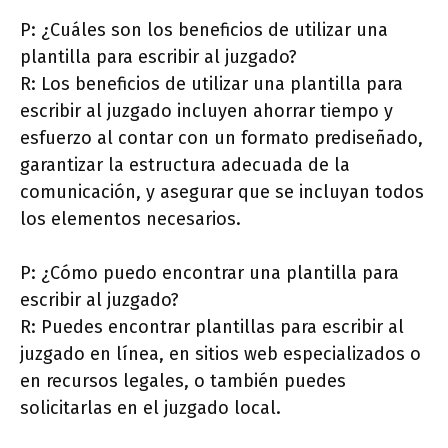
P: ¿Cuáles son los beneficios de utilizar una
plantilla para escribir al juzgado?
R: Los beneficios de utilizar una plantilla para
escribir al juzgado incluyen ahorrar tiempo y
esfuerzo al contar con un formato prediseñado,
garantizar la estructura adecuada de la
comunicación, y asegurar que se incluyan todos
los elementos necesarios.
P: ¿Cómo puedo encontrar una plantilla para
escribir al juzgado?
R: Puedes encontrar plantillas para escribir al
juzgado en línea, en sitios web especializados o
en recursos legales, o también puedes
solicitarlas en el juzgado local.