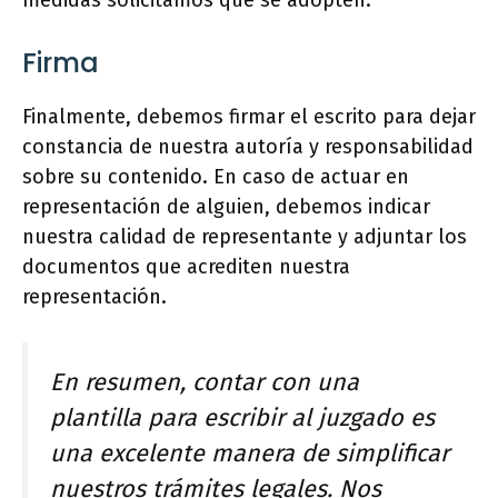
medidas solicitamos que se adopten.
Firma
Finalmente, debemos firmar el escrito para dejar
constancia de nuestra autoría y responsabilidad
sobre su contenido. En caso de actuar en
representación de alguien, debemos indicar
nuestra calidad de representante y adjuntar los
documentos que acrediten nuestra
representación.
En resumen, contar con una
plantilla para escribir al juzgado es
una excelente manera de simplificar
nuestros trámites legales. Nos