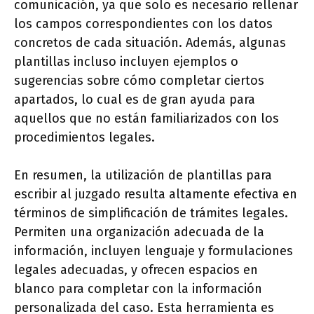
comunicación, ya que solo es necesario rellenar
los campos correspondientes con los datos
concretos de cada situación. Además, algunas
plantillas incluso incluyen ejemplos o
sugerencias sobre cómo completar ciertos
apartados, lo cual es de gran ayuda para
aquellos que no están familiarizados con los
procedimientos legales.
En resumen, la utilización de plantillas para
escribir al juzgado resulta altamente efectiva en
términos de simplificación de trámites legales.
Permiten una organización adecuada de la
información, incluyen lenguaje y formulaciones
legales adecuadas, y ofrecen espacios en
blanco para completar con la información
personalizada del caso. Esta herramienta es