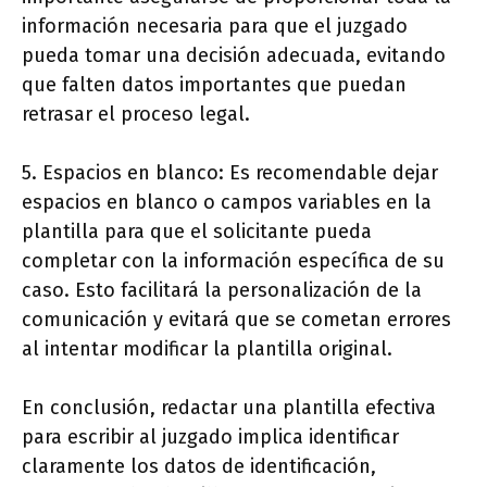
información necesaria para que el juzgado
pueda tomar una decisión adecuada, evitando
que falten datos importantes que puedan
retrasar el proceso legal.
5. Espacios en blanco: Es recomendable dejar
espacios en blanco o campos variables en la
plantilla para que el solicitante pueda
completar con la información específica de su
caso. Esto facilitará la personalización de la
comunicación y evitará que se cometan errores
al intentar modificar la plantilla original.
En conclusión, redactar una plantilla efectiva
para escribir al juzgado implica identificar
claramente los datos de identificación,