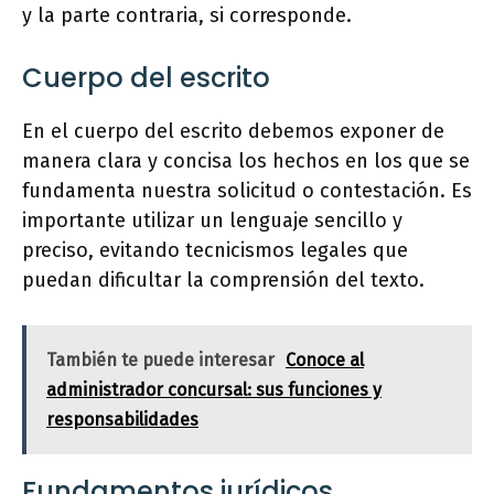
y la parte contraria, si corresponde.
Cuerpo del escrito
En el cuerpo del escrito debemos exponer de
manera clara y concisa los hechos en los que se
fundamenta nuestra solicitud o contestación. Es
importante utilizar un lenguaje sencillo y
preciso, evitando tecnicismos legales que
puedan dificultar la comprensión del texto.
También te puede interesar
Conoce al
administrador concursal: sus funciones y
responsabilidades
Fundamentos jurídicos