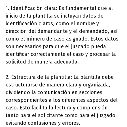
1. Identificación clara: Es fundamental que al
inicio de la plantilla se incluyan datos de
identificación claros, como el nombre y
dirección del demandante y el demandado, así
como el número de caso asignado. Estos datos
son necesarios para que el juzgado pueda
identificar correctamente el caso y procesar la
solicitud de manera adecuada.
2. Estructura de la plantilla: La plantilla debe
estructurarse de manera clara y organizada,
dividiendo la comunicación en secciones
correspondientes a los diferentes aspectos del
caso. Esto facilita la lectura y comprensión
tanto para el solicitante como para el juzgado,
evitando confusiones y errores.