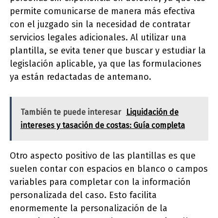
permite comunicarse de manera más efectiva
con el juzgado sin la necesidad de contratar
servicios legales adicionales. Al utilizar una
plantilla, se evita tener que buscar y estudiar la
legislación aplicable, ya que las formulaciones
ya están redactadas de antemano.
También te puede interesar
Liquidación de
intereses y tasación de costas: Guía completa
Otro aspecto positivo de las plantillas es que
suelen contar con espacios en blanco o campos
variables para completar con la información
personalizada del caso. Esto facilita
enormemente la personalización de la