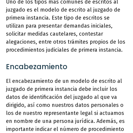
Uno de los tipos más comunes de escritos al
juzgado es el modelo de escrito al juzgado de
primera instancia. Este tipo de escritos se
utilizan para presentar demandas iniciales,
solicitar medidas cautelares, contestar
alegaciones, entre otros trámites propios de los
procedimientos judiciales de primera instancia.
Encabezamiento
El encabezamiento de un modelo de escrito al
juzgado de primera instancia debe incluir los
datos de identificación del juzgado al que va
dirigido, así como nuestros datos personales o
los de nuestro representante legal si actuamos
en nombre de una persona jurídica. Además, es
importante indicar el número de procedimiento