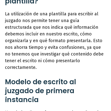
plantilla?
La utilización de una plantilla para escribir al
juzgado nos permite tener una guía
estructurada que nos indica qué información
debemos incluir en nuestro escrito, cómo
organizarla y en qué formato presentarla. Esto
nos ahorra tiempo y evita confusiones, ya que
no tenemos que investigar qué contenido debe
tener el escrito ni cómo presentarlo
correctamente.
Modelo de escrito al
juzgado de primera
instancia