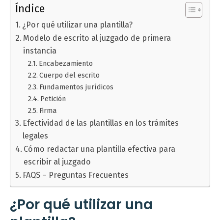
Índice
¿Por qué utilizar una plantilla?
Modelo de escrito al juzgado de primera
instancia
Encabezamiento
Cuerpo del escrito
Fundamentos jurídicos
Petición
Firma
Efectividad de las plantillas en los trámites
legales
Cómo redactar una plantilla efectiva para
escribir al juzgado
FAQS – Preguntas Frecuentes
¿Por qué utilizar una