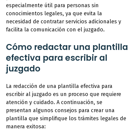
especialmente útil para personas sin
conocimientos legales, ya que evita la
necesidad de contratar servicios adicionales y
facilita la comunicación con el juzgado.
Cómo redactar una plantilla
efectiva para escribir al
juzgado
La redacción de una plantilla efectiva para
escribir al juzgado es un proceso que requiere
atención y cuidado. A continuación, se
presentan algunos consejos para crear una
plantilla que simplifique los trámites legales de
manera exitosa: