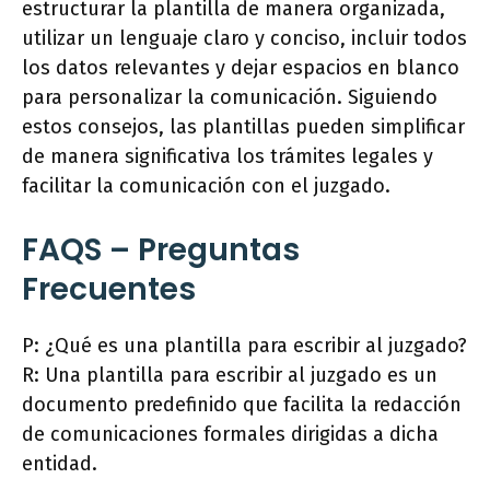
estructurar la plantilla de manera organizada,
utilizar un lenguaje claro y conciso, incluir todos
los datos relevantes y dejar espacios en blanco
para personalizar la comunicación. Siguiendo
estos consejos, las plantillas pueden simplificar
de manera significativa los trámites legales y
facilitar la comunicación con el juzgado.
FAQS – Preguntas
Frecuentes
P: ¿Qué es una plantilla para escribir al juzgado?
R: Una plantilla para escribir al juzgado es un
documento predefinido que facilita la redacción
de comunicaciones formales dirigidas a dicha
entidad.