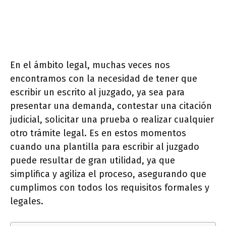
En el ámbito legal, muchas veces nos
encontramos con la necesidad de tener que
escribir un escrito al juzgado, ya sea para
presentar una demanda, contestar una citación
judicial, solicitar una prueba o realizar cualquier
otro trámite legal. Es en estos momentos
cuando una plantilla para escribir al juzgado
puede resultar de gran utilidad, ya que
simplifica y agiliza el proceso, asegurando que
cumplimos con todos los requisitos formales y
legales.