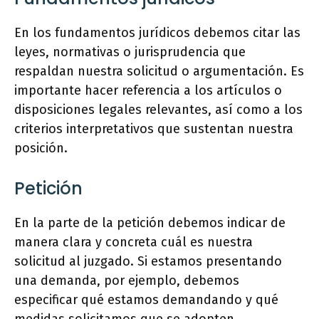
En los fundamentos jurídicos debemos citar las
leyes, normativas o jurisprudencia que
respaldan nuestra solicitud o argumentación. Es
importante hacer referencia a los artículos o
disposiciones legales relevantes, así como a los
criterios interpretativos que sustentan nuestra
posición.
Petición
En la parte de la petición debemos indicar de
manera clara y concreta cuál es nuestra
solicitud al juzgado. Si estamos presentando
una demanda, por ejemplo, debemos
especificar qué estamos demandando y qué