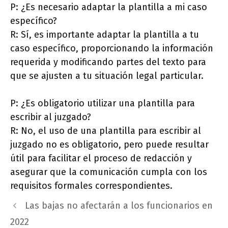
P: ¿Es necesario adaptar la plantilla a mi caso
específico?
R: Sí, es importante adaptar la plantilla a tu
caso específico, proporcionando la información
requerida y modificando partes del texto para
que se ajusten a tu situación legal particular.
P: ¿Es obligatorio utilizar una plantilla para
escribir al juzgado?
R: No, el uso de una plantilla para escribir al
juzgado no es obligatorio, pero puede resultar
útil para facilitar el proceso de redacción y
asegurar que la comunicación cumpla con los
requisitos formales correspondientes.
Las bajas no afectarán a los funcionarios en
2022