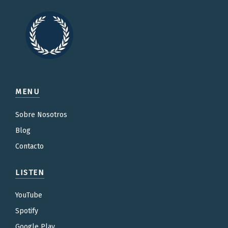
MENU
Sobre Nosotros
Blog
Contacto
LISTEN
YouTube
Spotify
Google Play