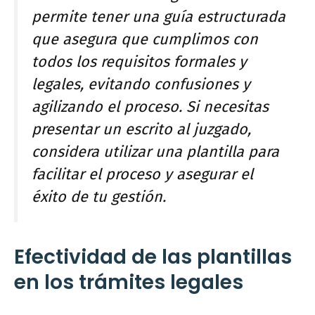
permite tener una guía estructurada
que asegura que cumplimos con
todos los requisitos formales y
legales, evitando confusiones y
agilizando el proceso. Si necesitas
presentar un escrito al juzgado,
considera utilizar una plantilla para
facilitar el proceso y asegurar el
éxito de tu gestión.
Efectividad de las plantillas
en los trámites legales