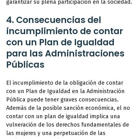
garantizar su plena participación en la sociedad.
4. Consecuencias del
incumplimiento de contar
con un Plan de Igualdad
para las Administraciones
Públicas
El incumplimiento de la obligación de contar
con un Plan de Igualdad en la Administración
Pública puede tener graves consecuencias.
Además de la posible sanción económica, el no
contar con un plan de igualdad implica una
vulneración de los derechos fundamentales de
las mujeres y una perpetuación de las