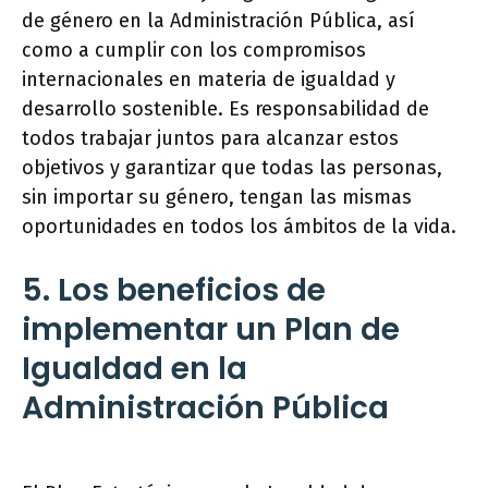
de género en la Administración Pública, así
como a cumplir con los compromisos
internacionales en materia de igualdad y
desarrollo sostenible. Es responsabilidad de
todos trabajar juntos para alcanzar estos
objetivos y garantizar que todas las personas,
sin importar su género, tengan las mismas
oportunidades en todos los ámbitos de la vida.
5. Los beneficios de
implementar un Plan de
Igualdad en la
Administración Pública