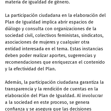
materia de igualdad de género.
La participación ciudadana en la elaboración del
Plan de Igualdad implica abrir espacios de
diálogo y consulta con organizaciones de la
sociedad civil, colectivos feministas, sindicatos,
asociaciones de mujeres y cualquier otra
entidad interesada en el tema. Estas instancias
deben poder realizar aportes, sugerencias y
recomendaciones que enriquezcan el contenido
y la efectividad del Plan.
Además, la participación ciudadana garantiza la
transparencia y la rendición de cuentas en la
elaboración del Plan de Igualdad. Al involucrar
a la sociedad en este proceso, se genera
confianza y se asegura que las decisiones