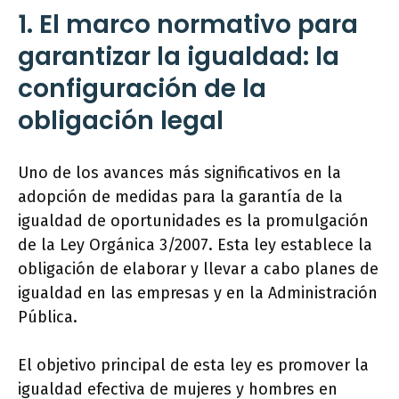
1. El marco normativo para
garantizar la igualdad: la
configuración de la
obligación legal
Uno de los avances más significativos en la
adopción de medidas para la garantía de la
igualdad de oportunidades es la promulgación
de la Ley Orgánica 3/2007. Esta ley establece la
obligación de elaborar y llevar a cabo planes de
igualdad en las empresas y en la Administración
Pública.
El objetivo principal de esta ley es promover la
igualdad efectiva de mujeres y hombres en