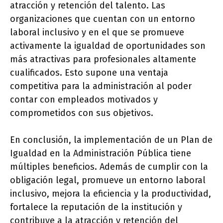
atracción y retención del talento. Las
organizaciones que cuentan con un entorno
laboral inclusivo y en el que se promueve
activamente la igualdad de oportunidades son
más atractivas para profesionales altamente
cualificados. Esto supone una ventaja
competitiva para la administración al poder
contar con empleados motivados y
comprometidos con sus objetivos.
En conclusión, la implementación de un Plan de
Igualdad en la Administración Pública tiene
múltiples beneficios. Además de cumplir con la
obligación legal, promueve un entorno laboral
inclusivo, mejora la eficiencia y la productividad,
fortalece la reputación de la institución y
contribuye a la atracción y retención del