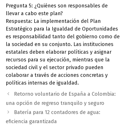
Pregunta 5: ¿Quiénes son responsables de
llevar a cabo este plan?
Respuesta: La implementación del Plan
Estratégico para la Igualdad de Oportunidades
es responsabilidad tanto del gobierno como de
la sociedad en su conjunto. Las instituciones
estatales deben elaborar políticas y asignar
recursos para su ejecución, mientras que la
sociedad civil y el sector privado pueden
colaborar a través de acciones concretas y
políticas internas de igualdad.
Retorno voluntario de España a Colombia:
una opción de regreso tranquilo y seguro
Batería para 12 contadores de agua:
eficiencia garantizada