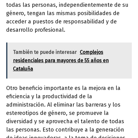
todas las personas, independientemente de su
género, tengan las mismas posibilidades de
acceder a puestos de responsabilidad y de
desarrollo profesional.
También te puede interesar
Complejos
residenciales para mayores de 55 años en
Cataluña
Otro beneficio importante es la mejora en la
eficiencia y la productividad de la
administración. Al eliminar las barreras y los
estereotipos de género, se promueve la
diversidad y se aprovecha el talento de todas
las personas. Esto contribuye a la generación