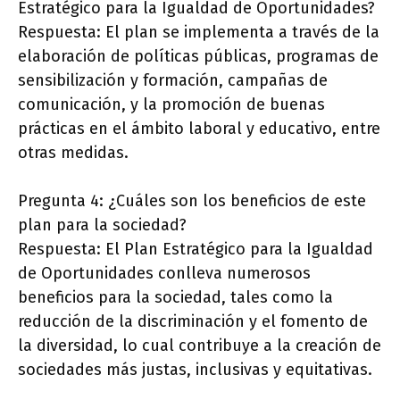
Estratégico para la Igualdad de Oportunidades?
Respuesta: El plan se implementa a través de la
elaboración de políticas públicas, programas de
sensibilización y formación, campañas de
comunicación, y la promoción de buenas
prácticas en el ámbito laboral y educativo, entre
otras medidas.
Pregunta 4: ¿Cuáles son los beneficios de este
plan para la sociedad?
Respuesta: El Plan Estratégico para la Igualdad
de Oportunidades conlleva numerosos
beneficios para la sociedad, tales como la
reducción de la discriminación y el fomento de
la diversidad, lo cual contribuye a la creación de
sociedades más justas, inclusivas y equitativas.