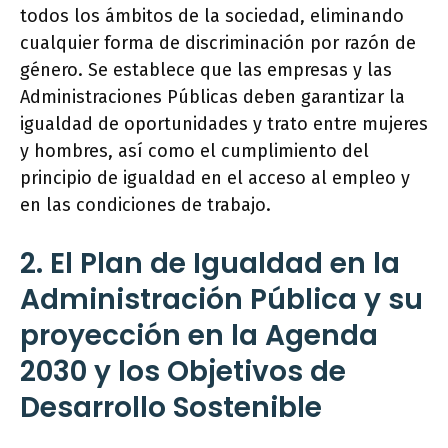
todos los ámbitos de la sociedad, eliminando
cualquier forma de discriminación por razón de
género. Se establece que las empresas y las
Administraciones Públicas deben garantizar la
igualdad de oportunidades y trato entre mujeres
y hombres, así como el cumplimiento del
principio de igualdad en el acceso al empleo y
en las condiciones de trabajo.
2. El Plan de Igualdad en la
Administración Pública y su
proyección en la Agenda
2030 y los Objetivos de
Desarrollo Sostenible