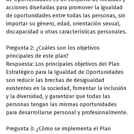
acciones diseñadas para promover la igualdad
de oportunidades entre todas las personas, sin
importar su género, edad, orientación sexual,
discapacidad u otras características personales.
Pregunta 2: ¿Cuáles son los objetivos
principales de este plan?
Respuesta: Los principales objetivos del Plan
Estratégico para la Igualdad de Oportunidades
son reducir las brechas de desigualdad
existentes en la sociedad, fomentar la inclusión
y la diversidad, y garantizar que todas las
personas tengan las mismas oportunidades
para desarrollarse personal y profesionalmente.
Pregunta 3: ¿Cómo se implementa el Plan