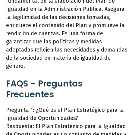
fundamental en la elaboración del Plan de
Igualdad en la Administración Pública. Asegura
la legitimidad de las decisiones tomadas,
enriquece el contenido del Plan y promueve la
rendición de cuentas. Es una forma de
garantizar que las políticas y medidas
adoptadas reflejen las necesidades y demandas
de la sociedad en materia de igualdad de
género.
FAQS – Preguntas
Frecuentes
Pregunta 1: ¿Qué es el Plan Estratégico para la
Igualdad de Oportunidades?
Respuesta: El Plan Estratégico para la Igualdad
de Oportunidades es un conjunto de medidas y