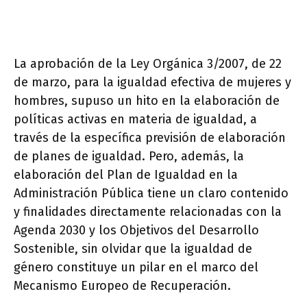
La aprobación de la Ley Orgánica 3/2007, de 22
de marzo, para la igualdad efectiva de mujeres y
hombres, supuso un hito en la elaboración de
políticas activas en materia de igualdad, a
través de la específica previsión de elaboración
de planes de igualdad. Pero, además, la
elaboración del Plan de Igualdad en la
Administración Pública tiene un claro contenido
y finalidades directamente relacionadas con la
Agenda 2030 y los Objetivos del Desarrollo
Sostenible, sin olvidar que la igualdad de
género constituye un pilar en el marco del
Mecanismo Europeo de Recuperación.