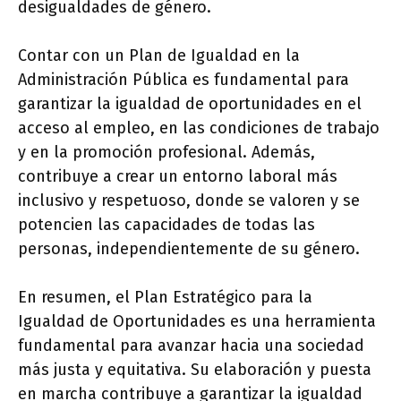
desigualdades de género.
Contar con un Plan de Igualdad en la
Administración Pública es fundamental para
garantizar la igualdad de oportunidades en el
acceso al empleo, en las condiciones de trabajo
y en la promoción profesional. Además,
contribuye a crear un entorno laboral más
inclusivo y respetuoso, donde se valoren y se
potencien las capacidades de todas las
personas, independientemente de su género.
En resumen, el Plan Estratégico para la
Igualdad de Oportunidades es una herramienta
fundamental para avanzar hacia una sociedad
más justa y equitativa. Su elaboración y puesta
en marcha contribuye a garantizar la igualdad