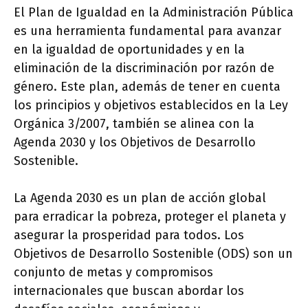
El Plan de Igualdad en la Administración Pública
es una herramienta fundamental para avanzar
en la igualdad de oportunidades y en la
eliminación de la discriminación por razón de
género. Este plan, además de tener en cuenta
los principios y objetivos establecidos en la Ley
Orgánica 3/2007, también se alinea con la
Agenda 2030 y los Objetivos de Desarrollo
Sostenible.
La Agenda 2030 es un plan de acción global
para erradicar la pobreza, proteger el planeta y
asegurar la prosperidad para todos. Los
Objetivos de Desarrollo Sostenible (ODS) son un
conjunto de metas y compromisos
internacionales que buscan abordar los