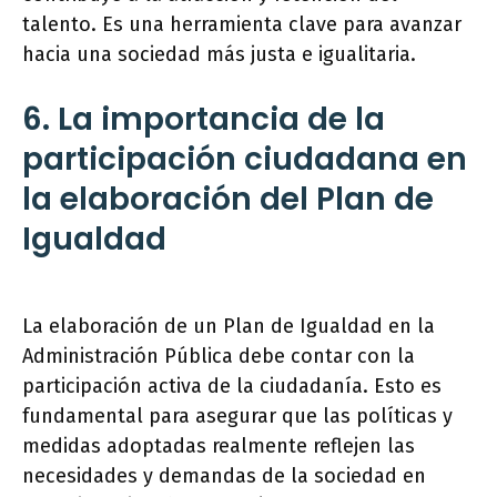
talento. Es una herramienta clave para avanzar
hacia una sociedad más justa e igualitaria.
6. La importancia de la
participación ciudadana en
la elaboración del Plan de
Igualdad
La elaboración de un Plan de Igualdad en la
Administración Pública debe contar con la
participación activa de la ciudadanía. Esto es
fundamental para asegurar que las políticas y
medidas adoptadas realmente reflejen las
necesidades y demandas de la sociedad en