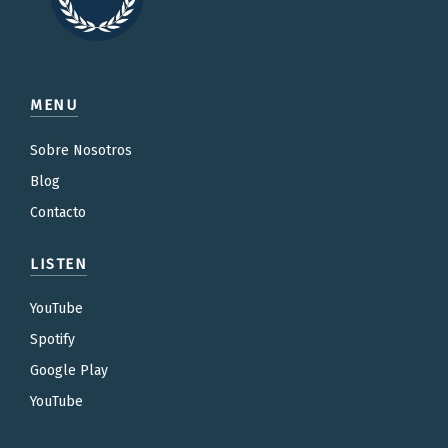
MENU
Sobre Nosotros
Blog
Contacto
LISTEN
YouTube
Spotify
Google Play
YouTube