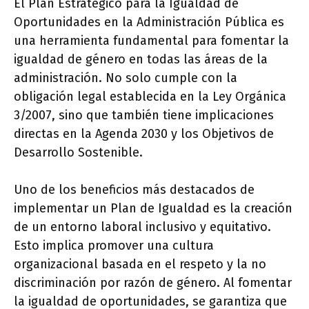
El Plan Estratégico para la Igualdad de
Oportunidades en la Administración Pública es
una herramienta fundamental para fomentar la
igualdad de género en todas las áreas de la
administración. No solo cumple con la
obligación legal establecida en la Ley Orgánica
3/2007, sino que también tiene implicaciones
directas en la Agenda 2030 y los Objetivos de
Desarrollo Sostenible.
Uno de los beneficios más destacados de
implementar un Plan de Igualdad es la creación
de un entorno laboral inclusivo y equitativo.
Esto implica promover una cultura
organizacional basada en el respeto y la no
discriminación por razón de género. Al fomentar
la igualdad de oportunidades, se garantiza que