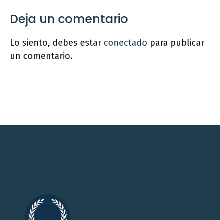
Deja un comentario
Lo siento, debes estar
conectado
para publicar
un comentario.