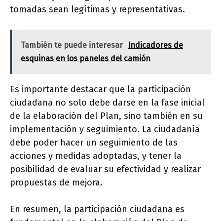
tomadas sean legítimas y representativas.
También te puede interesar
Indicadores de
esquinas en los paneles del camión
Es importante destacar que la participación
ciudadana no solo debe darse en la fase inicial
de la elaboración del Plan, sino también en su
implementación y seguimiento. La ciudadanía
debe poder hacer un seguimiento de las
acciones y medidas adoptadas, y tener la
posibilidad de evaluar su efectividad y realizar
propuestas de mejora.
En resumen, la participación ciudadana es