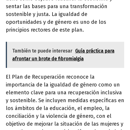
sentar las bases para una transformación
sostenible y justa. La igualdad de
oportunidades y de género es uno de los
principios rectores de este plan.
También te puede interesar
Guía práctica para
afrontar un brote de fibromialgia
El Plan de Recuperación reconoce la
importancia de la igualdad de género como un
elemento clave para una recuperación inclusiva
y sostenible. Se incluyen medidas específicas en
los ámbitos de la educación, el empleo, la
conciliación y la violencia de género, con el
objetivo de mejorar la situación de las mujeres y