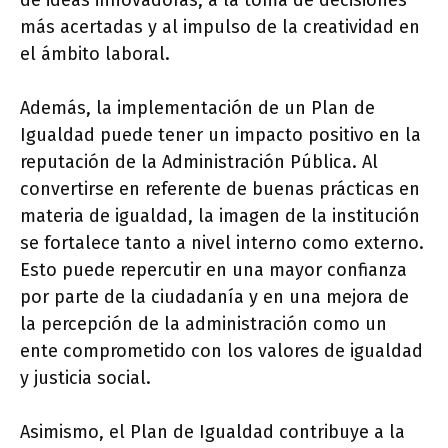
de ideas innovadoras, a la toma de decisiones
más acertadas y al impulso de la creatividad en
el ámbito laboral.
Además, la implementación de un Plan de
Igualdad puede tener un impacto positivo en la
reputación de la Administración Pública. Al
convertirse en referente de buenas prácticas en
materia de igualdad, la imagen de la institución
se fortalece tanto a nivel interno como externo.
Esto puede repercutir en una mayor confianza
por parte de la ciudadanía y en una mejora de
la percepción de la administración como un
ente comprometido con los valores de igualdad
y justicia social.
Asimismo, el Plan de Igualdad contribuye a la