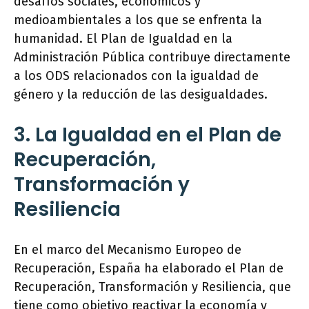
desafíos sociales, económicos y
medioambientales a los que se enfrenta la
humanidad. El Plan de Igualdad en la
Administración Pública contribuye directamente
a los ODS relacionados con la igualdad de
género y la reducción de las desigualdades.
3. La Igualdad en el Plan de
Recuperación,
Transformación y
Resiliencia
En el marco del Mecanismo Europeo de
Recuperación, España ha elaborado el Plan de
Recuperación, Transformación y Resiliencia, que
tiene como objetivo reactivar la economía y