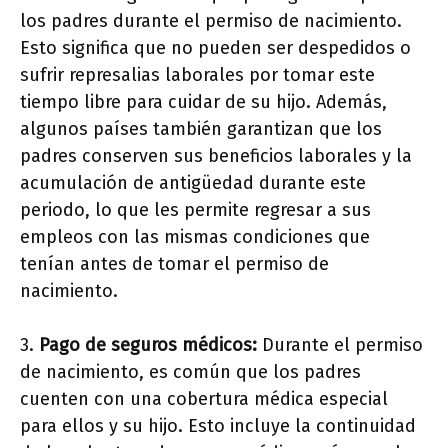
los padres durante el permiso de nacimiento.
Esto significa que no pueden ser despedidos o
sufrir represalias laborales por tomar este
tiempo libre para cuidar de su hijo. Además,
algunos países también garantizan que los
padres conserven sus beneficios laborales y la
acumulación de antigüedad durante este
periodo, lo que les permite regresar a sus
empleos con las mismas condiciones que
tenían antes de tomar el permiso de
nacimiento.
3.
Pago de seguros médicos:
Durante el permiso
de nacimiento, es común que los padres
cuenten con una cobertura médica especial
para ellos y su hijo. Esto incluye la continuidad