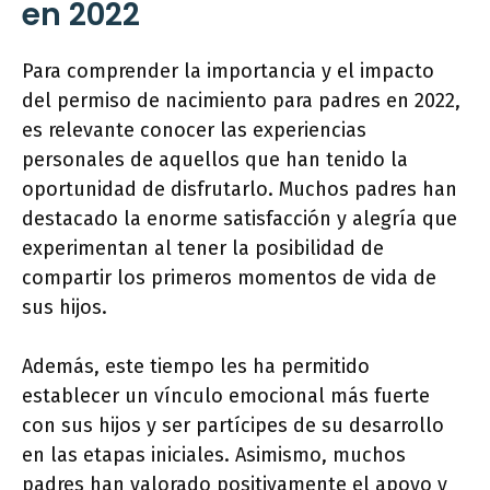
en 2022
Para comprender la importancia y el impacto
del permiso de nacimiento para padres en 2022,
es relevante conocer las experiencias
personales de aquellos que han tenido la
oportunidad de disfrutarlo. Muchos padres han
destacado la enorme satisfacción y alegría que
experimentan al tener la posibilidad de
compartir los primeros momentos de vida de
sus hijos.
Además, este tiempo les ha permitido
establecer un vínculo emocional más fuerte
con sus hijos y ser partícipes de su desarrollo
en las etapas iniciales. Asimismo, muchos
padres han valorado positivamente el apoyo y