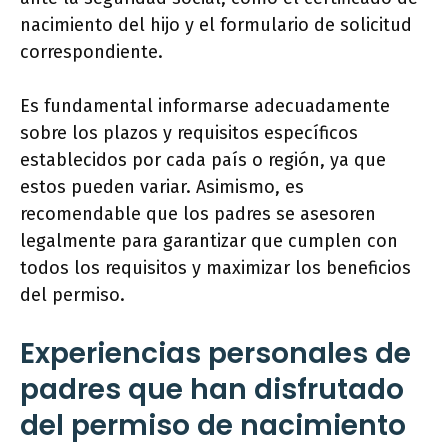
nacimiento del hijo y el formulario de solicitud
correspondiente.
Es fundamental informarse adecuadamente
sobre los plazos y requisitos específicos
establecidos por cada país o región, ya que
estos pueden variar. Asimismo, es
recomendable que los padres se asesoren
legalmente para garantizar que cumplen con
todos los requisitos y maximizar los beneficios
del permiso.
Experiencias personales de
padres que han disfrutado
del permiso de nacimiento