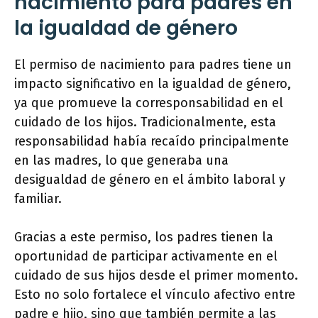
nacimiento para padres en
la igualdad de género
El permiso de nacimiento para padres tiene un
impacto significativo en la igualdad de género,
ya que promueve la corresponsabilidad en el
cuidado de los hijos. Tradicionalmente, esta
responsabilidad había recaído principalmente
en las madres, lo que generaba una
desigualdad de género en el ámbito laboral y
familiar.
Gracias a este permiso, los padres tienen la
oportunidad de participar activamente en el
cuidado de sus hijos desde el primer momento.
Esto no solo fortalece el vínculo afectivo entre
padre e hijo, sino que también permite a las