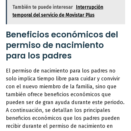
También te puede interesar
Interrupción
temporal del servicio de Movistar Plus
Beneficios económicos del
permiso de nacimiento
para los padres
El permiso de nacimiento para los padres no
solo implica tiempo libre para cuidar y convivir
con el nuevo miembro de la familia, sino que
también ofrece beneficios económicos que
pueden ser de gran ayuda durante este periodo.
A continuación, se detallan los principales
beneficios económicos que los padres pueden
recibir durante el permiso de nacimiento en