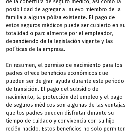
de la cobertura de seguro médico, así como la
posibilidad de agregar al nuevo miembro de la
familia a alguna póliza existente. El pago de
estos seguros médicos puede ser cubierto en su
totalidad o parcialmente por el empleador,
dependiendo de la legislación vigente y las
políticas de la empresa.
En resumen, el permiso de nacimiento para los
padres ofrece beneficios económicos que
pueden ser de gran ayuda durante este periodo
de transición. El pago del subsidio de
nacimiento, la protección del empleo y el pago
de seguros médicos son algunas de las ventajas
que los padres pueden disfrutar durante su
tiempo de cuidado y convivencia con su hijo
recién nacido. Estos beneficios no solo permiten