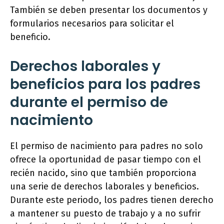
También se deben presentar los documentos y
formularios necesarios para solicitar el
beneficio.
Derechos laborales y
beneficios para los padres
durante el permiso de
nacimiento
El permiso de nacimiento para padres no solo
ofrece la oportunidad de pasar tiempo con el
recién nacido, sino que también proporciona
una serie de derechos laborales y beneficios.
Durante este periodo, los padres tienen derecho
a mantener su puesto de trabajo y a no sufrir