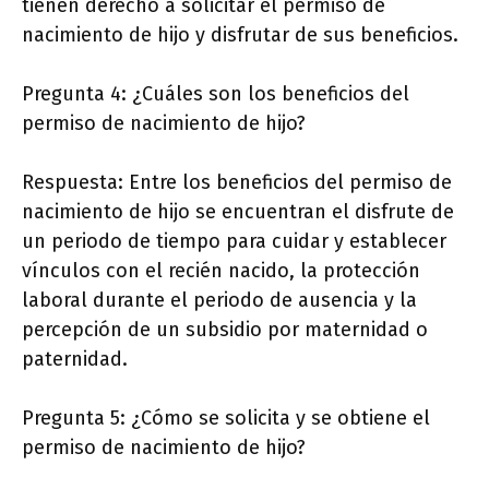
tienen derecho a solicitar el permiso de
nacimiento de hijo y disfrutar de sus beneficios.
Pregunta 4: ¿Cuáles son los beneficios del
permiso de nacimiento de hijo?
Respuesta: Entre los beneficios del permiso de
nacimiento de hijo se encuentran el disfrute de
un periodo de tiempo para cuidar y establecer
vínculos con el recién nacido, la protección
laboral durante el periodo de ausencia y la
percepción de un subsidio por maternidad o
paternidad.
Pregunta 5: ¿Cómo se solicita y se obtiene el
permiso de nacimiento de hijo?