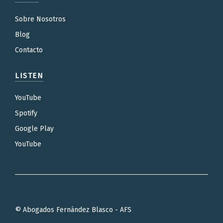
Sobre Nosotros
Blog
Contacto
LISTEN
YouTube
Spotify
Google Play
YouTube
© Abogados Fernández Blasco - AFS