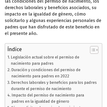
las condiciones del permiso de nacimiento, los
derechos laborales y beneficios asociados, su
impacto en la igualdad de género, cómo
solicitarlo y algunas experiencias personales de
padres que han disfrutado de este beneficio en
el presente año.
Índice
Legislación actual sobre el permiso de
nacimiento para padres
Duración y condiciones del permiso de
nacimiento para padres en 2022
Derechos laborales y beneficios para los padres
durante el permiso de nacimiento
Impacto del permiso de nacimiento para
padres en la igualdad de género