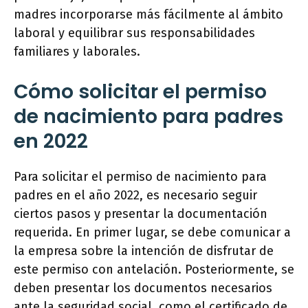
madres incorporarse más fácilmente al ámbito
laboral y equilibrar sus responsabilidades
familiares y laborales.
Cómo solicitar el permiso
de nacimiento para padres
en 2022
Para solicitar el permiso de nacimiento para
padres en el año 2022, es necesario seguir
ciertos pasos y presentar la documentación
requerida. En primer lugar, se debe comunicar a
la empresa sobre la intención de disfrutar de
este permiso con antelación. Posteriormente, se
deben presentar los documentos necesarios
ante la seguridad social, como el certificado de