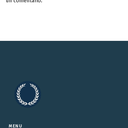
un comentario.
MENU