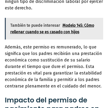
ningún tipo de discriminación laboral por ejercer
este derecho.
También te puede interesar
Modelo 145: Cómo
rellenar cuando se es casado con hijos
Además, este permiso es remunerado, lo que
significa que los padres recibirán una prestación
económica como sustitución de su salario
durante el tiempo que dure el permiso. Esta
prestación es vital para garantizar la estabilidad
económica de la familia y permitir a los padres
centrarse plenamente en el cuidado del menor.
Impacto del permiso de