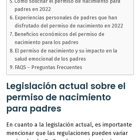
Cómo solicitar el permiso de nacimiento para
padres en 2022
Experiencias personales de padres que han
disfrutado del permiso de nacimiento en 2022
Beneficios económicos del permiso de
nacimiento para los padres
El permiso de nacimiento y su impacto en la
salud emocional de los padres
FAQS – Preguntas Frecuentes
Legislación actual sobre el
permiso de nacimiento
para padres
En cuanto a la legislación actual, es importante
mencionar que las regulaciones pueden variar