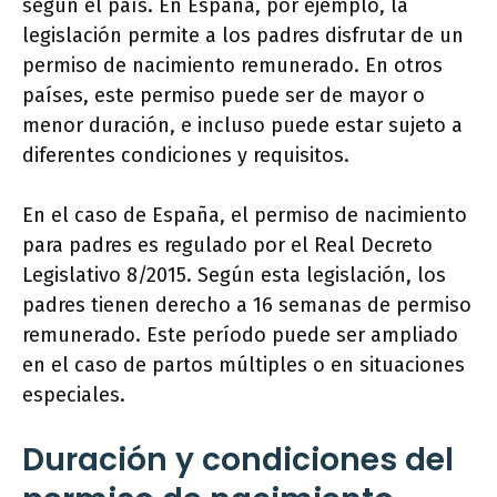
según el país. En España, por ejemplo, la
legislación permite a los padres disfrutar de un
permiso de nacimiento remunerado. En otros
países, este permiso puede ser de mayor o
menor duración, e incluso puede estar sujeto a
diferentes condiciones y requisitos.
En el caso de España, el permiso de nacimiento
para padres es regulado por el Real Decreto
Legislativo 8/2015. Según esta legislación, los
padres tienen derecho a 16 semanas de permiso
remunerado. Este período puede ser ampliado
en el caso de partos múltiples o en situaciones
especiales.
Duración y condiciones del