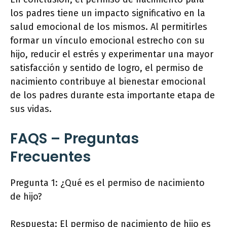
los padres tiene un impacto significativo en la
salud emocional de los mismos. Al permitirles
formar un vínculo emocional estrecho con su
hijo, reducir el estrés y experimentar una mayor
satisfacción y sentido de logro, el permiso de
nacimiento contribuye al bienestar emocional
de los padres durante esta importante etapa de
sus vidas.
FAQS – Preguntas
Frecuentes
Pregunta 1: ¿Qué es el permiso de nacimiento
de hijo?
Respuesta: El permiso de nacimiento de hijo es