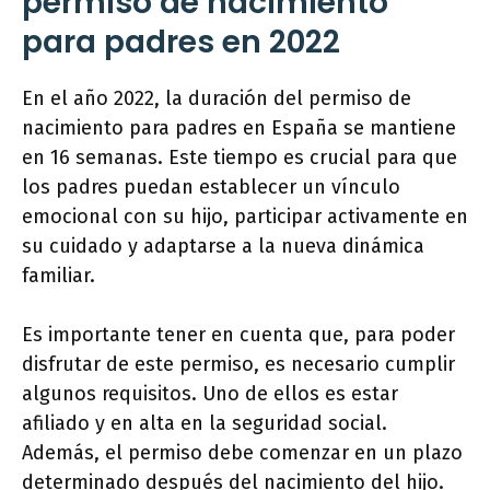
permiso de nacimiento
para padres en 2022
En el año 2022, la duración del permiso de
nacimiento para padres en España se mantiene
en 16 semanas. Este tiempo es crucial para que
los padres puedan establecer un vínculo
emocional con su hijo, participar activamente en
su cuidado y adaptarse a la nueva dinámica
familiar.
Es importante tener en cuenta que, para poder
disfrutar de este permiso, es necesario cumplir
algunos requisitos. Uno de ellos es estar
afiliado y en alta en la seguridad social.
Además, el permiso debe comenzar en un plazo
determinado después del nacimiento del hijo.