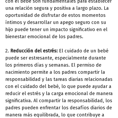
con el bebé son fundamentales para establecer
una relación segura y positiva a largo plazo. La
oportunidad de disfrutar de estos momentos
íntimos y desarrollar un apego seguro con su
hijo puede tener un impacto significativo en el
bienestar emocional de los padres.
2.
Reducción del estrés:
El cuidado de un bebé
puede ser estresante, especialmente durante
los primeros días y semanas. El permiso de
nacimiento permite a los padres compartir la
responsabilidad y las tareas diarias relacionadas
con el cuidado del bebé, lo que puede ayudar a
reducir el estrés y la carga emocional de manera
significativa. Al compartir la responsabilidad, los
padres pueden enfrentar los desafíos diarios de
manera más equilibrada, lo que contribuye a