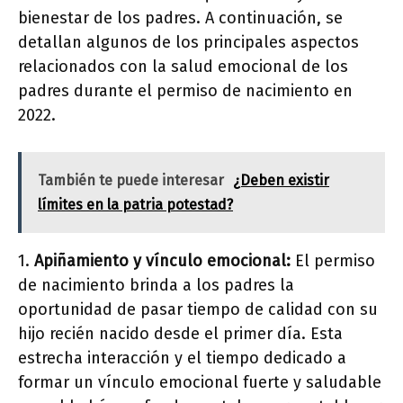
bienestar de los padres. A continuación, se
detallan algunos de los principales aspectos
relacionados con la salud emocional de los
padres durante el permiso de nacimiento en
2022.
También te puede interesar
¿Deben existir
límites en la patria potestad?
1.
Apiñamiento y vínculo emocional:
El permiso
de nacimiento brinda a los padres la
oportunidad de pasar tiempo de calidad con su
hijo recién nacido desde el primer día. Esta
estrecha interacción y el tiempo dedicado a
formar un vínculo emocional fuerte y saludable