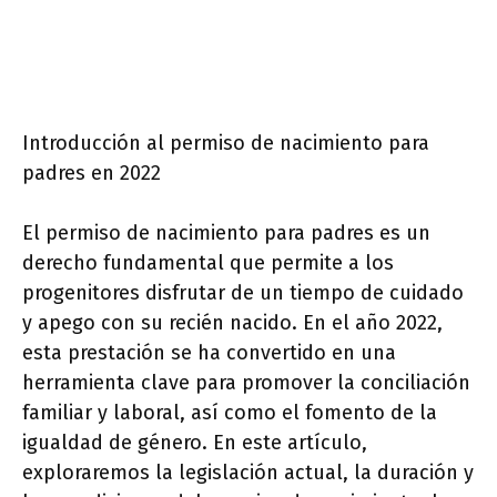
Introducción al permiso de nacimiento para
padres en 2022
El permiso de nacimiento para padres es un
derecho fundamental que permite a los
progenitores disfrutar de un tiempo de cuidado
y apego con su recién nacido. En el año 2022,
esta prestación se ha convertido en una
herramienta clave para promover la conciliación
familiar y laboral, así como el fomento de la
igualdad de género. En este artículo,
exploraremos la legislación actual, la duración y