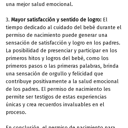
una mejor salud emocional.
3.
Mayor satisfacción y sentido de logro:
El
tiempo dedicado al cuidado del bebé durante el
permiso de nacimiento puede generar una
sensación de satisfacción y logro en los padres.
La posibilidad de presenciar y participar en los
primeros hitos y logros del bebé, como los
primeros pasos o las primeras palabras, brinda
una sensación de orgullo y felicidad que
contribuye positivamente a la salud emocional
de los padres. El permiso de nacimiento les
permite ser testigos de estas experiencias
únicas y crea recuerdos invaluables en el
proceso.
En conclusión, el permiso de nacimiento para