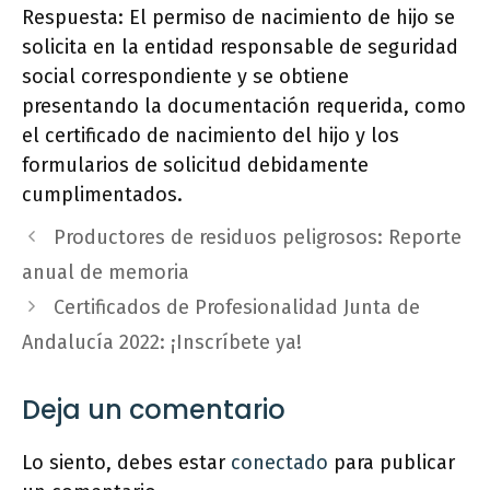
Respuesta: El permiso de nacimiento de hijo se
solicita en la entidad responsable de seguridad
social correspondiente y se obtiene
presentando la documentación requerida, como
el certificado de nacimiento del hijo y los
formularios de solicitud debidamente
cumplimentados.
Productores de residuos peligrosos: Reporte
anual de memoria
Certificados de Profesionalidad Junta de
Andalucía 2022: ¡Inscríbete ya!
Deja un comentario
Lo siento, debes estar
conectado
para publicar