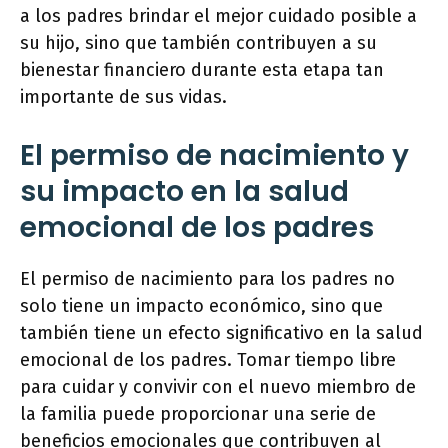
a los padres brindar el mejor cuidado posible a
su hijo, sino que también contribuyen a su
bienestar financiero durante esta etapa tan
importante de sus vidas.
El permiso de nacimiento y
su impacto en la salud
emocional de los padres
El permiso de nacimiento para los padres no
solo tiene un impacto económico, sino que
también tiene un efecto significativo en la salud
emocional de los padres. Tomar tiempo libre
para cuidar y convivir con el nuevo miembro de
la familia puede proporcionar una serie de
beneficios emocionales que contribuyen al