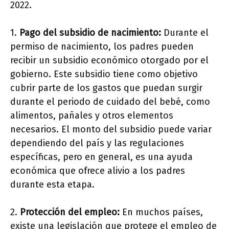
2022.
1.
Pago del subsidio de nacimiento:
Durante el
permiso de nacimiento, los padres pueden
recibir un subsidio económico otorgado por el
gobierno. Este subsidio tiene como objetivo
cubrir parte de los gastos que puedan surgir
durante el periodo de cuidado del bebé, como
alimentos, pañales y otros elementos
necesarios. El monto del subsidio puede variar
dependiendo del país y las regulaciones
específicas, pero en general, es una ayuda
económica que ofrece alivio a los padres
durante esta etapa.
2.
Protección del empleo:
En muchos países,
existe una legislación que protege el empleo de