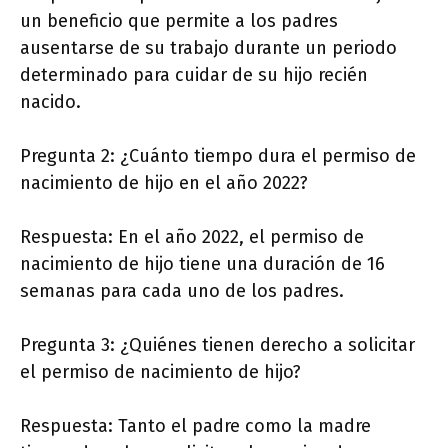
un beneficio que permite a los padres
ausentarse de su trabajo durante un periodo
determinado para cuidar de su hijo recién
nacido.
Pregunta 2: ¿Cuánto tiempo dura el permiso de
nacimiento de hijo en el año 2022?
Respuesta: En el año 2022, el permiso de
nacimiento de hijo tiene una duración de 16
semanas para cada uno de los padres.
Pregunta 3: ¿Quiénes tienen derecho a solicitar
el permiso de nacimiento de hijo?
Respuesta: Tanto el padre como la madre