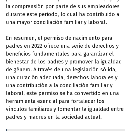
la comprensión por parte de sus empleadores
durante este periodo, lo cual ha contribuido a
una mayor conciliación familiar y laboral.
En resumen, el permiso de nacimiento para
padres en 2022 ofrece una serie de derechos y
beneficios fundamentales para garantizar el
bienestar de los padres y promover la igualdad
de género. A través de una legislación sólida,
una duración adecuada, derechos laborales y
una contribución a la conciliación familiar y
laboral, este permiso se ha convertido en una
herramienta esencial para fortalecer los
vínculos familiares y fomentar la igualdad entre
padres y madres en la sociedad actual.