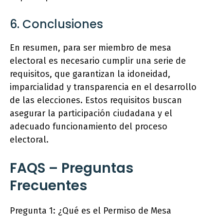
6. Conclusiones
En resumen, para ser miembro de mesa
electoral es necesario cumplir una serie de
requisitos, que garantizan la idoneidad,
imparcialidad y transparencia en el desarrollo
de las elecciones. Estos requisitos buscan
asegurar la participación ciudadana y el
adecuado funcionamiento del proceso
electoral.
FAQS – Preguntas
Frecuentes
Pregunta 1: ¿Qué es el Permiso de Mesa