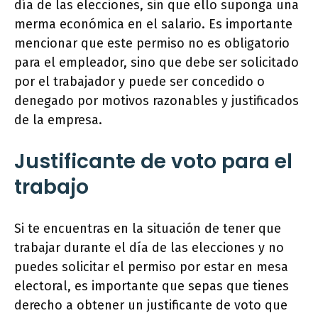
día de las elecciones, sin que ello suponga una
merma económica en el salario. Es importante
mencionar que este permiso no es obligatorio
para el empleador, sino que debe ser solicitado
por el trabajador y puede ser concedido o
denegado por motivos razonables y justificados
de la empresa.
Justificante de voto para el
trabajo
Si te encuentras en la situación de tener que
trabajar durante el día de las elecciones y no
puedes solicitar el permiso por estar en mesa
electoral, es importante que sepas que tienes
derecho a obtener un justificante de voto que