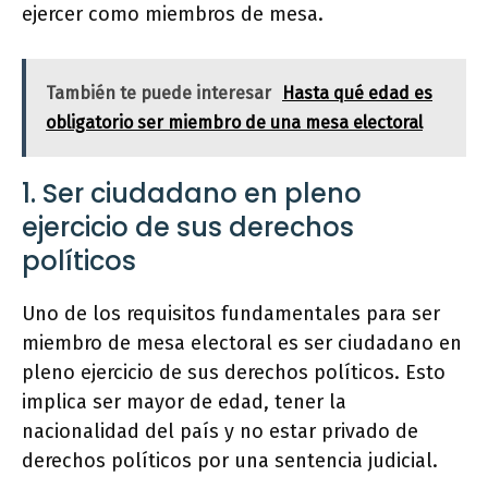
ejercer como miembros de mesa.
También te puede interesar
Hasta qué edad es
obligatorio ser miembro de una mesa electoral
1. Ser ciudadano en pleno
ejercicio de sus derechos
políticos
Uno de los requisitos fundamentales para ser
miembro de mesa electoral es ser ciudadano en
pleno ejercicio de sus derechos políticos. Esto
implica ser mayor de edad, tener la
nacionalidad del país y no estar privado de
derechos políticos por una sentencia judicial.