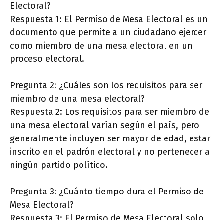
Electoral?
Respuesta 1: El Permiso de Mesa Electoral es un
documento que permite a un ciudadano ejercer
como miembro de una mesa electoral en un
proceso electoral.
Pregunta 2: ¿Cuáles son los requisitos para ser
miembro de una mesa electoral?
Respuesta 2: Los requisitos para ser miembro de
una mesa electoral varían según el país, pero
generalmente incluyen ser mayor de edad, estar
inscrito en el padrón electoral y no pertenecer a
ningún partido político.
Pregunta 3: ¿Cuánto tiempo dura el Permiso de
Mesa Electoral?
Respuesta 3: El Permiso de Mesa Electoral solo