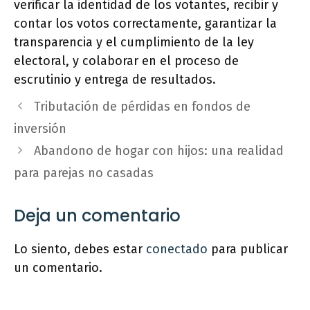
verificar la identidad de los votantes, recibir y
contar los votos correctamente, garantizar la
transparencia y el cumplimiento de la ley
electoral, y colaborar en el proceso de
escrutinio y entrega de resultados.
Tributación de pérdidas en fondos de
inversión
Abandono de hogar con hijos: una realidad
para parejas no casadas
Deja un comentario
Lo siento, debes estar
conectado
para publicar
un comentario.