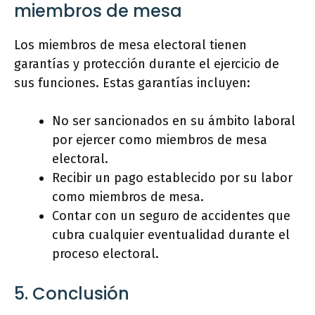
miembros de mesa
Los miembros de mesa electoral tienen
garantías y protección durante el ejercicio de
sus funciones. Estas garantías incluyen:
No ser sancionados en su ámbito laboral
por ejercer como miembros de mesa
electoral.
Recibir un pago establecido por su labor
como miembros de mesa.
Contar con un seguro de accidentes que
cubra cualquier eventualidad durante el
proceso electoral.
5. Conclusión