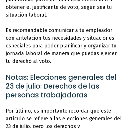
obtener el justificante de voto, según sea tu
situación laboral.
Es recomendable comunicar a tu empleador
con antelación tus necesidades y situaciones
especiales para poder planificar y organizar tu
jornada laboral de manera que puedas ejercer
tu derecho al voto.
Notas: Elecciones generales del
23 de julio: Derechos de las
personas trabajadoras
Por último, es importante recordar que este
artículo se refiere a las elecciones generales del
23 de julio, pero los derechos y