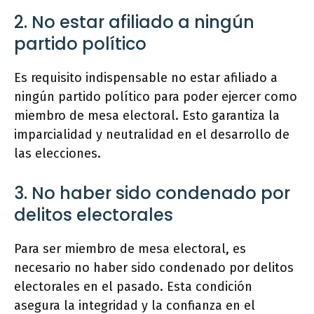
2. No estar afiliado a ningún
partido político
Es requisito indispensable no estar afiliado a
ningún partido político para poder ejercer como
miembro de mesa electoral. Esto garantiza la
imparcialidad y neutralidad en el desarrollo de
las elecciones.
3. No haber sido condenado por
delitos electorales
Para ser miembro de mesa electoral, es
necesario no haber sido condenado por delitos
electorales en el pasado. Esta condición
asegura la integridad y la confianza en el