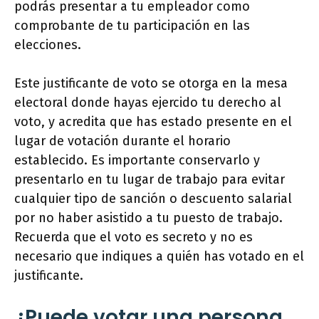
podrás presentar a tu empleador como
comprobante de tu participación en las
elecciones.
Este justificante de voto se otorga en la mesa
electoral donde hayas ejercido tu derecho al
voto, y acredita que has estado presente en el
lugar de votación durante el horario
establecido. Es importante conservarlo y
presentarlo en tu lugar de trabajo para evitar
cualquier tipo de sanción o descuento salarial
por no haber asistido a tu puesto de trabajo.
Recuerda que el voto es secreto y no es
necesario que indiques a quién has votado en el
justificante.
¿Puede votar una persona