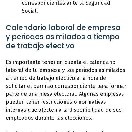
correspondientes ante la Seguridad
Social.
Calendario laboral de empresa
y periodos asimilados a tiempo
de trabajo efectivo
Es importante tener en cuenta el calendario
laboral de tu empresa y los periodos asimilados
a tiempo de trabajo efectivo a la hora de
solicitar el permiso correspondiente para formar
parte de una mesa electoral. Algunas empresas
pueden tener restricciones o normativas
internas que afecten a la disponibilidad de sus
empleados durante las elecciones.