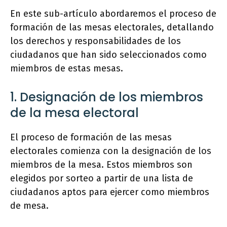
En este sub-artículo abordaremos el proceso de
formación de las mesas electorales, detallando
los derechos y responsabilidades de los
ciudadanos que han sido seleccionados como
miembros de estas mesas.
1. Designación de los miembros
de la mesa electoral
El proceso de formación de las mesas
electorales comienza con la designación de los
miembros de la mesa. Estos miembros son
elegidos por sorteo a partir de una lista de
ciudadanos aptos para ejercer como miembros
de mesa.