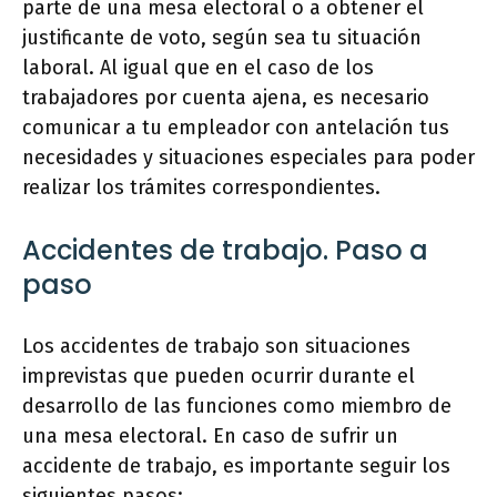
parte de una mesa electoral o a obtener el
justificante de voto, según sea tu situación
laboral. Al igual que en el caso de los
trabajadores por cuenta ajena, es necesario
comunicar a tu empleador con antelación tus
necesidades y situaciones especiales para poder
realizar los trámites correspondientes.
Accidentes de trabajo. Paso a
paso
Los accidentes de trabajo son situaciones
imprevistas que pueden ocurrir durante el
desarrollo de las funciones como miembro de
una mesa electoral. En caso de sufrir un
accidente de trabajo, es importante seguir los
siguientes pasos: