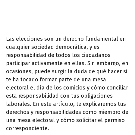
Las elecciones son un derecho fundamental en
cualquier sociedad democrática, y es
responsabilidad de todos los ciudadanos
participar activamente en ellas. Sin embargo, en
ocasiones, puede surgir la duda de qué hacer si
te ha tocado formar parte de una mesa
electoral el día de los comicios y cómo conciliar
esta responsabilidad con tus obligaciones
laborales. En este artículo, te explicaremos tus
derechos y responsabilidades como miembro de
una mesa electoral y cómo solicitar el permiso
correspondiente.