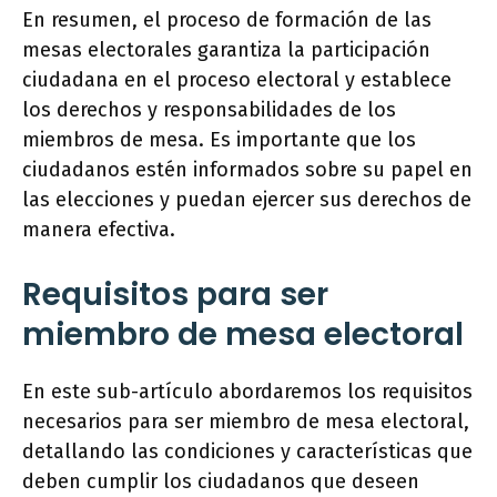
En resumen, el proceso de formación de las
mesas electorales garantiza la participación
ciudadana en el proceso electoral y establece
los derechos y responsabilidades de los
miembros de mesa. Es importante que los
ciudadanos estén informados sobre su papel en
las elecciones y puedan ejercer sus derechos de
manera efectiva.
Requisitos para ser
miembro de mesa electoral
En este sub-artículo abordaremos los requisitos
necesarios para ser miembro de mesa electoral,
detallando las condiciones y características que
deben cumplir los ciudadanos que deseen