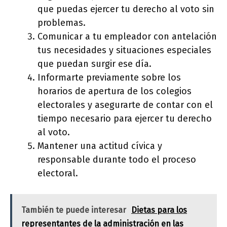
que puedas ejercer tu derecho al voto sin
problemas.
Comunicar a tu empleador con antelación
tus necesidades y situaciones especiales
que puedan surgir ese día.
Informarte previamente sobre los
horarios de apertura de los colegios
electorales y asegurarte de contar con el
tiempo necesario para ejercer tu derecho
al voto.
Mantener una actitud cívica y
responsable durante todo el proceso
electoral.
También te puede interesar
Dietas para los
representantes de la administración en las