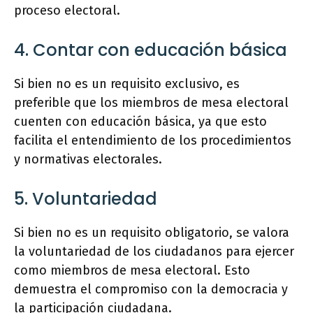
proceso electoral.
4. Contar con educación básica
Si bien no es un requisito exclusivo, es
preferible que los miembros de mesa electoral
cuenten con educación básica, ya que esto
facilita el entendimiento de los procedimientos
y normativas electorales.
5. Voluntariedad
Si bien no es un requisito obligatorio, se valora
la voluntariedad de los ciudadanos para ejercer
como miembros de mesa electoral. Esto
demuestra el compromiso con la democracia y
la participación ciudadana.