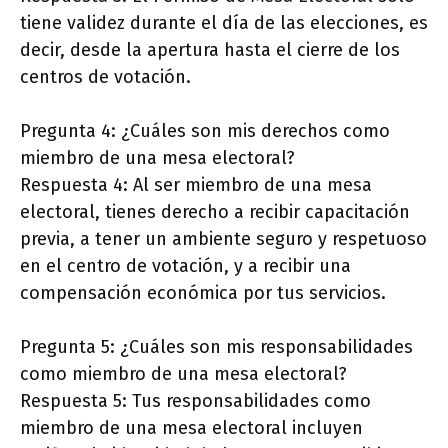
tiene validez durante el día de las elecciones, es
decir, desde la apertura hasta el cierre de los
centros de votación.
Pregunta 4: ¿Cuáles son mis derechos como
miembro de una mesa electoral?
Respuesta 4: Al ser miembro de una mesa
electoral, tienes derecho a recibir capacitación
previa, a tener un ambiente seguro y respetuoso
en el centro de votación, y a recibir una
compensación económica por tus servicios.
Pregunta 5: ¿Cuáles son mis responsabilidades
como miembro de una mesa electoral?
Respuesta 5: Tus responsabilidades como
miembro de una mesa electoral incluyen