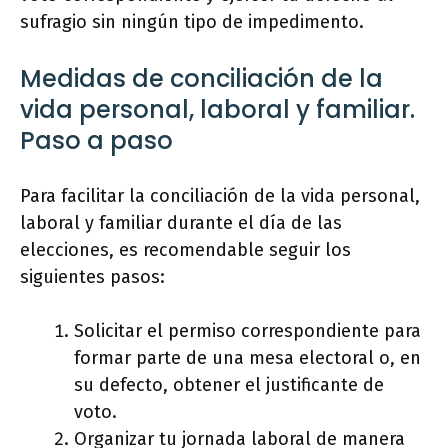
sufragio sin ningún tipo de impedimento.
Medidas de conciliación de la
vida personal, laboral y familiar.
Paso a paso
Para facilitar la conciliación de la vida personal,
laboral y familiar durante el día de las
elecciones, es recomendable seguir los
siguientes pasos:
Solicitar el permiso correspondiente para
formar parte de una mesa electoral o, en
su defecto, obtener el justificante de
voto.
Organizar tu jornada laboral de manera