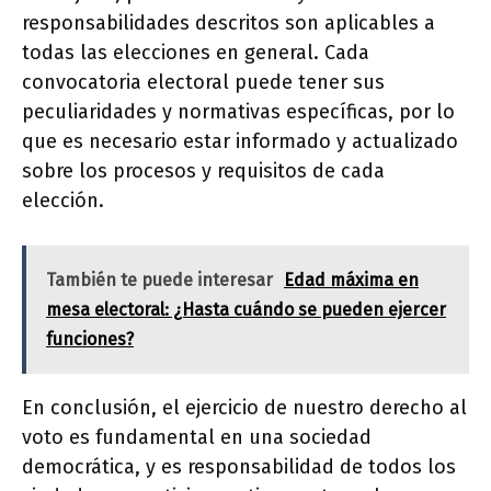
responsabilidades descritos son aplicables a
todas las elecciones en general. Cada
convocatoria electoral puede tener sus
peculiaridades y normativas específicas, por lo
que es necesario estar informado y actualizado
sobre los procesos y requisitos de cada
elección.
También te puede interesar
Edad máxima en
mesa electoral: ¿Hasta cuándo se pueden ejercer
funciones?
En conclusión, el ejercicio de nuestro derecho al
voto es fundamental en una sociedad
democrática, y es responsabilidad de todos los