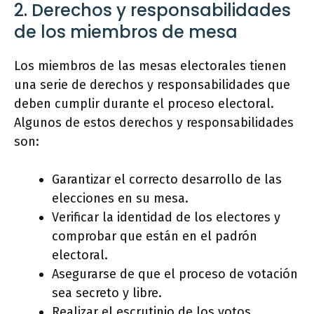
2. Derechos y responsabilidades
de los miembros de mesa
Los miembros de las mesas electorales tienen
una serie de derechos y responsabilidades que
deben cumplir durante el proceso electoral.
Algunos de estos derechos y responsabilidades
son:
Garantizar el correcto desarrollo de las
elecciones en su mesa.
Verificar la identidad de los electores y
comprobar que están en el padrón
electoral.
Asegurarse de que el proceso de votación
sea secreto y libre.
Realizar el escrutinio de los votos