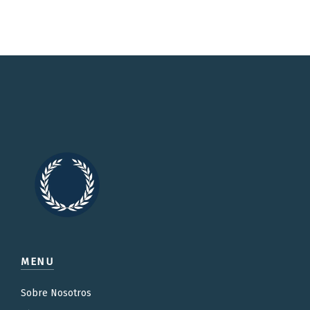
MENU
Sobre Nosotros