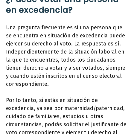
en excedencia?
Una pregunta frecuente es si una persona que
se encuentra en situación de excedencia puede
ejercer su derecho al voto. La respuesta es sí.
Independientemente de la situación laboral en
la que te encuentres, todos los ciudadanos
tienen derecho a votar y a ser votados, siempre
y cuando estén inscritos en el censo electoral
correspondiente.
Por lo tanto, si estás en situación de
excedencia, ya sea por maternidad/paternidad,
cuidado de familiares, estudios u otras
circunstancias, podrás solicitar el justificante de
voto correspondiente y ejercer tu derecho al