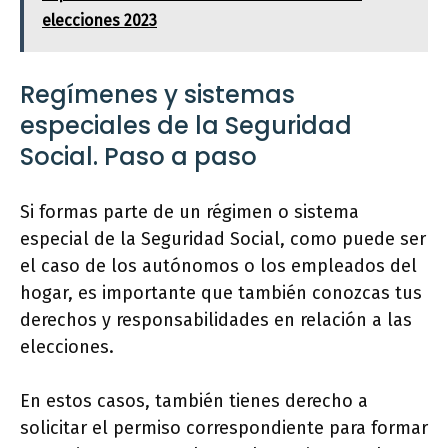
elecciones 2023
Regímenes y sistemas
especiales de la Seguridad
Social. Paso a paso
Si formas parte de un régimen o sistema
especial de la Seguridad Social, como puede ser
el caso de los autónomos o los empleados del
hogar, es importante que también conozcas tus
derechos y responsabilidades en relación a las
elecciones.
En estos casos, también tienes derecho a
solicitar el permiso correspondiente para formar