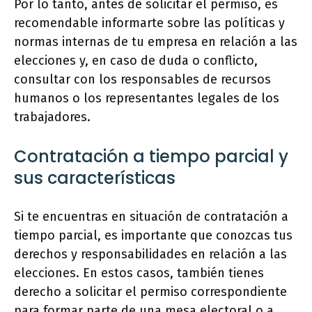
Por lo tanto, antes de solicitar el permiso, es
recomendable informarte sobre las políticas y
normas internas de tu empresa en relación a las
elecciones y, en caso de duda o conflicto,
consultar con los responsables de recursos
humanos o los representantes legales de los
trabajadores.
Contratación a tiempo parcial y
sus características
Si te encuentras en situación de contratación a
tiempo parcial, es importante que conozcas tus
derechos y responsabilidades en relación a las
elecciones. En estos casos, también tienes
derecho a solicitar el permiso correspondiente
para formar parte de una mesa electoral o a