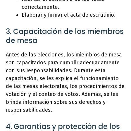
correctamente.
Elaborar y firmar el acta de escrutinio.
3. Capacitación de los miembros
de mesa
Antes de las elecciones, los miembros de mesa
son capacitados para cumplir adecuadamente
con sus responsabilidades. Durante esta
capacitación, se les explica el funcionamiento
de las mesas electorales, los procedimientos de
votación y el conteo de votos. Además, se les
brinda información sobre sus derechos y
responsabilidades.
4. Garantías y protección de los