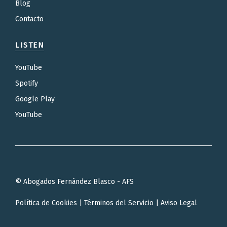
Blog
Contacto
LISTEN
YouTube
Spotify
Google Play
YouTube
© Abogados Fernández Blasco - AFS
Política de Cookies
|
Términos del Servicio
|
Aviso Legal