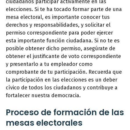
ciudadanos participar activamente en las
elecciones. Si te ha tocado formar parte de una
mesa electoral, es importante conocer tus
derechos y responsabilidades, y solicitar el
permiso correspondiente para poder ejercer
esta importante función ciudadana. Si no te es
posible obtener dicho permiso, asegúrate de
obtener el justificante de voto correspondiente
y presentarlo a tu empleador como
comprobante de tu participación. Recuerda que
la participación en las elecciones es un deber
cívico de todos los ciudadanos y contribuye a
fortalecer nuestra democracia.
Proceso de formación de las
mesas electorales