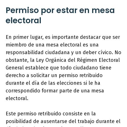
Permiso por estar en mesa
electoral
En primer lugar, es importante destacar que ser
miembro de una mesa electoral es una
responsabilidad ciudadana y un deber cívico. No
obstante, la Ley Orgánica del Régimen Electoral
General establece que todo ciudadano tiene
derecho a solicitar un permiso retribuido
durante el día de las elecciones si le ha
correspondido formar parte de una mesa
electoral.
Este permiso retribuido consiste en la
posibilidad de ausentarse del trabajo durante el