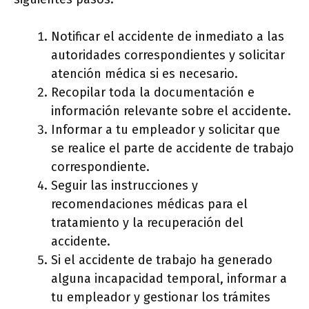
Notificar el accidente de inmediato a las
autoridades correspondientes y solicitar
atención médica si es necesario.
Recopilar toda la documentación e
información relevante sobre el accidente.
Informar a tu empleador y solicitar que
se realice el parte de accidente de trabajo
correspondiente.
Seguir las instrucciones y
recomendaciones médicas para el
tratamiento y la recuperación del
accidente.
Si el accidente de trabajo ha generado
alguna incapacidad temporal, informar a
tu empleador y gestionar los trámites