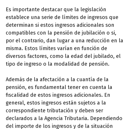
Es importante destacar que la legislación
establece una serie de límites de ingresos que
determinan si estos ingresos adicionales son
compatibles con la pensión de jubilación o si,
por el contrario, dan lugar a una reducción en la
misma. Estos límites varían en función de
diversos factores, como la edad del jubilado, el
tipo de ingreso o la modalidad de pensión.
Además de la afectación a la cuantía de la
pensión, es fundamental tener en cuenta la
fiscalidad de estos ingresos adicionales. En
general, estos ingresos están sujetos a la
correspondiente tributación y deben ser
declarados a la Agencia Tributaria. Dependiendo
del importe de los ingresos y de la situación