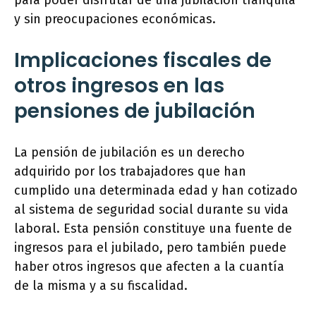
para poder disfrutar de una jubilación tranquila
y sin preocupaciones económicas.
Implicaciones fiscales de
otros ingresos en las
pensiones de jubilación
La pensión de jubilación es un derecho
adquirido por los trabajadores que han
cumplido una determinada edad y han cotizado
al sistema de seguridad social durante su vida
laboral. Esta pensión constituye una fuente de
ingresos para el jubilado, pero también puede
haber otros ingresos que afecten a la cuantía
de la misma y a su fiscalidad.