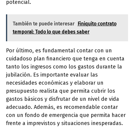
potencial.
También te puede interesar
Finiquito contrato
temporal: Todo lo que debes saber
Por último, es fundamental contar con un
cuidadoso plan financiero que tenga en cuenta
tanto los ingresos como los gastos durante la
jubilación. Es importante evaluar las
necesidades económicas y elaborar un
presupuesto realista que permita cubrir los
gastos básicos y disfrutar de un nivel de vida
adecuado. Además, es recomendable contar
con un fondo de emergencia que permita hacer
frente a imprevistos y situaciones inesperadas.