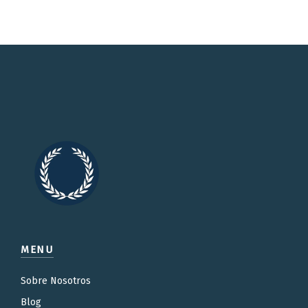
MENU
Sobre Nosotros
Blog