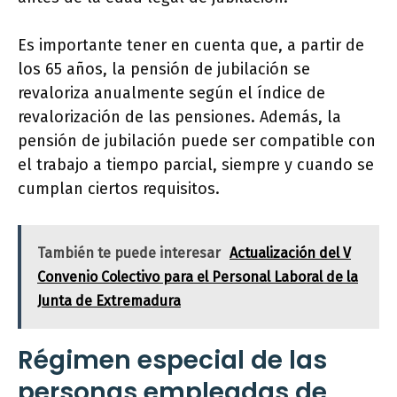
Es importante tener en cuenta que, a partir de
los 65 años, la pensión de jubilación se
revaloriza anualmente según el índice de
revalorización de las pensiones. Además, la
pensión de jubilación puede ser compatible con
el trabajo a tiempo parcial, siempre y cuando se
cumplan ciertos requisitos.
También te puede interesar
Actualización del V
Convenio Colectivo para el Personal Laboral de la
Junta de Extremadura
Régimen especial de las
personas empleadas de