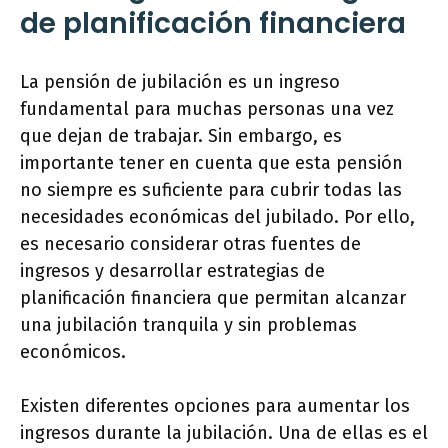
de planificación financiera
La pensión de jubilación es un ingreso
fundamental para muchas personas una vez
que dejan de trabajar. Sin embargo, es
importante tener en cuenta que esta pensión
no siempre es suficiente para cubrir todas las
necesidades económicas del jubilado. Por ello,
es necesario considerar otras fuentes de
ingresos y desarrollar estrategias de
planificación financiera que permitan alcanzar
una jubilación tranquila y sin problemas
económicos.
Existen diferentes opciones para aumentar los
ingresos durante la jubilación. Una de ellas es el