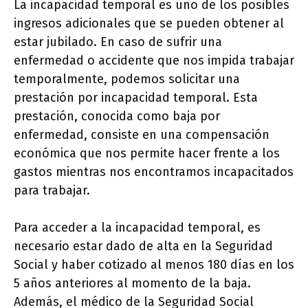
La incapacidad temporal es uno de los posibles
ingresos adicionales que se pueden obtener al
estar jubilado. En caso de sufrir una
enfermedad o accidente que nos impida trabajar
temporalmente, podemos solicitar una
prestación por incapacidad temporal. Esta
prestación, conocida como baja por
enfermedad, consiste en una compensación
económica que nos permite hacer frente a los
gastos mientras nos encontramos incapacitados
para trabajar.
Para acceder a la incapacidad temporal, es
necesario estar dado de alta en la Seguridad
Social y haber cotizado al menos 180 días en los
5 años anteriores al momento de la baja.
Además, el médico de la Seguridad Social