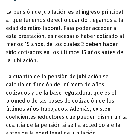
La pensión de jubilación es el ingreso principal
al que tenemos derecho cuando llegamos a la
edad de retiro laboral. Para poder acceder a
esta prestación, es necesario haber cotizado al
menos 15 años, de los cuales 2 deben haber
sido cotizados en los últimos 15 años antes de
la jubilación.
La cuantía de la pensión de jubilación se
calcula en función del número de años
cotizados y de la base reguladora, que es el
promedio de las bases de cotización de los
últimos años trabajados. Además, existen
coeficientes reductores que pueden disminuir la
cuantía de la pensión si se ha accedido a ella
antes de la edad legal de jubilación.