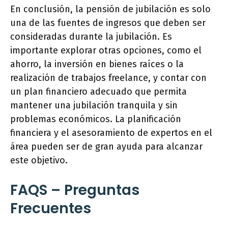
En conclusión, la pensión de jubilación es solo
una de las fuentes de ingresos que deben ser
consideradas durante la jubilación. Es
importante explorar otras opciones, como el
ahorro, la inversión en bienes raíces o la
realización de trabajos freelance, y contar con
un plan financiero adecuado que permita
mantener una jubilación tranquila y sin
problemas económicos. La planificación
financiera y el asesoramiento de expertos en el
área pueden ser de gran ayuda para alcanzar
este objetivo.
FAQS – Preguntas
Frecuentes