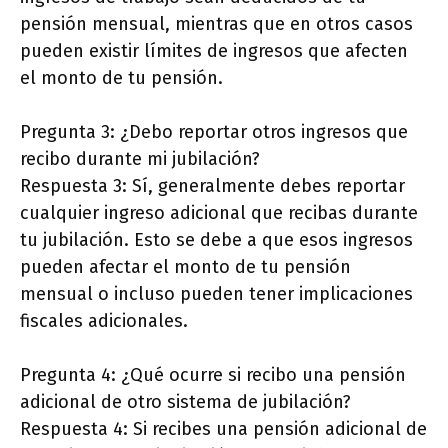
pensión mensual, mientras que en otros casos
pueden existir límites de ingresos que afecten
el monto de tu pensión.
Pregunta 3: ¿Debo reportar otros ingresos que
recibo durante mi jubilación?
Respuesta 3: Sí, generalmente debes reportar
cualquier ingreso adicional que recibas durante
tu jubilación. Esto se debe a que esos ingresos
pueden afectar el monto de tu pensión
mensual o incluso pueden tener implicaciones
fiscales adicionales.
Pregunta 4: ¿Qué ocurre si recibo una pensión
adicional de otro sistema de jubilación?
Respuesta 4: Si recibes una pensión adicional de