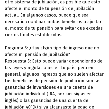
otro sistema de jubilación, es posible que esto
afecte el monto de tu pensión de jubilación
actual. En algunos casos, puede que sea
necesario coordinar ambos beneficios o ajustar
el monto de tu pensión para evitar que excedas
ciertos límites establecidos.
Pregunta 5: ¿Hay algún tipo de ingreso que no
afecte mi pensión de jubilación?
Respuesta 5: Esto puede variar dependiendo de
las leyes y regulaciones en tu país, pero en
general, algunos ingresos que no suelen afectar
tus beneficios de pensión de jubilación son las
ganancias de inversiones en una cuenta de
jubilación individual (IRA, por sus siglas en
inglés) o las ganancias de una cuenta de
jubilación 401(k) si ya alcanzaste la edad de