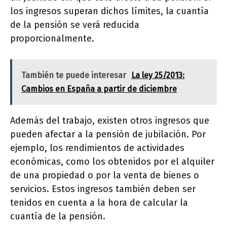
los ingresos superan dichos límites, la cuantía
de la pensión se verá reducida
proporcionalmente.
También te puede interesar
La ley 25/2013:
Cambios en España a partir de diciembre
Además del trabajo, existen otros ingresos que
pueden afectar a la pensión de jubilación. Por
ejemplo, los rendimientos de actividades
económicas, como los obtenidos por el alquiler
de una propiedad o por la venta de bienes o
servicios. Estos ingresos también deben ser
tenidos en cuenta a la hora de calcular la
cuantía de la pensión.