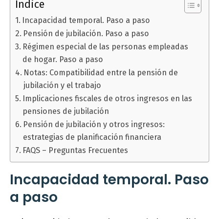
Índice
Incapacidad temporal. Paso a paso
Pensión de jubilación. Paso a paso
Régimen especial de las personas empleadas
de hogar. Paso a paso
Notas: Compatibilidad entre la pensión de
jubilación y el trabajo
Implicaciones fiscales de otros ingresos en las
pensiones de jubilación
Pensión de jubilación y otros ingresos:
estrategias de planificación financiera
FAQS – Preguntas Frecuentes
Incapacidad temporal. Paso
a paso