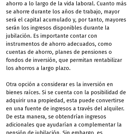
ahorro a lo largo de la vida laboral. Cuanto más
se ahorre durante los años de trabajo, mayor
será el capital acumulado y, por tanto, mayores
serán los ingresos disponibles durante la
jubilación. Es importante contar con
instrumentos de ahorro adecuados, como
cuentas de ahorro, planes de pensiones o
fondos de inversión, que permitan rentabilizar
los ahorros a largo plazo.
Otra opción a considerar es la inversión en
bienes raíces. Si se cuenta con la posibilidad de
adquirir una propiedad, esta puede convertirse
en una fuente de ingresos a través del alquiler.
De esta manera, se obtendrían ingresos
adicionales que ayudarían a complementar la
pensión de jubilación. Sin embargo, es