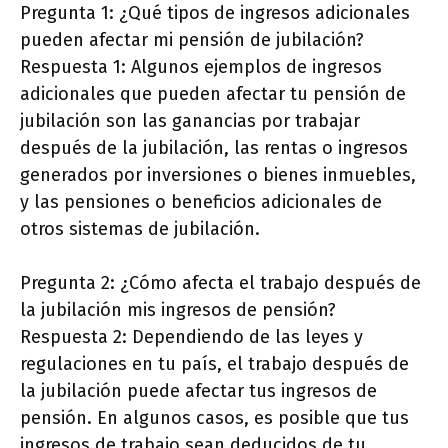
Pregunta 1: ¿Qué tipos de ingresos adicionales
pueden afectar mi pensión de jubilación?
Respuesta 1: Algunos ejemplos de ingresos
adicionales que pueden afectar tu pensión de
jubilación son las ganancias por trabajar
después de la jubilación, las rentas o ingresos
generados por inversiones o bienes inmuebles,
y las pensiones o beneficios adicionales de
otros sistemas de jubilación.
Pregunta 2: ¿Cómo afecta el trabajo después de
la jubilación mis ingresos de pensión?
Respuesta 2: Dependiendo de las leyes y
regulaciones en tu país, el trabajo después de
la jubilación puede afectar tus ingresos de
pensión. En algunos casos, es posible que tus
ingresos de trabajo sean deducidos de tu