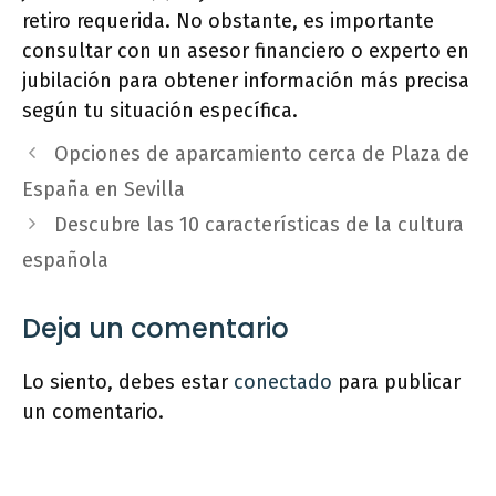
retiro requerida. No obstante, es importante
consultar con un asesor financiero o experto en
jubilación para obtener información más precisa
según tu situación específica.
Opciones de aparcamiento cerca de Plaza de
España en Sevilla
Descubre las 10 características de la cultura
española
Deja un comentario
Lo siento, debes estar
conectado
para publicar
un comentario.