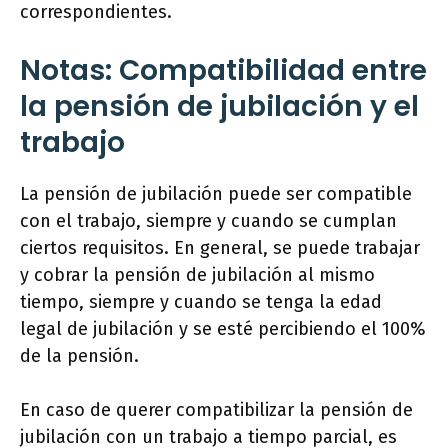
correspondientes.
Notas: Compatibilidad entre
la pensión de jubilación y el
trabajo
La pensión de jubilación puede ser compatible
con el trabajo, siempre y cuando se cumplan
ciertos requisitos. En general, se puede trabajar
y cobrar la pensión de jubilación al mismo
tiempo, siempre y cuando se tenga la edad
legal de jubilación y se esté percibiendo el 100%
de la pensión.
En caso de querer compatibilizar la pensión de
jubilación con un trabajo a tiempo parcial, es