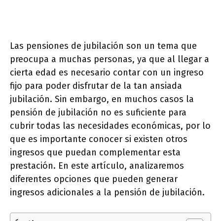
Las pensiones de jubilación son un tema que
preocupa a muchas personas, ya que al llegar a
cierta edad es necesario contar con un ingreso
fijo para poder disfrutar de la tan ansiada
jubilación. Sin embargo, en muchos casos la
pensión de jubilación no es suficiente para
cubrir todas las necesidades económicas, por lo
que es importante conocer si existen otros
ingresos que puedan complementar esta
prestación. En este artículo, analizaremos
diferentes opciones que pueden generar
ingresos adicionales a la pensión de jubilación.