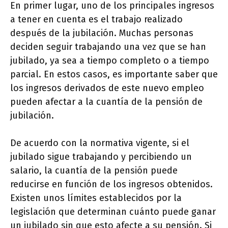
En primer lugar, uno de los principales ingresos
a tener en cuenta es el trabajo realizado
después de la jubilación. Muchas personas
deciden seguir trabajando una vez que se han
jubilado, ya sea a tiempo completo o a tiempo
parcial. En estos casos, es importante saber que
los ingresos derivados de este nuevo empleo
pueden afectar a la cuantía de la pensión de
jubilación.
De acuerdo con la normativa vigente, si el
jubilado sigue trabajando y percibiendo un
salario, la cuantía de la pensión puede
reducirse en función de los ingresos obtenidos.
Existen unos límites establecidos por la
legislación que determinan cuánto puede ganar
un jubilado sin que esto afecte a su pensión. Si