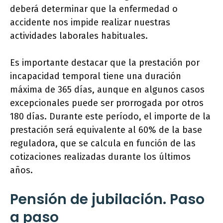
deberá determinar que la enfermedad o
accidente nos impide realizar nuestras
actividades laborales habituales.
Es importante destacar que la prestación por
incapacidad temporal tiene una duración
máxima de 365 días, aunque en algunos casos
excepcionales puede ser prorrogada por otros
180 días. Durante este período, el importe de la
prestación será equivalente al 60% de la base
reguladora, que se calcula en función de las
cotizaciones realizadas durante los últimos
años.
Pensión de jubilación. Paso
a paso