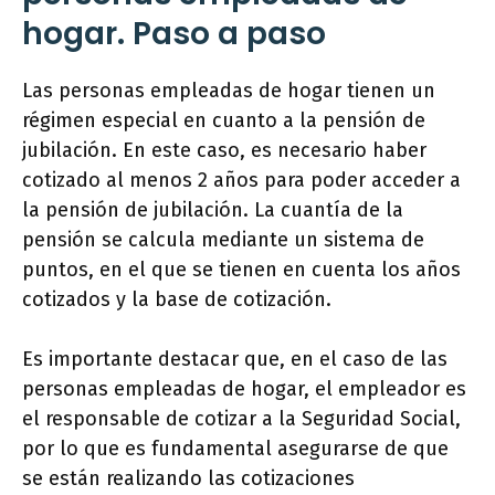
hogar. Paso a paso
Las personas empleadas de hogar tienen un
régimen especial en cuanto a la pensión de
jubilación. En este caso, es necesario haber
cotizado al menos 2 años para poder acceder a
la pensión de jubilación. La cuantía de la
pensión se calcula mediante un sistema de
puntos, en el que se tienen en cuenta los años
cotizados y la base de cotización.
Es importante destacar que, en el caso de las
personas empleadas de hogar, el empleador es
el responsable de cotizar a la Seguridad Social,
por lo que es fundamental asegurarse de que
se están realizando las cotizaciones