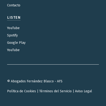
Contacto
LISTEN
YouTube
Spotify
Google Play
YouTube
© Abogados Fernández Blasco - AFS
Política de Cookies
|
Términos del Servicio
|
Aviso Legal