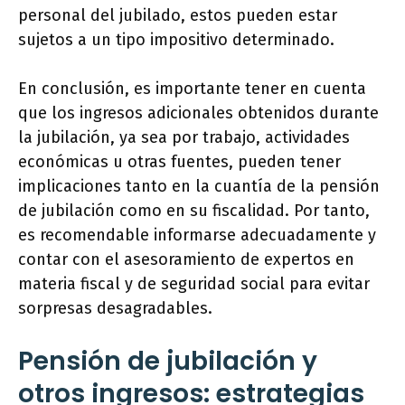
personal del jubilado, estos pueden estar
sujetos a un tipo impositivo determinado.
En conclusión, es importante tener en cuenta
que los ingresos adicionales obtenidos durante
la jubilación, ya sea por trabajo, actividades
económicas u otras fuentes, pueden tener
implicaciones tanto en la cuantía de la pensión
de jubilación como en su fiscalidad. Por tanto,
es recomendable informarse adecuadamente y
contar con el asesoramiento de expertos en
materia fiscal y de seguridad social para evitar
sorpresas desagradables.
Pensión de jubilación y
otros ingresos: estrategias