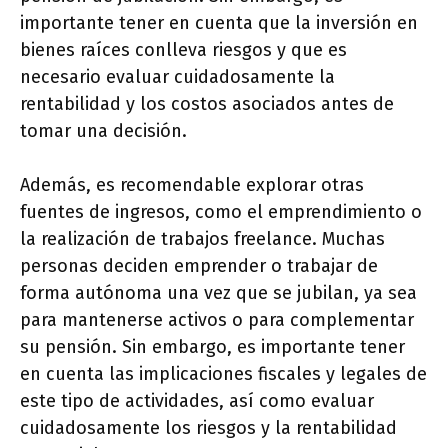
importante tener en cuenta que la inversión en
bienes raíces conlleva riesgos y que es
necesario evaluar cuidadosamente la
rentabilidad y los costos asociados antes de
tomar una decisión.
Además, es recomendable explorar otras
fuentes de ingresos, como el emprendimiento o
la realización de trabajos freelance. Muchas
personas deciden emprender o trabajar de
forma autónoma una vez que se jubilan, ya sea
para mantenerse activos o para complementar
su pensión. Sin embargo, es importante tener
en cuenta las implicaciones fiscales y legales de
este tipo de actividades, así como evaluar
cuidadosamente los riesgos y la rentabilidad