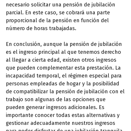
necesario solicitar una pensión de jubilación
parcial. En este caso, se cobrará una parte
proporcional de la pensión en función del
número de horas trabajadas.
En conclusión, aunque la pensión de jubilación
es el ingreso principal al que tenemos derecho
al llegar a cierta edad, existen otros ingresos
que pueden complementar esta prestación. La
incapacidad temporal, el régimen especial para
personas empleadas de hogar y la posibilidad
de compatibilizar la pensión de jubilación con el
trabajo son algunas de las opciones que
pueden generar ingresos adicionales. Es
importante conocer todas estas alternativas y
gestionar adecuadamente nuestros ingresos