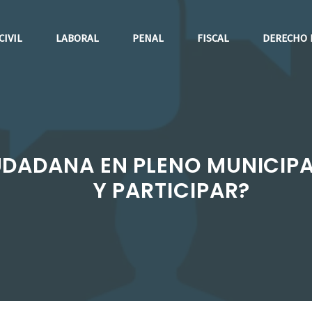
CIVIL
LABORAL
PENAL
FISCAL
DERECHO 
DADANA EN PLENO MUNICIPAL:
Y PARTICIPAR?