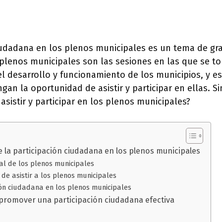
ciudadana en los plenos municipales es un tema de gr
 plenos municipales son las sesiones en las que se t
el desarrollo y funcionamiento de los municipios, y 
gan la oportunidad de asistir y participar en ellas. S
asistir y participar en los plenos municipales?
 la participación ciudadana en los plenos municipales
al de los plenos municipales
 de asistir a los plenos municipales
ión ciudadana en los plenos municipales
promover una participación ciudadana efectiva