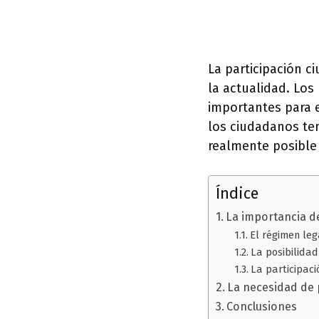
La participación 
la actualidad. Los
importantes para 
los ciudadanos ten
realmente posible 
Índice
La importancia de
El régimen leg
La posibilidad
La participac
La necesidad de 
Conclusiones