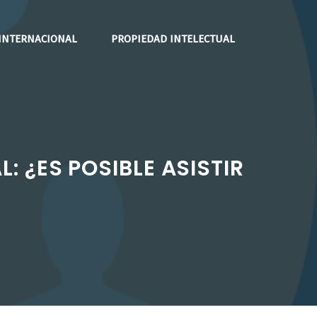
INTERNACIONAL
PROPIEDAD INTELECTUAL
 ¿ES POSIBLE ASISTIR