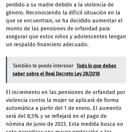
perdido a su madre debido a la violencia de
género. Reconociendo la difícil situación en la
que se encuentran, se ha decidido aumentar el
monto de las pensiones de orfandad para
asegurar que estos niños y adolescentes tengan
un respaldo financiero adecuado.
También te puede interesar
Todo lo que debes
saber sobre el Real Decreto Ley 28/2018
El incremento en las pensiones de orfandad por
violencia contra la mujer se aplicará de forma
automática a partir del 1 de enero. El aumento
será del 8,5% y se reflejará en el pago de
nómina de junio de 2023. Esta medida busca no