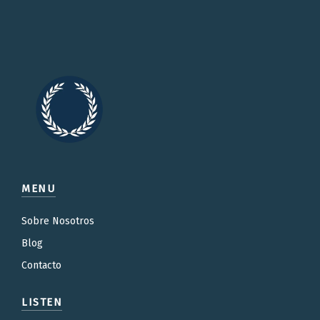
MENU
Sobre Nosotros
Blog
Contacto
LISTEN