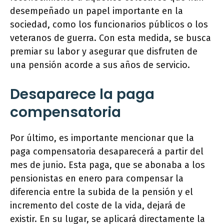
desempeñado un papel importante en la
sociedad, como los funcionarios públicos o los
veteranos de guerra. Con esta medida, se busca
premiar su labor y asegurar que disfruten de
una pensión acorde a sus años de servicio.
Desaparece la paga
compensatoria
Por último, es importante mencionar que la
paga compensatoria desaparecerá a partir del
mes de junio. Esta paga, que se abonaba a los
pensionistas en enero para compensar la
diferencia entre la subida de la pensión y el
incremento del coste de la vida, dejará de
existir. En su lugar, se aplicará directamente la