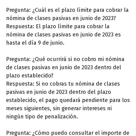
Pregunta: ¿Cuál es el plazo límite para cobrar la
nómina de clases pasivas en junio de 2023?
Respuesta: El plazo límite para cobrar la
nómina de clases pasivas en junio de 2023 es
hasta el día 9 de junio.
Pregunta: ¿Qué ocurrirá si no cobro mi nómina
de clases pasivas en junio de 2023 dentro del
plazo establecido?
Respuesta: Si no cobras tu nómina de clases
pasivas en junio de 2023 dentro del plazo
establecido, el pago quedará pendiente para los
meses siguientes, sin generar intereses ni
ningún tipo de penalización.
Pregunta: ¿Cómo puedo consultar el importe de