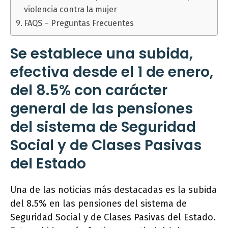
violencia contra la mujer
FAQS – Preguntas Frecuentes
Se establece una subida,
efectiva desde el 1 de enero,
del 8.5% con carácter
general de las pensiones
del sistema de Seguridad
Social y de Clases Pasivas
del Estado
Una de las noticias más destacadas es la subida
del 8.5% en las pensiones del sistema de
Seguridad Social y de Clases Pasivas del Estado.