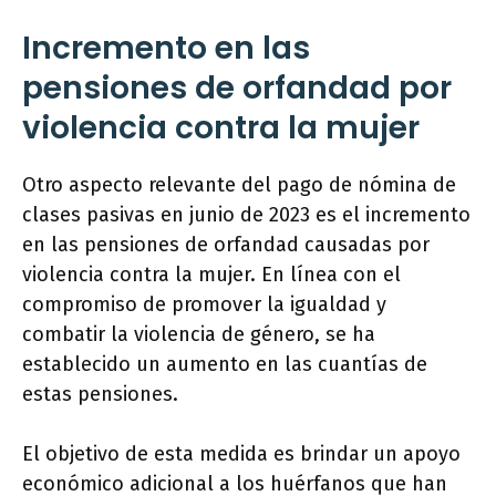
Incremento en las
pensiones de orfandad por
violencia contra la mujer
Otro aspecto relevante del pago de nómina de
clases pasivas en junio de 2023 es el incremento
en las pensiones de orfandad causadas por
violencia contra la mujer. En línea con el
compromiso de promover la igualdad y
combatir la violencia de género, se ha
establecido un aumento en las cuantías de
estas pensiones.
El objetivo de esta medida es brindar un apoyo
económico adicional a los huérfanos que han