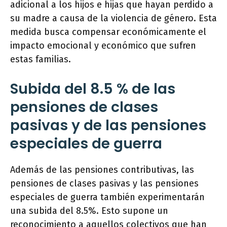
adicional a los hijos e hijas que hayan perdido a
su madre a causa de la violencia de género. Esta
medida busca compensar económicamente el
impacto emocional y económico que sufren
estas familias.
Subida del 8.5 % de las
pensiones de clases
pasivas y de las pensiones
especiales de guerra
Además de las pensiones contributivas, las
pensiones de clases pasivas y las pensiones
especiales de guerra también experimentarán
una subida del 8.5%. Esto supone un
reconocimiento a aquellos colectivos que han