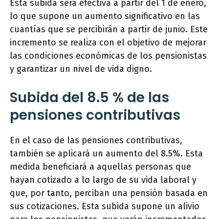
Esta subida será efectiva a partir del 1 de enero,
lo que supone un aumento significativo en las
cuantías que se percibirán a partir de junio. Este
incremento se realiza con el objetivo de mejorar
las condiciones económicas de los pensionistas
y garantizar un nivel de vida digno.
Subida del 8.5 % de las
pensiones contributivas
En el caso de las pensiones contributivas,
también se aplicará un aumento del 8.5%. Esta
medida beneficiará a aquellas personas que
hayan cotizado a lo largo de su vida laboral y
que, por tanto, perciban una pensión basada en
sus cotizaciones. Esta subida supone un alivio