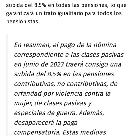
subida del 8.5% en todas las pensiones, lo que
garantizará un trato igualitario para todos los
pensionistas.
En resumen, el pago de la nómina
correspondiente a las clases pasivas
en junio de 2023 traerá consigo una
subida del 8.5% en las pensiones
contributivas, no contributivas, de
orfandad por violencia contra la
mujer, de clases pasivas y
especiales de guerra. Además,
desaparecerá la paga
compensatoria. Estas medidas