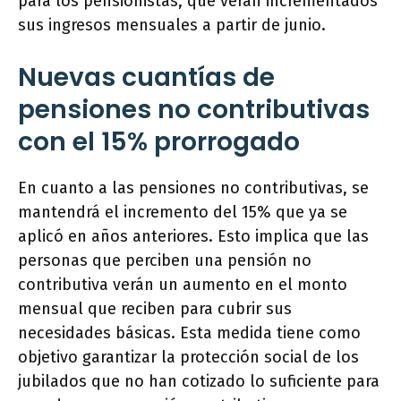
para los pensionistas, que verán incrementados
sus ingresos mensuales a partir de junio.
Nuevas cuantías de
pensiones no contributivas
con el 15% prorrogado
En cuanto a las pensiones no contributivas, se
mantendrá el incremento del 15% que ya se
aplicó en años anteriores. Esto implica que las
personas que perciben una pensión no
contributiva verán un aumento en el monto
mensual que reciben para cubrir sus
necesidades básicas. Esta medida tiene como
objetivo garantizar la protección social de los
jubilados que no han cotizado lo suficiente para