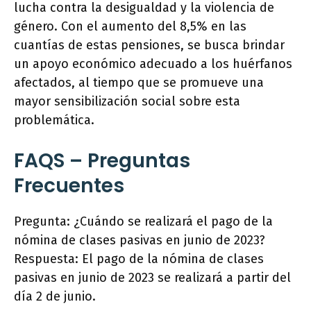
lucha contra la desigualdad y la violencia de
género. Con el aumento del 8,5% en las
cuantías de estas pensiones, se busca brindar
un apoyo económico adecuado a los huérfanos
afectados, al tiempo que se promueve una
mayor sensibilización social sobre esta
problemática.
FAQS – Preguntas
Frecuentes
Pregunta: ¿Cuándo se realizará el pago de la
nómina de clases pasivas en junio de 2023?
Respuesta: El pago de la nómina de clases
pasivas en junio de 2023 se realizará a partir del
día 2 de junio.