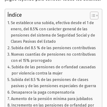
Índice
Se establece una subida, efectiva desde el 1 de
enero, del 8.5% con carácter general de las
pensiones del sistema de Seguridad Social y de
Clases Pasivas del Estado
Subida del 8.5 % de las pensiones contributivas
Nuevas cuantías de pensiones no contributivas
con el 15% prorrogado
Subida de las pensiones de orfandad causadas
por violencia contra la mujer
Subida del 8.5 % de las pensiones de clases
pasivas y de las pensiones especiales de guerra
Desaparece la paga compensatoria
Aumento de la pensión mínima para jubilados
Incremento en las pensiones de orfandad por