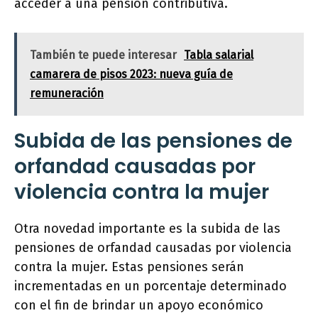
acceder a una pensión contributiva.
También te puede interesar
Tabla salarial
camarera de pisos 2023: nueva guía de
remuneración
Subida de las pensiones de
orfandad causadas por
violencia contra la mujer
Otra novedad importante es la subida de las
pensiones de orfandad causadas por violencia
contra la mujer. Estas pensiones serán
incrementadas en un porcentaje determinado
con el fin de brindar un apoyo económico