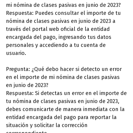
mi nómina de clases pasivas en junio de 2023?
Respuesta: Puedes consultar el importe de tu
nómina de clases pasivas en junio de 2023 a
través del portal web oficial de la entidad
encargada del pago, ingresando tus datos
personales y accediendo a tu cuenta de
usuario.
Pregunta: ¿Qué debo hacer si detecto un error
en el importe de mi nómina de clases pasivas
en junio de 2023?
Respuesta: Si detectas un error en el importe de
tu nómina de clases pasivas en junio de 2023,
debes comunicarte de manera inmediata con la
entidad encargada del pago para reportar la
situación y solicitar la corrección