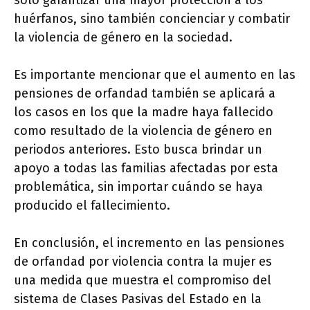
solo garantizar una mayor protección a los
huérfanos, sino también concienciar y combatir
la violencia de género en la sociedad.
Es importante mencionar que el aumento en las
pensiones de orfandad también se aplicará a
los casos en los que la madre haya fallecido
como resultado de la violencia de género en
periodos anteriores. Esto busca brindar un
apoyo a todas las familias afectadas por esta
problemática, sin importar cuándo se haya
producido el fallecimiento.
En conclusión, el incremento en las pensiones
de orfandad por violencia contra la mujer es
una medida que muestra el compromiso del
sistema de Clases Pasivas del Estado en la