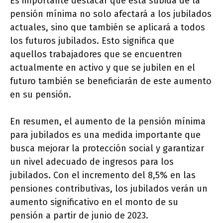
Es importante destacar que esta subida de la
pensión mínima no solo afectará a los jubilados
actuales, sino que también se aplicará a todos
los futuros jubilados. Esto significa que
aquellos trabajadores que se encuentren
actualmente en activo y que se jubilen en el
futuro también se beneficiarán de este aumento
en su pensión.
En resumen, el aumento de la pensión mínima
para jubilados es una medida importante que
busca mejorar la protección social y garantizar
un nivel adecuado de ingresos para los
jubilados. Con el incremento del 8,5% en las
pensiones contributivas, los jubilados verán un
aumento significativo en el monto de su
pensión a partir de junio de 2023.