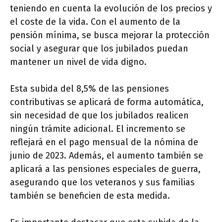
teniendo en cuenta la evolución de los precios y
el coste de la vida. Con el aumento de la
pensión mínima, se busca mejorar la protección
social y asegurar que los jubilados puedan
mantener un nivel de vida digno.
Esta subida del 8,5% de las pensiones
contributivas se aplicará de forma automática,
sin necesidad de que los jubilados realicen
ningún trámite adicional. El incremento se
reflejará en el pago mensual de la nómina de
junio de 2023. Además, el aumento también se
aplicará a las pensiones especiales de guerra,
asegurando que los veteranos y sus familias
también se beneficien de esta medida.