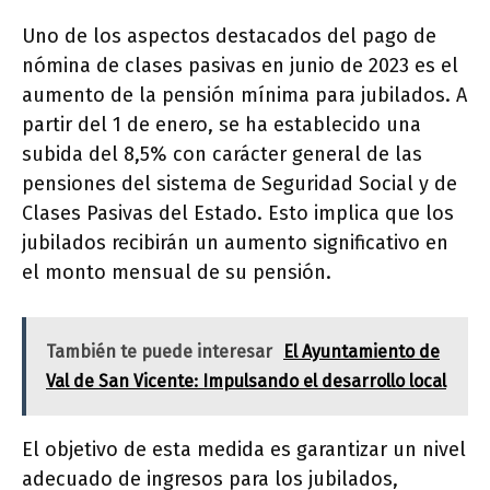
Uno de los aspectos destacados del pago de
nómina de clases pasivas en junio de 2023 es el
aumento de la pensión mínima para jubilados. A
partir del 1 de enero, se ha establecido una
subida del 8,5% con carácter general de las
pensiones del sistema de Seguridad Social y de
Clases Pasivas del Estado. Esto implica que los
jubilados recibirán un aumento significativo en
el monto mensual de su pensión.
También te puede interesar
El Ayuntamiento de
Val de San Vicente: Impulsando el desarrollo local
El objetivo de esta medida es garantizar un nivel
adecuado de ingresos para los jubilados,