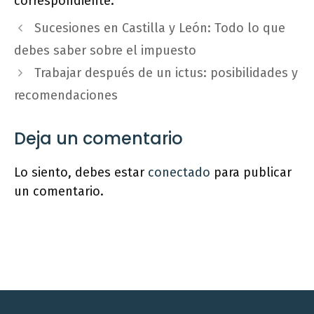
correspondiente.
Sucesiones en Castilla y León: Todo lo que
debes saber sobre el impuesto
Trabajar después de un ictus: posibilidades y
recomendaciones
Deja un comentario
Lo siento, debes estar
conectado
para publicar
un comentario.