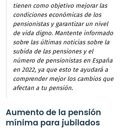
tienen como objetivo mejorar las
condiciones económicas de los
pensionistas y garantizar un nivel
de vida digno. Mantente informado
sobre las últimas noticias sobre la
subida de las pensiones y el
número de pensionistas en España
en 2022, ya que esto te ayudará a
comprender mejor los cambios que
afectan a tu pensión.
Aumento de la pensión
mínima para jubilados