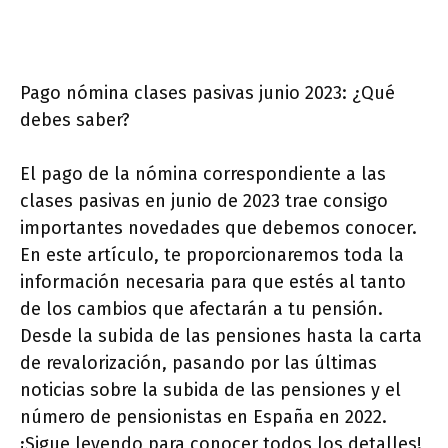
Pago nómina clases pasivas junio 2023: ¿Qué
debes saber?
El pago de la nómina correspondiente a las
clases pasivas en junio de 2023 trae consigo
importantes novedades que debemos conocer.
En este artículo, te proporcionaremos toda la
información necesaria para que estés al tanto
de los cambios que afectarán a tu pensión.
Desde la subida de las pensiones hasta la carta
de revalorización, pasando por las últimas
noticias sobre la subida de las pensiones y el
número de pensionistas en España en 2022.
¡Sigue leyendo para conocer todos los detalles!