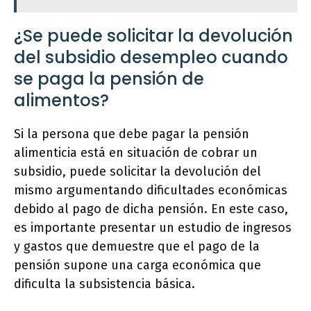
¿Se puede solicitar la devolución
del subsidio desempleo cuando
se paga la pensión de
alimentos?
Si la persona que debe pagar la pensión
alimenticia está en situación de cobrar un
subsidio, puede solicitar la devolución del
mismo argumentando dificultades económicas
debido al pago de dicha pensión. En este caso,
es importante presentar un estudio de ingresos
y gastos que demuestre que el pago de la
pensión supone una carga económica que
dificulta la subsistencia básica.