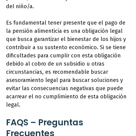
del niño/a.
Es fundamental tener presente que el pago de
la pensión alimenticia es una obligación legal
que busca garantizar el bienestar de los hijos y
contribuir a su sustento económico. Si se tiene
dificultades para cumplir con esta obligación
debido al cobro de un subsidio u otras
circunstancias, es recomendable buscar
asesoramiento legal para buscar soluciones y
evitar las consecuencias negativas que puede
acarrear el no cumplimiento de esta obligación
legal.
FAQS – Preguntas
Frecuentes