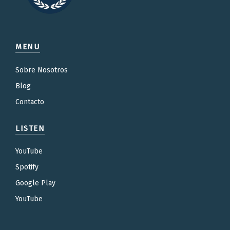
MENU
Sobre Nosotros
Blog
Contacto
LISTEN
YouTube
Spotify
Google Play
YouTube