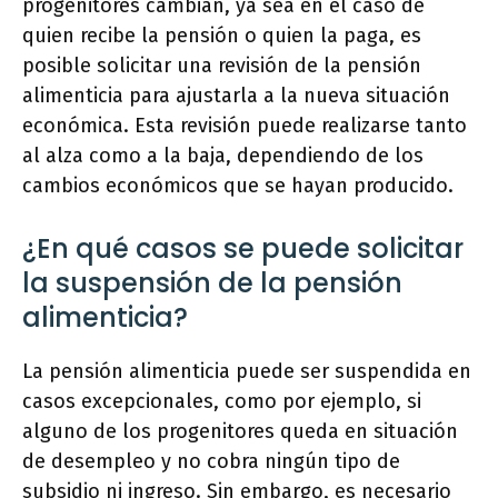
progenitores cambian, ya sea en el caso de
quien recibe la pensión o quien la paga, es
posible solicitar una revisión de la pensión
alimenticia para ajustarla a la nueva situación
económica. Esta revisión puede realizarse tanto
al alza como a la baja, dependiendo de los
cambios económicos que se hayan producido.
¿En qué casos se puede solicitar
la suspensión de la pensión
alimenticia?
La pensión alimenticia puede ser suspendida en
casos excepcionales, como por ejemplo, si
alguno de los progenitores queda en situación
de desempleo y no cobra ningún tipo de
subsidio ni ingreso. Sin embargo, es necesario