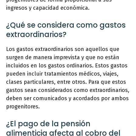
ingresos y capacidad económica.
¿Qué se considera como gastos
extraordinarios?
Los gastos extraordinarios son aquellos que
surgen de manera imprevista y que no están
incluidos en los gastos ordinarios. Estos gastos
pueden incluir tratamientos médicos, viajes,
clases particulares, entre otros. Para que estos
gastos sean considerados como extraordinarios,
deben ser comunicados y acordados por ambos
progenitores.
¿El pago de la pensión
alimenticia afecta al cobro del