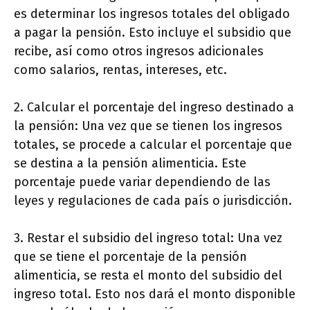
es determinar los ingresos totales del obligado
a pagar la pensión. Esto incluye el subsidio que
recibe, así como otros ingresos adicionales
como salarios, rentas, intereses, etc.
2. Calcular el porcentaje del ingreso destinado a
la pensión: Una vez que se tienen los ingresos
totales, se procede a calcular el porcentaje que
se destina a la pensión alimenticia. Este
porcentaje puede variar dependiendo de las
leyes y regulaciones de cada país o jurisdicción.
3. Restar el subsidio del ingreso total: Una vez
que se tiene el porcentaje de la pensión
alimenticia, se resta el monto del subsidio del
ingreso total. Esto nos dará el monto disponible