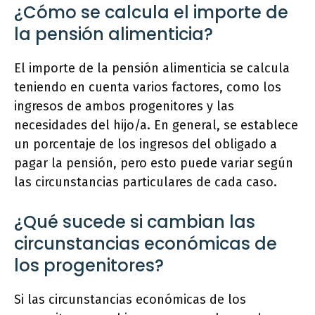
¿Cómo se calcula el importe de
la pensión alimenticia?
El importe de la pensión alimenticia se calcula
teniendo en cuenta varios factores, como los
ingresos de ambos progenitores y las
necesidades del hijo/a. En general, se establece
un porcentaje de los ingresos del obligado a
pagar la pensión, pero esto puede variar según
las circunstancias particulares de cada caso.
¿Qué sucede si cambian las
circunstancias económicas de
los progenitores?
Si las circunstancias económicas de los