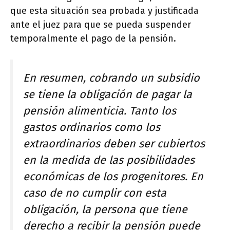
que esta situación sea probada y justificada
ante el juez para que se pueda suspender
temporalmente el pago de la pensión.
En resumen, cobrando un subsidio
se tiene la obligación de pagar la
pensión alimenticia. Tanto los
gastos ordinarios como los
extraordinarios deben ser cubiertos
en la medida de las posibilidades
económicas de los progenitores. En
caso de no cumplir con esta
obligación, la persona que tiene
derecho a recibir la pensión puede