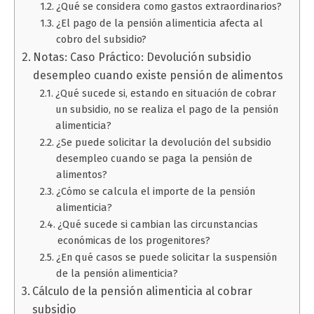
¿Qué se considera como gastos extraordinarios?
¿El pago de la pensión alimenticia afecta al
cobro del subsidio?
Notas: Caso Práctico: Devolución subsidio
desempleo cuando existe pensión de alimentos
¿Qué sucede si, estando en situación de cobrar
un subsidio, no se realiza el pago de la pensión
alimenticia?
¿Se puede solicitar la devolución del subsidio
desempleo cuando se paga la pensión de
alimentos?
¿Cómo se calcula el importe de la pensión
alimenticia?
¿Qué sucede si cambian las circunstancias
económicas de los progenitores?
¿En qué casos se puede solicitar la suspensión
de la pensión alimenticia?
Cálculo de la pensión alimenticia al cobrar
subsidio