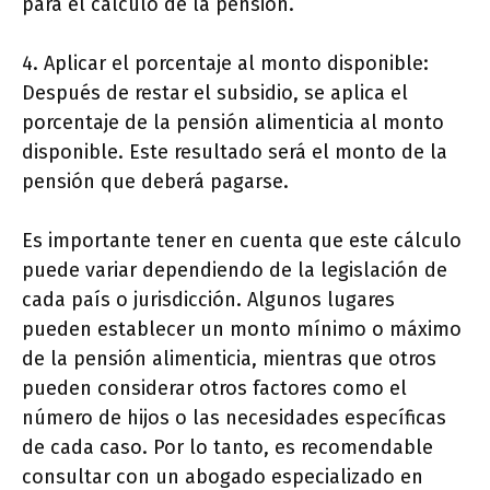
para el cálculo de la pensión.
4. Aplicar el porcentaje al monto disponible:
Después de restar el subsidio, se aplica el
porcentaje de la pensión alimenticia al monto
disponible. Este resultado será el monto de la
pensión que deberá pagarse.
Es importante tener en cuenta que este cálculo
puede variar dependiendo de la legislación de
cada país o jurisdicción. Algunos lugares
pueden establecer un monto mínimo o máximo
de la pensión alimenticia, mientras que otros
pueden considerar otros factores como el
número de hijos o las necesidades específicas
de cada caso. Por lo tanto, es recomendable
consultar con un abogado especializado en