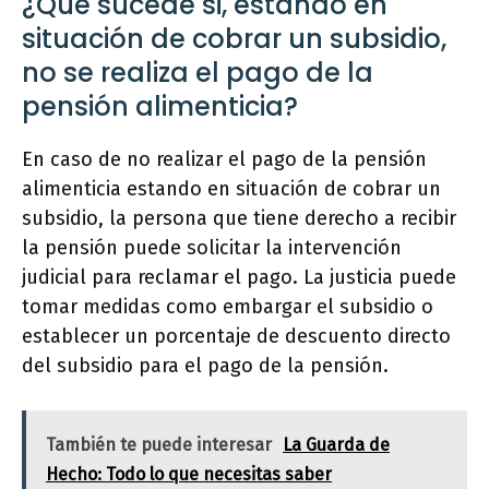
¿Qué sucede si, estando en
situación de cobrar un subsidio,
no se realiza el pago de la
pensión alimenticia?
En caso de no realizar el pago de la pensión
alimenticia estando en situación de cobrar un
subsidio, la persona que tiene derecho a recibir
la pensión puede solicitar la intervención
judicial para reclamar el pago. La justicia puede
tomar medidas como embargar el subsidio o
establecer un porcentaje de descuento directo
del subsidio para el pago de la pensión.
También te puede interesar
La Guarda de
Hecho: Todo lo que necesitas saber