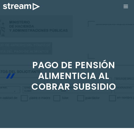
Saltar
ME
al
contenido
PAGO DE PENSIÓN
ALIMENTICIA AL
COBRAR SUBSIDIO