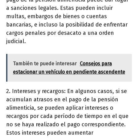
a sanciones legales. Estas pueden incluir
multas, embargos de bienes o cuentas
bancarias, e incluso la posibilidad de enfrentar
cargos penales por desacato a una orden
judicial.
También te puede interesar
Consejos para
estacionar un vehículo en pendiente ascendente
2. Intereses y recargos: En algunos casos, si se
acumulan atrasos en el pago de la pensión
alimenticia, se pueden aplicar intereses o
recargos por cada período de tiempo en el que
no se haya realizado el pago correspondiente.
Estos intereses pueden aumentar