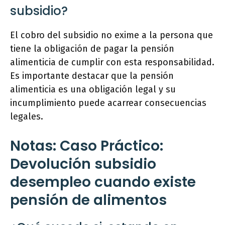
subsidio?
El cobro del subsidio no exime a la persona que
tiene la obligación de pagar la pensión
alimenticia de cumplir con esta responsabilidad.
Es importante destacar que la pensión
alimenticia es una obligación legal y su
incumplimiento puede acarrear consecuencias
legales.
Notas: Caso Práctico:
Devolución subsidio
desempleo cuando existe
pensión de alimentos