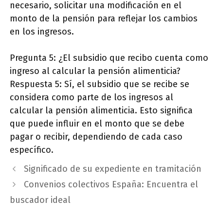
necesario, solicitar una modificación en el
monto de la pensión para reflejar los cambios
en los ingresos.
Pregunta 5: ¿El subsidio que recibo cuenta como
ingreso al calcular la pensión alimenticia?
Respuesta 5: Sí, el subsidio que se recibe se
considera como parte de los ingresos al
calcular la pensión alimenticia. Esto significa
que puede influir en el monto que se debe
pagar o recibir, dependiendo de cada caso
específico.
Significado de su expediente en tramitación
Convenios colectivos España: Encuentra el
buscador ideal