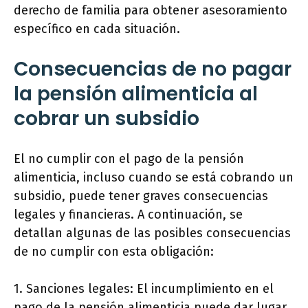
derecho de familia para obtener asesoramiento
específico en cada situación.
Consecuencias de no pagar
la pensión alimenticia al
cobrar un subsidio
El no cumplir con el pago de la pensión
alimenticia, incluso cuando se está cobrando un
subsidio, puede tener graves consecuencias
legales y financieras. A continuación, se
detallan algunas de las posibles consecuencias
de no cumplir con esta obligación:
1. Sanciones legales: El incumplimiento en el
pago de la pensión alimenticia puede dar lugar