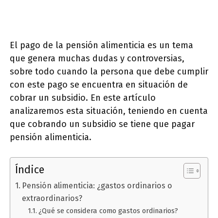
El pago de la pensión alimenticia es un tema
que genera muchas dudas y controversias,
sobre todo cuando la persona que debe cumplir
con este pago se encuentra en situación de
cobrar un subsidio. En este artículo
analizaremos esta situación, teniendo en cuenta
que cobrando un subsidio se tiene que pagar
pensión alimenticia.
Índice
Pensión alimenticia: ¿gastos ordinarios o
extraordinarios?
¿Qué se considera como gastos ordinarios?