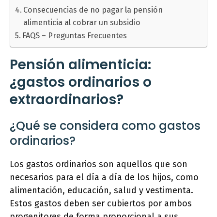
Consecuencias de no pagar la pensión
alimenticia al cobrar un subsidio
FAQS – Preguntas Frecuentes
Pensión alimenticia:
¿gastos ordinarios o
extraordinarios?
¿Qué se considera como gastos
ordinarios?
Los gastos ordinarios son aquellos que son
necesarios para el día a día de los hijos, como
alimentación, educación, salud y vestimenta.
Estos gastos deben ser cubiertos por ambos
progenitores de forma proporcional a sus