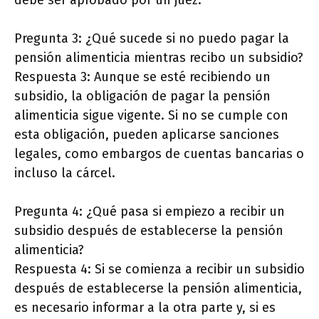
debe ser aprobado por un juez.
Pregunta 3: ¿Qué sucede si no puedo pagar la
pensión alimenticia mientras recibo un subsidio?
Respuesta 3: Aunque se esté recibiendo un
subsidio, la obligación de pagar la pensión
alimenticia sigue vigente. Si no se cumple con
esta obligación, pueden aplicarse sanciones
legales, como embargos de cuentas bancarias o
incluso la cárcel.
Pregunta 4: ¿Qué pasa si empiezo a recibir un
subsidio después de establecerse la pensión
alimenticia?
Respuesta 4: Si se comienza a recibir un subsidio
después de establecerse la pensión alimenticia,
es necesario informar a la otra parte y, si es