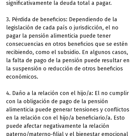
significativamente la deuda total a pagar.
3. Pérdida de beneficios: Dependiendo de la
legislación de cada país o jurisdicción, el no
pagar la pensión alimenticia puede tener
consecuencias en otros beneficios que se estén
recibiendo, como el subsidio. En algunos casos,
la falta de pago de la pensión puede resultar en
la suspensión o reducción de otros beneficios
económicos.
4. Daño a la relación con el hijo/a: El no cumplir
con la obligación de pago de la pensión
alimenticia puede generar tensiones y conflictos
en la relación con el hijo/a beneficiario/a. Esto
puede afectar negativamente la relación
paterno/materno-filial y el bienestar emocional