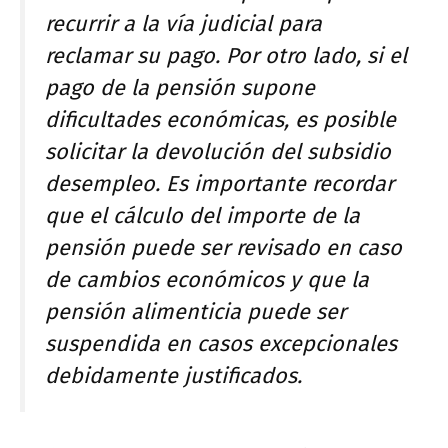
recurrir a la vía judicial para
reclamar su pago. Por otro lado, si el
pago de la pensión supone
dificultades económicas, es posible
solicitar la devolución del subsidio
desempleo. Es importante recordar
que el cálculo del importe de la
pensión puede ser revisado en caso
de cambios económicos y que la
pensión alimenticia puede ser
suspendida en casos excepcionales
debidamente justificados.