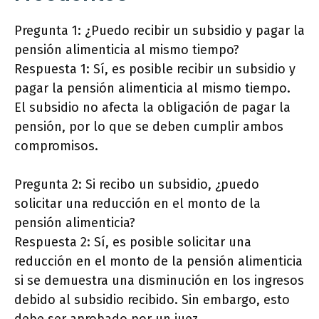
Pregunta 1: ¿Puedo recibir un subsidio y pagar la
pensión alimenticia al mismo tiempo?
Respuesta 1: Sí, es posible recibir un subsidio y
pagar la pensión alimenticia al mismo tiempo.
El subsidio no afecta la obligación de pagar la
pensión, por lo que se deben cumplir ambos
compromisos.
Pregunta 2: Si recibo un subsidio, ¿puedo
solicitar una reducción en el monto de la
pensión alimenticia?
Respuesta 2: Sí, es posible solicitar una
reducción en el monto de la pensión alimenticia
si se demuestra una disminución en los ingresos
debido al subsidio recibido. Sin embargo, esto