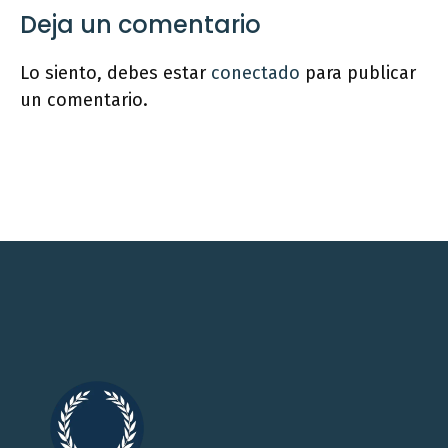
Deja un comentario
Lo siento, debes estar
conectado
para publicar
un comentario.