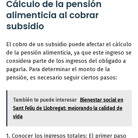
Cálculo de la pensión
alimenticia al cobrar
subsidio
El cobro de un subsidio puede afectar el cálculo
de la pensión alimenticia, ya que este ingreso se
considera parte de los ingresos del obligado a
pagarla. Para determinar el monto de la
pensión, es necesario seguir ciertos pasos:
También te puede interesar
Bienestar social en
Sant Feliu de Llobregat: mejorando la calidad de
vida
1. Conocer los ingresos totales: El primer paso