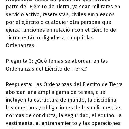
parte del Ejército de Tierra, ya sean militares en
servicio activo, reservistas, civiles empleados
por el ejército o cualquier otra persona que
ejerza funciones en relación con el Ejército de
Tierra, están obligadas a cumplir las
Ordenanzas.
Pregunta 3: ¿Qué temas se abordan en las
Ordenanzas del Ejército de Tierra?
Respuesta: Las Ordenanzas del Ejército de Tierra
abordan una amplia gama de temas, que
incluyen la estructura de mando, la disciplina,
los derechos y obligaciones de los militares, las
normas de conducta, la seguridad, el equipo, la
vestimenta, el entrenamiento y las operaciones