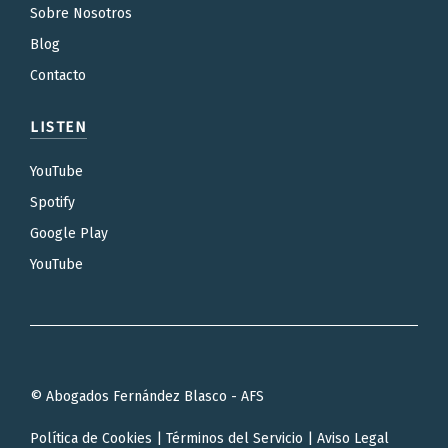
Sobre Nosotros
Blog
Contacto
LISTEN
YouTube
Spotify
Google Play
YouTube
© Abogados Fernández Blasco - AFS
Política de Cookies
|
Términos del Servicio
|
Aviso Legal