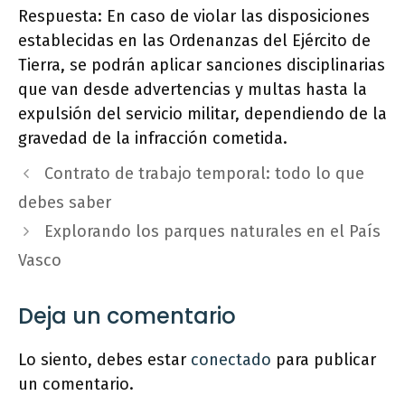
Respuesta: En caso de violar las disposiciones
establecidas en las Ordenanzas del Ejército de
Tierra, se podrán aplicar sanciones disciplinarias
que van desde advertencias y multas hasta la
expulsión del servicio militar, dependiendo de la
gravedad de la infracción cometida.
Contrato de trabajo temporal: todo lo que
debes saber
Explorando los parques naturales en el País
Vasco
Deja un comentario
Lo siento, debes estar
conectado
para publicar
un comentario.