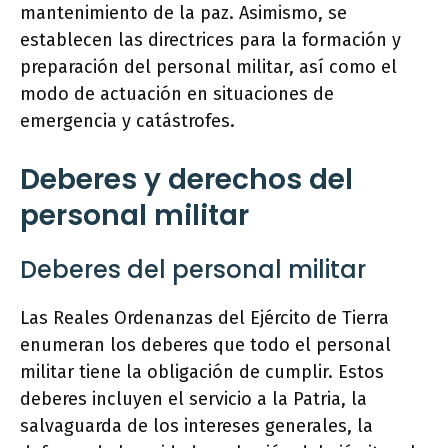
mantenimiento de la paz. Asimismo, se
establecen las directrices para la formación y
preparación del personal militar, así como el
modo de actuación en situaciones de
emergencia y catástrofes.
Deberes y derechos del
personal militar
Deberes del personal militar
Las Reales Ordenanzas del Ejército de Tierra
enumeran los deberes que todo el personal
militar tiene la obligación de cumplir. Estos
deberes incluyen el servicio a la Patria, la
salvaguarda de los intereses generales, la