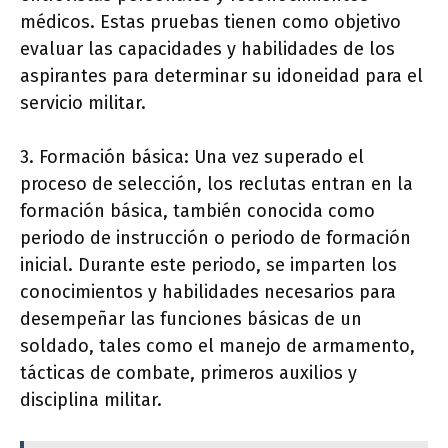
médicos. Estas pruebas tienen como objetivo
evaluar las capacidades y habilidades de los
aspirantes para determinar su idoneidad para el
servicio militar.
3. Formación básica: Una vez superado el
proceso de selección, los reclutas entran en la
formación básica, también conocida como
periodo de instrucción o periodo de formación
inicial. Durante este periodo, se imparten los
conocimientos y habilidades necesarios para
desempeñar las funciones básicas de un
soldado, tales como el manejo de armamento,
tácticas de combate, primeros auxilios y
disciplina militar.