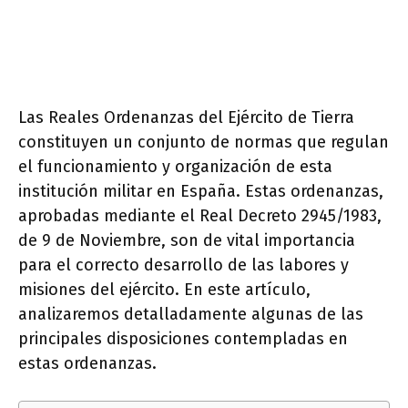
Las Reales Ordenanzas del Ejército de Tierra
constituyen un conjunto de normas que regulan
el funcionamiento y organización de esta
institución militar en España. Estas ordenanzas,
aprobadas mediante el Real Decreto 2945/1983,
de 9 de Noviembre, son de vital importancia
para el correcto desarrollo de las labores y
misiones del ejército. En este artículo,
analizaremos detalladamente algunas de las
principales disposiciones contempladas en
estas ordenanzas.