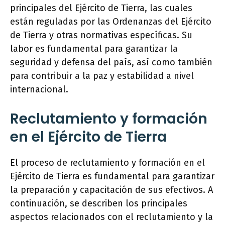
principales del Ejército de Tierra, las cuales
están reguladas por las Ordenanzas del Ejército
de Tierra y otras normativas específicas. Su
labor es fundamental para garantizar la
seguridad y defensa del país, así como también
para contribuir a la paz y estabilidad a nivel
internacional.
Reclutamiento y formación
en el Ejército de Tierra
El proceso de reclutamiento y formación en el
Ejército de Tierra es fundamental para garantizar
la preparación y capacitación de sus efectivos. A
continuación, se describen los principales
aspectos relacionados con el reclutamiento y la