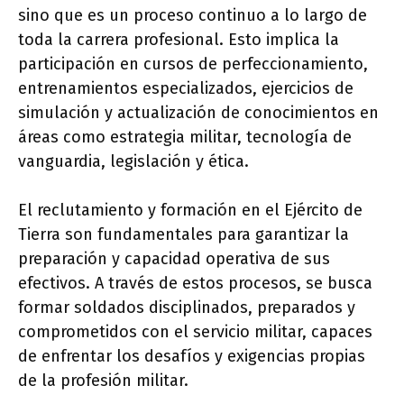
sino que es un proceso continuo a lo largo de
toda la carrera profesional. Esto implica la
participación en cursos de perfeccionamiento,
entrenamientos especializados, ejercicios de
simulación y actualización de conocimientos en
áreas como estrategia militar, tecnología de
vanguardia, legislación y ética.
El reclutamiento y formación en el Ejército de
Tierra son fundamentales para garantizar la
preparación y capacidad operativa de sus
efectivos. A través de estos procesos, se busca
formar soldados disciplinados, preparados y
comprometidos con el servicio militar, capaces
de enfrentar los desafíos y exigencias propias
de la profesión militar.