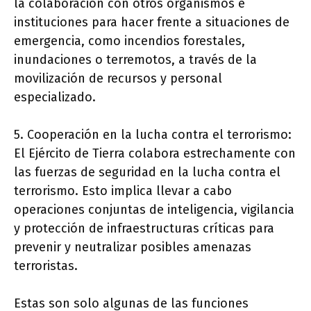
la colaboración con otros organismos e
instituciones para hacer frente a situaciones de
emergencia, como incendios forestales,
inundaciones o terremotos, a través de la
movilización de recursos y personal
especializado.
5. Cooperación en la lucha contra el terrorismo:
El Ejército de Tierra colabora estrechamente con
las fuerzas de seguridad en la lucha contra el
terrorismo. Esto implica llevar a cabo
operaciones conjuntas de inteligencia, vigilancia
y protección de infraestructuras críticas para
prevenir y neutralizar posibles amenazas
terroristas.
Estas son solo algunas de las funciones