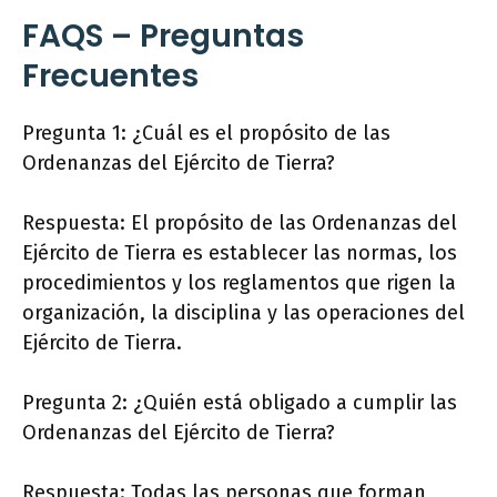
FAQS – Preguntas
Frecuentes
Pregunta 1: ¿Cuál es el propósito de las
Ordenanzas del Ejército de Tierra?
Respuesta: El propósito de las Ordenanzas del
Ejército de Tierra es establecer las normas, los
procedimientos y los reglamentos que rigen la
organización, la disciplina y las operaciones del
Ejército de Tierra.
Pregunta 2: ¿Quién está obligado a cumplir las
Ordenanzas del Ejército de Tierra?
Respuesta: Todas las personas que forman