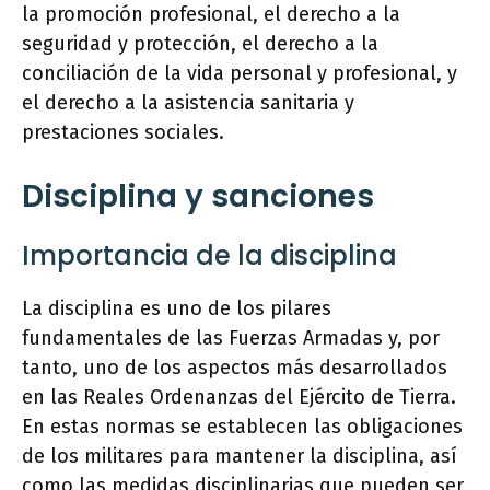
la promoción profesional, el derecho a la
seguridad y protección, el derecho a la
conciliación de la vida personal y profesional, y
el derecho a la asistencia sanitaria y
prestaciones sociales.
Disciplina y sanciones
Importancia de la disciplina
La disciplina es uno de los pilares
fundamentales de las Fuerzas Armadas y, por
tanto, uno de los aspectos más desarrollados
en las Reales Ordenanzas del Ejército de Tierra.
En estas normas se establecen las obligaciones
de los militares para mantener la disciplina, así
como las medidas disciplinarias que pueden ser