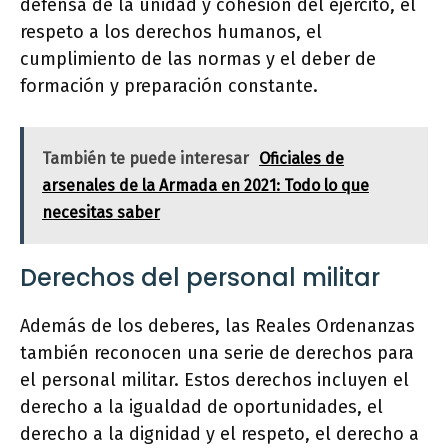
defensa de la unidad y cohesión del ejército, el
respeto a los derechos humanos, el
cumplimiento de las normas y el deber de
formación y preparación constante.
También te puede interesar
Oficiales de
arsenales de la Armada en 2021: Todo lo que
necesitas saber
Derechos del personal militar
Además de los deberes, las Reales Ordenanzas
también reconocen una serie de derechos para
el personal militar. Estos derechos incluyen el
derecho a la igualdad de oportunidades, el
derecho a la dignidad y el respeto, el derecho a