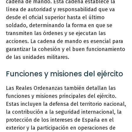
cadena de mando. Esta cadena establece la
línea de autoridad y responsabilidad que va
desde el oficial superior hasta el último
soldado, determinando la forma en que se
transmiten las órdenes y se ejecutan las
acciones. La cadena de mando es esencial para
garantizar la cohesión y el buen funcionamiento
de las unidades militares.
Funciones y misiones del ejército
Las Reales Ordenanzas también detallan las
funciones y misiones principales del ejército.
Estas incluyen la defensa del territorio nacional,
la contribución a la seguridad internacional, la
protección de los intereses de España en el
exterior y la participación en operaciones de