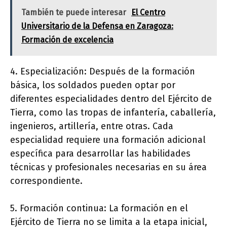
También te puede interesar
El Centro
Universitario de la Defensa en Zaragoza:
Formación de excelencia
4. Especialización: Después de la formación
básica, los soldados pueden optar por
diferentes especialidades dentro del Ejército de
Tierra, como las tropas de infantería, caballería,
ingenieros, artillería, entre otras. Cada
especialidad requiere una formación adicional
específica para desarrollar las habilidades
técnicas y profesionales necesarias en su área
correspondiente.
5. Formación continua: La formación en el
Ejército de Tierra no se limita a la etapa inicial,