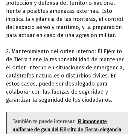
protección y defensa del territorio nacional
frente a posibles amenazas externas. Esto
implica la vigilancia de las fronteras, el control
del espacio aéreo y marítimo, y la preparación
para actuar en caso de una agresión militar.
2. Mantenimiento del orden interno: El Ejército
de Tierra tiene la responsabilidad de mantener
el orden interno en situaciones de emergencia,
catástrofes naturales o disturbios civiles. En
estos casos, puede ser desplegado para
colaborar con las fuerzas de seguridad y
garantizar la seguridad de los ciudadanos.
También te puede interesar
El imponente
uniforme de gala del Ejército de Tierra: elegancia