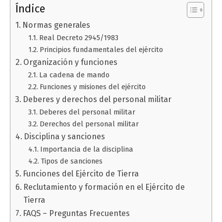
Índice
Normas generales
Real Decreto 2945/1983
Principios fundamentales del ejército
Organización y funciones
La cadena de mando
Funciones y misiones del ejército
Deberes y derechos del personal militar
Deberes del personal militar
Derechos del personal militar
Disciplina y sanciones
Importancia de la disciplina
Tipos de sanciones
Funciones del Ejército de Tierra
Reclutamiento y formación en el Ejército de
Tierra
FAQS – Preguntas Frecuentes