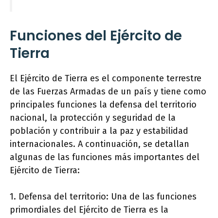
Funciones del Ejército de
Tierra
El Ejército de Tierra es el componente terrestre
de las Fuerzas Armadas de un país y tiene como
principales funciones la defensa del territorio
nacional, la protección y seguridad de la
población y contribuir a la paz y estabilidad
internacionales. A continuación, se detallan
algunas de las funciones más importantes del
Ejército de Tierra:
1. Defensa del territorio: Una de las funciones
primordiales del Ejército de Tierra es la