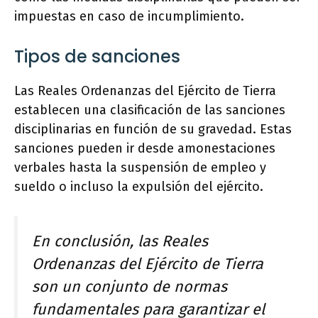
impuestas en caso de incumplimiento.
Tipos de sanciones
Las Reales Ordenanzas del Ejército de Tierra
establecen una clasificación de las sanciones
disciplinarias en función de su gravedad. Estas
sanciones pueden ir desde amonestaciones
verbales hasta la suspensión de empleo y
sueldo o incluso la expulsión del ejército.
En conclusión, las Reales
Ordenanzas del Ejército de Tierra
son un conjunto de normas
fundamentales para garantizar el