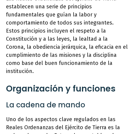
establecen una serie de principios
fundamentales que guían la labor y
comportamiento de todos sus integrantes.
Estos principios incluyen el respeto a la
Constitución y a las leyes, la lealtad a la
Corona, la obediencia jerárquica, la eficacia en el
cumplimiento de las misiones y la disciplina
como base del buen funcionamiento de la
institución.
Organización y funciones
La cadena de mando
Uno de los aspectos clave regulados en las
Reales Ordenanzas del Ejército de Tierra es la