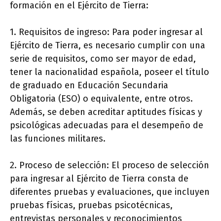
formación en el Ejército de Tierra:
1. Requisitos de ingreso: Para poder ingresar al
Ejército de Tierra, es necesario cumplir con una
serie de requisitos, como ser mayor de edad,
tener la nacionalidad española, poseer el título
de graduado en Educación Secundaria
Obligatoria (ESO) o equivalente, entre otros.
Además, se deben acreditar aptitudes físicas y
psicológicas adecuadas para el desempeño de
las funciones militares.
2. Proceso de selección: El proceso de selección
para ingresar al Ejército de Tierra consta de
diferentes pruebas y evaluaciones, que incluyen
pruebas físicas, pruebas psicotécnicas,
entrevistas personales y reconocimientos