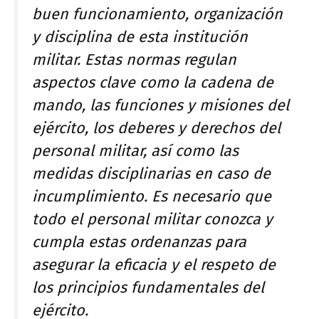
buen funcionamiento, organización
y disciplina de esta institución
militar. Estas normas regulan
aspectos clave como la cadena de
mando, las funciones y misiones del
ejército, los deberes y derechos del
personal militar, así como las
medidas disciplinarias en caso de
incumplimiento. Es necesario que
todo el personal militar conozca y
cumpla estas ordenanzas para
asegurar la eficacia y el respeto de
los principios fundamentales del
ejército.