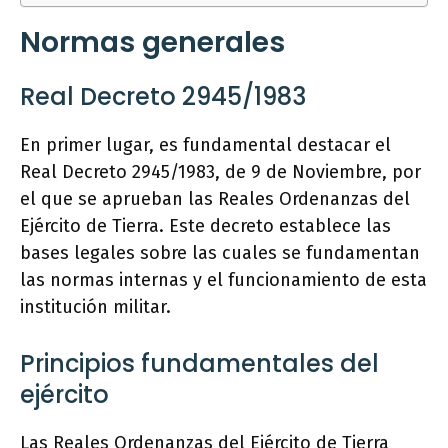
Normas generales
Real Decreto 2945/1983
En primer lugar, es fundamental destacar el
Real Decreto 2945/1983, de 9 de Noviembre, por
el que se aprueban las Reales Ordenanzas del
Ejército de Tierra. Este decreto establece las
bases legales sobre las cuales se fundamentan
las normas internas y el funcionamiento de esta
institución militar.
Principios fundamentales del
ejército
Las Reales Ordenanzas del Ejército de Tierra