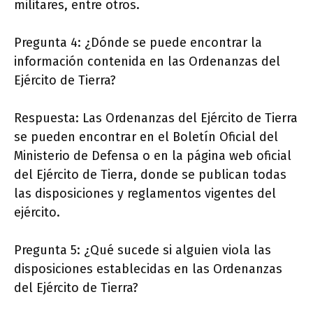
militares, entre otros.
Pregunta 4: ¿Dónde se puede encontrar la
información contenida en las Ordenanzas del
Ejército de Tierra?
Respuesta: Las Ordenanzas del Ejército de Tierra
se pueden encontrar en el Boletín Oficial del
Ministerio de Defensa o en la página web oficial
del Ejército de Tierra, donde se publican todas
las disposiciones y reglamentos vigentes del
ejército.
Pregunta 5: ¿Qué sucede si alguien viola las
disposiciones establecidas en las Ordenanzas
del Ejército de Tierra?