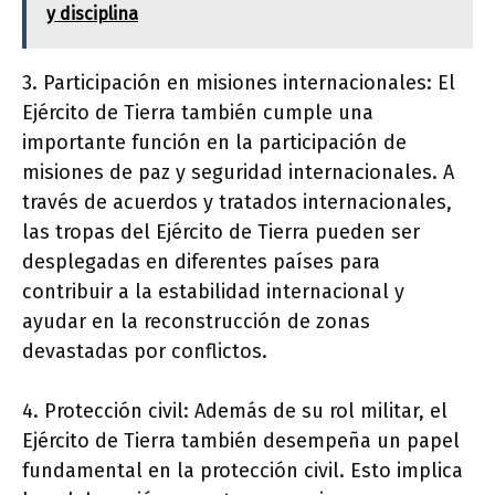
y disciplina
3. Participación en misiones internacionales: El
Ejército de Tierra también cumple una
importante función en la participación de
misiones de paz y seguridad internacionales. A
través de acuerdos y tratados internacionales,
las tropas del Ejército de Tierra pueden ser
desplegadas en diferentes países para
contribuir a la estabilidad internacional y
ayudar en la reconstrucción de zonas
devastadas por conflictos.
4. Protección civil: Además de su rol militar, el
Ejército de Tierra también desempeña un papel
fundamental en la protección civil. Esto implica