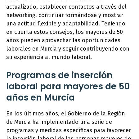
actualizado, establecer contactos a través del
networking, continuar formándose y mostrar
una actitud flexible y adaptabilidad. Teniendo
en cuenta estos consejos, los mayores de 50
años pueden aprovechar las oportunidades
laborales en Murcia y seguir contribuyendo con
su experiencia al mundo laboral.
Programas de inserción
laboral para mayores de 50
años en Murcia
En los últimos años, el Gobierno de la Región
de Murcia ha implementado una serie de
programas y medidas específicas para favorecer
la inserción laboral de las personas mayores de