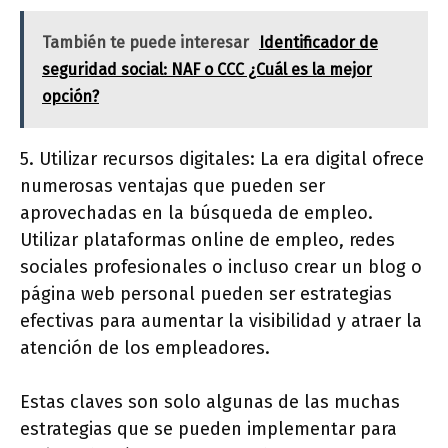
También te puede interesar
Identificador de
seguridad social: NAF o CCC ¿Cuál es la mejor
opción?
5. Utilizar recursos digitales: La era digital ofrece
numerosas ventajas que pueden ser
aprovechadas en la búsqueda de empleo.
Utilizar plataformas online de empleo, redes
sociales profesionales o incluso crear un blog o
página web personal pueden ser estrategias
efectivas para aumentar la visibilidad y atraer la
atención de los empleadores.
Estas claves son solo algunas de las muchas
estrategias que se pueden implementar para