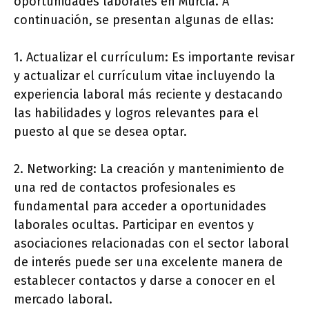
oportunidades laborales en Murcia. A
continuación, se presentan algunas de ellas:
1. Actualizar el currículum: Es importante revisar
y actualizar el currículum vitae incluyendo la
experiencia laboral más reciente y destacando
las habilidades y logros relevantes para el
puesto al que se desea optar.
2. Networking: La creación y mantenimiento de
una red de contactos profesionales es
fundamental para acceder a oportunidades
laborales ocultas. Participar en eventos y
asociaciones relacionadas con el sector laboral
de interés puede ser una excelente manera de
establecer contactos y darse a conocer en el
mercado laboral.