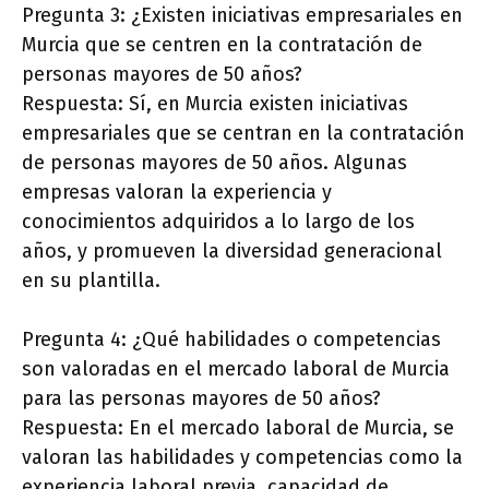
Pregunta 3: ¿Existen iniciativas empresariales en
Murcia que se centren en la contratación de
personas mayores de 50 años?
Respuesta: Sí, en Murcia existen iniciativas
empresariales que se centran en la contratación
de personas mayores de 50 años. Algunas
empresas valoran la experiencia y
conocimientos adquiridos a lo largo de los
años, y promueven la diversidad generacional
en su plantilla.
Pregunta 4: ¿Qué habilidades o competencias
son valoradas en el mercado laboral de Murcia
para las personas mayores de 50 años?
Respuesta: En el mercado laboral de Murcia, se
valoran las habilidades y competencias como la
experiencia laboral previa, capacidad de