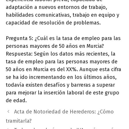
adaptación a nuevos entornos de trabajo,
habilidades comunicativas, trabajo en equipo y
capacidad de resolución de problemas.
Pregunta 5: ¿Cuál es la tasa de empleo para las
personas mayores de 50 años en Murcia?
Respuesta: Según los datos más recientes, la
tasa de empleo para las personas mayores de
50 años en Murcia es del XX%. Aunque esta cifra
se ha ido incrementando en los últimos años,
todavía existen desafíos y barreras a superar
para mejorar la inserción laboral de este grupo
de edad.
Acta de Notoriedad de Herederos: ¿Cómo
tramitarla?