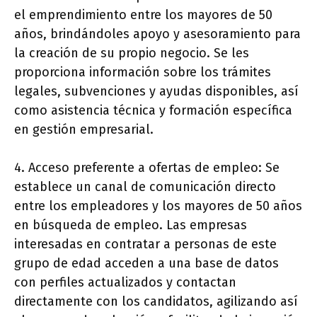
el emprendimiento entre los mayores de 50
años, brindándoles apoyo y asesoramiento para
la creación de su propio negocio. Se les
proporciona información sobre los trámites
legales, subvenciones y ayudas disponibles, así
como asistencia técnica y formación específica
en gestión empresarial.
4. Acceso preferente a ofertas de empleo: Se
establece un canal de comunicación directo
entre los empleadores y los mayores de 50 años
en búsqueda de empleo. Las empresas
interesadas en contratar a personas de este
grupo de edad acceden a una base de datos
con perfiles actualizados y contactan
directamente con los candidatos, agilizando así