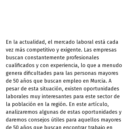
En la actualidad, el mercado laboral está cada
vez más competitivo y exigente. Las empresas
buscan constantemente profesionales
cualificados y con experiencia, lo que a menudo
genera dificultades para las personas mayores
de 50 años que buscan empleo en Murcia. A
pesar de esta situación, existen oportunidades
laborales muy interesantes para este sector de
la población en la región. En este artículo,
analizaremos algunas de estas oportunidades y
daremos consejos útiles para aquellos mayores
de 50 años que buscan encontrar trabajo en