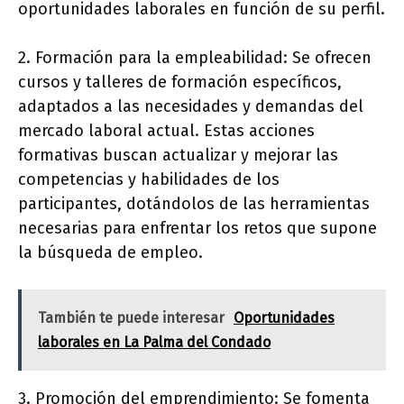
oportunidades laborales en función de su perfil.
2. Formación para la empleabilidad: Se ofrecen
cursos y talleres de formación específicos,
adaptados a las necesidades y demandas del
mercado laboral actual. Estas acciones
formativas buscan actualizar y mejorar las
competencias y habilidades de los
participantes, dotándolos de las herramientas
necesarias para enfrentar los retos que supone
la búsqueda de empleo.
También te puede interesar
Oportunidades
laborales en La Palma del Condado
3. Promoción del emprendimiento: Se fomenta