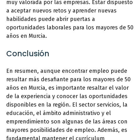
muy valorada por las empresas. Estar dispuesto
a aceptar nuevos retos y aprender nuevas
habilidades puede abrir puertas a
oportunidades laborales para los mayores de 50
años en Murcia.
Conclusión
En resumen, aunque encontrar empleo puede
resultar más desafiante para los mayores de 50
años en Murcia, es importante resaltar el valor
de la experiencia y conocer las oportunidades
disponibles en la región. El sector servicios, la
educación, el ámbito administrativo y el
emprendimiento son algunas de las áreas con
mayores posibilidades de empleo. Además, es
fundamental mantener el currículum