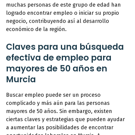
muchas personas de este grupo de edad han
logrado encontrar empleo o iniciar su propio
negocio, contribuyendo así al desarrollo
económico de la región.
Claves para una búsqueda
efectiva de empleo para
mayores de 50 años en
Murcia
Buscar empleo puede ser un proceso
complicado y más aún para las personas
mayores de 50 años. Sin embargo, existen
ciertas claves y estrategias que pueden ayudar
a aumentar las posibilidades de encontrar