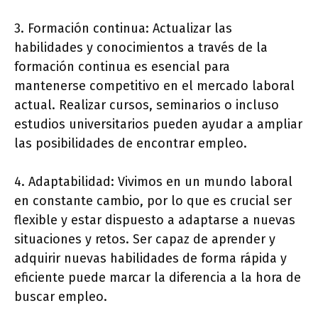
3. Formación continua: Actualizar las
habilidades y conocimientos a través de la
formación continua es esencial para
mantenerse competitivo en el mercado laboral
actual. Realizar cursos, seminarios o incluso
estudios universitarios pueden ayudar a ampliar
las posibilidades de encontrar empleo.
4. Adaptabilidad: Vivimos en un mundo laboral
en constante cambio, por lo que es crucial ser
flexible y estar dispuesto a adaptarse a nuevas
situaciones y retos. Ser capaz de aprender y
adquirir nuevas habilidades de forma rápida y
eficiente puede marcar la diferencia a la hora de
buscar empleo.