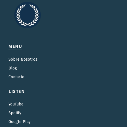
MENU
Sobre Nosotros
Blog
Contacto
LISTEN
YouTube
Spotify
Google Play