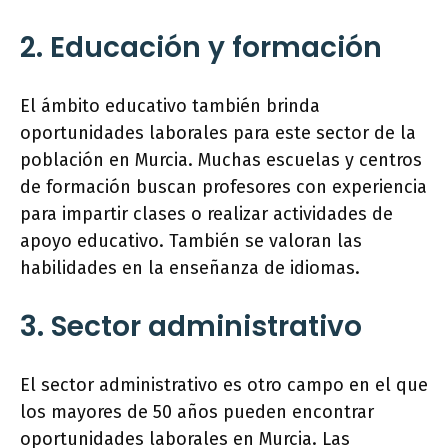
2. Educación y formación
El ámbito educativo también brinda
oportunidades laborales para este sector de la
población en Murcia. Muchas escuelas y centros
de formación buscan profesores con experiencia
para impartir clases o realizar actividades de
apoyo educativo. También se valoran las
habilidades en la enseñanza de idiomas.
3. Sector administrativo
El sector administrativo es otro campo en el que
los mayores de 50 años pueden encontrar
oportunidades laborales en Murcia. Las