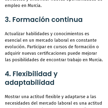
empleo en Murcia.
3. Formación continua
Actualizar habilidades y conocimientos es
esencial en un mercado laboral en constante
evolución. Participar en cursos de formación o
adquirir nuevas certificaciones puede mejorar
las posibilidades de encontrar trabajo en Murcia.
4. Flexibilidad y
adaptabilidad
Mostrar una actitud flexible y adaptarse a las
necesidades del mercado laboral es una actitud