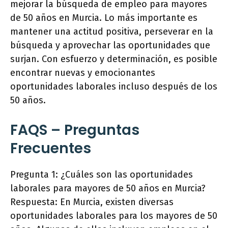
mejorar la búsqueda de empleo para mayores
de 50 años en Murcia. Lo más importante es
mantener una actitud positiva, perseverar en la
búsqueda y aprovechar las oportunidades que
surjan. Con esfuerzo y determinación, es posible
encontrar nuevas y emocionantes
oportunidades laborales incluso después de los
50 años.
FAQS – Preguntas
Frecuentes
Pregunta 1: ¿Cuáles son las oportunidades
laborales para mayores de 50 años en Murcia?
Respuesta: En Murcia, existen diversas
oportunidades laborales para los mayores de 50