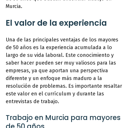
Murcia.
El valor de la experiencia
Una de las principales ventajas de los mayores
de 50 años es la experiencia acumulada a lo
largo de su vida laboral. Este conocimiento y
saber hacer pueden ser muy valiosos para las
empresas, ya que aportan una perspectiva
diferente y un enfoque más maduro a la
resolución de problemas. Es importante resaltar
este valor en el currículum y durante las
entrevistas de trabajo.
Trabajo en Murcia para mayores
de 50 años