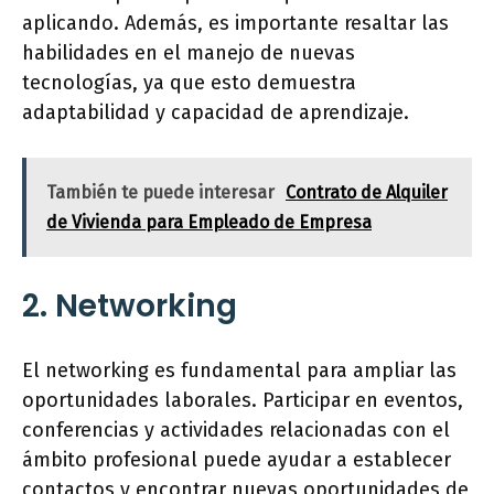
aplicando. Además, es importante resaltar las
habilidades en el manejo de nuevas
tecnologías, ya que esto demuestra
adaptabilidad y capacidad de aprendizaje.
También te puede interesar
Contrato de Alquiler
de Vivienda para Empleado de Empresa
2. Networking
El networking es fundamental para ampliar las
oportunidades laborales. Participar en eventos,
conferencias y actividades relacionadas con el
ámbito profesional puede ayudar a establecer
contactos y encontrar nuevas oportunidades de