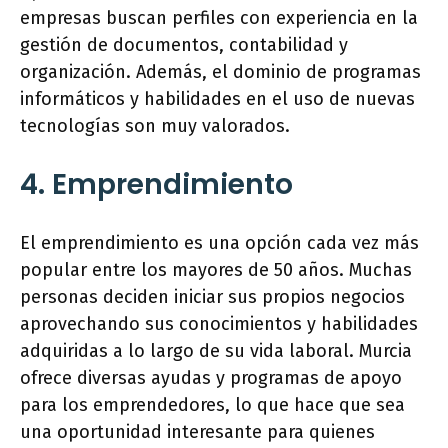
empresas buscan perfiles con experiencia en la
gestión de documentos, contabilidad y
organización. Además, el dominio de programas
informáticos y habilidades en el uso de nuevas
tecnologías son muy valorados.
4. Emprendimiento
El emprendimiento es una opción cada vez más
popular entre los mayores de 50 años. Muchas
personas deciden iniciar sus propios negocios
aprovechando sus conocimientos y habilidades
adquiridas a lo largo de su vida laboral. Murcia
ofrece diversas ayudas y programas de apoyo
para los emprendedores, lo que hace que sea
una oportunidad interesante para quienes