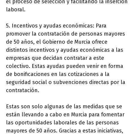
el proceso de selección y facilitando la inserción
laboral.
5. Incentivos y ayudas económicas: Para
promover la contratación de personas mayores
de 50 años, el Gobierno de Murcia ofrece
distintos incentivos y ayudas económicas a las
empresas que decidan contratar a este
colectivo. Estas ayudas pueden venir en forma
de bonificaciones en las cotizaciones a la
seguridad social o subvenciones directas por la
contratación.
Estas son solo algunas de las medidas que se
están llevando a cabo en Murcia para fomentar
las oportunidades laborales de las personas
mayores de 50 años. Gracias a estas iniciativas,