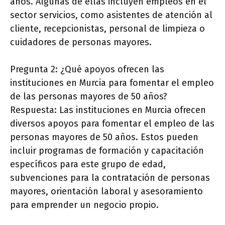
años. Algunas de ellas incluyen empleos en el
sector servicios, como asistentes de atención al
cliente, recepcionistas, personal de limpieza o
cuidadores de personas mayores.
Pregunta 2: ¿Qué apoyos ofrecen las
instituciones en Murcia para fomentar el empleo
de las personas mayores de 50 años?
Respuesta: Las instituciones en Murcia ofrecen
diversos apoyos para fomentar el empleo de las
personas mayores de 50 años. Estos pueden
incluir programas de formación y capacitación
específicos para este grupo de edad,
subvenciones para la contratación de personas
mayores, orientación laboral y asesoramiento
para emprender un negocio propio.