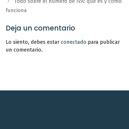
Todo sobre el número de IVA: qué es y cómo
funciona
Deja un comentario
Lo siento, debes estar
conectado
para publicar
un comentario.