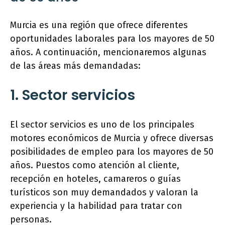
Murcia es una región que ofrece diferentes
oportunidades laborales para los mayores de 50
años. A continuación, mencionaremos algunas
de las áreas más demandadas:
1. Sector servicios
El sector servicios es uno de los principales
motores económicos de Murcia y ofrece diversas
posibilidades de empleo para los mayores de 50
años. Puestos como atención al cliente,
recepción en hoteles, camareros o guías
turísticos son muy demandados y valoran la
experiencia y la habilidad para tratar con
personas.