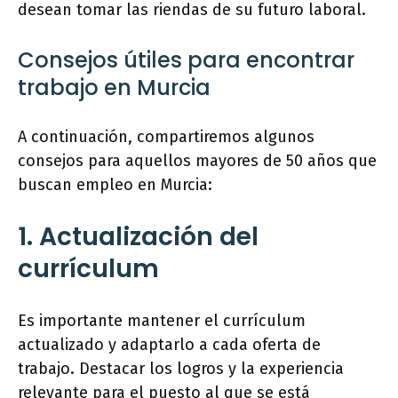
desean tomar las riendas de su futuro laboral.
Consejos útiles para encontrar
trabajo en Murcia
A continuación, compartiremos algunos
consejos para aquellos mayores de 50 años que
buscan empleo en Murcia:
1. Actualización del
currículum
Es importante mantener el currículum
actualizado y adaptarlo a cada oferta de
trabajo. Destacar los logros y la experiencia
relevante para el puesto al que se está