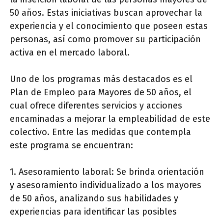
50 años. Estas iniciativas buscan aprovechar la
experiencia y el conocimiento que poseen estas
personas, así como promover su participación
activa en el mercado laboral.
Uno de los programas más destacados es el
Plan de Empleo para Mayores de 50 años, el
cual ofrece diferentes servicios y acciones
encaminadas a mejorar la empleabilidad de este
colectivo. Entre las medidas que contempla
este programa se encuentran:
1. Asesoramiento laboral: Se brinda orientación
y asesoramiento individualizado a los mayores
de 50 años, analizando sus habilidades y
experiencias para identificar las posibles