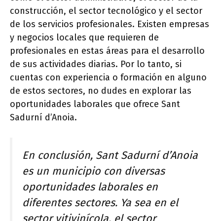
construcción, el sector tecnológico y el sector
de los servicios profesionales. Existen empresas
y negocios locales que requieren de
profesionales en estas áreas para el desarrollo
de sus actividades diarias. Por lo tanto, si
cuentas con experiencia o formación en alguno
de estos sectores, no dudes en explorar las
oportunidades laborales que ofrece Sant
Sadurní d’Anoia.
En conclusión, Sant Sadurní d’Anoia
es un municipio con diversas
oportunidades laborales en
diferentes sectores. Ya sea en el
sector vitivinícola, el sector