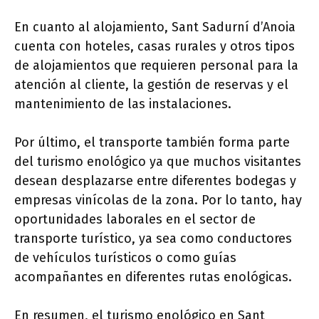
En cuanto al alojamiento, Sant Sadurní d’Anoia
cuenta con hoteles, casas rurales y otros tipos
de alojamientos que requieren personal para la
atención al cliente, la gestión de reservas y el
mantenimiento de las instalaciones.
Por último, el transporte también forma parte
del turismo enológico ya que muchos visitantes
desean desplazarse entre diferentes bodegas y
empresas vinícolas de la zona. Por lo tanto, hay
oportunidades laborales en el sector de
transporte turístico, ya sea como conductores
de vehículos turísticos o como guías
acompañantes en diferentes rutas enológicas.
En resumen, el turismo enológico en Sant