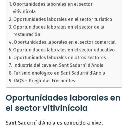
Oportunidades laborales en el sector
vitivinícola
Oportunidades laborales en el sector turístico
Oportunidades laborales en el sector de la
restauración
Oportunidades laborales en el sector comercial
Oportunidades laborales en el sector educativo
Oportunidades laborales en otros sectores
Industria del cava en Sant Sadurní d’Anoia
Turismo enológico en Sant Sadurní d’Anoia
FAQS – Preguntas Frecuentes
Oportunidades laborales en
el sector vitivinícola
Sant Sadurní d’Anoia es conocido a nivel