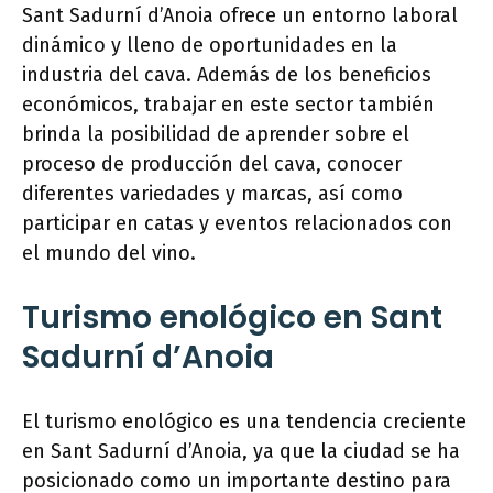
Sant Sadurní d’Anoia ofrece un entorno laboral
dinámico y lleno de oportunidades en la
industria del cava. Además de los beneficios
económicos, trabajar en este sector también
brinda la posibilidad de aprender sobre el
proceso de producción del cava, conocer
diferentes variedades y marcas, así como
participar en catas y eventos relacionados con
el mundo del vino.
Turismo enológico en Sant
Sadurní d’Anoia
El turismo enológico es una tendencia creciente
en Sant Sadurní d’Anoia, ya que la ciudad se ha
posicionado como un importante destino para