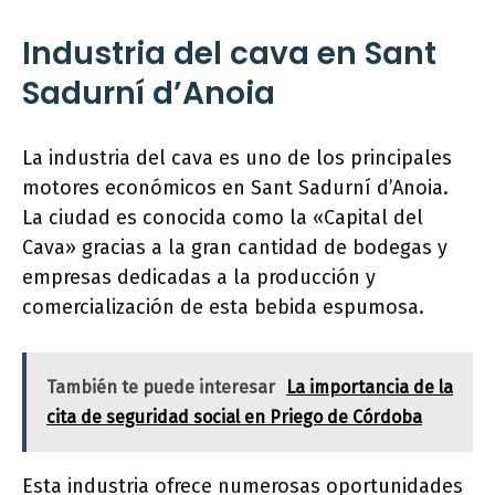
Industria del cava en Sant
Sadurní d’Anoia
La industria del cava es uno de los principales
motores económicos en Sant Sadurní d’Anoia.
La ciudad es conocida como la «Capital del
Cava» gracias a la gran cantidad de bodegas y
empresas dedicadas a la producción y
comercialización de esta bebida espumosa.
También te puede interesar
La importancia de la
cita de seguridad social en Priego de Córdoba
Esta industria ofrece numerosas oportunidades