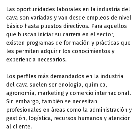
Las oportunidades laborales en la industria del
cava son variadas y van desde empleos de nivel
básico hasta puestos directivos. Para aquellos
que buscan iniciar su carrera en el sector,
existen programas de formación y prácticas que
les permiten adquirir los conocimientos y
experiencia necesarios.
Los perfiles más demandados en la industria
del cava suelen ser enología, química,
agronomía, marketing y comercio internacional.
Sin embargo, también se necesitan
profesionales en áreas como la administración y
gestión, logística, recursos humanos y atención
al cliente.