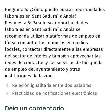
Pregunta 5: ¿Cómo puedo buscar oportunidades
laborales en Sant Sadurní d’Anoia?
Respuesta 5: Para buscar oportunidades
laborales en Sant Sadurní d’Anoia se
recomienda utilizar plataformas de empleo en
línea, consultar los anuncios en medios
locales, contactar directamente a las empresas
del sector de interés y también aprovechar las
redes de contactos y los servicios de búsqueda
de empleo del ayuntamiento y otras
instituciones de la zona.
Relación igualitaria entre dos palabras
Practicidad de notificaciones electrónicas
Deja un comentario