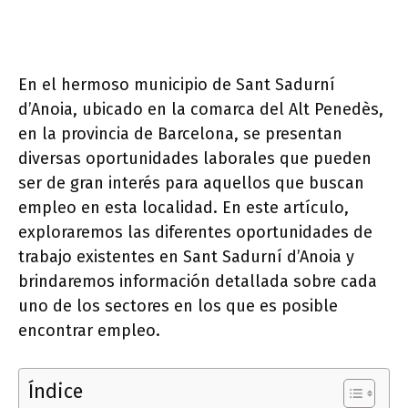
En el hermoso municipio de Sant Sadurní
d’Anoia, ubicado en la comarca del Alt Penedès,
en la provincia de Barcelona, se presentan
diversas oportunidades laborales que pueden
ser de gran interés para aquellos que buscan
empleo en esta localidad. En este artículo,
exploraremos las diferentes oportunidades de
trabajo existentes en Sant Sadurní d’Anoia y
brindaremos información detallada sobre cada
uno de los sectores en los que es posible
encontrar empleo.
Índice