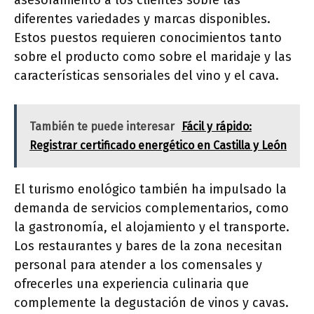
asesoramiento a los clientes sobre las
diferentes variedades y marcas disponibles.
Estos puestos requieren conocimientos tanto
sobre el producto como sobre el maridaje y las
características sensoriales del vino y el cava.
También te puede interesar
Fácil y rápido:
Registrar certificado energético en Castilla y León
El turismo enológico también ha impulsado la
demanda de servicios complementarios, como
la gastronomía, el alojamiento y el transporte.
Los restaurantes y bares de la zona necesitan
personal para atender a los comensales y
ofrecerles una experiencia culinaria que
complemente la degustación de vinos y cavas.