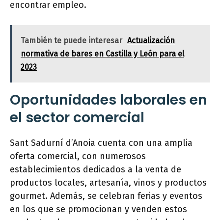
encontrar empleo.
También te puede interesar
Actualización
normativa de bares en Castilla y León para el
2023
Oportunidades laborales en
el sector comercial
Sant Sadurní d’Anoia cuenta con una amplia
oferta comercial, con numerosos
establecimientos dedicados a la venta de
productos locales, artesanía, vinos y productos
gourmet. Además, se celebran ferias y eventos
en los que se promocionan y venden estos