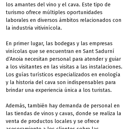
los amantes del vino y el cava. Este tipo de
turismo ofrece múltiples oportunidades
laborales en diversos ámbitos relacionados con
la industria vitivinícola.
En primer lugar, las bodegas y las empresas
vinícolas que se encuentran en Sant Sadurní
d’Anoia necesitan personal para atender y guiar
a los visitantes en las visitas a las instalaciones.
Los guías turísticos especializados en enología
y la historia del cava son indispensables para
brindar una experiencia única a los turistas.
Además, también hay demanda de personal en
las tiendas de vinos y cavas, donde se realiza la
venta de productos locales y se ofrece