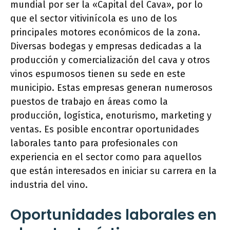
mundial por ser la «Capital del Cava», por lo
que el sector vitivinícola es uno de los
principales motores económicos de la zona.
Diversas bodegas y empresas dedicadas a la
producción y comercialización del cava y otros
vinos espumosos tienen su sede en este
municipio. Estas empresas generan numerosos
puestos de trabajo en áreas como la
producción, logística, enoturismo, marketing y
ventas. Es posible encontrar oportunidades
laborales tanto para profesionales con
experiencia en el sector como para aquellos
que están interesados en iniciar su carrera en la
industria del vino.
Oportunidades laborales en