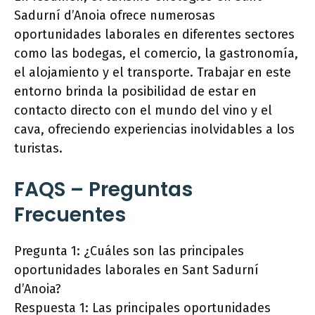
Sadurní d’Anoia ofrece numerosas
oportunidades laborales en diferentes sectores
como las bodegas, el comercio, la gastronomía,
el alojamiento y el transporte. Trabajar en este
entorno brinda la posibilidad de estar en
contacto directo con el mundo del vino y el
cava, ofreciendo experiencias inolvidables a los
turistas.
FAQS – Preguntas
Frecuentes
Pregunta 1: ¿Cuáles son las principales
oportunidades laborales en Sant Sadurní
d’Anoia?
Respuesta 1: Las principales oportunidades