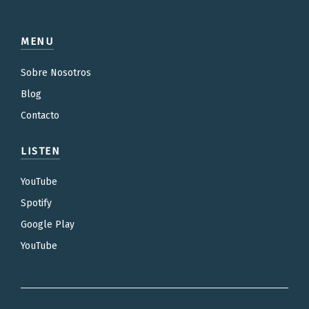
MENU
Sobre Nosotros
Blog
Contacto
LISTEN
YouTube
Spotify
Google Play
YouTube