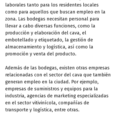
laborales tanto para los residentes locales
como para aquellos que buscan empleo en la
zona. Las bodegas necesitan personal para
llevar a cabo diversas funciones, como la
producción y elaboración del cava, el
embotellado y etiquetado, la gestión de
almacenamiento y logística, así como la
promoción y venta del producto.
Además de las bodegas, existen otras empresas
relacionadas con el sector del cava que también
generan empleo en la ciudad. Por ejemplo,
empresas de suministros y equipos para la
industria, agencias de marketing especializadas
en el sector vitivinícola, compañías de
transporte y logística, entre otras.