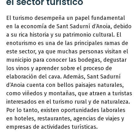
el sector turístico
El turismo desempeña un papel fundamental
en la economía de Sant Sadurní d’Anoia, debido
a su rica historia y su patrimonio cultural. El
enoturismo es una de las principales ramas de
este sector, ya que muchas personas visitan el
municipio para conocer las bodegas, degustar
los vinos y aprender sobre el proceso de
elaboración del cava. Además, Sant Sadurní
d’Anoia cuenta con bellos paisajes naturales,
como viñedos y montañas, que atraen a turistas
interesados en el turismo rural y de naturaleza.
Por lo tanto, existen oportunidades laborales
en hoteles, restaurantes, agencias de viajes y
empresas de actividades turísticas.