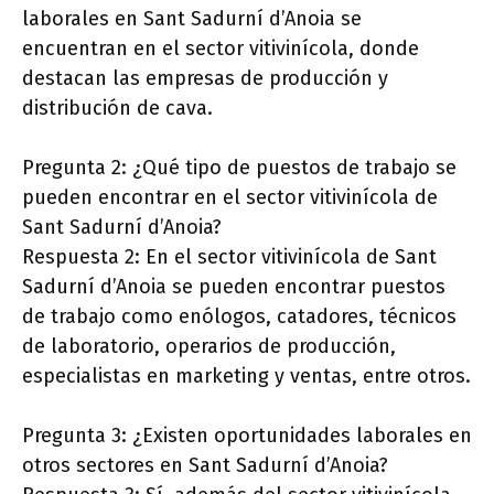
laborales en Sant Sadurní d’Anoia se
encuentran en el sector vitivinícola, donde
destacan las empresas de producción y
distribución de cava.
Pregunta 2: ¿Qué tipo de puestos de trabajo se
pueden encontrar en el sector vitivinícola de
Sant Sadurní d’Anoia?
Respuesta 2: En el sector vitivinícola de Sant
Sadurní d’Anoia se pueden encontrar puestos
de trabajo como enólogos, catadores, técnicos
de laboratorio, operarios de producción,
especialistas en marketing y ventas, entre otros.
Pregunta 3: ¿Existen oportunidades laborales en
otros sectores en Sant Sadurní d’Anoia?