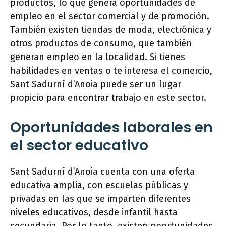
productos, lo que genera oportunidades de
empleo en el sector comercial y de promoción.
También existen tiendas de moda, electrónica y
otros productos de consumo, que también
generan empleo en la localidad. Si tienes
habilidades en ventas o te interesa el comercio,
Sant Sadurní d’Anoia puede ser un lugar
propicio para encontrar trabajo en este sector.
Oportunidades laborales en
el sector educativo
Sant Sadurní d’Anoia cuenta con una oferta
educativa amplia, con escuelas públicas y
privadas en las que se imparten diferentes
niveles educativos, desde infantil hasta