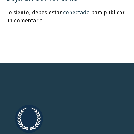
Lo siento, debes estar
conectado
para publicar
un comentario.