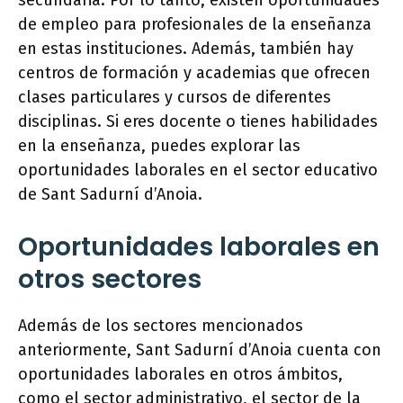
secundaria. Por lo tanto, existen oportunidades
de empleo para profesionales de la enseñanza
en estas instituciones. Además, también hay
centros de formación y academias que ofrecen
clases particulares y cursos de diferentes
disciplinas. Si eres docente o tienes habilidades
en la enseñanza, puedes explorar las
oportunidades laborales en el sector educativo
de Sant Sadurní d’Anoia.
Oportunidades laborales en
otros sectores
Además de los sectores mencionados
anteriormente, Sant Sadurní d’Anoia cuenta con
oportunidades laborales en otros ámbitos,
como el sector administrativo, el sector de la