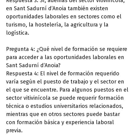
Respuesta 3: Sí, además del sector vitivinícola,
en Sant Sadurní d’Anoia también existen
oportunidades laborales en sectores como el
turismo, la hostelería, la agricultura y la
logística.
Pregunta 4: ¿Qué nivel de formación se requiere
para acceder a las oportunidades laborales en
Sant Sadurní d’Anoia?
Respuesta 4: El nivel de formación requerido
varía según el puesto de trabajo y el sector en
el que se encuentre. Para algunos puestos en el
sector vitivinícola se puede requerir formación
técnica o estudios universitarios relacionados,
mientras que en otros sectores puede bastar
con formación básica y experiencia laboral
previa.