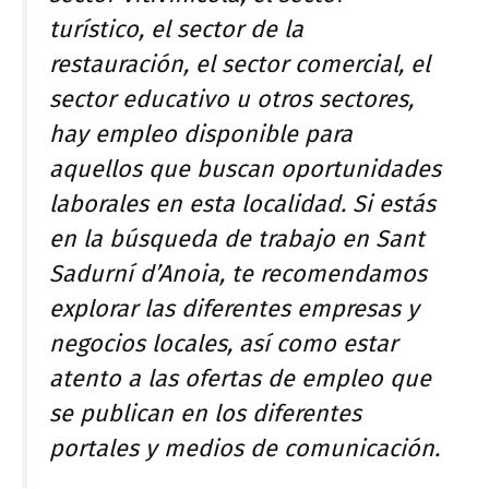
turístico, el sector de la
restauración, el sector comercial, el
sector educativo u otros sectores,
hay empleo disponible para
aquellos que buscan oportunidades
laborales en esta localidad. Si estás
en la búsqueda de trabajo en Sant
Sadurní d’Anoia, te recomendamos
explorar las diferentes empresas y
negocios locales, así como estar
atento a las ofertas de empleo que
se publican en los diferentes
portales y medios de comunicación.