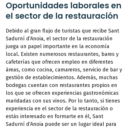
Oportunidades laborales en
el sector de la restauración
Debido al gran flujo de turistas que recibe Sant
Sadurní d’Anoia, el sector de la restauración
juega un papel importante en la economía
local. Existen numerosos restaurantes, bares y
cafeterías que ofrecen empleo en diferentes
áreas, como cocina, camareros, servicio de bar y
gestión de establecimientos. Además, muchas
bodegas cuentan con restaurantes propios en
los que se ofrecen experiencias gastronómicas
maridadas con sus vinos. Por lo tanto, si tienes
experiencia en el sector de la restauración o
estás interesado en formarte en él, Sant
Sadurní d’Anoia puede ser un lugar ideal para