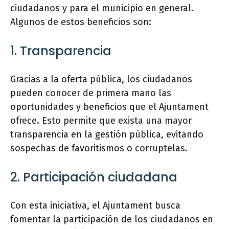
ciudadanos y para el municipio en general.
Algunos de estos beneficios son:
1. Transparencia
Gracias a la oferta pública, los ciudadanos
pueden conocer de primera mano las
oportunidades y beneficios que el Ajuntament
ofrece. Esto permite que exista una mayor
transparencia en la gestión pública, evitando
sospechas de favoritismos o corruptelas.
2. Participación ciudadana
Con esta iniciativa, el Ajuntament busca
fomentar la participación de los ciudadanos en