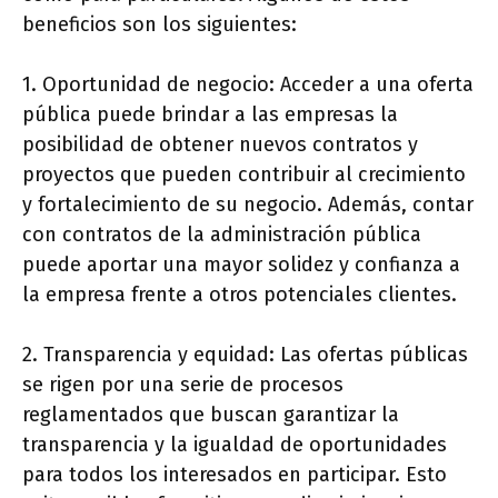
beneficios son los siguientes:
1. Oportunidad de negocio: Acceder a una oferta
pública puede brindar a las empresas la
posibilidad de obtener nuevos contratos y
proyectos que pueden contribuir al crecimiento
y fortalecimiento de su negocio. Además, contar
con contratos de la administración pública
puede aportar una mayor solidez y confianza a
la empresa frente a otros potenciales clientes.
2. Transparencia y equidad: Las ofertas públicas
se rigen por una serie de procesos
reglamentados que buscan garantizar la
transparencia y la igualdad de oportunidades
para todos los interesados en participar. Esto