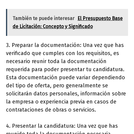
También te puede interesar
El Presupuesto Base
de Licitación: Concepto y Significado
3. Preparar la documentación: Una vez que has
verificado que cumples con los requisitos, es
necesario reunir toda la documentación
requerida para poder presentar tu candidatura.
Esta documentación puede variar dependiendo
del tipo de oferta, pero generalmente se
solicitarán datos personales, información sobre
la empresa o experiencia previa en casos de
contrataciones de obras o servicios.
4. Presentar la candidatura: Una vez que has