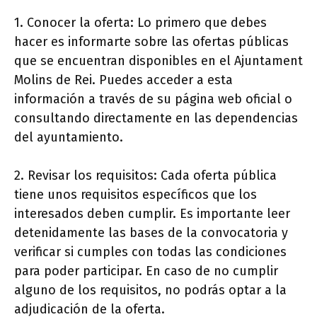
1. Conocer la oferta: Lo primero que debes
hacer es informarte sobre las ofertas públicas
que se encuentran disponibles en el Ajuntament
Molins de Rei. Puedes acceder a esta
información a través de su página web oficial o
consultando directamente en las dependencias
del ayuntamiento.
2. Revisar los requisitos: Cada oferta pública
tiene unos requisitos específicos que los
interesados deben cumplir. Es importante leer
detenidamente las bases de la convocatoria y
verificar si cumples con todas las condiciones
para poder participar. En caso de no cumplir
alguno de los requisitos, no podrás optar a la
adjudicación de la oferta.