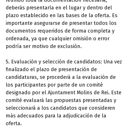
reunido toda la documentación necesaria,
deberás presentarla en el lugar y dentro del
plazo establecido en las bases de la oferta. Es
importante asegurarse de presentar todos los
documentos requeridos de forma completa y
ordenada, ya que cualquier omisión o error
podría ser motivo de exclusión.
5. Evaluación y selección de candidatos: Una vez
finalizado el plazo de presentación de
candidaturas, se procederá a la evaluación de
los participantes por parte de un comité
designado por el Ajuntament Molins de Rei. Este
comité evaluará las propuestas presentadas y
seleccionará a los candidatos que consideren
más adecuados para la adjudicación de la
oferta.