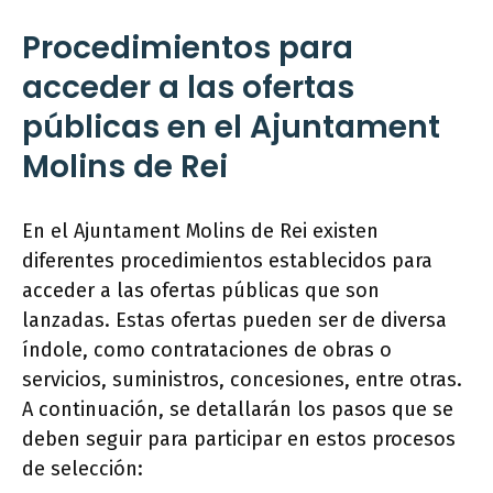
Procedimientos para
acceder a las ofertas
públicas en el Ajuntament
Molins de Rei
En el Ajuntament Molins de Rei existen
diferentes procedimientos establecidos para
acceder a las ofertas públicas que son
lanzadas. Estas ofertas pueden ser de diversa
índole, como contrataciones de obras o
servicios, suministros, concesiones, entre otras.
A continuación, se detallarán los pasos que se
deben seguir para participar en estos procesos
de selección: