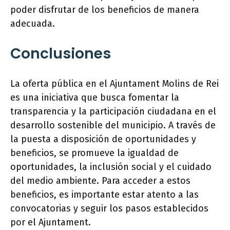
poder disfrutar de los beneficios de manera
adecuada.
Conclusiones
La oferta pública en el Ajuntament Molins de Rei
es una iniciativa que busca fomentar la
transparencia y la participación ciudadana en el
desarrollo sostenible del municipio. A través de
la puesta a disposición de oportunidades y
beneficios, se promueve la igualdad de
oportunidades, la inclusión social y el cuidado
del medio ambiente. Para acceder a estos
beneficios, es importante estar atento a las
convocatorias y seguir los pasos establecidos
por el Ajuntament.