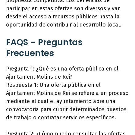
propuesta competitiva. Los beneficios de
participar en estas ofertas son diversos y van
desde el acceso a recursos públicos hasta la
oportunidad de contribuir al desarrollo local.
FAQS – Preguntas
Frecuentes
Pregunta 1: ¿Qué es una oferta pública en el
Ajuntament Molins de Rei?
Respuesta 1: Una oferta pública en el
Ajuntament Molins de Rei se refiere a un proceso
mediante el cual el ayuntamiento abre una
convocatoria para cubrir determinados puestos
de trabajo o contratar servicios específicos.
Pregunta 2: ¿Cómo puedo consultar las ofertas