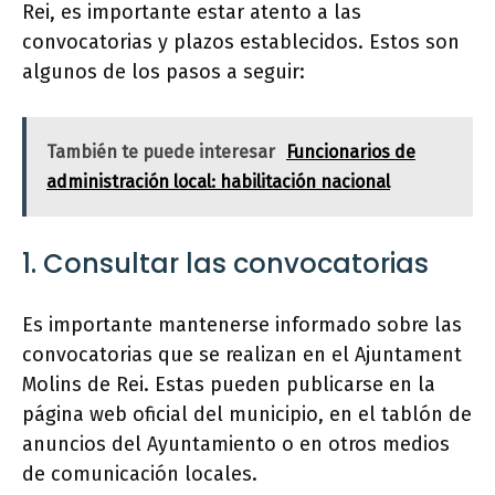
Rei, es importante estar atento a las
convocatorias y plazos establecidos. Estos son
algunos de los pasos a seguir:
También te puede interesar
Funcionarios de
administración local: habilitación nacional
1. Consultar las convocatorias
Es importante mantenerse informado sobre las
convocatorias que se realizan en el Ajuntament
Molins de Rei. Estas pueden publicarse en la
página web oficial del municipio, en el tablón de
anuncios del Ayuntamiento o en otros medios
de comunicación locales.