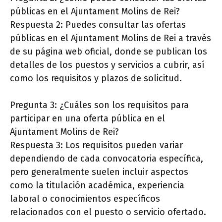
públicas en el Ajuntament Molins de Rei?
Respuesta 2: Puedes consultar las ofertas
públicas en el Ajuntament Molins de Rei a través
de su página web oficial, donde se publican los
detalles de los puestos y servicios a cubrir, así
como los requisitos y plazos de solicitud.
Pregunta 3: ¿Cuáles son los requisitos para
participar en una oferta pública en el
Ajuntament Molins de Rei?
Respuesta 3: Los requisitos pueden variar
dependiendo de cada convocatoria específica,
pero generalmente suelen incluir aspectos
como la titulación académica, experiencia
laboral o conocimientos específicos
relacionados con el puesto o servicio ofertado.