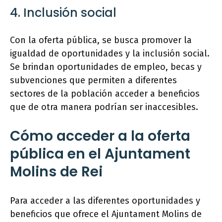
4. Inclusión social
Con la oferta pública, se busca promover la
igualdad de oportunidades y la inclusión social.
Se brindan oportunidades de empleo, becas y
subvenciones que permiten a diferentes
sectores de la población acceder a beneficios
que de otra manera podrían ser inaccesibles.
Cómo acceder a la oferta
pública en el Ajuntament
Molins de Rei
Para acceder a las diferentes oportunidades y
beneficios que ofrece el Ajuntament Molins de