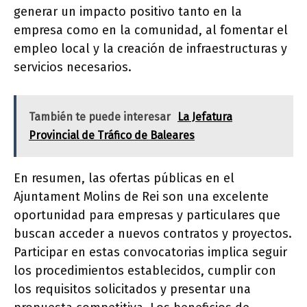
generar un impacto positivo tanto en la
empresa como en la comunidad, al fomentar el
empleo local y la creación de infraestructuras y
servicios necesarios.
También te puede interesar
La Jefatura
Provincial de Tráfico de Baleares
En resumen, las ofertas públicas en el
Ajuntament Molins de Rei son una excelente
oportunidad para empresas y particulares que
buscan acceder a nuevos contratos y proyectos.
Participar en estas convocatorias implica seguir
los procedimientos establecidos, cumplir con
los requisitos solicitados y presentar una