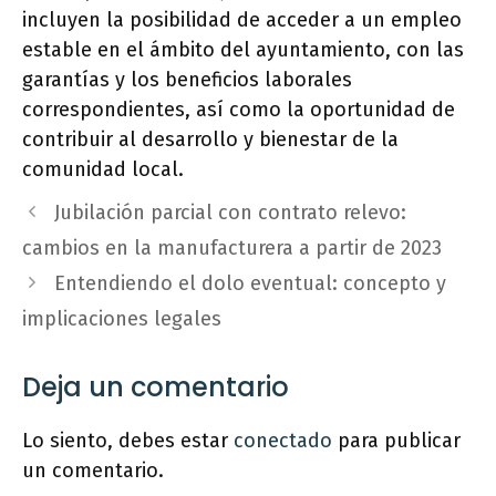
incluyen la posibilidad de acceder a un empleo
estable en el ámbito del ayuntamiento, con las
garantías y los beneficios laborales
correspondientes, así como la oportunidad de
contribuir al desarrollo y bienestar de la
comunidad local.
Jubilación parcial con contrato relevo:
cambios en la manufacturera a partir de 2023
Entendiendo el dolo eventual: concepto y
implicaciones legales
Deja un comentario
Lo siento, debes estar
conectado
para publicar
un comentario.