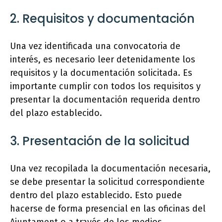
2. Requisitos y documentación
Una vez identificada una convocatoria de
interés, es necesario leer detenidamente los
requisitos y la documentación solicitada. Es
importante cumplir con todos los requisitos y
presentar la documentación requerida dentro
del plazo establecido.
3. Presentación de la solicitud
Una vez recopilada la documentación necesaria,
se debe presentar la solicitud correspondiente
dentro del plazo establecido. Esto puede
hacerse de forma presencial en las oficinas del