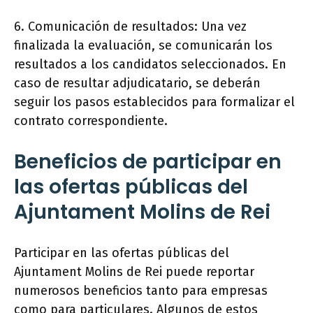
6. Comunicación de resultados: Una vez
finalizada la evaluación, se comunicarán los
resultados a los candidatos seleccionados. En
caso de resultar adjudicatario, se deberán
seguir los pasos establecidos para formalizar el
contrato correspondiente.
Beneficios de participar en
las ofertas públicas del
Ajuntament Molins de Rei
Participar en las ofertas públicas del
Ajuntament Molins de Rei puede reportar
numerosos beneficios tanto para empresas
como para particulares. Algunos de estos