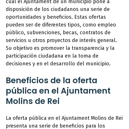
cual el Ajuntament de un municipio pone a
disposición de los ciudadanos una serie de
oportunidades y beneficios. Estas ofertas
pueden ser de diferentes tipos, como empleo
público, subvenciones, becas, contratos de
servicios u otros proyectos de interés general.
Su objetivo es promover la transparencia y la
participación ciudadana en la toma de
decisiones y en el desarrollo del municipio.
Beneficios de la oferta
pública en el Ajuntament
Molins de Rei
La oferta pública en el Ajuntament Molins de Rei
presenta una serie de beneficios para los