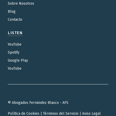
Sobre Nosotros
Blog
Contacto
LISTEN
YouTube
Spotify
Google Play
YouTube
© Abogados Fernández Blasco - AFS
Política de Cookies
|
Términos del Servicio
|
Aviso Legal