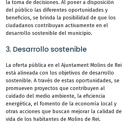
la toma de decisiones. Al poner a disposición
del público las diferentes oportunidades y
beneficios, se brinda la posibilidad de que los
ciudadanos contribuyan activamente en el
desarrollo sostenible del municipio.
3. Desarrollo sostenible
La oferta pública en el Ajuntament Molins de Rei
está alineada con los objetivos de desarrollo
sostenible. A través de estas oportunidades, se
promueven proyectos que contribuyen al
cuidado del medio ambiente, la eficiencia
energética, el fomento de la economía local y
otras acciones que buscan mejorar la calidad de
vida de los habitantes de Molins de Rei.