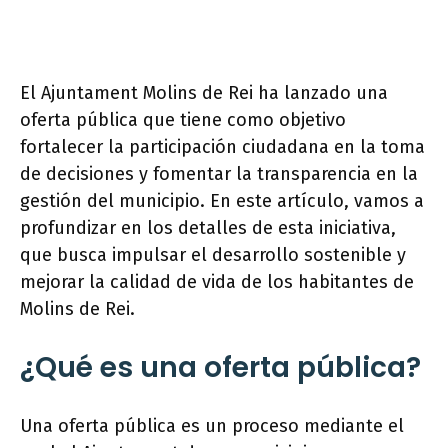
El Ajuntament Molins de Rei ha lanzado una
oferta pública que tiene como objetivo
fortalecer la participación ciudadana en la toma
de decisiones y fomentar la transparencia en la
gestión del municipio. En este artículo, vamos a
profundizar en los detalles de esta iniciativa,
que busca impulsar el desarrollo sostenible y
mejorar la calidad de vida de los habitantes de
Molins de Rei.
¿Qué es una oferta pública?
Una oferta pública es un proceso mediante el