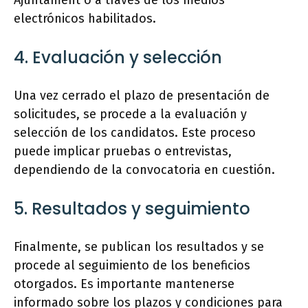
Ajuntament o a través de los medios
electrónicos habilitados.
4. Evaluación y selección
Una vez cerrado el plazo de presentación de
solicitudes, se procede a la evaluación y
selección de los candidatos. Este proceso
puede implicar pruebas o entrevistas,
dependiendo de la convocatoria en cuestión.
5. Resultados y seguimiento
Finalmente, se publican los resultados y se
procede al seguimiento de los beneficios
otorgados. Es importante mantenerse
informado sobre los plazos y condiciones para