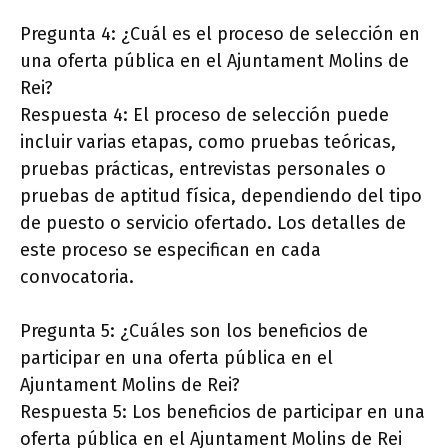
Pregunta 4: ¿Cuál es el proceso de selección en
una oferta pública en el Ajuntament Molins de
Rei?
Respuesta 4: El proceso de selección puede
incluir varias etapas, como pruebas teóricas,
pruebas prácticas, entrevistas personales o
pruebas de aptitud física, dependiendo del tipo
de puesto o servicio ofertado. Los detalles de
este proceso se especifican en cada
convocatoria.
Pregunta 5: ¿Cuáles son los beneficios de
participar en una oferta pública en el
Ajuntament Molins de Rei?
Respuesta 5: Los beneficios de participar en una
oferta pública en el Ajuntament Molins de Rei