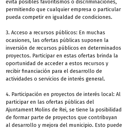
evita posibles favoritismos o discriminaciones,
permitiendo que cualquier empresa o particular
pueda competir en igualdad de condiciones.
3. Acceso a recursos públicos: En muchas
ocasiones, las ofertas públicas suponen la
inversión de recursos públicos en determinados
proyectos. Participar en estas ofertas brinda la
oportunidad de acceder a estos recursos y
recibir financiación para el desarrollo de
actividades o servicios de interés general.
4. Participación en proyectos de interés local: Al
participar en las ofertas públicas del
Ajuntament Molins de Rei, se tiene la posibilidad
de formar parte de proyectos que contribuyan
al desarrollo y mejora del municipio. Esto puede