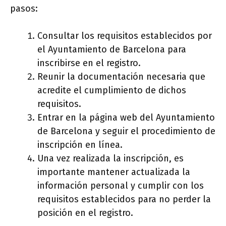
pasos:
Consultar los requisitos establecidos por
el Ayuntamiento de Barcelona para
inscribirse en el registro.
Reunir la documentación necesaria que
acredite el cumplimiento de dichos
requisitos.
Entrar en la página web del Ayuntamiento
de Barcelona y seguir el procedimiento de
inscripción en línea.
Una vez realizada la inscripción, es
importante mantener actualizada la
información personal y cumplir con los
requisitos establecidos para no perder la
posición en el registro.