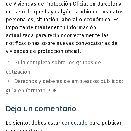
de Viviendas de Protección Oficial en Barcelona
en caso de que haya algún cambio en tus datos
personales, situación laboral o económica. Es
importante mantener tu información
actualizada para recibir correctamente las
notificaciones sobre nuevas convocatorias de
viviendas de protección oficial.
Guía completa sobre los grupos de
cotización
Derechos y deberes de empleados públicos:
guía en formato PDF
Deja un comentario
Lo siento, debes estar
conectado
para publicar
un comentario.