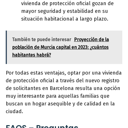
vivienda de protección oficial gozan de
mayor seguridad y estabilidad en su
situación habitacional a largo plazo.
También te puede interesar
Proyección de la
población de Murcia capital en 2023: ¿cuántos
habitantes habrá?
Por todas estas ventajas, optar por una vivienda
de protección oficial a través del nuevo registro
de solicitantes en Barcelona resulta una opción
muy interesante para aquellas familias que
buscan un hogar asequible y de calidad en la
ciudad.