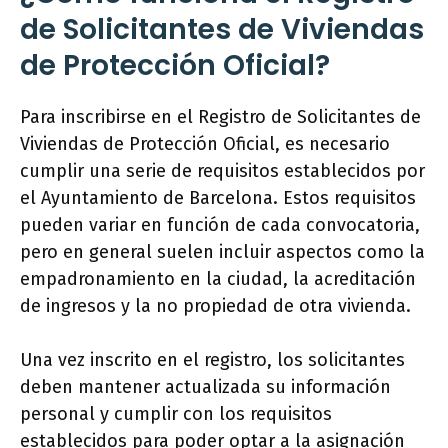
de Solicitantes de Viviendas
de Protección Oficial?
Para inscribirse en el Registro de Solicitantes de
Viviendas de Protección Oficial, es necesario
cumplir una serie de requisitos establecidos por
el Ayuntamiento de Barcelona. Estos requisitos
pueden variar en función de cada convocatoria,
pero en general suelen incluir aspectos como la
empadronamiento en la ciudad, la acreditación
de ingresos y la no propiedad de otra vivienda.
Una vez inscrito en el registro, los solicitantes
deben mantener actualizada su información
personal y cumplir con los requisitos
establecidos para poder optar a la asignación