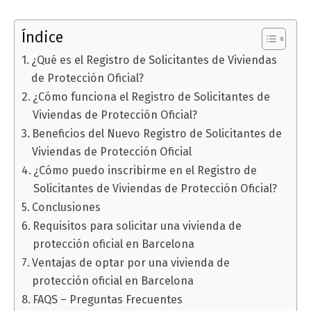
Índice
¿Qué es el Registro de Solicitantes de Viviendas
de Protección Oficial?
¿Cómo funciona el Registro de Solicitantes de
Viviendas de Protección Oficial?
Beneficios del Nuevo Registro de Solicitantes de
Viviendas de Protección Oficial
¿Cómo puedo inscribirme en el Registro de
Solicitantes de Viviendas de Protección Oficial?
Conclusiones
Requisitos para solicitar una vivienda de
protección oficial en Barcelona
Ventajas de optar por una vivienda de
protección oficial en Barcelona
FAQS – Preguntas Frecuentes