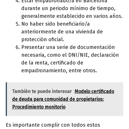
Estar empadronado/a en Barcelona
durante un periodo mínimo de tiempo,
generalmente establecido en varios años.
No haber sido beneficiario/a
anteriormente de una vivienda de
protección oficial.
Presentar una serie de documentación
necesaria, como el DNI/NIE, declaración
de la renta, certificado de
empadronamiento, entre otros.
También te puede interesar
Modelo certificado
de deuda para comunidad de propietarios:
Procedimiento monitorio
Es importante cumplir con todos estos