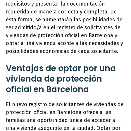
requisitos y presentar la documentación
requerida de manera correcta y completa. De
esta forma, se aumentarán las posibilidades de
ser admitido/a en el registro de solicitantes de
viviendas de protección oficial en Barcelona y
optar a una vivienda acorde a las necesidades y
posibilidades económicas de cada solicitante.
Ventajas de optar por una
vivienda de protección
oficial en Barcelona
El nuevo registro de solicitantes de viviendas de
protección oficial en Barcelona ofrece a las
familias una oportunidad única de acceder a
una vivienda asequible en la ciudad. Optar por