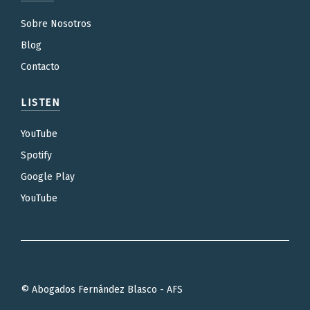
Sobre Nosotros
Blog
Contacto
LISTEN
YouTube
Spotify
Google Play
YouTube
© Abogados Fernández Blasco - AFS