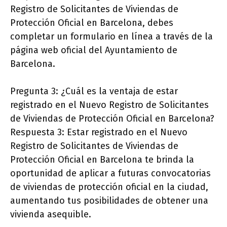
Registro de Solicitantes de Viviendas de
Protección Oficial en Barcelona, debes
completar un formulario en línea a través de la
página web oficial del Ayuntamiento de
Barcelona.
Pregunta 3: ¿Cuál es la ventaja de estar
registrado en el Nuevo Registro de Solicitantes
de Viviendas de Protección Oficial en Barcelona?
Respuesta 3: Estar registrado en el Nuevo
Registro de Solicitantes de Viviendas de
Protección Oficial en Barcelona te brinda la
oportunidad de aplicar a futuras convocatorias
de viviendas de protección oficial en la ciudad,
aumentando tus posibilidades de obtener una
vivienda asequible.