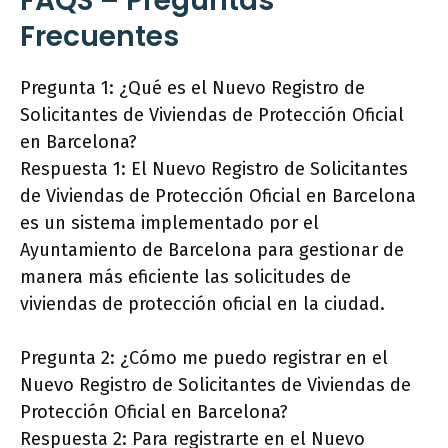
FAQS – Preguntas
Frecuentes
Pregunta 1: ¿Qué es el Nuevo Registro de
Solicitantes de Viviendas de Protección Oficial
en Barcelona?
Respuesta 1: El Nuevo Registro de Solicitantes
de Viviendas de Protección Oficial en Barcelona
es un sistema implementado por el
Ayuntamiento de Barcelona para gestionar de
manera más eficiente las solicitudes de
viviendas de protección oficial en la ciudad.
Pregunta 2: ¿Cómo me puedo registrar en el
Nuevo Registro de Solicitantes de Viviendas de
Protección Oficial en Barcelona?
Respuesta 2: Para registrarte en el Nuevo