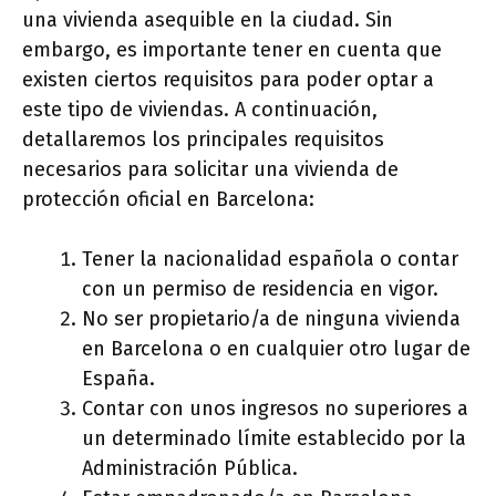
una vivienda asequible en la ciudad. Sin
embargo, es importante tener en cuenta que
existen ciertos requisitos para poder optar a
este tipo de viviendas. A continuación,
detallaremos los principales requisitos
necesarios para solicitar una vivienda de
protección oficial en Barcelona:
Tener la nacionalidad española o contar
con un permiso de residencia en vigor.
No ser propietario/a de ninguna vivienda
en Barcelona o en cualquier otro lugar de
España.
Contar con unos ingresos no superiores a
un determinado límite establecido por la
Administración Pública.