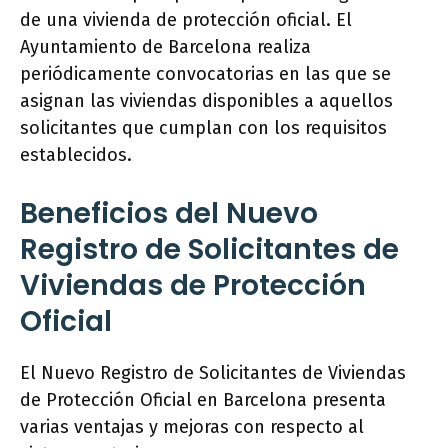
de una vivienda de protección oficial. El
Ayuntamiento de Barcelona realiza
periódicamente convocatorias en las que se
asignan las viviendas disponibles a aquellos
solicitantes que cumplan con los requisitos
establecidos.
Beneficios del Nuevo
Registro de Solicitantes de
Viviendas de Protección
Oficial
El Nuevo Registro de Solicitantes de Viviendas
de Protección Oficial en Barcelona presenta
varias ventajas y mejoras con respecto al