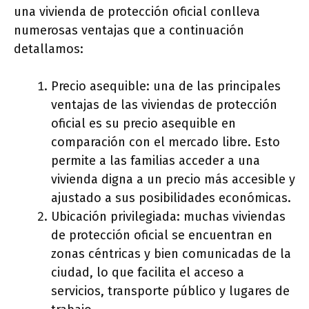
una vivienda de protección oficial conlleva
numerosas ventajas que a continuación
detallamos:
Precio asequible: una de las principales
ventajas de las viviendas de protección
oficial es su precio asequible en
comparación con el mercado libre. Esto
permite a las familias acceder a una
vivienda digna a un precio más accesible y
ajustado a sus posibilidades económicas.
Ubicación privilegiada: muchas viviendas
de protección oficial se encuentran en
zonas céntricas y bien comunicadas de la
ciudad, lo que facilita el acceso a
servicios, transporte público y lugares de