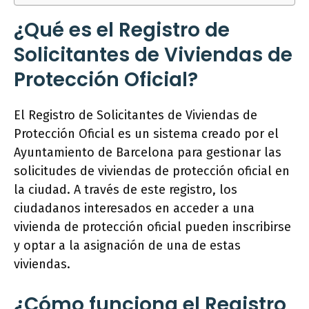
¿Qué es el Registro de
Solicitantes de Viviendas de
Protección Oficial?
El Registro de Solicitantes de Viviendas de
Protección Oficial es un sistema creado por el
Ayuntamiento de Barcelona para gestionar las
solicitudes de viviendas de protección oficial en
la ciudad. A través de este registro, los
ciudadanos interesados en acceder a una
vivienda de protección oficial pueden inscribirse
y optar a la asignación de una de estas
viviendas.
¿Cómo funciona el Registro