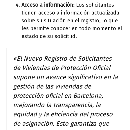
Acceso a información:
Los solicitantes
tienen acceso a información actualizada
sobre su situación en el registro, lo que
les permite conocer en todo momento el
estado de su solicitud.
«El Nuevo Registro de Solicitantes
de Viviendas de Protección Oficial
supone un avance significativo en la
gestión de las viviendas de
protección oficial en Barcelona,
mejorando la transparencia, la
equidad y la eficiencia del proceso
de asignación. Esto garantiza que