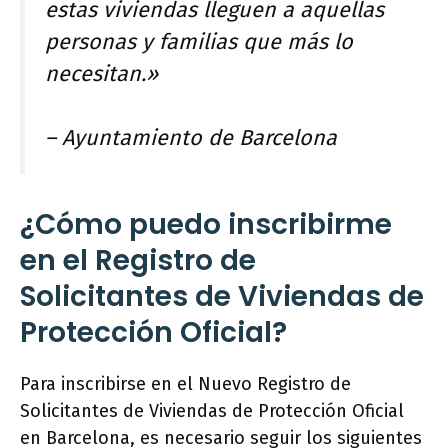
estas viviendas lleguen a aquellas
personas y familias que más lo
necesitan.»
– Ayuntamiento de Barcelona
¿Cómo puedo inscribirme
en el Registro de
Solicitantes de Viviendas de
Protección Oficial?
Para inscribirse en el Nuevo Registro de
Solicitantes de Viviendas de Protección Oficial
en Barcelona, es necesario seguir los siguientes