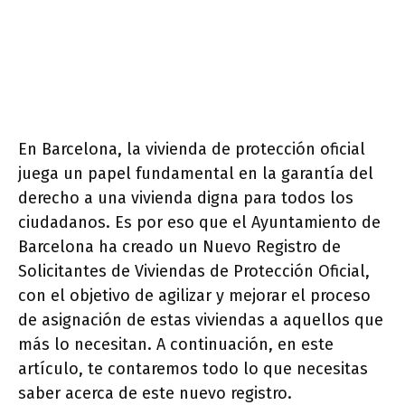
En Barcelona, la vivienda de protección oficial
juega un papel fundamental en la garantía del
derecho a una vivienda digna para todos los
ciudadanos. Es por eso que el Ayuntamiento de
Barcelona ha creado un Nuevo Registro de
Solicitantes de Viviendas de Protección Oficial,
con el objetivo de agilizar y mejorar el proceso
de asignación de estas viviendas a aquellos que
más lo necesitan. A continuación, en este
artículo, te contaremos todo lo que necesitas
saber acerca de este nuevo registro.