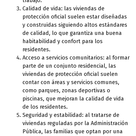
trabajo.
Calidad de vida: las viviendas de
protección oficial suelen estar diseñadas
y construidas siguiendo altos estándares
de calidad, lo que garantiza una buena
habitabilidad y confort para los
residentes.
Acceso a servicios comunitarios: al formar
parte de un conjunto residencial, las
viviendas de protección oficial suelen
contar con áreas y servicios comunes,
como parques, zonas deportivas o
piscinas, que mejoran la calidad de vida
de los residentes.
Seguridad y estabilidad: al tratarse de
viviendas reguladas por la Administración
Pública, las familias que optan por una