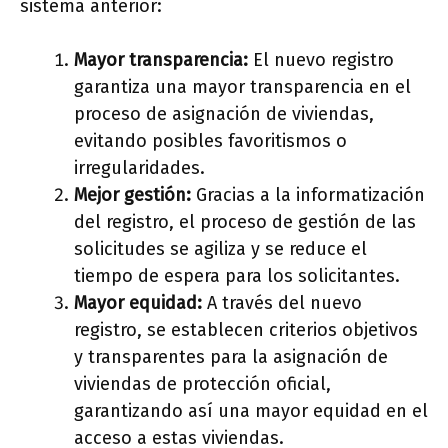
sistema anterior:
Mayor transparencia:
El nuevo registro
garantiza una mayor transparencia en el
proceso de asignación de viviendas,
evitando posibles favoritismos o
irregularidades.
Mejor gestión:
Gracias a la informatización
del registro, el proceso de gestión de las
solicitudes se agiliza y se reduce el
tiempo de espera para los solicitantes.
Mayor equidad:
A través del nuevo
registro, se establecen criterios objetivos
y transparentes para la asignación de
viviendas de protección oficial,
garantizando así una mayor equidad en el
acceso a estas viviendas.