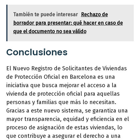
También te puede interesar
Rechazo de
borrador para presentar: qué hacer en caso de
que el documento no sea válido
Conclusiones
El Nuevo Registro de Solicitantes de Viviendas
de Protección Oficial en Barcelona es una
iniciativa que busca mejorar el acceso a la
vivienda de protección oficial para aquellas
personas y familias que más lo necesitan.
Gracias a este nuevo sistema, se garantiza una
mayor transparencia, equidad y eficiencia en el
proceso de asignación de estas viviendas, lo
que contribuye a asegurar el derecho a una