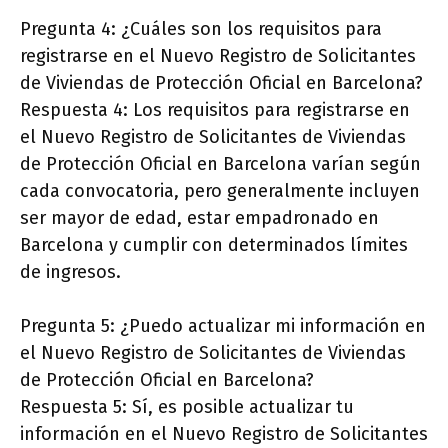
Pregunta 4: ¿Cuáles son los requisitos para
registrarse en el Nuevo Registro de Solicitantes
de Viviendas de Protección Oficial en Barcelona?
Respuesta 4: Los requisitos para registrarse en
el Nuevo Registro de Solicitantes de Viviendas
de Protección Oficial en Barcelona varían según
cada convocatoria, pero generalmente incluyen
ser mayor de edad, estar empadronado en
Barcelona y cumplir con determinados límites
de ingresos.
Pregunta 5: ¿Puedo actualizar mi información en
el Nuevo Registro de Solicitantes de Viviendas
de Protección Oficial en Barcelona?
Respuesta 5: Sí, es posible actualizar tu
información en el Nuevo Registro de Solicitantes