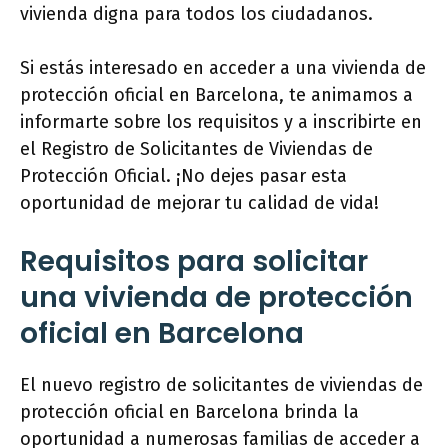
vivienda digna para todos los ciudadanos.
Si estás interesado en acceder a una vivienda de
protección oficial en Barcelona, te animamos a
informarte sobre los requisitos y a inscribirte en
el Registro de Solicitantes de Viviendas de
Protección Oficial. ¡No dejes pasar esta
oportunidad de mejorar tu calidad de vida!
Requisitos para solicitar
una vivienda de protección
oficial en Barcelona
El nuevo registro de solicitantes de viviendas de
protección oficial en Barcelona brinda la
oportunidad a numerosas familias de acceder a