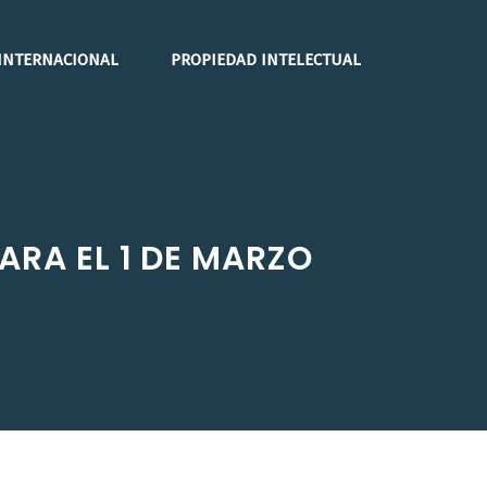
INTERNACIONAL
PROPIEDAD INTELECTUAL
ARA EL 1 DE MARZO