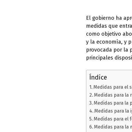
El gobierno ha ap
medidas que entrar
como objetivo abo
y la economía, y p
provocada por la 
principales dispos
Índice
Medidas para el s
Medidas para la 
Medidas para la 
Medidas para la i
Medidas para el f
Medidas para la 