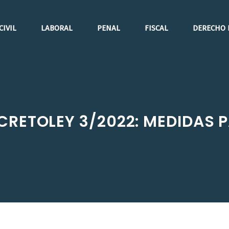
CIVIL
LABORAL
PENAL
FISCAL
DERECHO 
CRETOLEY 3/2022: MEDIDAS P