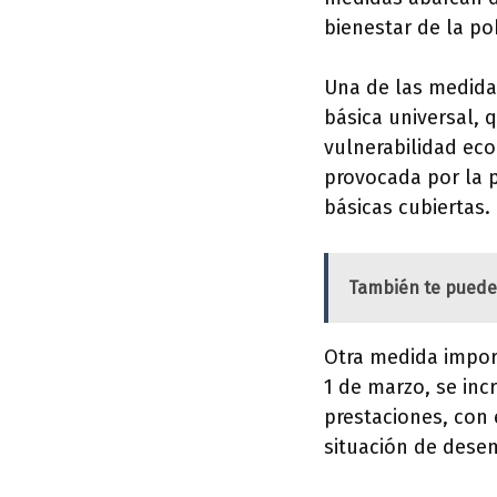
bienestar de la po
Una de las medida
básica universal, 
vulnerabilidad eco
provocada por la 
básicas cubiertas.
También te puede
Otra medida import
1 de marzo, se inc
prestaciones, con
situación de desemp