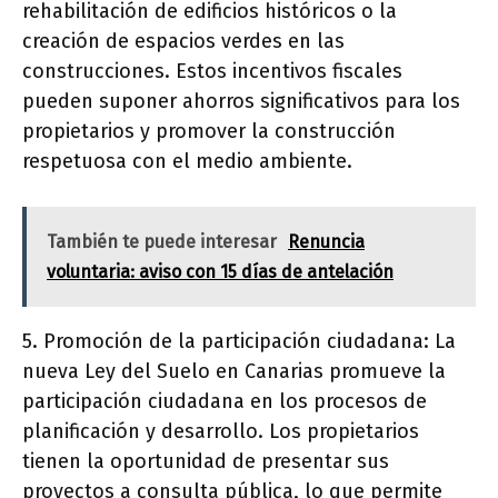
rehabilitación de edificios históricos o la
creación de espacios verdes en las
construcciones. Estos incentivos fiscales
pueden suponer ahorros significativos para los
propietarios y promover la construcción
respetuosa con el medio ambiente.
También te puede interesar
Renuncia
voluntaria: aviso con 15 días de antelación
5. Promoción de la participación ciudadana: La
nueva Ley del Suelo en Canarias promueve la
participación ciudadana en los procesos de
planificación y desarrollo. Los propietarios
tienen la oportunidad de presentar sus
proyectos a consulta pública, lo que permite