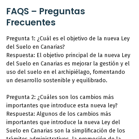
FAQS – Preguntas
Frecuentes
Pregunta 1: ¿Cuál es el objetivo de la nueva Ley
del Suelo en Canarias?
Respuesta: El objetivo principal de la nueva Ley
del Suelo en Canarias es mejorar la gestión y el
uso del suelo en el archipiélago, fomentando
un desarrollo sostenible y equilibrado.
Pregunta 2: ¿Cuáles son los cambios más
importantes que introduce esta nueva ley?
Respuesta: Algunos de los cambios más
importantes que introduce la nueva Ley del
Suelo en Canarias son la simplificación de los