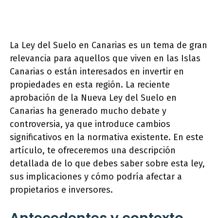
La Ley del Suelo en Canarias es un tema de gran
relevancia para aquellos que viven en las Islas
Canarias o están interesados en invertir en
propiedades en esta región. La reciente
aprobación de la Nueva Ley del Suelo en
Canarias ha generado mucho debate y
controversia, ya que introduce cambios
significativos en la normativa existente. En este
artículo, te ofreceremos una descripción
detallada de lo que debes saber sobre esta ley,
sus implicaciones y cómo podría afectar a
propietarios e inversores.