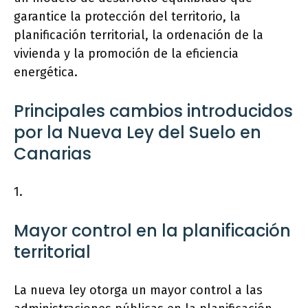
garantice la protección del territorio, la
planificación territorial, la ordenación de la
vivienda y la promoción de la eficiencia
energética.
Principales cambios introducidos
por la Nueva Ley del Suelo en
Canarias
1.
Mayor control en la planificación
territorial
La nueva ley otorga un mayor control a las