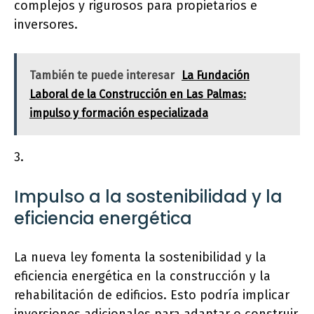
complejos y rigurosos para propietarios e
inversores.
También te puede interesar
La Fundación
Laboral de la Construcción en Las Palmas:
impulso y formación especializada
3.
Impulso a la sostenibilidad y la
eficiencia energética
La nueva ley fomenta la sostenibilidad y la
eficiencia energética en la construcción y la
rehabilitación de edificios. Esto podría implicar