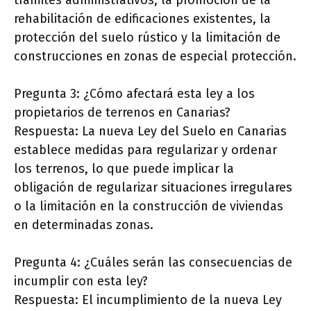
trámites administrativos, la promoción de la
rehabilitación de edificaciones existentes, la
protección del suelo rústico y la limitación de
construcciones en zonas de especial protección.
Pregunta 3: ¿Cómo afectará esta ley a los
propietarios de terrenos en Canarias?
Respuesta: La nueva Ley del Suelo en Canarias
establece medidas para regularizar y ordenar
los terrenos, lo que puede implicar la
obligación de regularizar situaciones irregulares
o la limitación en la construcción de viviendas
en determinadas zonas.
Pregunta 4: ¿Cuáles serán las consecuencias de
incumplir con esta ley?
Respuesta: El incumplimiento de la nueva Ley