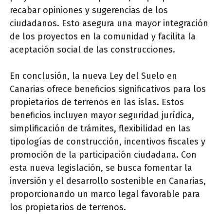
recabar opiniones y sugerencias de los
ciudadanos. Esto asegura una mayor integración
de los proyectos en la comunidad y facilita la
aceptación social de las construcciones.
En conclusión, la nueva Ley del Suelo en
Canarias ofrece beneficios significativos para los
propietarios de terrenos en las islas. Estos
beneficios incluyen mayor seguridad jurídica,
simplificación de trámites, flexibilidad en las
tipologías de construcción, incentivos fiscales y
promoción de la participación ciudadana. Con
esta nueva legislación, se busca fomentar la
inversión y el desarrollo sostenible en Canarias,
proporcionando un marco legal favorable para
los propietarios de terrenos.