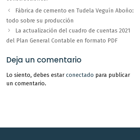
Fábrica de cemento en Tudela Veguín Aboño:
todo sobre su producción
La actualización del cuadro de cuentas 2021
del Plan General Contable en formato PDF
Deja un comentario
Lo siento, debes estar
conectado
para publicar
un comentario.