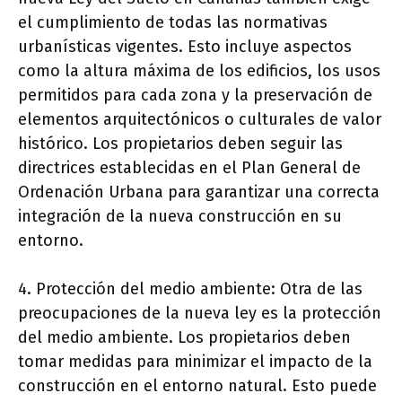
el cumplimiento de todas las normativas
urbanísticas vigentes. Esto incluye aspectos
como la altura máxima de los edificios, los usos
permitidos para cada zona y la preservación de
elementos arquitectónicos o culturales de valor
histórico. Los propietarios deben seguir las
directrices establecidas en el Plan General de
Ordenación Urbana para garantizar una correcta
integración de la nueva construcción en su
entorno.
4. Protección del medio ambiente: Otra de las
preocupaciones de la nueva ley es la protección
del medio ambiente. Los propietarios deben
tomar medidas para minimizar el impacto de la
construcción en el entorno natural. Esto puede