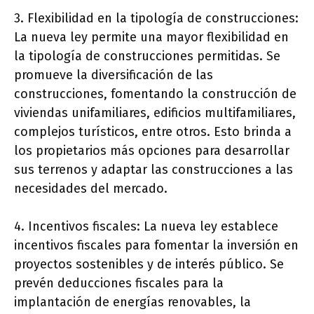
3. Flexibilidad en la tipología de construcciones:
La nueva ley permite una mayor flexibilidad en
la tipología de construcciones permitidas. Se
promueve la diversificación de las
construcciones, fomentando la construcción de
viviendas unifamiliares, edificios multifamiliares,
complejos turísticos, entre otros. Esto brinda a
los propietarios más opciones para desarrollar
sus terrenos y adaptar las construcciones a las
necesidades del mercado.
4. Incentivos fiscales: La nueva ley establece
incentivos fiscales para fomentar la inversión en
proyectos sostenibles y de interés público. Se
prevén deducciones fiscales para la
implantación de energías renovables, la