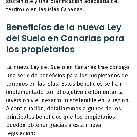
sostenible y una planificación adecuada del
territorio en las islas Canarias.
Beneficios de la nueva Ley
del Suelo en Canarias para
los propietarios
La nueva Ley del Suelo en Canarias trae consigo
una serie de beneficios para los propietarios de
terrenos en las islas. Estos beneficios se han
implementado con el objetivo de fomentar la
inversión y el desarrollo sostenible en la región.
A continuación, detallaremos algunos de los
principales beneficios que los propietarios
pueden obtener gracias a esta nueva
legislación: