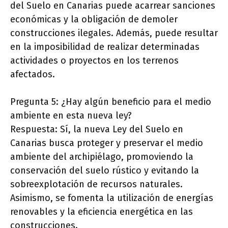
del Suelo en Canarias puede acarrear sanciones
económicas y la obligación de demoler
construcciones ilegales. Además, puede resultar
en la imposibilidad de realizar determinadas
actividades o proyectos en los terrenos
afectados.
Pregunta 5: ¿Hay algún beneficio para el medio
ambiente en esta nueva ley?
Respuesta: Sí, la nueva Ley del Suelo en
Canarias busca proteger y preservar el medio
ambiente del archipiélago, promoviendo la
conservación del suelo rústico y evitando la
sobreexplotación de recursos naturales.
Asimismo, se fomenta la utilización de energías
renovables y la eficiencia energética en las
construcciones.