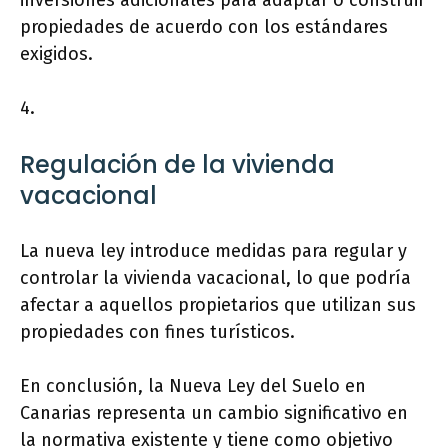
inversiones adicionales para adaptar o construir
propiedades de acuerdo con los estándares
exigidos.
4.
Regulación de la vivienda
vacacional
La nueva ley introduce medidas para regular y
controlar la vivienda vacacional, lo que podría
afectar a aquellos propietarios que utilizan sus
propiedades con fines turísticos.
En conclusión, la Nueva Ley del Suelo en
Canarias representa un cambio significativo en
la normativa existente y tiene como objetivo