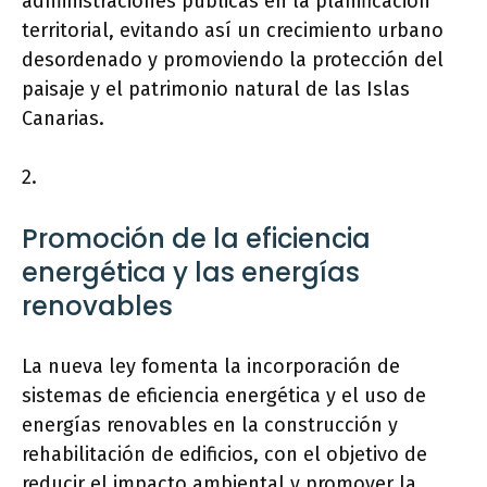
administraciones públicas en la planificación
territorial, evitando así un crecimiento urbano
desordenado y promoviendo la protección del
paisaje y el patrimonio natural de las Islas
Canarias.
2.
Promoción de la eficiencia
energética y las energías
renovables
La nueva ley fomenta la incorporación de
sistemas de eficiencia energética y el uso de
energías renovables en la construcción y
rehabilitación de edificios, con el objetivo de
reducir el impacto ambiental y promover la