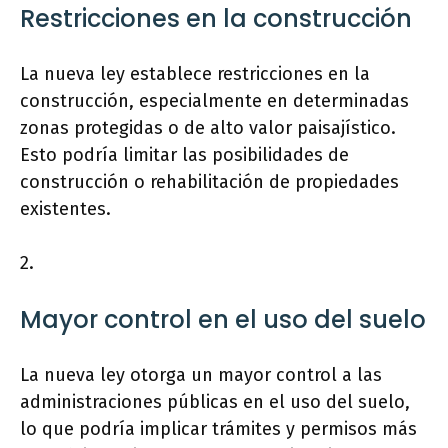
Restricciones en la construcción
La nueva ley establece restricciones en la
construcción, especialmente en determinadas
zonas protegidas o de alto valor paisajístico.
Esto podría limitar las posibilidades de
construcción o rehabilitación de propiedades
existentes.
2.
Mayor control en el uso del suelo
La nueva ley otorga un mayor control a las
administraciones públicas en el uso del suelo,
lo que podría implicar trámites y permisos más