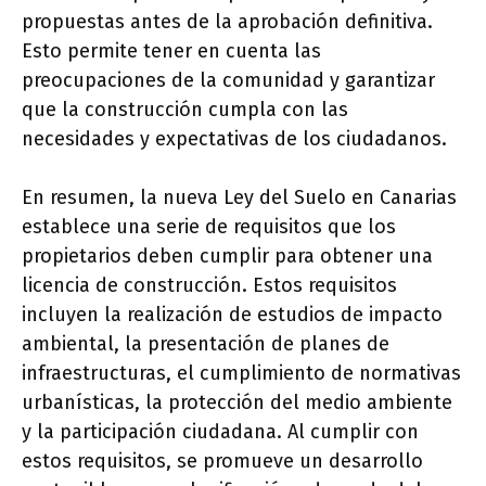
propuestas antes de la aprobación definitiva.
Esto permite tener en cuenta las
preocupaciones de la comunidad y garantizar
que la construcción cumpla con las
necesidades y expectativas de los ciudadanos.
En resumen, la nueva Ley del Suelo en Canarias
establece una serie de requisitos que los
propietarios deben cumplir para obtener una
licencia de construcción. Estos requisitos
incluyen la realización de estudios de impacto
ambiental, la presentación de planes de
infraestructuras, el cumplimiento de normativas
urbanísticas, la protección del medio ambiente
y la participación ciudadana. Al cumplir con
estos requisitos, se promueve un desarrollo