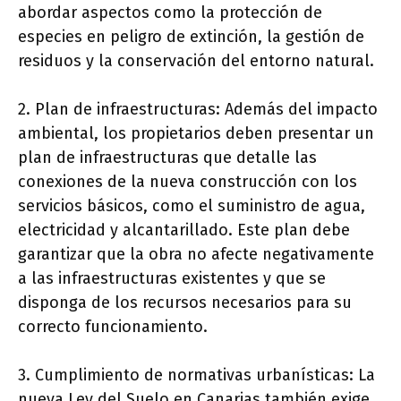
abordar aspectos como la protección de
especies en peligro de extinción, la gestión de
residuos y la conservación del entorno natural.
2. Plan de infraestructuras: Además del impacto
ambiental, los propietarios deben presentar un
plan de infraestructuras que detalle las
conexiones de la nueva construcción con los
servicios básicos, como el suministro de agua,
electricidad y alcantarillado. Este plan debe
garantizar que la obra no afecte negativamente
a las infraestructuras existentes y que se
disponga de los recursos necesarios para su
correcto funcionamiento.
3. Cumplimiento de normativas urbanísticas: La
nueva Ley del Suelo en Canarias también exige