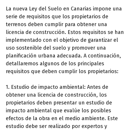
La nueva Ley del Suelo en Canarias impone una
serie de requisitos que los propietarios de
terrenos deben cumplir para obtener una
licencia de construcción. Estos requisitos se han
implementado con el objetivo de garantizar el
uso sostenible del suelo y promover una
planificación urbana adecuada. A continuación,
detallaremos algunos de los principales
requisitos que deben cumplir los propietarios:
1. Estudio de impacto ambiental: Antes de
obtener una licencia de construcción, los
propietarios deben presentar un estudio de
impacto ambiental que evalúe los posibles
efectos de la obra en el medio ambiente. Este
estudio debe ser realizado por expertos y