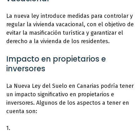
La nueva ley introduce medidas para controlar y
regular la vivienda vacacional, con el objetivo de
evitar la masificación turística y garantizar el
derecho a la vivienda de los residentes.
Impacto en propietarios e
inversores
La Nueva Ley del Suelo en Canarias podría tener
un impacto significativo en propietarios e
inversores. Algunos de los aspectos a tener en
cuenta son:
1.