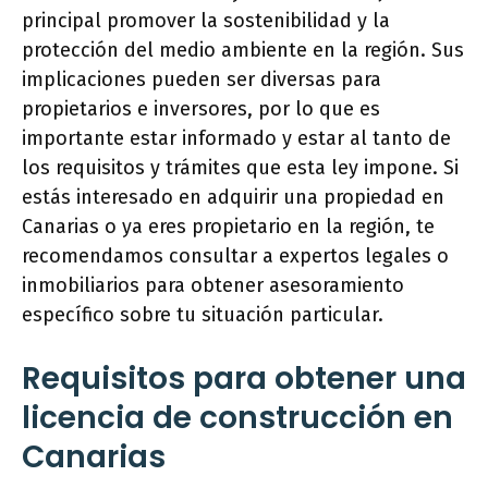
principal promover la sostenibilidad y la
protección del medio ambiente en la región. Sus
implicaciones pueden ser diversas para
propietarios e inversores, por lo que es
importante estar informado y estar al tanto de
los requisitos y trámites que esta ley impone. Si
estás interesado en adquirir una propiedad en
Canarias o ya eres propietario en la región, te
recomendamos consultar a expertos legales o
inmobiliarios para obtener asesoramiento
específico sobre tu situación particular.
Requisitos para obtener una
licencia de construcción en
Canarias