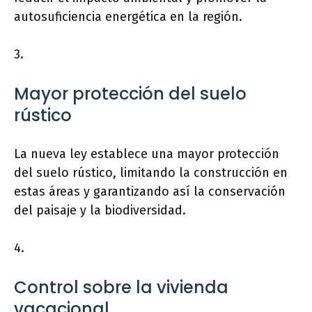
autosuficiencia energética en la región.
3.
Mayor protección del suelo
rústico
La nueva ley establece una mayor protección
del suelo rústico, limitando la construcción en
estas áreas y garantizando así la conservación
del paisaje y la biodiversidad.
4.
Control sobre la vivienda
vacacional