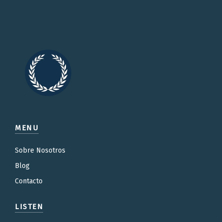
MENU
Sobre Nosotros
Blog
Contacto
LISTEN