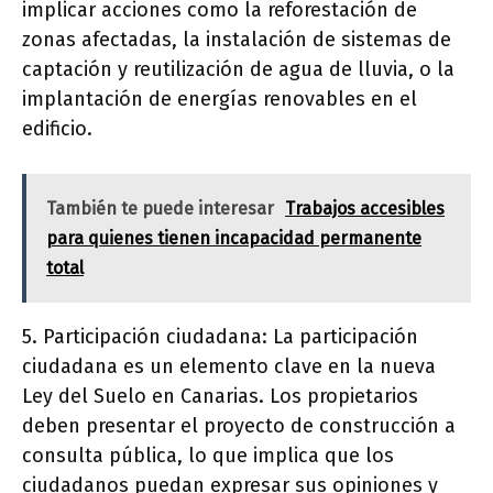
implicar acciones como la reforestación de
zonas afectadas, la instalación de sistemas de
captación y reutilización de agua de lluvia, o la
implantación de energías renovables en el
edificio.
También te puede interesar
Trabajos accesibles
para quienes tienen incapacidad permanente
total
5. Participación ciudadana: La participación
ciudadana es un elemento clave en la nueva
Ley del Suelo en Canarias. Los propietarios
deben presentar el proyecto de construcción a
consulta pública, lo que implica que los
ciudadanos puedan expresar sus opiniones y