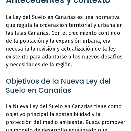
Antecedentes y contexto
La Ley del Suelo en Canarias es una normativa
que regula la ordenación territorial y urbana en
las Islas Canarias. Con el crecimiento continuo
de la población y la expansión urbana, era
necesaria la revisión y actualización de la ley
existente para adaptarse a los nuevos desafíos
y necesidades de la región.
Objetivos de la Nueva Ley del
Suelo en Canarias
La Nueva Ley del Suelo en Canarias tiene como
objetivo principal la sostenibilidad y la
protección del medio ambiente. Busca promover
un modelo de desarrollo equilibrado que