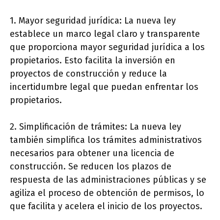
1. Mayor seguridad jurídica: La nueva ley
establece un marco legal claro y transparente
que proporciona mayor seguridad jurídica a los
propietarios. Esto facilita la inversión en
proyectos de construcción y reduce la
incertidumbre legal que puedan enfrentar los
propietarios.
2. Simplificación de trámites: La nueva ley
también simplifica los trámites administrativos
necesarios para obtener una licencia de
construcción. Se reducen los plazos de
respuesta de las administraciones públicas y se
agiliza el proceso de obtención de permisos, lo
que facilita y acelera el inicio de los proyectos.