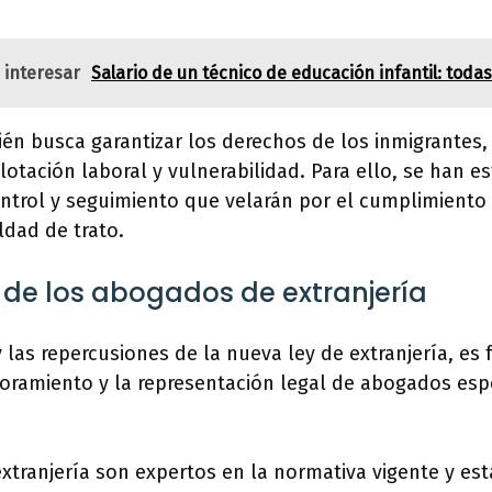
 interesar
Salario de un técnico de educación infantil: todas
én busca garantizar los derechos de los inmigrantes,
lotación laboral y vulnerabilidad. Para ello, se han e
trol y seguimiento que velarán por el cumplimiento 
ldad de trato.
de los abogados de extranjería
 las repercusiones de la nueva ley de extranjería, e
soramiento y la representación legal de abogados esp
tranjería son expertos en la normativa vigente y es