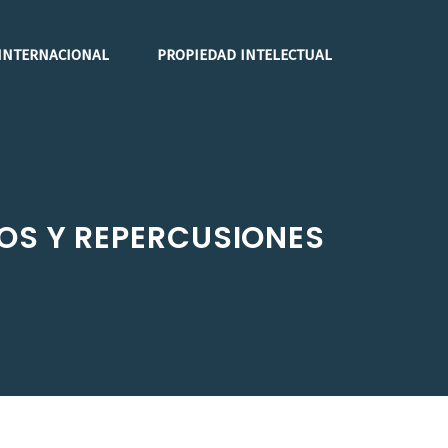
INTERNACIONAL
PROPIEDAD INTELECTUAL
IOS Y REPERCUSIONES