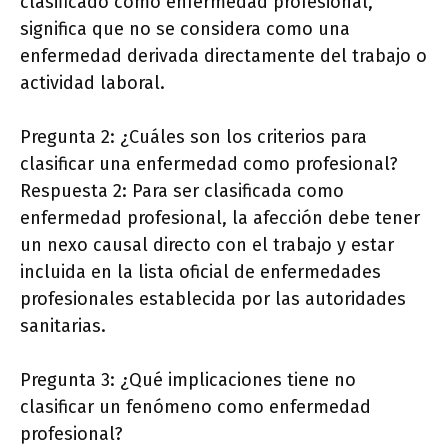
clasificado como enfermedad profesional,
significa que no se considera como una
enfermedad derivada directamente del trabajo o
actividad laboral.
Pregunta 2: ¿Cuáles son los criterios para
clasificar una enfermedad como profesional?
Respuesta 2: Para ser clasificada como
enfermedad profesional, la afección debe tener
un nexo causal directo con el trabajo y estar
incluida en la lista oficial de enfermedades
profesionales establecida por las autoridades
sanitarias.
Pregunta 3: ¿Qué implicaciones tiene no
clasificar un fenómeno como enfermedad
profesional?