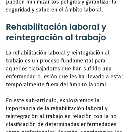
pueden minimizar los peligros y garantizar la
seguridad y salud en el ámbito laboral.
Rehabilitación laboral y
reintegración al trabajo
La rehabilitación laboral y reintegración al
trabajo es un proceso fundamental para
aquellos trabajadores que han sufrido una
enfermedad o lesión que les ha llevado a estar
temporalmente fuera del ámbito laboral.
En este sub-artículo, exploraremos la
importancia de la rehabilitación laboral y
reintegración al trabajo en relación con la no
clasificación de determinadas enfermedades