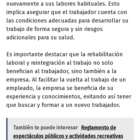
nuevamente a sus labores habituales. Esto
implica asegurar que el trabajador cuenta con
las condiciones adecuadas para desarrollar su
trabajo de forma segura y sin riesgos
adicionales para su salud.
Es importante destacar que la rehabilitación
laboral y reintegración al trabajo no solo
benefician al trabajador, sino también a la
empresa. Al facilitar la vuelta al trabajo de un
empleado, la empresa se beneficia de su
experiencia y conocimientos, evitando así tener
que buscar y formar a un nuevo trabajador.
También te puede interesar
Reglamento de
espectáculos públicos y actividades recreativas