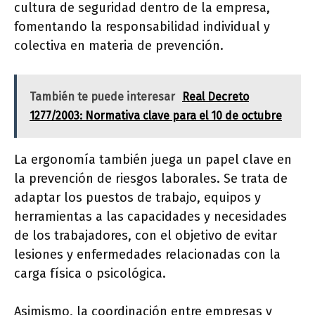
cultura de seguridad dentro de la empresa,
fomentando la responsabilidad individual y
colectiva en materia de prevención.
También te puede interesar
Real Decreto
1277/2003: Normativa clave para el 10 de octubre
La ergonomía también juega un papel clave en
la prevención de riesgos laborales. Se trata de
adaptar los puestos de trabajo, equipos y
herramientas a las capacidades y necesidades
de los trabajadores, con el objetivo de evitar
lesiones y enfermedades relacionadas con la
carga física o psicológica.
Asimismo, la coordinación entre empresas y