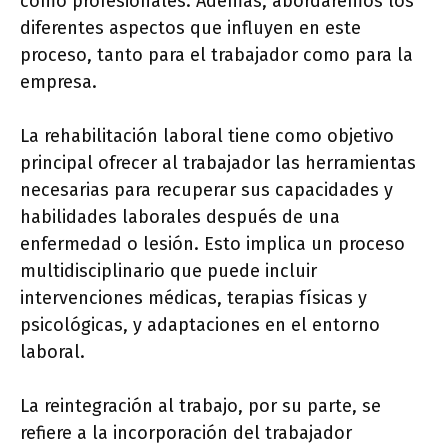
como profesionales. Además, abordaremos los
diferentes aspectos que influyen en este
proceso, tanto para el trabajador como para la
empresa.
La rehabilitación laboral tiene como objetivo
principal ofrecer al trabajador las herramientas
necesarias para recuperar sus capacidades y
habilidades laborales después de una
enfermedad o lesión. Esto implica un proceso
multidisciplinario que puede incluir
intervenciones médicas, terapias físicas y
psicológicas, y adaptaciones en el entorno
laboral.
La reintegración al trabajo, por su parte, se
refiere a la incorporación del trabajador