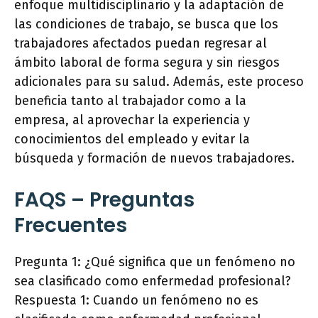
enfoque multidisciplinario y la adaptación de
las condiciones de trabajo, se busca que los
trabajadores afectados puedan regresar al
ámbito laboral de forma segura y sin riesgos
adicionales para su salud. Además, este proceso
beneficia tanto al trabajador como a la
empresa, al aprovechar la experiencia y
conocimientos del empleado y evitar la
búsqueda y formación de nuevos trabajadores.
FAQS – Preguntas
Frecuentes
Pregunta 1: ¿Qué significa que un fenómeno no
sea clasificado como enfermedad profesional?
Respuesta 1: Cuando un fenómeno no es