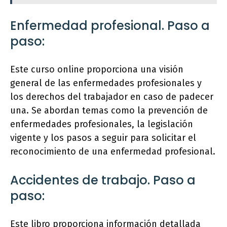
Enfermedad profesional. Paso a
paso:
Este curso online proporciona una visión
general de las enfermedades profesionales y
los derechos del trabajador en caso de padecer
una. Se abordan temas como la prevención de
enfermedades profesionales, la legislación
vigente y los pasos a seguir para solicitar el
reconocimiento de una enfermedad profesional.
Accidentes de trabajo. Paso a
paso:
Este libro proporciona información detallada