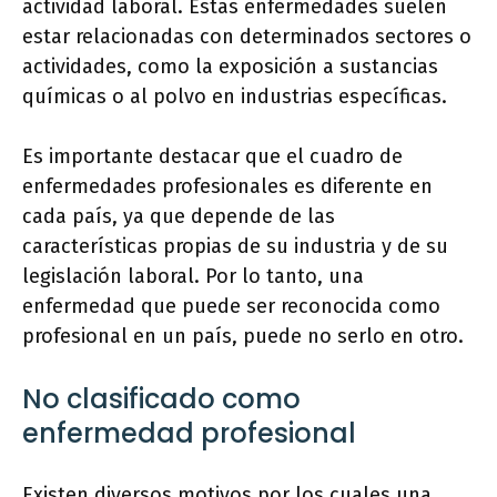
actividad laboral. Estas enfermedades suelen
estar relacionadas con determinados sectores o
actividades, como la exposición a sustancias
químicas o al polvo en industrias específicas.
Es importante destacar que el cuadro de
enfermedades profesionales es diferente en
cada país, ya que depende de las
características propias de su industria y de su
legislación laboral. Por lo tanto, una
enfermedad que puede ser reconocida como
profesional en un país, puede no serlo en otro.
No clasificado como
enfermedad profesional
Existen diversos motivos por los cuales una