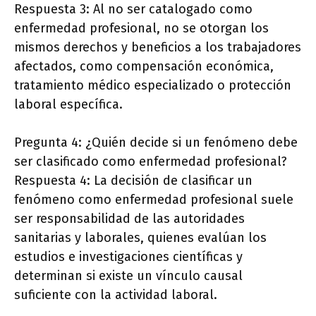
Respuesta 3: Al no ser catalogado como
enfermedad profesional, no se otorgan los
mismos derechos y beneficios a los trabajadores
afectados, como compensación económica,
tratamiento médico especializado o protección
laboral específica.
Pregunta 4: ¿Quién decide si un fenómeno debe
ser clasificado como enfermedad profesional?
Respuesta 4: La decisión de clasificar un
fenómeno como enfermedad profesional suele
ser responsabilidad de las autoridades
sanitarias y laborales, quienes evalúan los
estudios e investigaciones científicas y
determinan si existe un vínculo causal
suficiente con la actividad laboral.