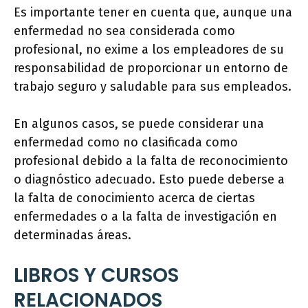
Es importante tener en cuenta que, aunque una
enfermedad no sea considerada como
profesional, no exime a los empleadores de su
responsabilidad de proporcionar un entorno de
trabajo seguro y saludable para sus empleados.
En algunos casos, se puede considerar una
enfermedad como no clasificada como
profesional debido a la falta de reconocimiento
o diagnóstico adecuado. Esto puede deberse a
la falta de conocimiento acerca de ciertas
enfermedades o a la falta de investigación en
determinadas áreas.
LIBROS Y CURSOS
RELACIONADOS