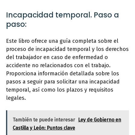
Incapacidad temporal. Paso a
paso:
Este libro ofrece una guía completa sobre el
proceso de incapacidad temporal y los derechos
del trabajador en caso de enfermedad o
accidente no relacionados con el trabajo.
Proporciona información detallada sobre los
pasos a seguir para solicitar una incapacidad
temporal, así como los plazos y requisitos
legales.
También te puede interesar
Ley de Gobierno en
Castilla y León: Puntos clave