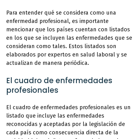
Para entender qué se considera como una
enfermedad profesional, es importante
mencionar que los países cuentan con listados
en los que se incluyen las enfermedades que se
consideran como tales. Estos listados son
elaborados por expertos en salud laboral y se
actualizan de manera periódica.
El cuadro de enfermedades
profesionales
El cuadro de enfermedades profesionales es un
listado que incluye las enfermedades
reconocidas y aceptadas por la legislación de
cada país como consecuencia directa de la