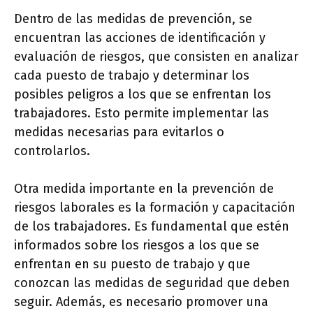
Dentro de las medidas de prevención, se
encuentran las acciones de identificación y
evaluación de riesgos, que consisten en analizar
cada puesto de trabajo y determinar los
posibles peligros a los que se enfrentan los
trabajadores. Esto permite implementar las
medidas necesarias para evitarlos o
controlarlos.
Otra medida importante en la prevención de
riesgos laborales es la formación y capacitación
de los trabajadores. Es fundamental que estén
informados sobre los riesgos a los que se
enfrentan en su puesto de trabajo y que
conozcan las medidas de seguridad que deben
seguir. Además, es necesario promover una