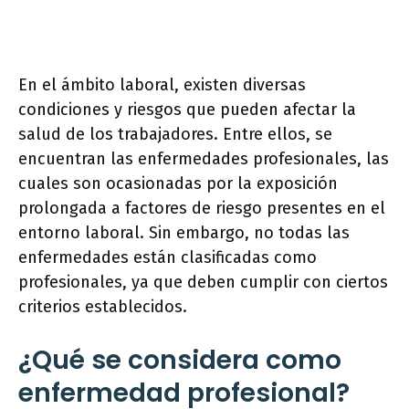
En el ámbito laboral, existen diversas
condiciones y riesgos que pueden afectar la
salud de los trabajadores. Entre ellos, se
encuentran las enfermedades profesionales, las
cuales son ocasionadas por la exposición
prolongada a factores de riesgo presentes en el
entorno laboral. Sin embargo, no todas las
enfermedades están clasificadas como
profesionales, ya que deben cumplir con ciertos
criterios establecidos.
¿Qué se considera como
enfermedad profesional?