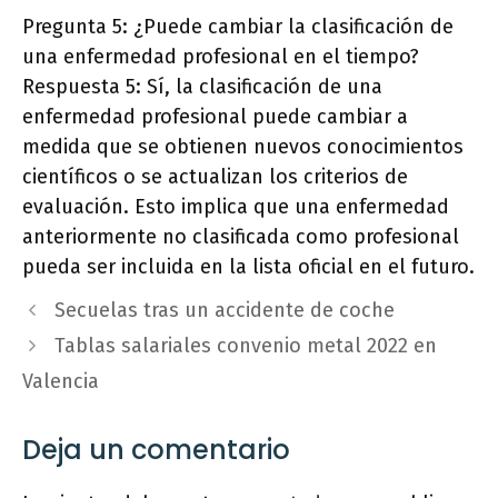
Pregunta 5: ¿Puede cambiar la clasificación de
una enfermedad profesional en el tiempo?
Respuesta 5: Sí, la clasificación de una
enfermedad profesional puede cambiar a
medida que se obtienen nuevos conocimientos
científicos o se actualizan los criterios de
evaluación. Esto implica que una enfermedad
anteriormente no clasificada como profesional
pueda ser incluida en la lista oficial en el futuro.
Secuelas tras un accidente de coche
Tablas salariales convenio metal 2022 en
Valencia
Deja un comentario