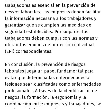
trabajadores es esencial en la prevención de
riesgos laborales. Las empresas deben facilitar
la información necesaria a los trabajadores y
garantizar que se cumplen las medidas de
seguridad establecidas. Por su parte, los
trabajadores deben cumplir con las normas y
utilizar los equipos de protección individual
(EPI) correspondientes.
En conclusión, la prevención de riesgos
laborales juega un papel fundamental para
evitar que determinadas enfermedades o
lesiones sean clasificadas como enfermedades
profesionales. A través de la identificación de
riesgos, la formación, la ergonomía y la
coordinación entre empresas y trabajadores, se