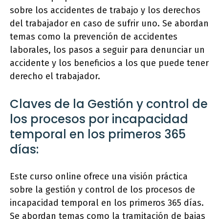
sobre los accidentes de trabajo y los derechos
del trabajador en caso de sufrir uno. Se abordan
temas como la prevención de accidentes
laborales, los pasos a seguir para denunciar un
accidente y los beneficios a los que puede tener
derecho el trabajador.
Claves de la Gestión y control de
los procesos por incapacidad
temporal en los primeros 365
días:
Este curso online ofrece una visión práctica
sobre la gestión y control de los procesos de
incapacidad temporal en los primeros 365 días.
Se abordan temas como la tramitación de bajas