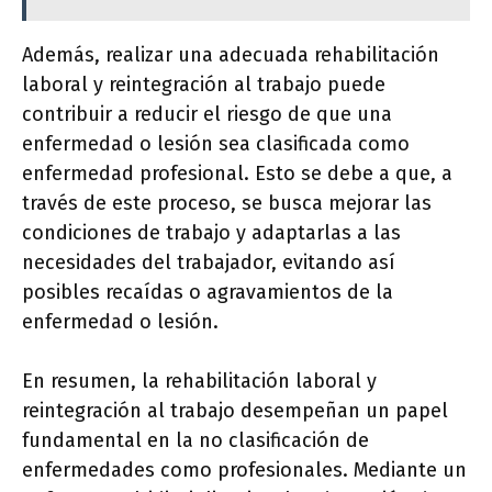
Además, realizar una adecuada rehabilitación
laboral y reintegración al trabajo puede
contribuir a reducir el riesgo de que una
enfermedad o lesión sea clasificada como
enfermedad profesional. Esto se debe a que, a
través de este proceso, se busca mejorar las
condiciones de trabajo y adaptarlas a las
necesidades del trabajador, evitando así
posibles recaídas o agravamientos de la
enfermedad o lesión.
En resumen, la rehabilitación laboral y
reintegración al trabajo desempeñan un papel
fundamental en la no clasificación de
enfermedades como profesionales. Mediante un