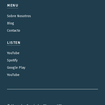
MENU
Sobre Nosotros
Blog
Contacto
LISTEN
YouTube
Spotify
Google Play
YouTube