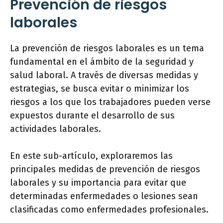
Prevención de riesgos
laborales
La prevención de riesgos laborales es un tema
fundamental en el ámbito de la seguridad y
salud laboral. A través de diversas medidas y
estrategias, se busca evitar o minimizar los
riesgos a los que los trabajadores pueden verse
expuestos durante el desarrollo de sus
actividades laborales.
En este sub-artículo, exploraremos las
principales medidas de prevención de riesgos
laborales y su importancia para evitar que
determinadas enfermedades o lesiones sean
clasificadas como enfermedades profesionales.