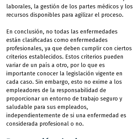
laborales, la gestión de los partes médicos y los
recursos disponibles para agilizar el proceso.
En conclusión, no todas las enfermedades
están clasificadas como enfermedades
profesionales, ya que deben cumplir con ciertos
criterios establecidos. Estos criterios pueden
variar de un país a otro, por lo que es
importante conocer la legislación vigente en
cada caso. Sin embargo, esto no exime a los
empleadores de la responsabilidad de
proporcionar un entorno de trabajo seguro y
saludable para sus empleados,
independientemente de si una enfermedad es
considerada profesional o no.