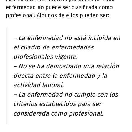
enfermedad no puede ser clasificada como
profesional. Algunos de ellos pueden ser:
– La enfermedad no está incluida en
el cuadro de enfermedades
profesionales vigente.
– No se ha demostrado una relación
directa entre la enfermedad y la
actividad laboral.
– La enfermedad no cumple con los
criterios establecidos para ser
considerada como profesional.