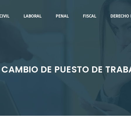
CIVIL
LABORAL
PENAL
FISCAL
DERECHO 
 CAMBIO DE PUESTO DE TRABA