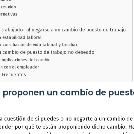
a reunión
ernativas
 trabajador al negarse a un cambio de puesto de trabajo
a estabilidad laboral
a conciliación de vida laboral y familiar
 cambio de puesto de trabajo no deseado
s implicaciones del cambio
ón con el empleador
 Frecuentes
e proponen un cambio de puest
a cuestión de si puedes o no negarte a un cambio de 
ender por qué te están proponiendo dicho cambio. Ha