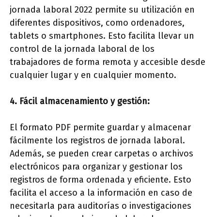
jornada laboral 2022 permite su utilización en
diferentes dispositivos, como ordenadores,
tablets o smartphones. Esto facilita llevar un
control de la jornada laboral de los
trabajadores de forma remota y accesible desde
cualquier lugar y en cualquier momento.
4. Fácil almacenamiento y gestión:
El formato PDF permite guardar y almacenar
fácilmente los registros de jornada laboral.
Además, se pueden crear carpetas o archivos
electrónicos para organizar y gestionar los
registros de forma ordenada y eficiente. Esto
facilita el acceso a la información en caso de
necesitarla para auditorías o investigaciones