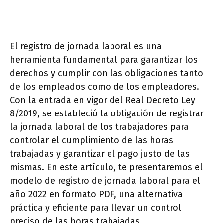
El registro de jornada laboral es una
herramienta fundamental para garantizar los
derechos y cumplir con las obligaciones tanto
de los empleados como de los empleadores.
Con la entrada en vigor del Real Decreto Ley
8/2019, se estableció la obligación de registrar
la jornada laboral de los trabajadores para
controlar el cumplimiento de las horas
trabajadas y garantizar el pago justo de las
mismas. En este artículo, te presentaremos el
modelo de registro de jornada laboral para el
año 2022 en formato PDF, una alternativa
práctica y eficiente para llevar un control
preciso de las horas trabajadas.