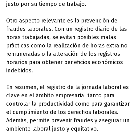
justo por su tiempo de trabajo.
Otro aspecto relevante es la prevención de
fraudes laborales. Con un registro diario de las
horas trabajadas, se evitan posibles malas
prácticas como la realización de horas extra no
remuneradas o la alteración de los registros
horarios para obtener beneficios económicos
indebidos.
En resumen, el registro de la jornada laboral es
clave en el ámbito empresarial tanto para
controlar la productividad como para garantizar
el cumplimiento de los derechos laborales.
Además, permite prevenir fraudes y asegurar un
ambiente laboral justo y equitativo.