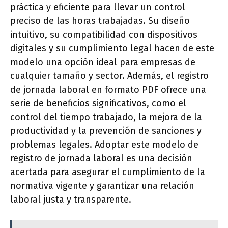
práctica y eficiente para llevar un control
preciso de las horas trabajadas. Su diseño
intuitivo, su compatibilidad con dispositivos
digitales y su cumplimiento legal hacen de este
modelo una opción ideal para empresas de
cualquier tamaño y sector. Además, el registro
de jornada laboral en formato PDF ofrece una
serie de beneficios significativos, como el
control del tiempo trabajado, la mejora de la
productividad y la prevención de sanciones y
problemas legales. Adoptar este modelo de
registro de jornada laboral es una decisión
acertada para asegurar el cumplimiento de la
normativa vigente y garantizar una relación
laboral justa y transparente.