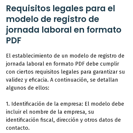
Requisitos legales para el
modelo de registro de
jornada laboral en formato
PDF
El establecimiento de un modelo de registro de
jornada laboral en formato PDF debe cumplir
con ciertos requisitos legales para garantizar su
validez y eficacia. A continuación, se detallan
algunos de ellos:
1. Identificación de la empresa: El modelo debe
incluir el nombre de la empresa, su
identificación fiscal, dirección y otros datos de
contacto.