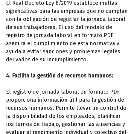
El Real Decreto Ley 8/2019 establece multas
significativas para las empresas que no cumplan
con la obligación de registrar la jornada laboral
de sus trabajadores. El uso del modelo de
registro de jornada laboral en formato PDF
asegura el cumplimiento de esta normativa y
ayuda a evitar sanciones y problemas legales
derivados de su incumplimiento.
4. Facilita la gestión de recursos humanos:
El registro de jornada laboral en formato PDF
proporciona información útil para la gestión de
recursos humanos. Permite llevar un control de
la disponibilidad de los empleados, planificar
los turnos de trabajo, gestionar las ausencias y
evaluar el rendimiento individual y colectivo del