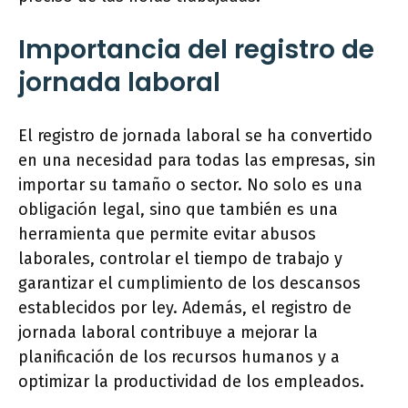
Importancia del registro de
jornada laboral
El registro de jornada laboral se ha convertido
en una necesidad para todas las empresas, sin
importar su tamaño o sector. No solo es una
obligación legal, sino que también es una
herramienta que permite evitar abusos
laborales, controlar el tiempo de trabajo y
garantizar el cumplimiento de los descansos
establecidos por ley. Además, el registro de
jornada laboral contribuye a mejorar la
planificación de los recursos humanos y a
optimizar la productividad de los empleados.