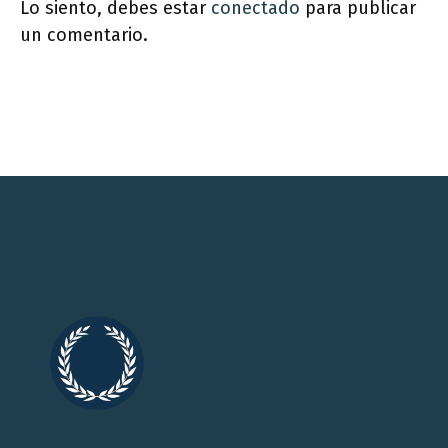
Lo siento, debes estar
conectado
para publicar
un comentario.