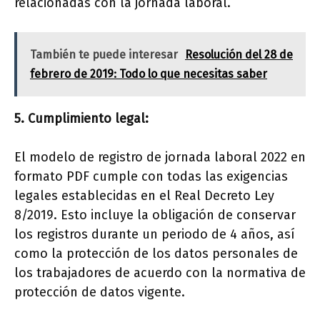
relacionadas con la jornada laboral.
También te puede interesar
Resolución del 28 de
febrero de 2019: Todo lo que necesitas saber
5. Cumplimiento legal:
El modelo de registro de jornada laboral 2022 en
formato PDF cumple con todas las exigencias
legales establecidas en el Real Decreto Ley
8/2019. Esto incluye la obligación de conservar
los registros durante un periodo de 4 años, así
como la protección de los datos personales de
los trabajadores de acuerdo con la normativa de
protección de datos vigente.