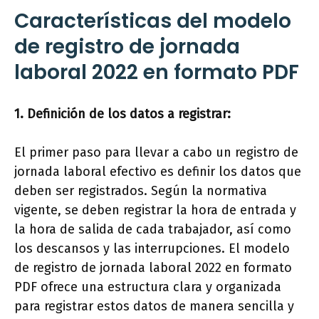
Características del modelo
de registro de jornada
laboral 2022 en formato PDF
1. Definición de los datos a registrar:
El primer paso para llevar a cabo un registro de
jornada laboral efectivo es definir los datos que
deben ser registrados. Según la normativa
vigente, se deben registrar la hora de entrada y
la hora de salida de cada trabajador, así como
los descansos y las interrupciones. El modelo
de registro de jornada laboral 2022 en formato
PDF ofrece una estructura clara y organizada
para registrar estos datos de manera sencilla y