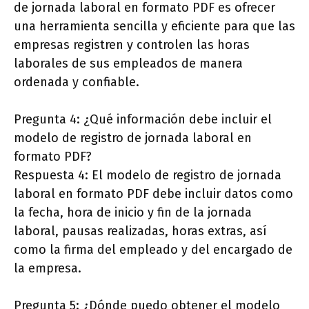
de jornada laboral en formato PDF es ofrecer
una herramienta sencilla y eficiente para que las
empresas registren y controlen las horas
laborales de sus empleados de manera
ordenada y confiable.
Pregunta 4: ¿Qué información debe incluir el
modelo de registro de jornada laboral en
formato PDF?
Respuesta 4: El modelo de registro de jornada
laboral en formato PDF debe incluir datos como
la fecha, hora de inicio y fin de la jornada
laboral, pausas realizadas, horas extras, así
como la firma del empleado y del encargado de
la empresa.
Pregunta 5: ¿Dónde puedo obtener el modelo