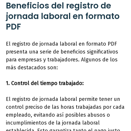
Beneficios del registro de
jornada laboral en formato
PDF
El registro de jornada laboral en formato PDF
presenta una serie de beneficios significativos
para empresas y trabajadores. Algunos de los
más destacados son:
1. Control del tiempo trabajado:
El registro de jornada laboral permite tener un
control preciso de las horas trabajadas por cada
empleado, evitando así posibles abusos o
incumplimientos de la jornada laboral
establecida. Esto garantiza tanto el pago justo