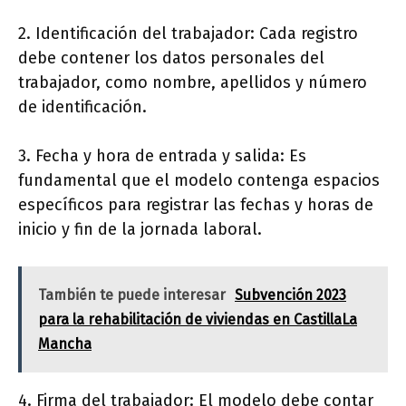
2. Identificación del trabajador: Cada registro
debe contener los datos personales del
trabajador, como nombre, apellidos y número
de identificación.
3. Fecha y hora de entrada y salida: Es
fundamental que el modelo contenga espacios
específicos para registrar las fechas y horas de
inicio y fin de la jornada laboral.
También te puede interesar
Subvención 2023
para la rehabilitación de viviendas en CastillaLa
Mancha
4. Firma del trabajador: El modelo debe contar