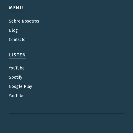
MENU
Sobre Nosotros
Blog
Contacto
LISTEN
YouTube
Spotify
Google Play
YouTube