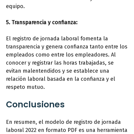
equipo.
5. Transparencia y confianza:
El registro de jornada laboral fomenta la
transparencia y genera confianza tanto entre los
empleados como entre los empleadores. Al
conocer y registrar las horas trabajadas, se
evitan malentendidos y se establece una
relación laboral basada en la confianza y el
respeto mutuo.
Conclusiones
En resumen, el modelo de registro de jornada
laboral 2022 en formato PDF es una herramienta