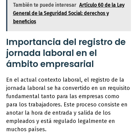
También te puede interesar
Artículo 60 de la Ley
General de la Seguridad Social: derechos y
beneficios
Importancia del registro de
jornada laboral en el
ámbito empresarial
En el actual contexto laboral, el registro de la
jornada laboral se ha convertido en un requisito
fundamental tanto para las empresas como
para los trabajadores. Este proceso consiste en
anotar la hora de entrada y salida de los
empleados y está regulado legalmente en
muchos países.