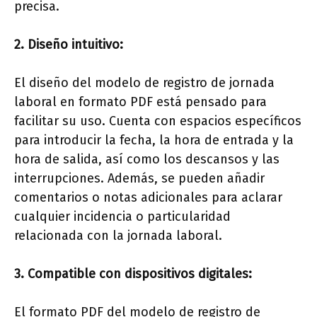
precisa.
2. Diseño intuitivo:
El diseño del modelo de registro de jornada
laboral en formato PDF está pensado para
facilitar su uso. Cuenta con espacios específicos
para introducir la fecha, la hora de entrada y la
hora de salida, así como los descansos y las
interrupciones. Además, se pueden añadir
comentarios o notas adicionales para aclarar
cualquier incidencia o particularidad
relacionada con la jornada laboral.
3. Compatible con dispositivos digitales:
El formato PDF del modelo de registro de