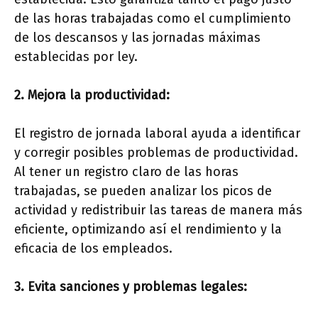
de las horas trabajadas como el cumplimiento
de los descansos y las jornadas máximas
establecidas por ley.
2. Mejora la productividad:
El registro de jornada laboral ayuda a identificar
y corregir posibles problemas de productividad.
Al tener un registro claro de las horas
trabajadas, se pueden analizar los picos de
actividad y redistribuir las tareas de manera más
eficiente, optimizando así el rendimiento y la
eficacia de los empleados.
3. Evita sanciones y problemas legales: