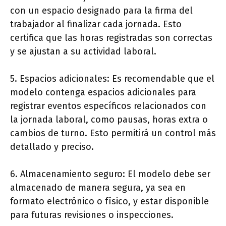
con un espacio designado para la firma del
trabajador al finalizar cada jornada. Esto
certifica que las horas registradas son correctas
y se ajustan a su actividad laboral.
5. Espacios adicionales: Es recomendable que el
modelo contenga espacios adicionales para
registrar eventos específicos relacionados con
la jornada laboral, como pausas, horas extra o
cambios de turno. Esto permitirá un control más
detallado y preciso.
6. Almacenamiento seguro: El modelo debe ser
almacenado de manera segura, ya sea en
formato electrónico o físico, y estar disponible
para futuras revisiones o inspecciones.