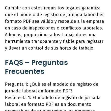
Cumplir con estos requisitos legales garantiza
que el modelo de registro de jornada laboral en
formato PDF sea válido y respalde a la empresa
en caso de inspecciones o conflictos laborales.
Además, proporciona a los trabajadores una
herramienta transparente y fiable para registrar
y llevar un control de sus horas de trabajo.
FAQS – Preguntas
Frecuentes
Pregunta 1: ¿Qué es el modelo de registro de
jornada laboral en formato PDF?
Respuesta 1: El modelo de registro de jornada
laboral en formato PDF es un documento