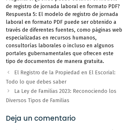
de registro de jornada laboral en formato PDF?
Respuesta 5: El modelo de registro de jornada
laboral en formato PDF puede ser obtenido a
través de diferentes fuentes, como páginas web
especializadas en recursos humanos,
consultorías laborales o incluso en algunos
portales gubernamentales que ofrecen este
tipo de documentos de manera gratuita.
El Registro de la Propiedad en El Escorial:
Todo lo que debes saber
La Ley de Familias 2023: Reconociendo los
Diversos Tipos de Familias
Deja un comentario