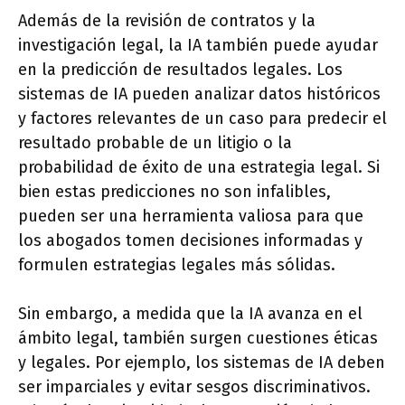
Además de la revisión de contratos y la
investigación legal, la IA también puede ayudar
en la predicción de resultados legales. Los
sistemas de IA pueden analizar datos históricos
y factores relevantes de un caso para predecir el
resultado probable de un litigio o la
probabilidad de éxito de una estrategia legal. Si
bien estas predicciones no son infalibles,
pueden ser una herramienta valiosa para que
los abogados tomen decisiones informadas y
formulen estrategias legales más sólidas.
Sin embargo, a medida que la IA avanza en el
ámbito legal, también surgen cuestiones éticas
y legales. Por ejemplo, los sistemas de IA deben
ser imparciales y evitar sesgos discriminativos.