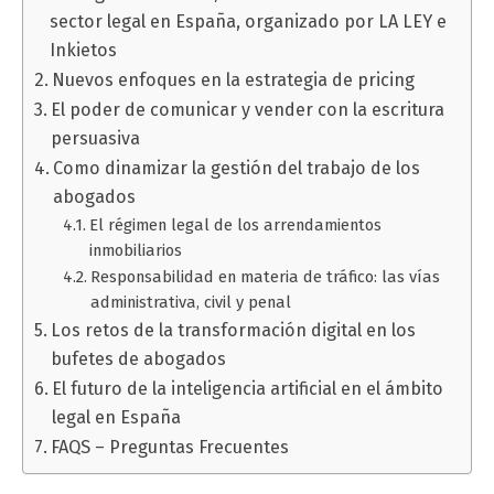
sector legal en España, organizado por LA LEY e
Inkietos
Nuevos enfoques en la estrategia de pricing
El poder de comunicar y vender con la escritura
persuasiva
Como dinamizar la gestión del trabajo de los
abogados
El régimen legal de los arrendamientos
inmobiliarios
Responsabilidad en materia de tráfico: las vías
administrativa, civil y penal
Los retos de la transformación digital en los
bufetes de abogados
El futuro de la inteligencia artificial en el ámbito
legal en España
FAQS – Preguntas Frecuentes