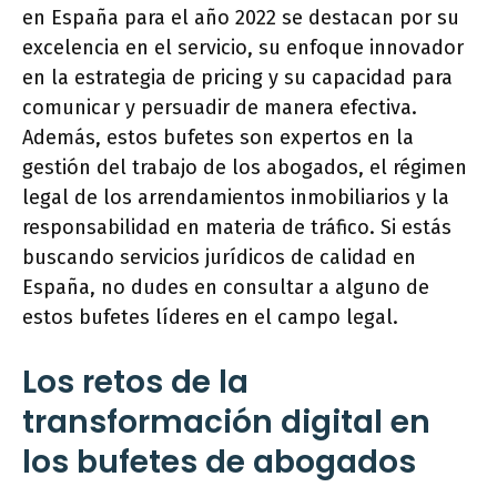
en España para el año 2022 se destacan por su
excelencia en el servicio, su enfoque innovador
en la estrategia de pricing y su capacidad para
comunicar y persuadir de manera efectiva.
Además, estos bufetes son expertos en la
gestión del trabajo de los abogados, el régimen
legal de los arrendamientos inmobiliarios y la
responsabilidad en materia de tráfico. Si estás
buscando servicios jurídicos de calidad en
España, no dudes en consultar a alguno de
estos bufetes líderes en el campo legal.
Los retos de la
transformación digital en
los bufetes de abogados