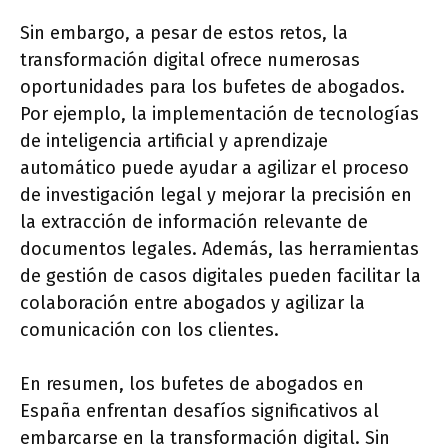
Sin embargo, a pesar de estos retos, la
transformación digital ofrece numerosas
oportunidades para los bufetes de abogados.
Por ejemplo, la implementación de tecnologías
de inteligencia artificial y aprendizaje
automático puede ayudar a agilizar el proceso
de investigación legal y mejorar la precisión en
la extracción de información relevante de
documentos legales. Además, las herramientas
de gestión de casos digitales pueden facilitar la
colaboración entre abogados y agilizar la
comunicación con los clientes.
En resumen, los bufetes de abogados en
España enfrentan desafíos significativos al
embarcarse en la transformación digital. Sin