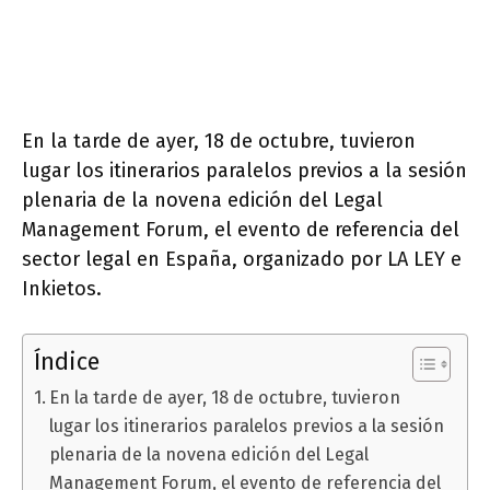
En la tarde de ayer, 18 de octubre, tuvieron
lugar los itinerarios paralelos previos a la sesión
plenaria de la novena edición del Legal
Management Forum, el evento de referencia del
sector legal en España, organizado por LA LEY e
Inkietos.
Índice
En la tarde de ayer, 18 de octubre, tuvieron
lugar los itinerarios paralelos previos a la sesión
plenaria de la novena edición del Legal
Management Forum, el evento de referencia del