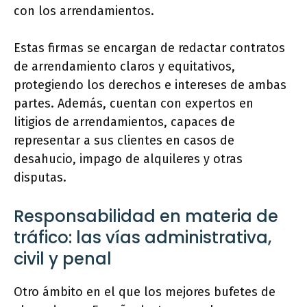
con los arrendamientos.
Estas firmas se encargan de redactar contratos
de arrendamiento claros y equitativos,
protegiendo los derechos e intereses de ambas
partes. Además, cuentan con expertos en
litigios de arrendamientos, capaces de
representar a sus clientes en casos de
desahucio, impago de alquileres y otras
disputas.
Responsabilidad en materia de
tráfico: las vías administrativa,
civil y penal
Otro ámbito en el que los mejores bufetes de