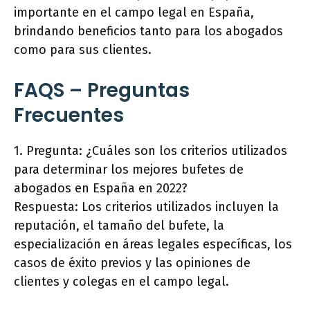
importante en el campo legal en España,
brindando beneficios tanto para los abogados
como para sus clientes.
FAQS – Preguntas
Frecuentes
1. Pregunta: ¿Cuáles son los criterios utilizados
para determinar los mejores bufetes de
abogados en España en 2022?
Respuesta: Los criterios utilizados incluyen la
reputación, el tamaño del bufete, la
especialización en áreas legales específicas, los
casos de éxito previos y las opiniones de
clientes y colegas en el campo legal.