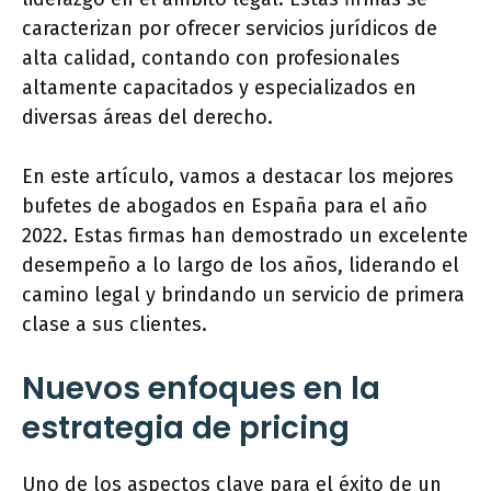
caracterizan por ofrecer servicios jurídicos de
alta calidad, contando con profesionales
altamente capacitados y especializados en
diversas áreas del derecho.
En este artículo, vamos a destacar los mejores
bufetes de abogados en España para el año
2022. Estas firmas han demostrado un excelente
desempeño a lo largo de los años, liderando el
camino legal y brindando un servicio de primera
clase a sus clientes.
Nuevos enfoques en la
estrategia de pricing
Uno de los aspectos clave para el éxito de un