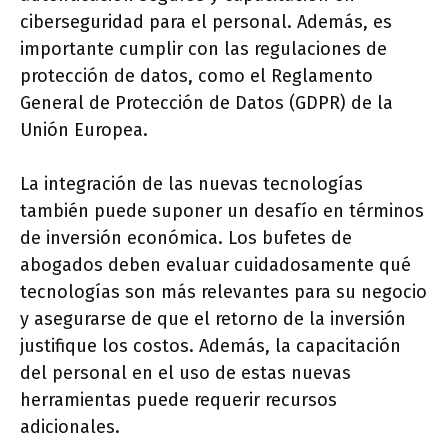
ciberseguridad para el personal. Además, es
importante cumplir con las regulaciones de
protección de datos, como el Reglamento
General de Protección de Datos (GDPR) de la
Unión Europea.
La integración de las nuevas tecnologías
también puede suponer un desafío en términos
de inversión económica. Los bufetes de
abogados deben evaluar cuidadosamente qué
tecnologías son más relevantes para su negocio
y asegurarse de que el retorno de la inversión
justifique los costos. Además, la capacitación
del personal en el uso de estas nuevas
herramientas puede requerir recursos
adicionales.