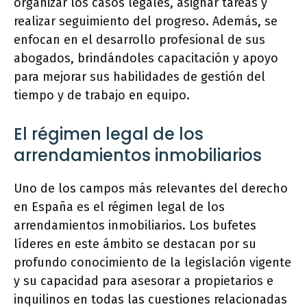
organizar los casos legales, asignar tareas y
realizar seguimiento del progreso. Además, se
enfocan en el desarrollo profesional de sus
abogados, brindándoles capacitación y apoyo
para mejorar sus habilidades de gestión del
tiempo y de trabajo en equipo.
El régimen legal de los
arrendamientos inmobiliarios
Uno de los campos más relevantes del derecho
en España es el régimen legal de los
arrendamientos inmobiliarios. Los bufetes
líderes en este ámbito se destacan por su
profundo conocimiento de la legislación vigente
y su capacidad para asesorar a propietarios e
inquilinos en todas las cuestiones relacionadas