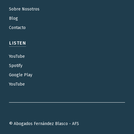
Sobre Nosotros
Blog
Contacto
LISTEN
YouTube
Spotify
Google Play
YouTube
© Abogados Fernández Blasco - AFS