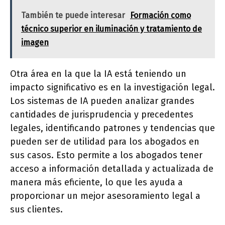
También te puede interesar
Formación como
técnico superior en iluminación y tratamiento de
imagen
Otra área en la que la IA está teniendo un
impacto significativo es en la investigación legal.
Los sistemas de IA pueden analizar grandes
cantidades de jurisprudencia y precedentes
legales, identificando patrones y tendencias que
pueden ser de utilidad para los abogados en
sus casos. Esto permite a los abogados tener
acceso a información detallada y actualizada de
manera más eficiente, lo que les ayuda a
proporcionar un mejor asesoramiento legal a
sus clientes.