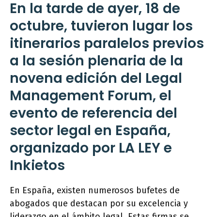
En la tarde de ayer, 18 de
octubre, tuvieron lugar los
itinerarios paralelos previos
a la sesión plenaria de la
novena edición del Legal
Management Forum, el
evento de referencia del
sector legal en España,
organizado por LA LEY e
Inkietos
En España, existen numerosos bufetes de
abogados que destacan por su excelencia y
liderazgo en el ámbito legal. Estas firmas se