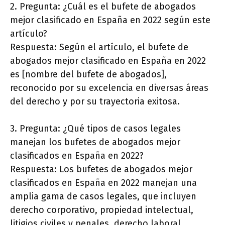
2. Pregunta: ¿Cuál es el bufete de abogados
mejor clasificado en España en 2022 según este
artículo?
Respuesta: Según el artículo, el bufete de
abogados mejor clasificado en España en 2022
es [nombre del bufete de abogados],
reconocido por su excelencia en diversas áreas
del derecho y por su trayectoria exitosa.
3. Pregunta: ¿Qué tipos de casos legales
manejan los bufetes de abogados mejor
clasificados en España en 2022?
Respuesta: Los bufetes de abogados mejor
clasificados en España en 2022 manejan una
amplia gama de casos legales, que incluyen
derecho corporativo, propiedad intelectual,
litigios civiles y penales, derecho laboral,