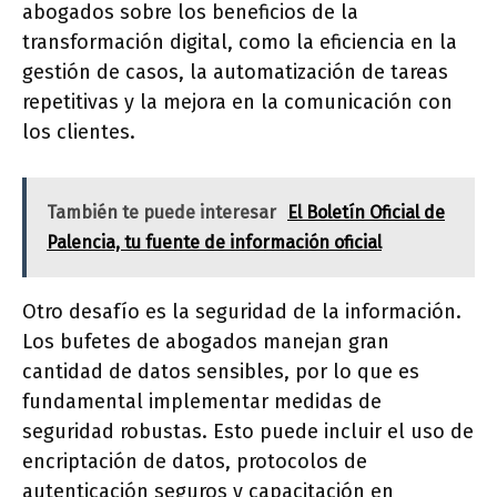
abogados sobre los beneficios de la
transformación digital, como la eficiencia en la
gestión de casos, la automatización de tareas
repetitivas y la mejora en la comunicación con
los clientes.
También te puede interesar
El Boletín Oficial de
Palencia, tu fuente de información oficial
Otro desafío es la seguridad de la información.
Los bufetes de abogados manejan gran
cantidad de datos sensibles, por lo que es
fundamental implementar medidas de
seguridad robustas. Esto puede incluir el uso de
encriptación de datos, protocolos de
autenticación seguros y capacitación en