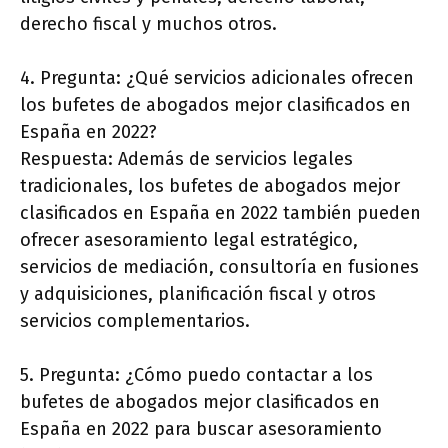
derecho fiscal y muchos otros.
4. Pregunta: ¿Qué servicios adicionales ofrecen
los bufetes de abogados mejor clasificados en
España en 2022?
Respuesta: Además de servicios legales
tradicionales, los bufetes de abogados mejor
clasificados en España en 2022 también pueden
ofrecer asesoramiento legal estratégico,
servicios de mediación, consultoría en fusiones
y adquisiciones, planificación fiscal y otros
servicios complementarios.
5. Pregunta: ¿Cómo puedo contactar a los
bufetes de abogados mejor clasificados en
España en 2022 para buscar asesoramiento