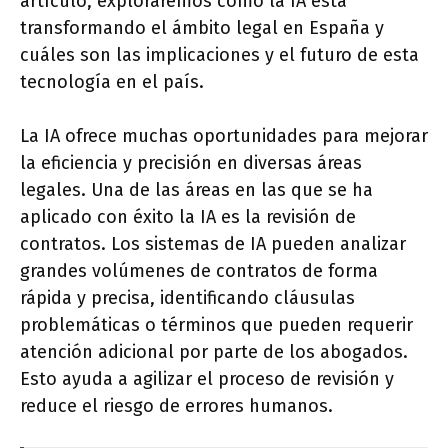
artículo, exploraremos cómo la IA está
transformando el ámbito legal en España y
cuáles son las implicaciones y el futuro de esta
tecnología en el país.
La IA ofrece muchas oportunidades para mejorar
la eficiencia y precisión en diversas áreas
legales. Una de las áreas en las que se ha
aplicado con éxito la IA es la revisión de
contratos. Los sistemas de IA pueden analizar
grandes volúmenes de contratos de forma
rápida y precisa, identificando cláusulas
problemáticas o términos que pueden requerir
atención adicional por parte de los abogados.
Esto ayuda a agilizar el proceso de revisión y
reduce el riesgo de errores humanos.