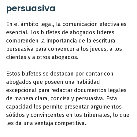
persuasiva
En el ámbito legal, la comunicación efectiva es
esencial. Los bufetes de abogados líderes
comprenden la importancia de la escritura
persuasiva para convencer a los jueces, a los
clientes y a otros abogados.
Estos bufetes se destacan por contar con
abogados que poseen una habilidad
excepcional para redactar documentos legales
de manera clara, concisa y persuasiva. Esta
capacidad les permite presentar argumentos
sólidos y convincentes en los tribunales, lo que
les da una ventaja competitiva.