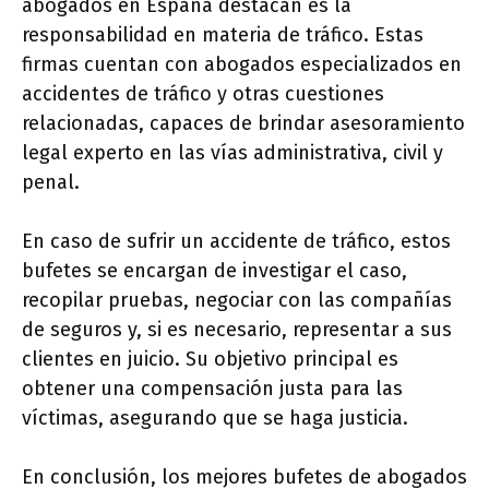
abogados en España destacan es la
responsabilidad en materia de tráfico. Estas
firmas cuentan con abogados especializados en
accidentes de tráfico y otras cuestiones
relacionadas, capaces de brindar asesoramiento
legal experto en las vías administrativa, civil y
penal.
En caso de sufrir un accidente de tráfico, estos
bufetes se encargan de investigar el caso,
recopilar pruebas, negociar con las compañías
de seguros y, si es necesario, representar a sus
clientes en juicio. Su objetivo principal es
obtener una compensación justa para las
víctimas, asegurando que se haga justicia.
En conclusión, los mejores bufetes de abogados