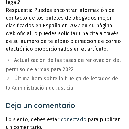
legal?
Respuesta: Puedes encontrar información de
contacto de los bufetes de abogados mejor
clasificados en España en 2022 en su página
web oficial, o puedes solicitar una cita a través
de su número de teléfono o dirección de correo
electrónico proporcionados en el artículo.
Actualización de las tasas de renovación del
permiso de armas para 2022
Última hora sobre la huelga de letrados de
la Administración de Justicia
Deja un comentario
Lo siento, debes estar
conectado
para publicar
un comentario.