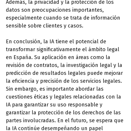
Además, la privacidad y la protección de los
datos son preocupaciones importantes,
especialmente cuando se trata de información
sensible sobre clientes y casos.
En conclusión, la IA tiene el potencial de
transformar significativamente el ámbito legal
en España. Su aplicación en áreas como la
revisión de contratos, la investigación legal y la
predicción de resultados legales puede mejorar
la eficiencia y precisión de los servicios legales.
Sin embargo, es importante abordar las
cuestiones éticas y legales relacionadas con la
IA para garantizar su uso responsable y
garantizar la protección de los derechos de las
partes involucradas. En el futuro, se espera que
la IA continúe desempeñando un papel