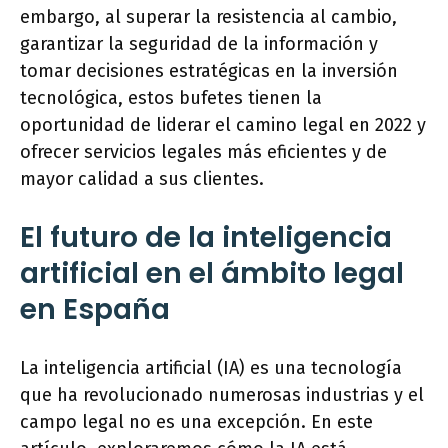
embargo, al superar la resistencia al cambio,
garantizar la seguridad de la información y
tomar decisiones estratégicas en la inversión
tecnológica, estos bufetes tienen la
oportunidad de liderar el camino legal en 2022 y
ofrecer servicios legales más eficientes y de
mayor calidad a sus clientes.
El futuro de la inteligencia
artificial en el ámbito legal
en España
La inteligencia artificial (IA) es una tecnología
que ha revolucionado numerosas industrias y el
campo legal no es una excepción. En este