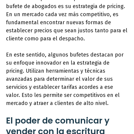
bufete de abogados es su estrategia de pricing.
En un mercado cada vez más competitivo, es
fundamental encontrar nuevas formas de
establecer precios que sean justos tanto para el
cliente como para el despacho.
En este sentido, algunos bufetes destacan por
su enfoque innovador en la estrategia de
pricing. Utilizan herramientas y técnicas
avanzadas para determinar el valor de sus
servicios y establecer tarifas acordes a ese
valor. Esto les permite ser competitivos en el
mercado y atraer a clientes de alto nivel.
El poder de comunicar y
vender con la escritura