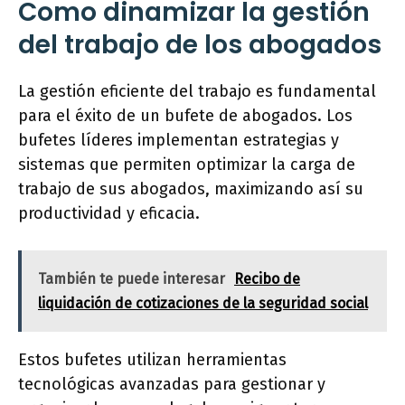
Como dinamizar la gestión
del trabajo de los abogados
La gestión eficiente del trabajo es fundamental
para el éxito de un bufete de abogados. Los
bufetes líderes implementan estrategias y
sistemas que permiten optimizar la carga de
trabajo de sus abogados, maximizando así su
productividad y eficacia.
También te puede interesar
Recibo de
liquidación de cotizaciones de la seguridad social
Estos bufetes utilizan herramientas
tecnológicas avanzadas para gestionar y