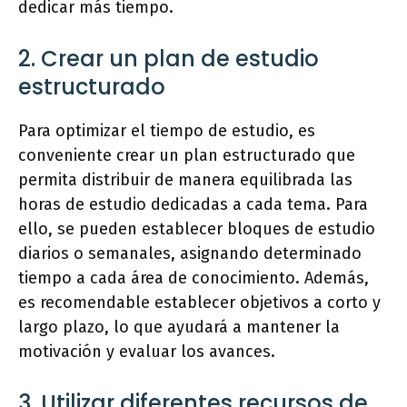
dedicar más tiempo.
2. Crear un plan de estudio
estructurado
Para optimizar el tiempo de estudio, es
conveniente crear un plan estructurado que
permita distribuir de manera equilibrada las
horas de estudio dedicadas a cada tema. Para
ello, se pueden establecer bloques de estudio
diarios o semanales, asignando determinado
tiempo a cada área de conocimiento. Además,
es recomendable establecer objetivos a corto y
largo plazo, lo que ayudará a mantener la
motivación y evaluar los avances.
3. Utilizar diferentes recursos de