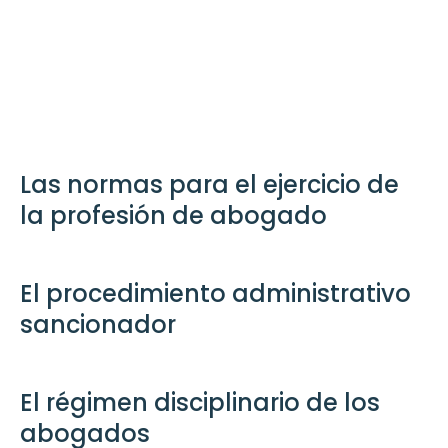
Las normas para el ejercicio de
la profesión de abogado
El procedimiento administrativo
sancionador
El régimen disciplinario de los
abogados