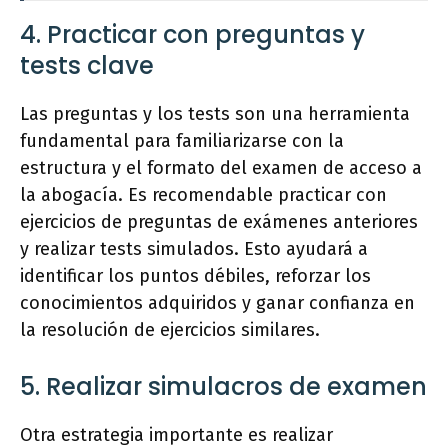
4. Practicar con preguntas y
tests clave
Las preguntas y los tests son una herramienta
fundamental para familiarizarse con la
estructura y el formato del examen de acceso a
la abogacía. Es recomendable practicar con
ejercicios de preguntas de exámenes anteriores
y realizar tests simulados. Esto ayudará a
identificar los puntos débiles, reforzar los
conocimientos adquiridos y ganar confianza en
la resolución de ejercicios similares.
5. Realizar simulacros de examen
Otra estrategia importante es realizar