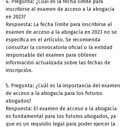
4. Pregunta: ¿Cuál es la fecha límite para
inscribirse al examen de acceso a la abogacía
en 2023?
Respuesta: La fecha límite para inscribirse al
examen de acceso a la abogacía en 2023 no se
especifica en el artículo. Se recomienda
consultar la convocatoria oficial o la entidad
responsable del examen para obtener
información actualizada sobre las fechas de
inscripción.
5. Pregunta: ¿Cuál es la importancia del examen
de acceso a la abogacía para los futuros
abogados?
Respuesta: El examen de acceso a la abogacía
es fundamental para los futuros abogados, ya
que es un requisito legal para poder ejercer la