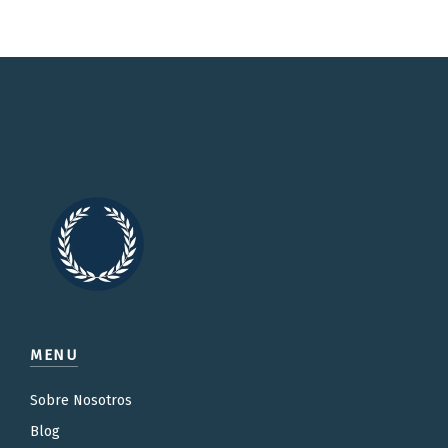
MENU
Sobre Nosotros
Blog