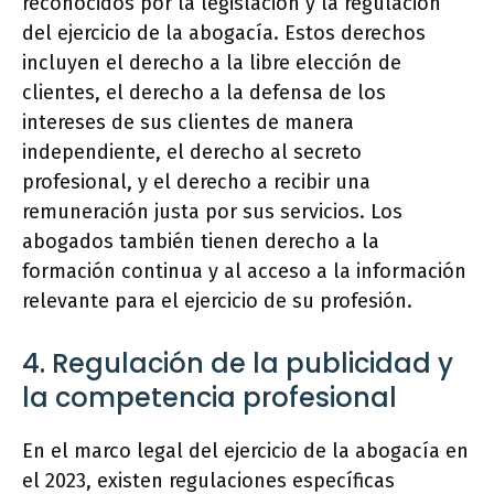
reconocidos por la legislación y la regulación
del ejercicio de la abogacía. Estos derechos
incluyen el derecho a la libre elección de
clientes, el derecho a la defensa de los
intereses de sus clientes de manera
independiente, el derecho al secreto
profesional, y el derecho a recibir una
remuneración justa por sus servicios. Los
abogados también tienen derecho a la
formación continua y al acceso a la información
relevante para el ejercicio de su profesión.
4. Regulación de la publicidad y
la competencia profesional
En el marco legal del ejercicio de la abogacía en
el 2023, existen regulaciones específicas