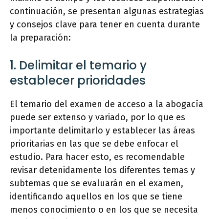
continuación, se presentan algunas estrategias
y consejos clave para tener en cuenta durante
la preparación:
1. Delimitar el temario y
establecer prioridades
El temario del examen de acceso a la abogacía
puede ser extenso y variado, por lo que es
importante delimitarlo y establecer las áreas
prioritarias en las que se debe enfocar el
estudio. Para hacer esto, es recomendable
revisar detenidamente los diferentes temas y
subtemas que se evaluarán en el examen,
identificando aquellos en los que se tiene
menos conocimiento o en los que se necesita