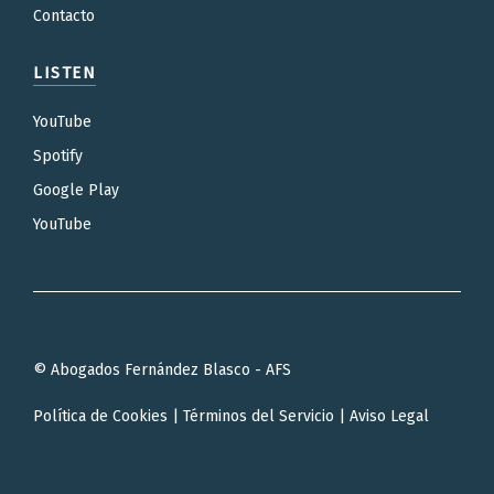
Contacto
LISTEN
YouTube
Spotify
Google Play
YouTube
© Abogados Fernández Blasco - AFS
Política de Cookies
|
Términos del Servicio
|
Aviso Legal