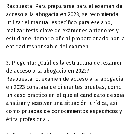
Respuesta: Para prepararse para el examen de
acceso a la abogacía en 2023, se recomienda
utilizar el manual específico para ese año,
realizar tests clave de exámenes anteriores y
estudiar el temario oficial proporcionado por la
entidad responsable del examen.
3. Pregunta: ¿Cuál es la estructura del examen
de acceso a la abogacía en 2023?
Respuesta: El examen de acceso a la abogacía
en 2023 constará de diferentes pruebas, como
un caso práctico en el que el candidato deberá
analizar y resolver una situación jurídica, así
como pruebas de conocimientos específicos y
ética profesional.