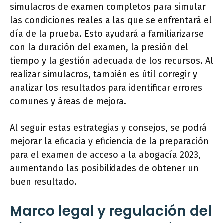
simulacros de examen completos para simular
las condiciones reales a las que se enfrentará el
día de la prueba. Esto ayudará a familiarizarse
con la duración del examen, la presión del
tiempo y la gestión adecuada de los recursos. Al
realizar simulacros, también es útil corregir y
analizar los resultados para identificar errores
comunes y áreas de mejora.
Al seguir estas estrategias y consejos, se podrá
mejorar la eficacia y eficiencia de la preparación
para el examen de acceso a la abogacía 2023,
aumentando las posibilidades de obtener un
buen resultado.
Marco legal y regulación del