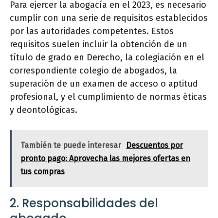
Para ejercer la abogacía en el 2023, es necesario
cumplir con una serie de requisitos establecidos
por las autoridades competentes. Estos
requisitos suelen incluir la obtención de un
título de grado en Derecho, la colegiación en el
correspondiente colegio de abogados, la
superación de un examen de acceso o aptitud
profesional, y el cumplimiento de normas éticas
y deontológicas.
También te puede interesar
Descuentos por
pronto pago: Aprovecha las mejores ofertas en
tus compras
2. Responsabilidades del