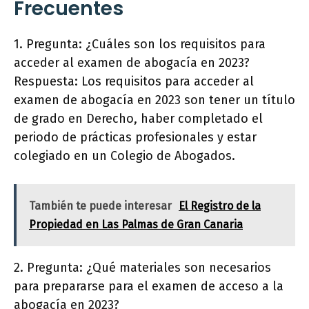
Frecuentes
1. Pregunta: ¿Cuáles son los requisitos para
acceder al examen de abogacía en 2023?
Respuesta: Los requisitos para acceder al
examen de abogacía en 2023 son tener un título
de grado en Derecho, haber completado el
periodo de prácticas profesionales y estar
colegiado en un Colegio de Abogados.
También te puede interesar
El Registro de la
Propiedad en Las Palmas de Gran Canaria
2. Pregunta: ¿Qué materiales son necesarios
para prepararse para el examen de acceso a la
abogacía en 2023?