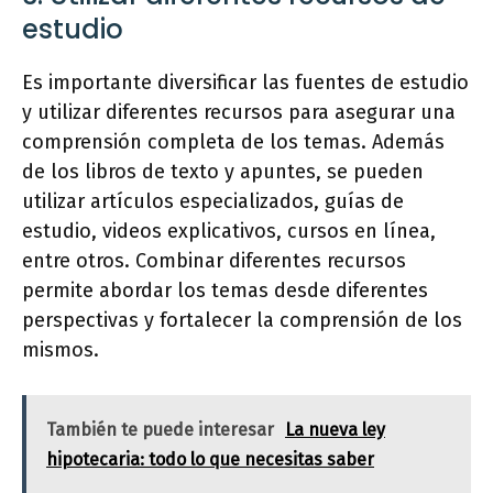
estudio
Es importante diversificar las fuentes de estudio
y utilizar diferentes recursos para asegurar una
comprensión completa de los temas. Además
de los libros de texto y apuntes, se pueden
utilizar artículos especializados, guías de
estudio, videos explicativos, cursos en línea,
entre otros. Combinar diferentes recursos
permite abordar los temas desde diferentes
perspectivas y fortalecer la comprensión de los
mismos.
También te puede interesar
La nueva ley
hipotecaria: todo lo que necesitas saber