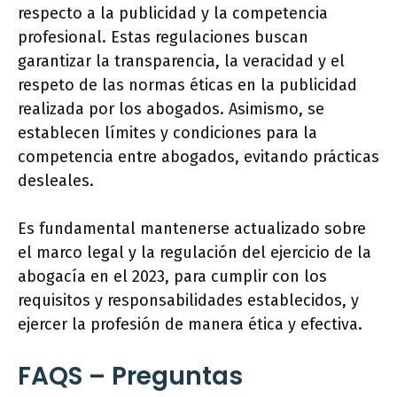
respecto a la publicidad y la competencia
profesional. Estas regulaciones buscan
garantizar la transparencia, la veracidad y el
respeto de las normas éticas en la publicidad
realizada por los abogados. Asimismo, se
establecen límites y condiciones para la
competencia entre abogados, evitando prácticas
desleales.
Es fundamental mantenerse actualizado sobre
el marco legal y la regulación del ejercicio de la
abogacía en el 2023, para cumplir con los
requisitos y responsabilidades establecidos, y
ejercer la profesión de manera ética y efectiva.
FAQS – Preguntas