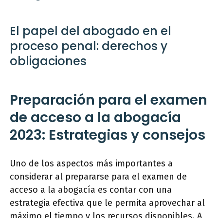
El papel del abogado en el
proceso penal: derechos y
obligaciones
Preparación para el examen
de acceso a la abogacía
2023: Estrategias y consejos
Uno de los aspectos más importantes a
considerar al prepararse para el examen de
acceso a la abogacía es contar con una
estrategia efectiva que le permita aprovechar al
máximo el tiempo y los recursos disponibles. A