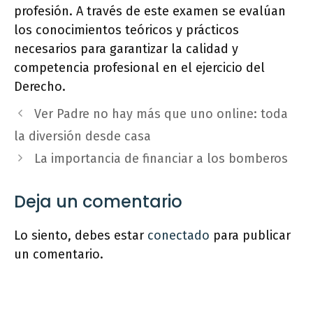
profesión. A través de este examen se evalúan
los conocimientos teóricos y prácticos
necesarios para garantizar la calidad y
competencia profesional en el ejercicio del
Derecho.
Ver Padre no hay más que uno online: toda
la diversión desde casa
La importancia de financiar a los bomberos
Deja un comentario
Lo siento, debes estar
conectado
para publicar
un comentario.