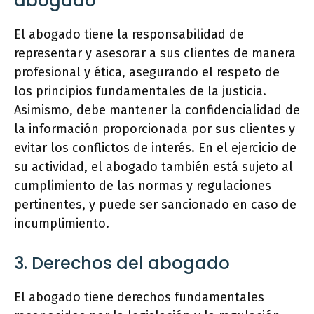
abogado
El abogado tiene la responsabilidad de
representar y asesorar a sus clientes de manera
profesional y ética, asegurando el respeto de
los principios fundamentales de la justicia.
Asimismo, debe mantener la confidencialidad de
la información proporcionada por sus clientes y
evitar los conflictos de interés. En el ejercicio de
su actividad, el abogado también está sujeto al
cumplimiento de las normas y regulaciones
pertinentes, y puede ser sancionado en caso de
incumplimiento.
3. Derechos del abogado
El abogado tiene derechos fundamentales