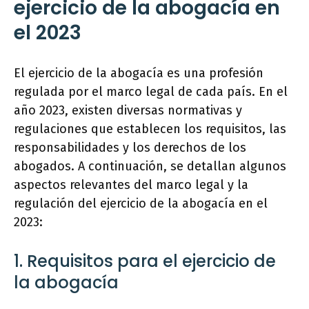
ejercicio de la abogacía en
el 2023
El ejercicio de la abogacía es una profesión
regulada por el marco legal de cada país. En el
año 2023, existen diversas normativas y
regulaciones que establecen los requisitos, las
responsabilidades y los derechos de los
abogados. A continuación, se detallan algunos
aspectos relevantes del marco legal y la
regulación del ejercicio de la abogacía en el
2023:
1. Requisitos para el ejercicio de
la abogacía