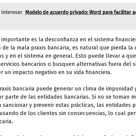
 interesar
Modelo de acuerdo privado: Word para facilitar 
 importante es la desconfianza en el sistema financi
 de la mala praxis bancaria, es natural que pierda la 
s y en el sistema en general. Esto puede llevar a que
 servicios bancarios o busquen alternativas fuera del s
r un impacto negativo en su vida financiera.
raxis bancaria puede generar un clima de impunidad y
or parte de las entidades bancarias. Si no se toman 
sancionar y prevenir estas prácticas, las entidades 
busando de los clientes sin consecuencias, lo cual per
caria.