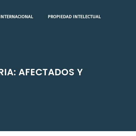
INTERNACIONAL
PROPIEDAD INTELECTUAL
RIA: AFECTADOS Y