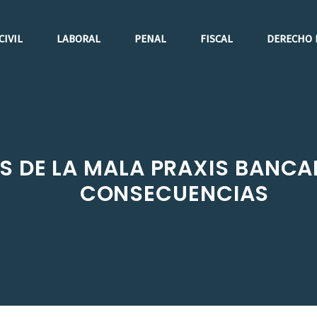
CIVIL
LABORAL
PENAL
FISCAL
DERECHO 
OS DE LA MALA PRAXIS BANCA
CONSECUENCIAS