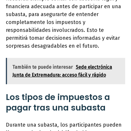
financiera adecuada antes de participar en una
subasta, para asegurarte de entender
completamente los impuestos y
responsabilidades involucrados. Esto te
permitirá tomar decisiones informadas y evitar
sorpresas desagradables en el futuro.
También te puede interesar
Sede electrónica
Junta de Extremadura: acceso fácil y rápido
Los tipos de impuestos a
pagar tras una subasta
Durante una subasta, los participantes pueden