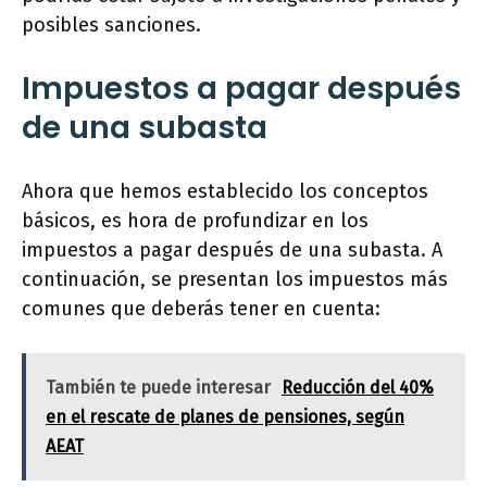
posibles sanciones.
Impuestos a pagar después
de una subasta
Ahora que hemos establecido los conceptos
básicos, es hora de profundizar en los
impuestos a pagar después de una subasta. A
continuación, se presentan los impuestos más
comunes que deberás tener en cuenta:
También te puede interesar
Reducción del 40%
en el rescate de planes de pensiones, según
AEAT