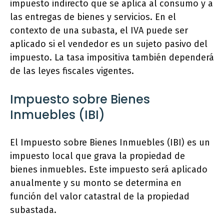
impuesto indirecto que se aplica al consumo y a
las entregas de bienes y servicios. En el
contexto de una subasta, el IVA puede ser
aplicado si el vendedor es un sujeto pasivo del
impuesto. La tasa impositiva también dependerá
de las leyes fiscales vigentes.
Impuesto sobre Bienes
Inmuebles (IBI)
El Impuesto sobre Bienes Inmuebles (IBI) es un
impuesto local que grava la propiedad de
bienes inmuebles. Este impuesto será aplicado
anualmente y su monto se determina en
función del valor catastral de la propiedad
subastada.