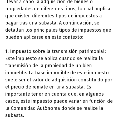
llevar a cabo la adquisición de bienes o
propiedades de diferentes tipos, lo cual implica
que existen diferentes tipos de impuestos a
pagar tras una subasta. A continuación, se
detallan los principales tipos de impuestos que
pueden aplicarse en este contexto:
1. Impuesto sobre la transmisión patrimonial:
Este impuesto se aplica cuando se realiza la
transmisión de la propiedad de un bien
inmueble. La base imponible de este impuesto
suele ser el valor de adquisición constituido por
el precio de remate en una subasta. Es
importante tener en cuenta que, en algunos
casos, este impuesto puede variar en función de
la Comunidad Autónoma donde se realice la
subasta.