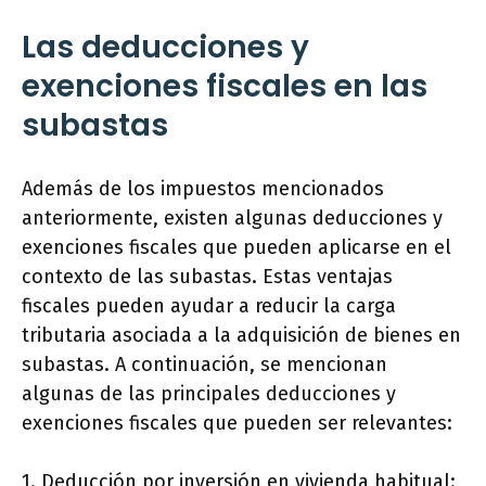
Las deducciones y
exenciones fiscales en las
subastas
Además de los impuestos mencionados
anteriormente, existen algunas deducciones y
exenciones fiscales que pueden aplicarse en el
contexto de las subastas. Estas ventajas
fiscales pueden ayudar a reducir la carga
tributaria asociada a la adquisición de bienes en
subastas. A continuación, se mencionan
algunas de las principales deducciones y
exenciones fiscales que pueden ser relevantes:
1. Deducción por inversión en vivienda habitual: