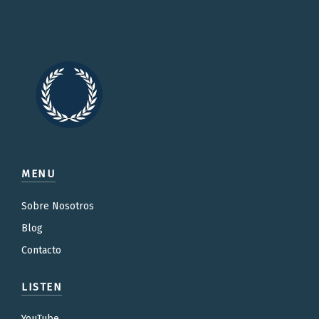
MENU
Sobre Nosotros
Blog
Contacto
LISTEN
YouTube