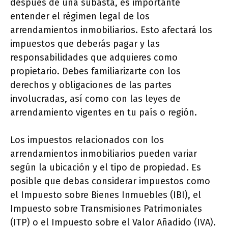
después de una subasta, es importante
entender el régimen legal de los
arrendamientos inmobiliarios. Esto afectará los
impuestos que deberás pagar y las
responsabilidades que adquieres como
propietario. Debes familiarizarte con los
derechos y obligaciones de las partes
involucradas, así como con las leyes de
arrendamiento vigentes en tu país o región.
Los impuestos relacionados con los
arrendamientos inmobiliarios pueden variar
según la ubicación y el tipo de propiedad. Es
posible que debas considerar impuestos como
el Impuesto sobre Bienes Inmuebles (IBI), el
Impuesto sobre Transmisiones Patrimoniales
(ITP) o el Impuesto sobre el Valor Añadido (IVA).