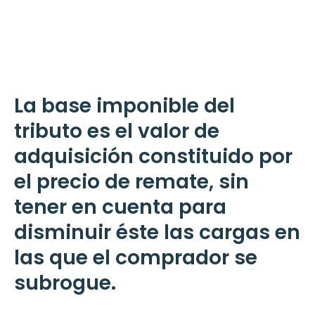
La base imponible del
tributo es el valor de
adquisición constituido por
el precio de remate, sin
tener en cuenta para
disminuir éste las cargas en
las que el comprador se
subrogue.