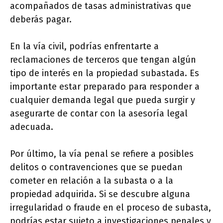
acompañados de tasas administrativas que
deberás pagar.
En la vía civil, podrías enfrentarte a
reclamaciones de terceros que tengan algún
tipo de interés en la propiedad subastada. Es
importante estar preparado para responder a
cualquier demanda legal que pueda surgir y
asegurarte de contar con la asesoría legal
adecuada.
Por último, la vía penal se refiere a posibles
delitos o contravenciones que se puedan
cometer en relación a la subasta o a la
propiedad adquirida. Si se descubre alguna
irregularidad o fraude en el proceso de subasta,
podrías estar sujeto a investigaciones penales y