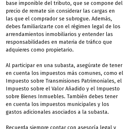
base imponible del tributo, que se compone del
precio de remate sin considerar las cargas en
las que el comprador se subrogue. Además,
debes familiarizarte con el régimen legal de los
arrendamientos inmobiliarios y entender las
responsabilidades en materia de tráfico que
adquieres como propietario.
Al participar en una subasta, asegúrate de tener
en cuenta los impuestos más comunes, como el
Impuesto sobre Transmisiones Patrimoniales, el
Impuesto sobre el Valor Añadido y el Impuesto
sobre Bienes Inmuebles. También debes tener
en cuenta los impuestos municipales y los
gastos adicionales asociados a la subasta.
Recuerda siempre contar con asesoría legal y