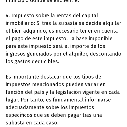
municipio donde se encuentre.
4. Impuesto sobre la rentas del capital
inmobiliario: Si tras la subasta se decide alquilar
el bien adquirido, es necesario tener en cuenta
el pago de este impuesto. La base imponible
para este impuesto será el importe de los
ingresos generados por el alquiler, descontando
los gastos deducibles.
Es importante destacar que los tipos de
impuestos mencionados pueden variar en
función del país y la legislación vigente en cada
lugar. Por tanto, es fundamental informarse
adecuadamente sobre los impuestos
específicos que se deben pagar tras una
subasta en cada caso.