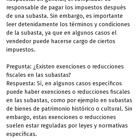
responsable de pagar los impuestos después
de una subasta. Sin embargo, es importante
leer detenidamente los términos y condiciones
de la subasta, ya que en algunos casos el
vendedor puede hacerse cargo de ciertos
impuestos.
Pregunta: ¿Existen exenciones o reducciones
fiscales en las subastas?
Respuesta: Sí, en algunos casos específicos
puede haber exenciones o reducciones fiscales
en las subastas, como por ejemplo en subastas
de bienes de patrimonio histórico o cultural. Sin
embargo, estas exenciones o reducciones
suelen estar reguladas por leyes y normativas
específicas.