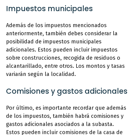
Impuestos municipales
Además de los impuestos mencionados
anteriormente, también debes considerar la
posibilidad de impuestos municipales
adicionales. Estos pueden incluir impuestos
sobre construcciones, recogida de residuos o
alcantarillado, entre otros. Los montos y tasas
variarán según la localidad.
Comisiones y gastos adicionales
Por último, es importante recordar que además
de los impuestos, también habrá comisiones y
gastos adicionales asociados a la subasta.
Estos pueden incluir comisiones de la casa de