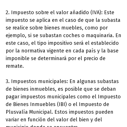
2. Impuesto sobre el valor añadido (IVA): Este
impuesto se aplica en el caso de que la subasta
se realice sobre bienes muebles, como por
ejemplo, si se subastan coches o maquinaria. En
este caso, el tipo impositivo será el establecido
por la normativa vigente en cada país y la base
imponible se determinará por el precio de
remate.
3. Impuestos municipales: En algunas subastas
de bienes inmuebles, es posible que se deban
pagar impuestos municipales como el Impuesto
de Bienes Inmuebles (IBI) o el Impuesto de
Plusvalía Municipal. Estos impuestos pueden
variar en función del valor del bien y del