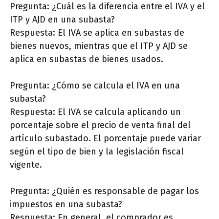
Pregunta: ¿Cuál es la diferencia entre el IVA y el
ITP y AJD en una subasta?
Respuesta: El IVA se aplica en subastas de
bienes nuevos, mientras que el ITP y AJD se
aplica en subastas de bienes usados.
Pregunta: ¿Cómo se calcula el IVA en una
subasta?
Respuesta: El IVA se calcula aplicando un
porcentaje sobre el precio de venta final del
artículo subastado. El porcentaje puede variar
según el tipo de bien y la legislación fiscal
vigente.
Pregunta: ¿Quién es responsable de pagar los
impuestos en una subasta?
Respuesta: En general, el comprador es