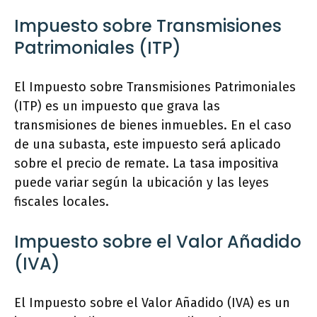
Impuesto sobre Transmisiones
Patrimoniales (ITP)
El Impuesto sobre Transmisiones Patrimoniales
(ITP) es un impuesto que grava las
transmisiones de bienes inmuebles. En el caso
de una subasta, este impuesto será aplicado
sobre el precio de remate. La tasa impositiva
puede variar según la ubicación y las leyes
fiscales locales.
Impuesto sobre el Valor Añadido
(IVA)
El Impuesto sobre el Valor Añadido (IVA) es un