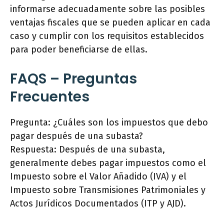
informarse adecuadamente sobre las posibles
ventajas fiscales que se pueden aplicar en cada
caso y cumplir con los requisitos establecidos
para poder beneficiarse de ellas.
FAQS – Preguntas
Frecuentes
Pregunta: ¿Cuáles son los impuestos que debo
pagar después de una subasta?
Respuesta: Después de una subasta,
generalmente debes pagar impuestos como el
Impuesto sobre el Valor Añadido (IVA) y el
Impuesto sobre Transmisiones Patrimoniales y
Actos Jurídicos Documentados (ITP y AJD).