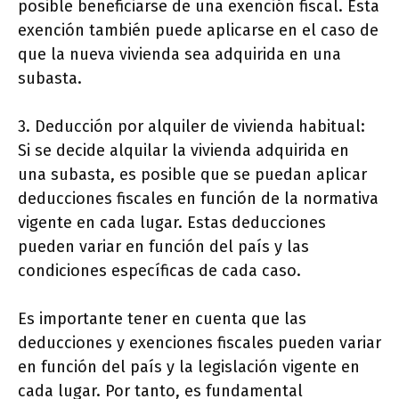
posible beneficiarse de una exención fiscal. Esta
exención también puede aplicarse en el caso de
que la nueva vivienda sea adquirida en una
subasta.
3. Deducción por alquiler de vivienda habitual:
Si se decide alquilar la vivienda adquirida en
una subasta, es posible que se puedan aplicar
deducciones fiscales en función de la normativa
vigente en cada lugar. Estas deducciones
pueden variar en función del país y las
condiciones específicas de cada caso.
Es importante tener en cuenta que las
deducciones y exenciones fiscales pueden variar
en función del país y la legislación vigente en
cada lugar. Por tanto, es fundamental