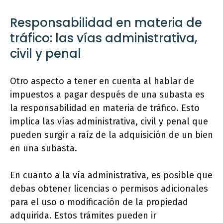
Responsabilidad en materia de
tráfico: las vías administrativa,
civil y penal
Otro aspecto a tener en cuenta al hablar de
impuestos a pagar después de una subasta es
la responsabilidad en materia de tráfico. Esto
implica las vías administrativa, civil y penal que
pueden surgir a raíz de la adquisición de un bien
en una subasta.
En cuanto a la vía administrativa, es posible que
debas obtener licencias o permisos adicionales
para el uso o modificación de la propiedad
adquirida. Estos trámites pueden ir