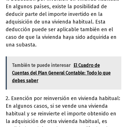
En algunos países, existe la posibilidad de
deducir parte del importe invertido en la
adquisición de una vivienda habitual. Esta
deducción puede ser aplicable también en el
caso de que la vivienda haya sido adquirida en
una subasta.
También te puede interesar
El Cuadro de
Cuentas del Plan General Contable: Todo lo que
debes saber
2. Exención por reinversión en vivienda habitual:
En algunos casos, si se vende una vivienda
habitual y se reinvierte el importe obtenido en
la adquisición de otra vivienda habitual, es