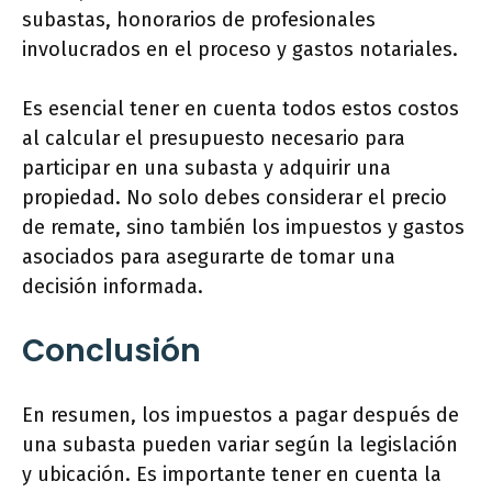
subastas, honorarios de profesionales
involucrados en el proceso y gastos notariales.
Es esencial tener en cuenta todos estos costos
al calcular el presupuesto necesario para
participar en una subasta y adquirir una
propiedad. No solo debes considerar el precio
de remate, sino también los impuestos y gastos
asociados para asegurarte de tomar una
decisión informada.
Conclusión
En resumen, los impuestos a pagar después de
una subasta pueden variar según la legislación
y ubicación. Es importante tener en cuenta la