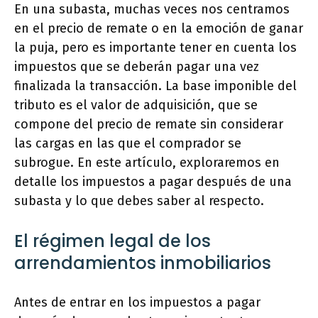
En una subasta, muchas veces nos centramos
en el precio de remate o en la emoción de ganar
la puja, pero es importante tener en cuenta los
impuestos que se deberán pagar una vez
finalizada la transacción. La base imponible del
tributo es el valor de adquisición, que se
compone del precio de remate sin considerar
las cargas en las que el comprador se
subrogue. En este artículo, exploraremos en
detalle los impuestos a pagar después de una
subasta y lo que debes saber al respecto.
El régimen legal de los
arrendamientos inmobiliarios
Antes de entrar en los impuestos a pagar