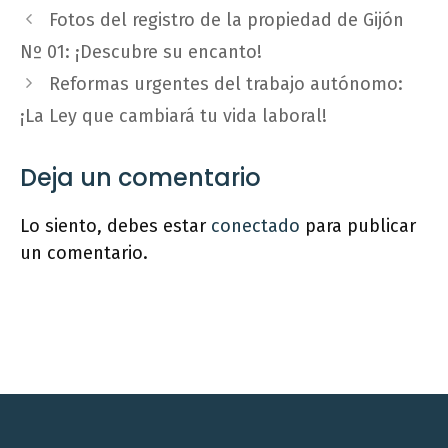
Fotos del registro de la propiedad de Gijón
Nº 01: ¡Descubre su encanto!
Reformas urgentes del trabajo autónomo:
¡La Ley que cambiará tu vida laboral!
Deja un comentario
Lo siento, debes estar
conectado
para publicar
un comentario.