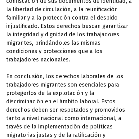
confiscación de sus documentos de identidad, a
la libertad de circulación, a la reunificación
familiar y a la protección contra el despido
injustificado. Estos derechos buscan garantizar
la integridad y dignidad de los trabajadores
migrantes, brindándoles las mismas
condiciones y protecciones que a los
trabajadores nacionales.
En conclusión, los derechos laborales de los
trabajadores migrantes son esenciales para
protegerlos de la explotación y la
discriminación en el ámbito laboral. Estos
derechos deben ser respetados y promovidos
tanto a nivel nacional como internacional, a
través de la implementación de políticas
migratorias justas y de la ratificación y