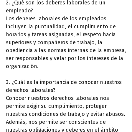
2. ¿Qué son los deberes laborales de un
empleado?
Los deberes laborales de los empleados
incluyen la puntualidad, el cumplimiento de
horarios y tareas asignadas, el respeto hacia
superiores y compañeros de trabajo, la
obediencia a las normas internas de la empresa,
ser responsables y velar por los intereses de la
organización.
3. ¿Cuál es la importancia de conocer nuestros
derechos laborales?
Conocer nuestros derechos laborales nos
permite exigir su cumplimiento, proteger
nuestras condiciones de trabajo y evitar abusos.
Además, nos permite ser conscientes de
nuestras obligaciones y deberes en el ámbito