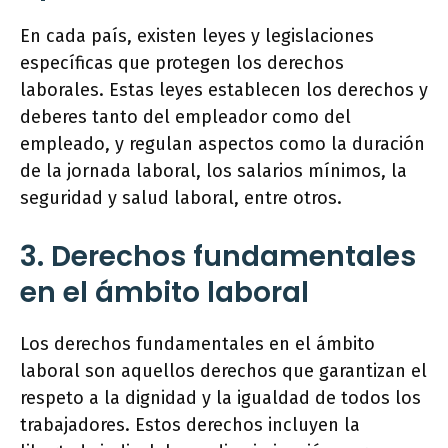
En cada país, existen leyes y legislaciones
específicas que protegen los derechos
laborales. Estas leyes establecen los derechos y
deberes tanto del empleador como del
empleado, y regulan aspectos como la duración
de la jornada laboral, los salarios mínimos, la
seguridad y salud laboral, entre otros.
3. Derechos fundamentales
en el ámbito laboral
Los derechos fundamentales en el ámbito
laboral son aquellos derechos que garantizan el
respeto a la dignidad y la igualdad de todos los
trabajadores. Estos derechos incluyen la