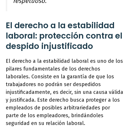
respetuoso.
El derecho a la estabilidad
laboral: protección contra el
despido injustificado
El derecho a la estabilidad laboral es uno de los
pilares fundamentales de los derechos
laborales. Consiste en la garantía de que los
trabajadores no podrán ser despedidos
injustificadamente, es decir, sin una causa válida
y justificada. Este derecho busca proteger a los
empleados de posibles arbitrariedades por
parte de los empleadores, brindándoles
seguridad en su relación laboral.