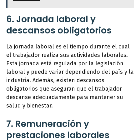
6. Jornada laboral y
descansos obligatorios
La jornada laboral es el tiempo durante el cual
el trabajador realiza sus actividades laborales.
Esta jornada está regulada por la legislación
laboral y puede variar dependiendo del país y la
industria. Además, existen descansos
obligatorios que aseguran que el trabajador
descanse adecuadamente para mantener su
salud y bienestar.
7. Remuneración y
prestaciones laborales