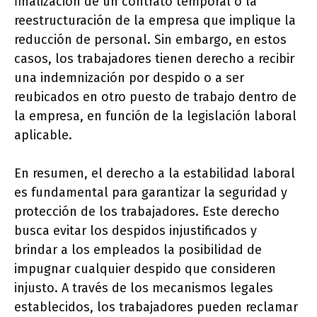
finalización de un contrato temporal o la
reestructuración de la empresa que implique la
reducción de personal. Sin embargo, en estos
casos, los trabajadores tienen derecho a recibir
una indemnización por despido o a ser
reubicados en otro puesto de trabajo dentro de
la empresa, en función de la legislación laboral
aplicable.
En resumen, el derecho a la estabilidad laboral
es fundamental para garantizar la seguridad y
protección de los trabajadores. Este derecho
busca evitar los despidos injustificados y
brindar a los empleados la posibilidad de
impugnar cualquier despido que consideren
injusto. A través de los mecanismos legales
establecidos, los trabajadores pueden reclamar