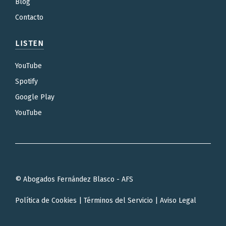
Blog
Contacto
LISTEN
YouTube
Spotify
Google Play
YouTube
© Abogados Fernández Blasco - AFS
Política de Cookies
|
Términos del Servicio
|
Aviso Legal