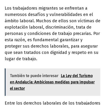
Los trabajadores migrantes se enfrentan a
numerosos desafíos y vulnerabilidades en el
ámbito laboral. Muchos de ellos son víctimas de
explotación laboral, discriminación, trata de
personas y condiciones de trabajo precarias. Por
esta razón, es fundamental garantizar y
proteger sus derechos laborales, para asegurar
que sean tratados con dignidad y respeto en su
lugar de trabajo.
También te puede interesar
La Ley del Turismo
en Andalucía: Ambiciosas medidas para impulsar
el sector
Entre los derechos laborales de los trabajadores