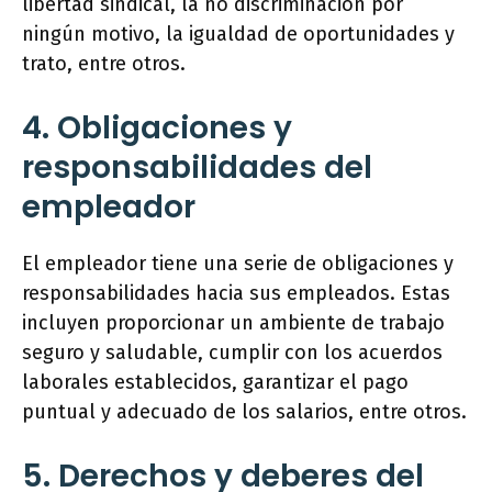
libertad sindical, la no discriminación por
ningún motivo, la igualdad de oportunidades y
trato, entre otros.
4. Obligaciones y
responsabilidades del
empleador
El empleador tiene una serie de obligaciones y
responsabilidades hacia sus empleados. Estas
incluyen proporcionar un ambiente de trabajo
seguro y saludable, cumplir con los acuerdos
laborales establecidos, garantizar el pago
puntual y adecuado de los salarios, entre otros.
5. Derechos y deberes del