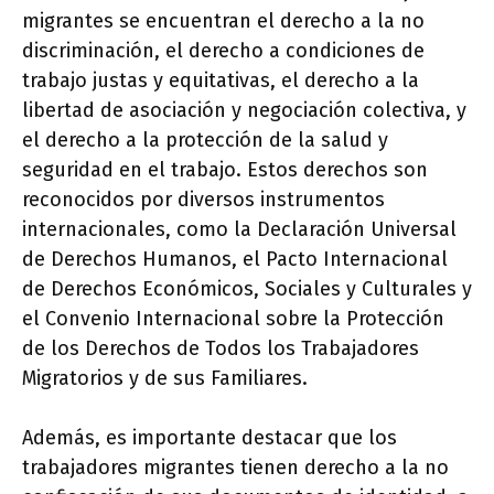
migrantes se encuentran el derecho a la no
discriminación, el derecho a condiciones de
trabajo justas y equitativas, el derecho a la
libertad de asociación y negociación colectiva, y
el derecho a la protección de la salud y
seguridad en el trabajo. Estos derechos son
reconocidos por diversos instrumentos
internacionales, como la Declaración Universal
de Derechos Humanos, el Pacto Internacional
de Derechos Económicos, Sociales y Culturales y
el Convenio Internacional sobre la Protección
de los Derechos de Todos los Trabajadores
Migratorios y de sus Familiares.
Además, es importante destacar que los
trabajadores migrantes tienen derecho a la no