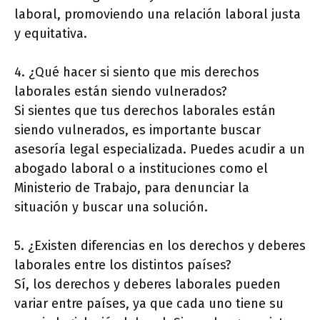
laboral, promoviendo una relación laboral justa
y equitativa.
4. ¿Qué hacer si siento que mis derechos
laborales están siendo vulnerados?
Si sientes que tus derechos laborales están
siendo vulnerados, es importante buscar
asesoría legal especializada. Puedes acudir a un
abogado laboral o a instituciones como el
Ministerio de Trabajo, para denunciar la
situación y buscar una solución.
5. ¿Existen diferencias en los derechos y deberes
laborales entre los distintos países?
Sí, los derechos y deberes laborales pueden
variar entre países, ya que cada uno tiene su