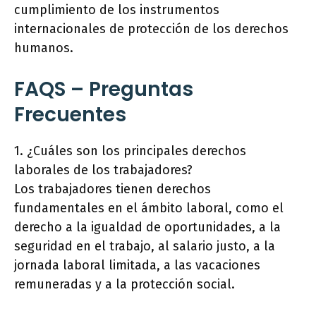
cumplimiento de los instrumentos
internacionales de protección de los derechos
humanos.
FAQS – Preguntas
Frecuentes
1. ¿Cuáles son los principales derechos
laborales de los trabajadores?
Los trabajadores tienen derechos
fundamentales en el ámbito laboral, como el
derecho a la igualdad de oportunidades, a la
seguridad en el trabajo, al salario justo, a la
jornada laboral limitada, a las vacaciones
remuneradas y a la protección social.