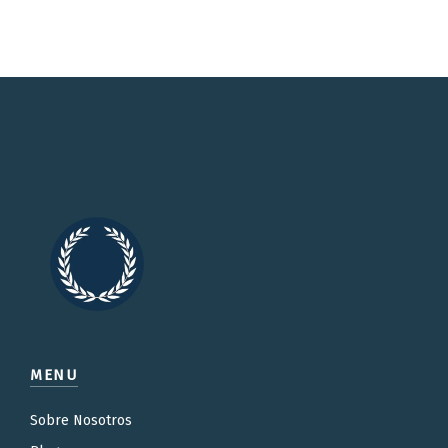
MENU
Sobre Nosotros