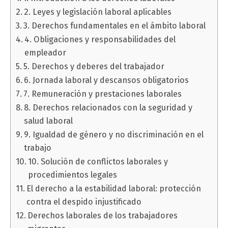
2. Leyes y legislación laboral aplicables
3. Derechos fundamentales en el ámbito laboral
4. Obligaciones y responsabilidades del
empleador
5. Derechos y deberes del trabajador
6. Jornada laboral y descansos obligatorios
7. Remuneración y prestaciones laborales
8. Derechos relacionados con la seguridad y
salud laboral
9. Igualdad de género y no discriminación en el
trabajo
10. Solución de conflictos laborales y
procedimientos legales
El derecho a la estabilidad laboral: protección
contra el despido injustificado
Derechos laborales de los trabajadores