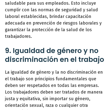
saludable para sus empleados. Esto incluye
cumplir con las normas de seguridad y salud
laboral establecidas, brindar capacitación
adecuada en prevención de riesgos laborales y
garantizar la protección de la salud de los
trabajadores.
9. Igualdad de género y no
discriminación en el trabajo
La igualdad de género y la no discriminación en
el trabajo son principios fundamentales que
deben ser respetados en todas las empresas.
Los trabajadores deben ser tratados de manera
justa y equitativa, sin importar su género,
orientación sexual, raza o cualquier otra