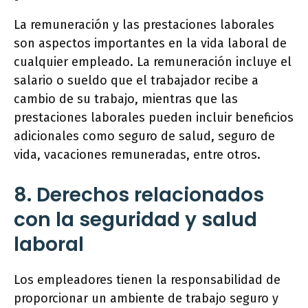
La remuneración y las prestaciones laborales
son aspectos importantes en la vida laboral de
cualquier empleado. La remuneración incluye el
salario o sueldo que el trabajador recibe a
cambio de su trabajo, mientras que las
prestaciones laborales pueden incluir beneficios
adicionales como seguro de salud, seguro de
vida, vacaciones remuneradas, entre otros.
8. Derechos relacionados
con la seguridad y salud
laboral
Los empleadores tienen la responsabilidad de
proporcionar un ambiente de trabajo seguro y