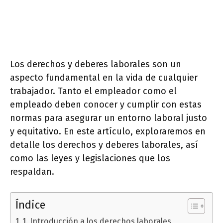
Los derechos y deberes laborales son un
aspecto fundamental en la vida de cualquier
trabajador. Tanto el empleador como el
empleado deben conocer y cumplir con estas
normas para asegurar un entorno laboral justo
y equitativo. En este artículo, exploraremos en
detalle los derechos y deberes laborales, así
como las leyes y legislaciones que los
respaldan.
Índice
1. Introducción a los derechos laborales