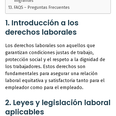
migrantes
FAQS – Preguntas Frecuentes
1. Introducción a los
derechos laborales
Los derechos laborales son aquellos que
garantizan condiciones justas de trabajo,
protección social y el respeto a la dignidad de
los trabajadores. Estos derechos son
fundamentales para asegurar una relación
laboral equitativa y satisfactoria tanto para el
empleador como para el empleado.
2. Leyes y legislación laboral
aplicables