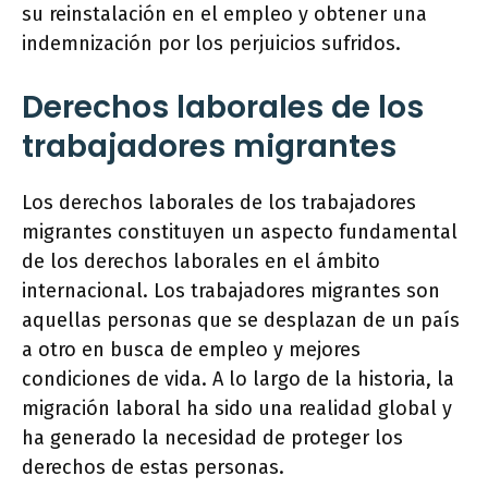
su reinstalación en el empleo y obtener una
indemnización por los perjuicios sufridos.
Derechos laborales de los
trabajadores migrantes
Los derechos laborales de los trabajadores
migrantes constituyen un aspecto fundamental
de los derechos laborales en el ámbito
internacional. Los trabajadores migrantes son
aquellas personas que se desplazan de un país
a otro en busca de empleo y mejores
condiciones de vida. A lo largo de la historia, la
migración laboral ha sido una realidad global y
ha generado la necesidad de proteger los
derechos de estas personas.