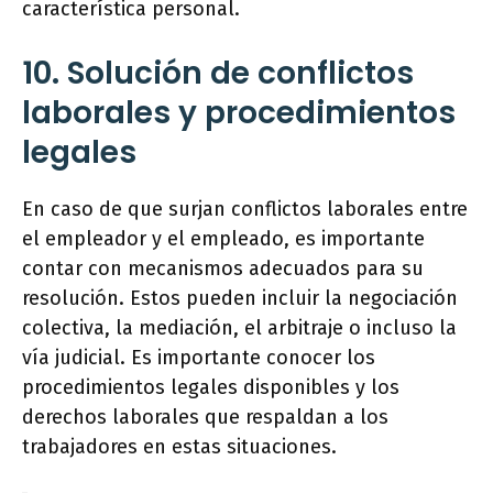
característica personal.
10. Solución de conflictos
laborales y procedimientos
legales
En caso de que surjan conflictos laborales entre
el empleador y el empleado, es importante
contar con mecanismos adecuados para su
resolución. Estos pueden incluir la negociación
colectiva, la mediación, el arbitraje o incluso la
vía judicial. Es importante conocer los
procedimientos legales disponibles y los
derechos laborales que respaldan a los
trabajadores en estas situaciones.