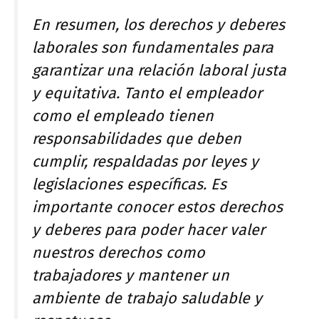
En resumen, los derechos y deberes
laborales son fundamentales para
garantizar una relación laboral justa
y equitativa. Tanto el empleador
como el empleado tienen
responsabilidades que deben
cumplir, respaldadas por leyes y
legislaciones específicas. Es
importante conocer estos derechos
y deberes para poder hacer valer
nuestros derechos como
trabajadores y mantener un
ambiente de trabajo saludable y