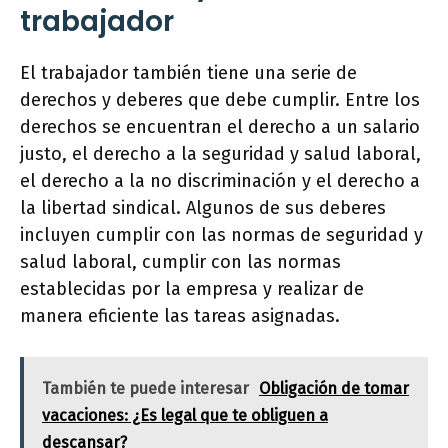
trabajador
El trabajador también tiene una serie de
derechos y deberes que debe cumplir. Entre los
derechos se encuentran el derecho a un salario
justo, el derecho a la seguridad y salud laboral,
el derecho a la no discriminación y el derecho a
la libertad sindical. Algunos de sus deberes
incluyen cumplir con las normas de seguridad y
salud laboral, cumplir con las normas
establecidas por la empresa y realizar de
manera eficiente las tareas asignadas.
También te puede interesar
Obligación de tomar
vacaciones: ¿Es legal que te obliguen a
descansar?