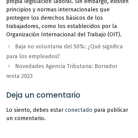
propia legislación laboral. Sin embargo, existen
principios y normas internacionales que
protegen los derechos básicos de los
trabajadores, como los establecidos por la
Organización Internacional del Trabajo (OIT).
Baja no voluntaria del 50%: ¿Qué significa
para los empleados?
Novedades Agencia Tributaria: Borrador
renta 2023
Deja un comentario
Lo siento, debes estar
conectado
para publicar
un comentario.