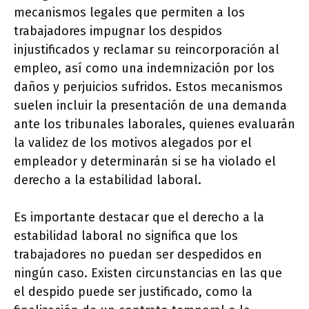
mecanismos legales que permiten a los
trabajadores impugnar los despidos
injustificados y reclamar su reincorporación al
empleo, así como una indemnización por los
daños y perjuicios sufridos. Estos mecanismos
suelen incluir la presentación de una demanda
ante los tribunales laborales, quienes evaluarán
la validez de los motivos alegados por el
empleador y determinarán si se ha violado el
derecho a la estabilidad laboral.
Es importante destacar que el derecho a la
estabilidad laboral no significa que los
trabajadores no puedan ser despedidos en
ningún caso. Existen circunstancias en las que
el despido puede ser justificado, como la