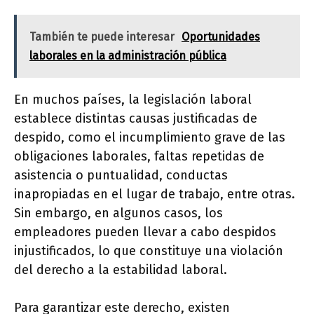
También te puede interesar
Oportunidades
laborales en la administración pública
En muchos países, la legislación laboral
establece distintas causas justificadas de
despido, como el incumplimiento grave de las
obligaciones laborales, faltas repetidas de
asistencia o puntualidad, conductas
inapropiadas en el lugar de trabajo, entre otras.
Sin embargo, en algunos casos, los
empleadores pueden llevar a cabo despidos
injustificados, lo que constituye una violación
del derecho a la estabilidad laboral.
Para garantizar este derecho, existen