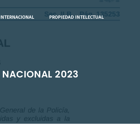
INTERNACIONAL
PROPIEDAD INTELECTUAL
A NACIONAL 2023