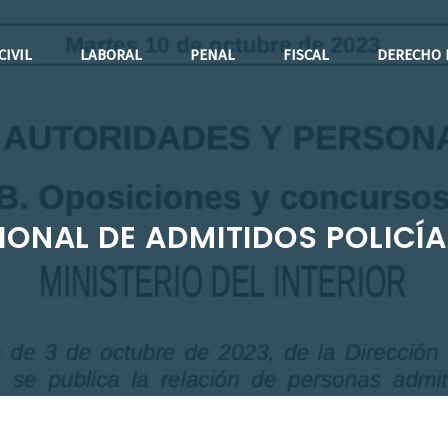
CIVIL
LABORAL
PENAL
FISCAL
DERECHO 
SIONAL DE ADMITIDOS POLICÍ