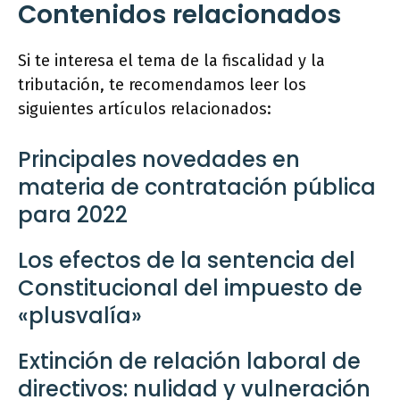
Contenidos relacionados
Si te interesa el tema de la fiscalidad y la
tributación, te recomendamos leer los
siguientes artículos relacionados:
Principales novedades en
materia de contratación pública
para 2022
Los efectos de la sentencia del
Constitucional del impuesto de
«plusvalía»
Extinción de relación laboral de
directivos: nulidad y vulneración