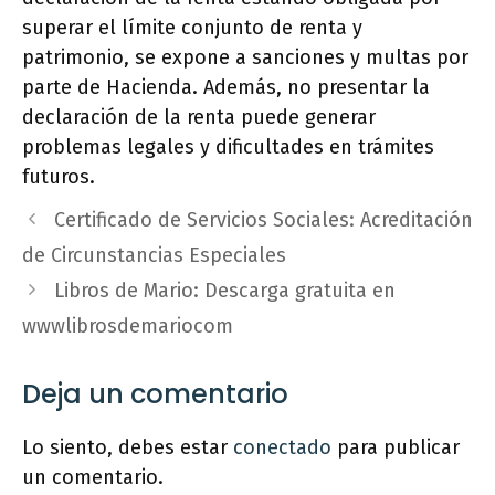
superar el límite conjunto de renta y
patrimonio, se expone a sanciones y multas por
parte de Hacienda. Además, no presentar la
declaración de la renta puede generar
problemas legales y dificultades en trámites
futuros.
Certificado de Servicios Sociales: Acreditación
de Circunstancias Especiales
Libros de Mario: Descarga gratuita en
wwwlibrosdemariocom
Deja un comentario
Lo siento, debes estar
conectado
para publicar
un comentario.