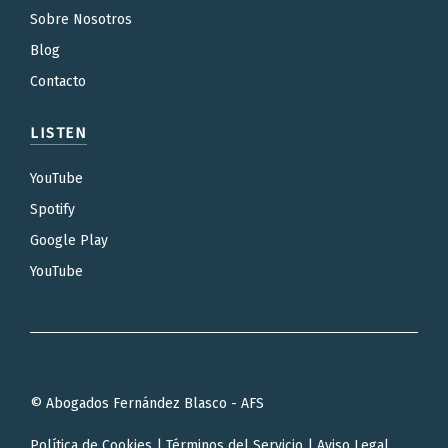
Sobre Nosotros
Blog
Contacto
LISTEN
YouTube
Spotify
Google Play
YouTube
© Abogados Fernández Blasco - AFS
Política de Cookies
|
Términos del Servicio
|
Aviso Legal