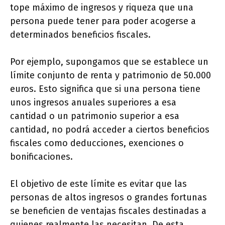
tope máximo de ingresos y riqueza que una
persona puede tener para poder acogerse a
determinados beneficios fiscales.
Por ejemplo, supongamos que se establece un
límite conjunto de renta y patrimonio de 50.000
euros. Esto significa que si una persona tiene
unos ingresos anuales superiores a esa
cantidad o un patrimonio superior a esa
cantidad, no podrá acceder a ciertos beneficios
fiscales como deducciones, exenciones o
bonificaciones.
El objetivo de este límite es evitar que las
personas de altos ingresos o grandes fortunas
se beneficien de ventajas fiscales destinadas a
quienes realmente las necesitan. De esta