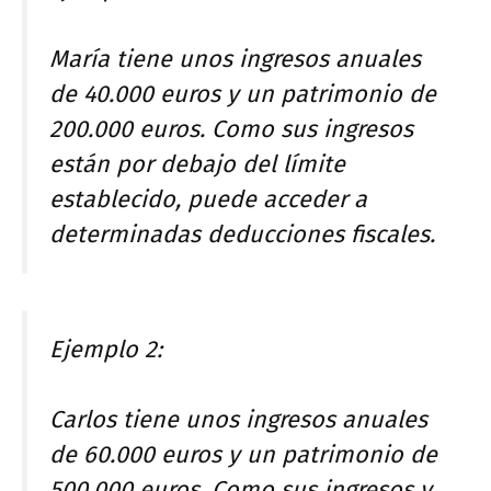
María tiene unos ingresos anuales
de 40.000 euros y un patrimonio de
200.000 euros. Como sus ingresos
están por debajo del límite
establecido, puede acceder a
determinadas deducciones fiscales.
Ejemplo 2:
Carlos tiene unos ingresos anuales
de 60.000 euros y un patrimonio de
500.000 euros. Como sus ingresos y