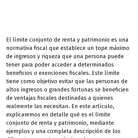
El límite conjunto de renta y patrimonio es una
normativa fiscal que establece un tope máximo
de ingresos y riqueza que una persona puede
tener para poder acceder a determinados
beneficios o exenciones fiscales. Este límite
tiene como objetivo evitar que las personas de
altos ingresos o grandes fortunas se beneficien
de ventajas fiscales destinadas a quienes
realmente las necesitan. En este artículo,
explicaremos en detalle qué es el límite
conjunto de renta y patrimonio, mediante
ejemplos y una completa descripción de los