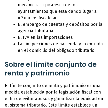
mecánica. La picaresca de los
ayuntamientos que esta dando lugar a
«Paraísos fiscales»
El embargo de cuentas y depósitos por la
agencia tributaria
El IVA en las importaciones
Las inspecciones de hacienda y la entrada
en el domicilio del obligado tributario
Sobre el límite conjunto de
renta y patrimonio
El límite conjunto de renta y patrimonio es una
medida establecida por la legislación fiscal con
el fin de evitar abusos y garantizar la equidad en
el sistema tributario. Este límite establece un