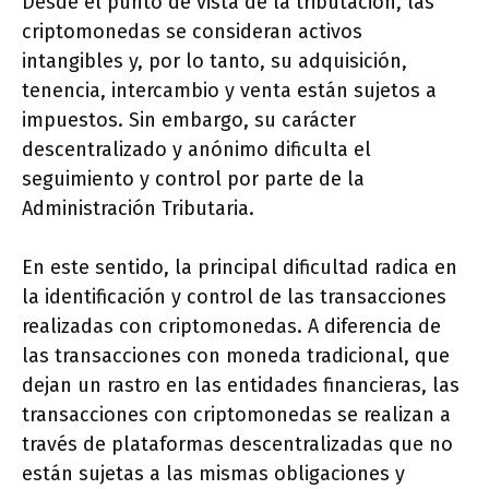
Desde el punto de vista de la tributación, las
criptomonedas se consideran activos
intangibles y, por lo tanto, su adquisición,
tenencia, intercambio y venta están sujetos a
impuestos. Sin embargo, su carácter
descentralizado y anónimo dificulta el
seguimiento y control por parte de la
Administración Tributaria.
En este sentido, la principal dificultad radica en
la identificación y control de las transacciones
realizadas con criptomonedas. A diferencia de
las transacciones con moneda tradicional, que
dejan un rastro en las entidades financieras, las
transacciones con criptomonedas se realizan a
través de plataformas descentralizadas que no
están sujetas a las mismas obligaciones y