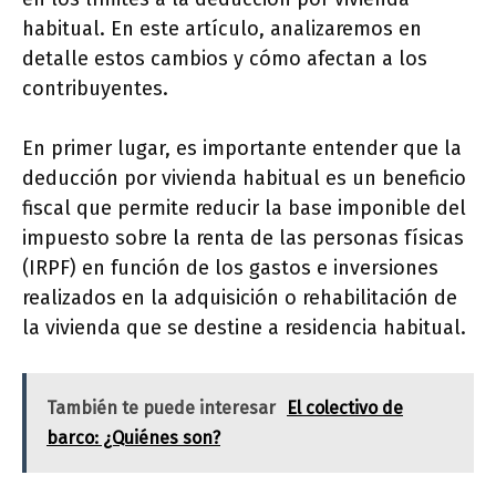
habitual. En este artículo, analizaremos en
detalle estos cambios y cómo afectan a los
contribuyentes.
En primer lugar, es importante entender que la
deducción por vivienda habitual es un beneficio
fiscal que permite reducir la base imponible del
impuesto sobre la renta de las personas físicas
(IRPF) en función de los gastos e inversiones
realizados en la adquisición o rehabilitación de
la vivienda que se destine a residencia habitual.
También te puede interesar
El colectivo de
barco: ¿Quiénes son?