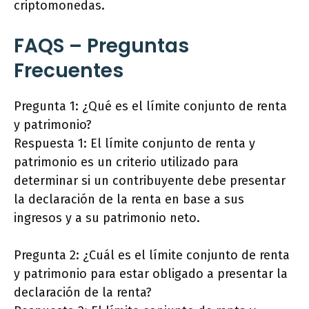
criptomonedas.
FAQS – Preguntas
Frecuentes
Pregunta 1: ¿Qué es el límite conjunto de renta
y patrimonio?
Respuesta 1: El límite conjunto de renta y
patrimonio es un criterio utilizado para
determinar si un contribuyente debe presentar
la declaración de la renta en base a sus
ingresos y a su patrimonio neto.
Pregunta 2: ¿Cuál es el límite conjunto de renta
y patrimonio para estar obligado a presentar la
declaración de la renta?