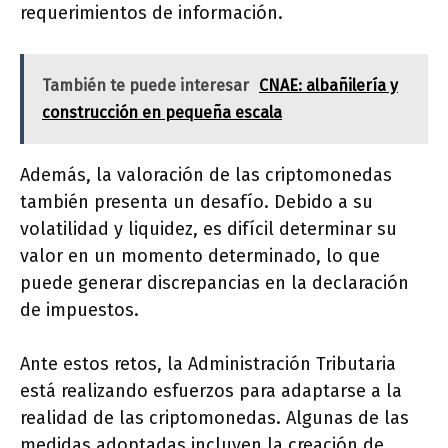
requerimientos de información.
También te puede interesar
CNAE: albañilería y
construcción en pequeña escala
Además, la valoración de las criptomonedas
también presenta un desafío. Debido a su
volatilidad y liquidez, es difícil determinar su
valor en un momento determinado, lo que
puede generar discrepancias en la declaración
de impuestos.
Ante estos retos, la Administración Tributaria
está realizando esfuerzos para adaptarse a la
realidad de las criptomonedas. Algunas de las
medidas adoptadas incluyen la creación de