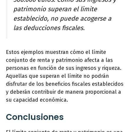
patrimonio superan el límite
establecido, no puede acogerse a
las deducciones fiscales.
Estos ejemplos muestran cómo el límite
conjunto de renta y patrimonio afecta a las
personas en función de sus ingresos y riqueza.
Aquellas que superan el límite no podrán
disfrutar de los beneficios fiscales establecidos
y deberán contribuir de manera proporcional a
su capacidad económica.
Conclusiones