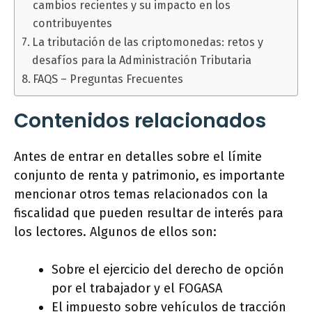
cambios recientes y su impacto en los
contribuyentes
La tributación de las criptomonedas: retos y
desafíos para la Administración Tributaria
FAQS – Preguntas Frecuentes
Contenidos relacionados
Antes de entrar en detalles sobre el límite
conjunto de renta y patrimonio, es importante
mencionar otros temas relacionados con la
fiscalidad que pueden resultar de interés para
los lectores. Algunos de ellos son:
Sobre el ejercicio del derecho de opción
por el trabajador y el FOGASA
El impuesto sobre vehículos de tracción