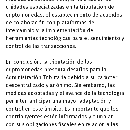
unidades especializadas en la tributación de
criptomonedas, el establecimiento de acuerdos
de colaboración con plataformas de
intercambio y la implementación de
herramientas tecnológicas para el seguimiento y
control de las transacciones.
En conclusión, la tributación de las
criptomonedas presenta desafíos para la
Administración Tributaria debido a su carácter
descentralizado y anónimo. Sin embargo, las
medidas adoptadas y el avance de la tecnología
permiten anticipar una mayor adaptación y
control en este ámbito. Es importante que los
contribuyentes estén informados y cumplan
con sus obligaciones fiscales en relación a las