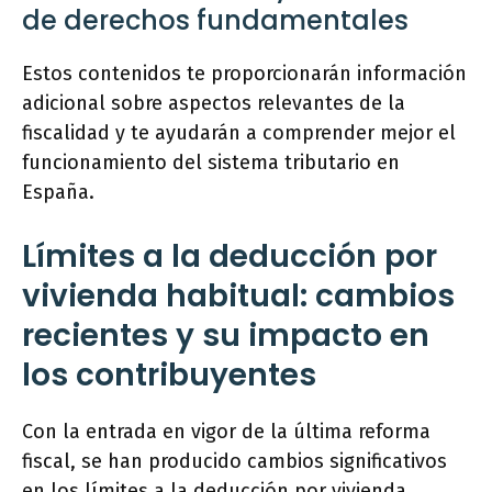
de derechos fundamentales
Estos contenidos te proporcionarán información
adicional sobre aspectos relevantes de la
fiscalidad y te ayudarán a comprender mejor el
funcionamiento del sistema tributario en
España.
Límites a la deducción por
vivienda habitual: cambios
recientes y su impacto en
los contribuyentes
Con la entrada en vigor de la última reforma
fiscal, se han producido cambios significativos
en los límites a la deducción por vivienda