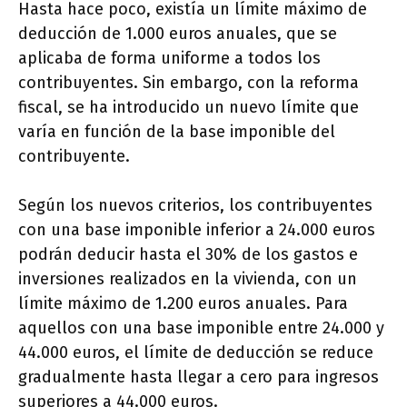
Hasta hace poco, existía un límite máximo de
deducción de 1.000 euros anuales, que se
aplicaba de forma uniforme a todos los
contribuyentes. Sin embargo, con la reforma
fiscal, se ha introducido un nuevo límite que
varía en función de la base imponible del
contribuyente.
Según los nuevos criterios, los contribuyentes
con una base imponible inferior a 24.000 euros
podrán deducir hasta el 30% de los gastos e
inversiones realizados en la vivienda, con un
límite máximo de 1.200 euros anuales. Para
aquellos con una base imponible entre 24.000 y
44.000 euros, el límite de deducción se reduce
gradualmente hasta llegar a cero para ingresos
superiores a 44.000 euros.