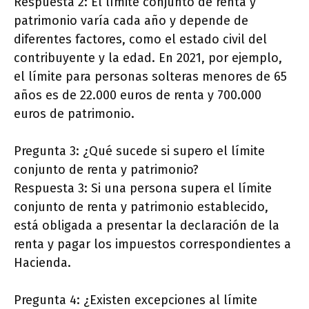
Respuesta 2: El límite conjunto de renta y
patrimonio varía cada año y depende de
diferentes factores, como el estado civil del
contribuyente y la edad. En 2021, por ejemplo,
el límite para personas solteras menores de 65
años es de 22.000 euros de renta y 700.000
euros de patrimonio.
Pregunta 3: ¿Qué sucede si supero el límite
conjunto de renta y patrimonio?
Respuesta 3: Si una persona supera el límite
conjunto de renta y patrimonio establecido,
está obligada a presentar la declaración de la
renta y pagar los impuestos correspondientes a
Hacienda.
Pregunta 4: ¿Existen excepciones al límite