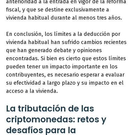
anterioridad a la entrada en vigor de la reforma
fiscal, y que se destine exclusivamente a
vivienda habitual durante al menos tres años.
En conclusión, los límites a la deducción por
vivienda habitual han sufrido cambios recientes
que han generado debate y opiniones
encontradas. Si bien es cierto que estos límites
pueden tener un impacto importante en los
contribuyentes, es necesario esperar a evaluar
su efectividad a largo plazo y su impacto en el
acceso a la vivienda.
La tributación de las
criptomonedas: retos y
desafíos para la