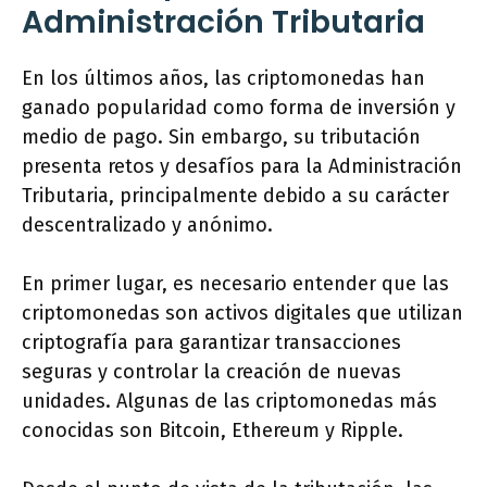
Administración Tributaria
En los últimos años, las criptomonedas han
ganado popularidad como forma de inversión y
medio de pago. Sin embargo, su tributación
presenta retos y desafíos para la Administración
Tributaria, principalmente debido a su carácter
descentralizado y anónimo.
En primer lugar, es necesario entender que las
criptomonedas son activos digitales que utilizan
criptografía para garantizar transacciones
seguras y controlar la creación de nuevas
unidades. Algunas de las criptomonedas más
conocidas son Bitcoin, Ethereum y Ripple.