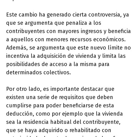
Este cambio ha generado cierta controversia, ya
que se argumenta que penaliza a los
contribuyentes con mayores ingresos y beneficia
a aquellos con menores recursos económicos.
Además, se argumenta que este nuevo límite no
incentiva la adquisición de vivienda y limita las
posibilidades de acceso a la misma para
determinados colectivos.
Por otro lado, es importante destacar que
existen una serie de requisitos que deben
cumplirse para poder beneficiarse de esta
deducción, como por ejemplo que la vivienda
sea la residencia habitual del contribuyente,
que se haya adquirido o rehabilitado con