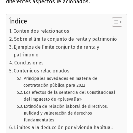
diferentes aspectos relacionados.
Índice
Contenidos relacionados
Sobre el límite conjunto de renta y patrimonio
Ejemplos de límite conjunto de renta y
patrimonio
Conclusiones
Contenidos relacionados
Principales novedades en materia de
contratación pública para 2022
Los efectos de la sentencia del Constitucional
del impuesto de «plusvalía»
Extinción de relación laboral de directivos:
nulidad y vulneración de derechos
fundamentales
Límites a la deducción por vivienda habitual: