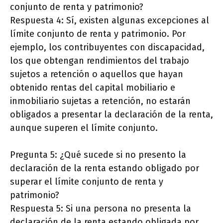
conjunto de renta y patrimonio?
Respuesta 4: Sí, existen algunas excepciones al
límite conjunto de renta y patrimonio. Por
ejemplo, los contribuyentes con discapacidad,
los que obtengan rendimientos del trabajo
sujetos a retención o aquellos que hayan
obtenido rentas del capital mobiliario e
inmobiliario sujetas a retención, no estarán
obligados a presentar la declaración de la renta,
aunque superen el límite conjunto.
Pregunta 5: ¿Qué sucede si no presento la
declaración de la renta estando obligado por
superar el límite conjunto de renta y
patrimonio?
Respuesta 5: Si una persona no presenta la
declaración de la renta estando obligada por