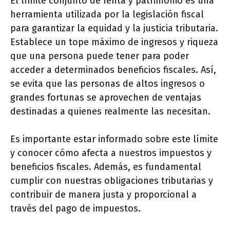
El límite conjunto de renta y patrimonio es una
herramienta utilizada por la legislación fiscal
para garantizar la equidad y la justicia tributaria.
Establece un tope máximo de ingresos y riqueza
que una persona puede tener para poder
acceder a determinados beneficios fiscales. Así,
se evita que las personas de altos ingresos o
grandes fortunas se aprovechen de ventajas
destinadas a quienes realmente las necesitan.
Es importante estar informado sobre este límite
y conocer cómo afecta a nuestros impuestos y
beneficios fiscales. Además, es fundamental
cumplir con nuestras obligaciones tributarias y
contribuir de manera justa y proporcional a
través del pago de impuestos.