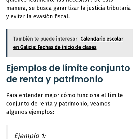
manera, se busca garantizar la justicia tributaria
y evitar la evasión fiscal.
También te puede interesar
Calendario escolar
en Galicia: Fechas de inicio de clases
Ejemplos de límite conjunto
de renta y patrimonio
Para entender mejor cómo funciona el límite
conjunto de renta y patrimonio, veamos
algunos ejemplos:
Ejemplo 1: