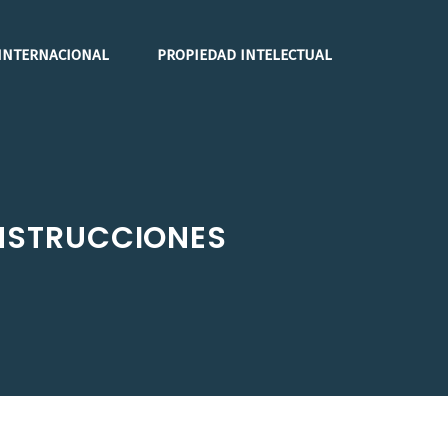
INTERNACIONAL
PROPIEDAD INTELECTUAL
ONSTRUCCIONES