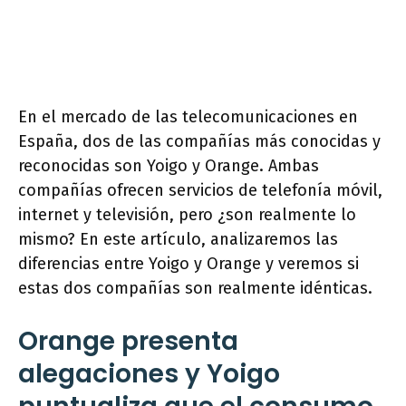
En el mercado de las telecomunicaciones en
España, dos de las compañías más conocidas y
reconocidas son Yoigo y Orange. Ambas
compañías ofrecen servicios de telefonía móvil,
internet y televisión, pero ¿son realmente lo
mismo? En este artículo, analizaremos las
diferencias entre Yoigo y Orange y veremos si
estas dos compañías son realmente idénticas.
Orange presenta
alegaciones y Yoigo