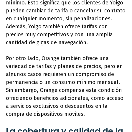
mínimo. Esto significa que los clientes de Yoigo
pueden cambiar de tarifa o cancelar su contrato
en cualquier momento, sin penalizaciones.
Además, Yoigo también ofrece tarifas con
precios muy competitivos y con una amplia
cantidad de gigas de navegación.
Por otro lado, Orange también ofrece una
variedad de tarifas y planes de precios, pero en
algunos casos requieren un compromiso de
permanencia o un consumo mínimo mensual.
Sin embargo, Orange compensa esta condición
ofreciendo beneficios adicionales, como acceso
a servicios exclusivos o descuentos en la
compra de dispositivos móviles.
La cobertura y calidad de la