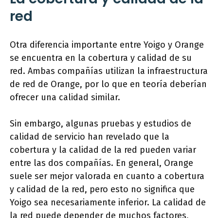
red
Otra diferencia importante entre Yoigo y Orange
se encuentra en la cobertura y calidad de su
red. Ambas compañías utilizan la infraestructura
de red de Orange, por lo que en teoría deberían
ofrecer una calidad similar.
Sin embargo, algunas pruebas y estudios de
calidad de servicio han revelado que la
cobertura y la calidad de la red pueden variar
entre las dos compañías. En general, Orange
suele ser mejor valorada en cuanto a cobertura
y calidad de la red, pero esto no significa que
Yoigo sea necesariamente inferior. La calidad de
la red puede depender de muchos factores,