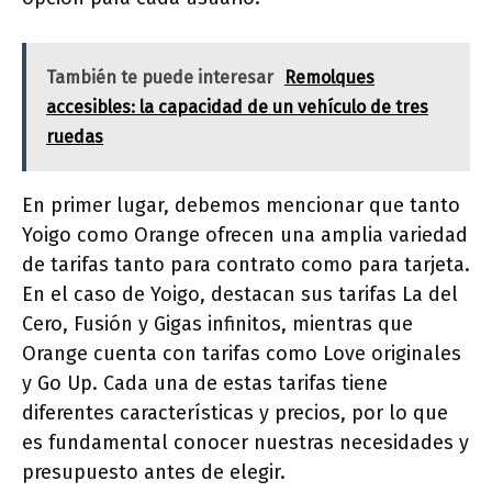
También te puede interesar
Remolques
accesibles: la capacidad de un vehículo de tres
ruedas
En primer lugar, debemos mencionar que tanto
Yoigo como Orange ofrecen una amplia variedad
de tarifas tanto para contrato como para tarjeta.
En el caso de Yoigo, destacan sus tarifas La del
Cero, Fusión y Gigas infinitos, mientras que
Orange cuenta con tarifas como Love originales
y Go Up. Cada una de estas tarifas tiene
diferentes características y precios, por lo que
es fundamental conocer nuestras necesidades y
presupuesto antes de elegir.