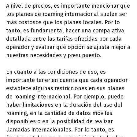
A nivel de precios, es importante mencionar que
los planes de roaming internacional suelen ser
más costosos que los planes locales. Por lo
tanto, es fundamental hacer una comparativa
detallada entre las tarifas ofrecidas por cada
operador y evaluar qué opción se ajusta mejor a
nuestras necesidades y presupuesto.
En cuanto a las condiciones de uso, es
importante tener en cuenta que cada operador
establece algunas restricciones en sus planes
de roaming internacional. Por ejemplo, puede
haber limitaciones en la duración del uso del
roaming, en la cantidad de datos móviles
disponibles o en la posibilidad de realizar
llamadas internacionales. Por lo tanto, es