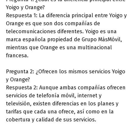
Yoigo y Orange?
Respuesta 1: La diferencia principal entre Yoigo y
Orange es que son dos compañías de
telecomunicaciones diferentes. Yoigo es una
marca española propiedad de Grupo MásMóvil,
mientras que Orange es una multinacional
francesa.
Pregunta 2: ¿Ofrecen los mismos servicios Yoigo
y Orange?
Respuesta 2: Aunque ambas compañías ofrecen
servicios de telefonía móvil, internet y
televisión, existen diferencias en los planes y
tarifas que cada una ofrece, así como en la
cobertura y calidad de sus servicios.