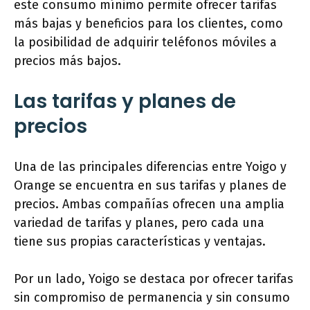
este consumo mínimo permite ofrecer tarifas
más bajas y beneficios para los clientes, como
la posibilidad de adquirir teléfonos móviles a
precios más bajos.
Las tarifas y planes de
precios
Una de las principales diferencias entre Yoigo y
Orange se encuentra en sus tarifas y planes de
precios. Ambas compañías ofrecen una amplia
variedad de tarifas y planes, pero cada una
tiene sus propias características y ventajas.
Por un lado, Yoigo se destaca por ofrecer tarifas
sin compromiso de permanencia y sin consumo