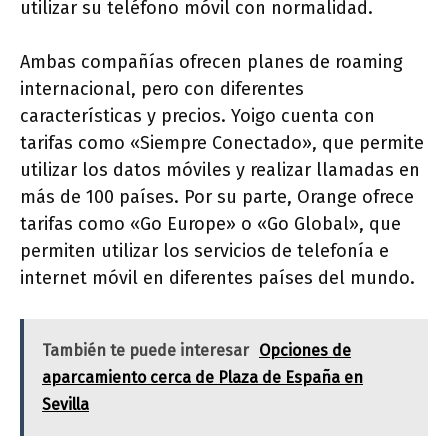
utilizar su teléfono móvil con normalidad.
Ambas compañías ofrecen planes de roaming
internacional, pero con diferentes
características y precios. Yoigo cuenta con
tarifas como «Siempre Conectado», que permite
utilizar los datos móviles y realizar llamadas en
más de 100 países. Por su parte, Orange ofrece
tarifas como «Go Europe» o «Go Global», que
permiten utilizar los servicios de telefonía e
internet móvil en diferentes países del mundo.
También te puede interesar
Opciones de
aparcamiento cerca de Plaza de España en
Sevilla