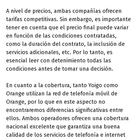
A nivel de precios, ambas compañías ofrecen
tarifas competitivas. Sin embargo, es importante
tener en cuenta que el precio final puede variar
en función de las condiciones contratadas,
como la duración del contrato, la inclusión de
servicios adicionales, etc. Por lo tanto, es
esencial leer con detenimiento todas las
condiciones antes de tomar una decisión.
En cuanto a la cobertura, tanto Yoigo como
Orange utilizan la red de telefonía móvil de
Orange, por lo que en este aspecto no
encontraremos diferencias significativas entre
ellos. Ambos operadores ofrecen una cobertura
nacional excelente que garantiza una buena
calidad de los servicios de telefonía e internet