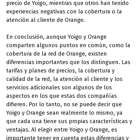
precio de Yoigo, mientras que otros han tenido
experiencias negativas con la cobertura o la
atención al cliente de Orange.
En conclusión, aunque Yoigo y Orange
comparten algunos puntos en común, como la
cobertura de la red de Orange, existen
diferencias importantes que los distinguen. Las
tarifas y planes de precios, la cobertura y
calidad de la red, la atención al cliente y los
servicios adicionales son algunos de los
aspectos en los que estas dos compañías
difieren. Por lo tanto, no se puede decir que
Yoigo y Orange sean realmente lo mismo, ya
que cada una tiene sus propias características y
ventajas. Al elegir entre Yoigo y Orange, es
importante tener en cuenta estas diferencias y