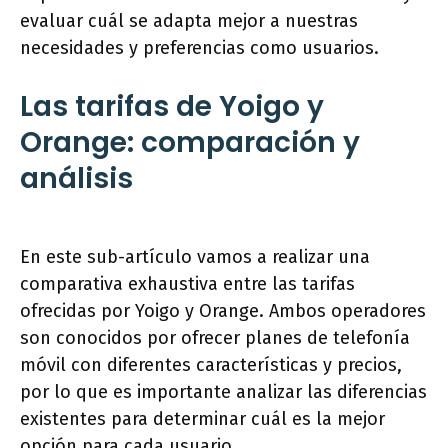
evaluar cuál se adapta mejor a nuestras
necesidades y preferencias como usuarios.
Las tarifas de Yoigo y
Orange: comparación y
análisis
En este sub-artículo vamos a realizar una
comparativa exhaustiva entre las tarifas
ofrecidas por Yoigo y Orange. Ambos operadores
son conocidos por ofrecer planes de telefonía
móvil con diferentes características y precios,
por lo que es importante analizar las diferencias
existentes para determinar cuál es la mejor
opción para cada usuario.