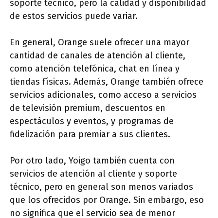
soporte técnico, pero la calidad y disponibilidad
de estos servicios puede variar.
En general, Orange suele ofrecer una mayor
cantidad de canales de atención al cliente,
como atención telefónica, chat en línea y
tiendas físicas. Además, Orange también ofrece
servicios adicionales, como acceso a servicios
de televisión premium, descuentos en
espectáculos y eventos, y programas de
fidelización para premiar a sus clientes.
Por otro lado, Yoigo también cuenta con
servicios de atención al cliente y soporte
técnico, pero en general son menos variados
que los ofrecidos por Orange. Sin embargo, eso
no significa que el servicio sea de menor