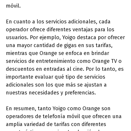
móvil.
En cuanto a los servicios adicionales, cada
operador ofrece diferentes ventajas para los
usuarios. Por ejemplo, Yoigo destaca por ofrecer
una mayor cantidad de gigas en sus tarifas,
mientras que Orange se enfoca en brindar
servicios de entretenimiento como Orange TV o
descuentos en entradas al cine. Por lo tanto, es
importante evaluar qué tipo de servicios
adicionales son los que más se ajustan a
nuestras necesidades y preferencias.
En resumen, tanto Yoigo como Orange son
operadores de telefonía móvil que ofrecen una
amplia variedad de tarifas con diferentes