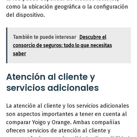
como la ubicación geográfica o la configuración
del dispositivo.
También te puede interesar
Descubre el
consorcio de seguros: todo lo que necesitas
saber
Atención al cliente y
servicios adicionales
La atención al cliente y los servicios adicionales
son aspectos importantes a tener en cuenta al
comparar Yoigo y Orange. Ambas compañías
ofrecen servicios de atención al cliente y