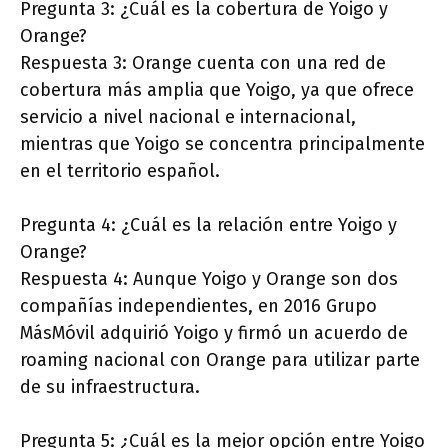
Pregunta 3: ¿Cuál es la cobertura de Yoigo y
Orange?
Respuesta 3: Orange cuenta con una red de
cobertura más amplia que Yoigo, ya que ofrece
servicio a nivel nacional e internacional,
mientras que Yoigo se concentra principalmente
en el territorio español.
Pregunta 4: ¿Cuál es la relación entre Yoigo y
Orange?
Respuesta 4: Aunque Yoigo y Orange son dos
compañías independientes, en 2016 Grupo
MásMóvil adquirió Yoigo y firmó un acuerdo de
roaming nacional con Orange para utilizar parte
de su infraestructura.
Pregunta 5: ¿Cuál es la mejor opción entre Yoigo