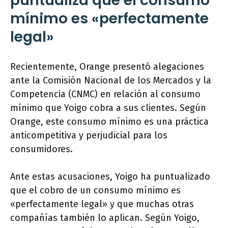
puntualiza que el consumo
mínimo es «perfectamente
legal»
Recientemente, Orange presentó alegaciones
ante la Comisión Nacional de los Mercados y la
Competencia (CNMC) en relación al consumo
mínimo que Yoigo cobra a sus clientes. Según
Orange, este consumo mínimo es una práctica
anticompetitiva y perjudicial para los
consumidores.
Ante estas acusaciones, Yoigo ha puntualizado
que el cobro de un consumo mínimo es
«perfectamente legal» y que muchas otras
compañías también lo aplican. Según Yoigo,