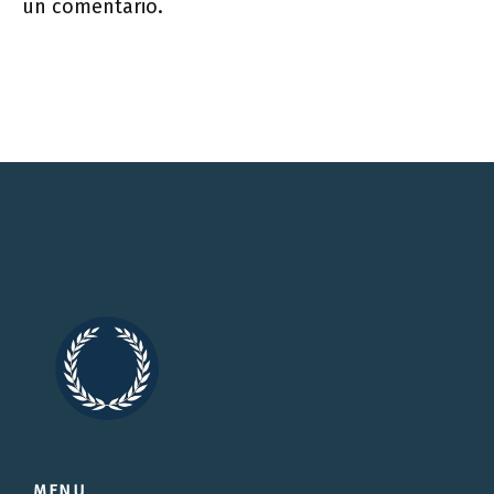
un comentario.
MENU