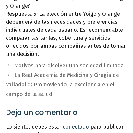
y Orange?
Respuesta 5: La elección entre Yoigo y Orange
dependerá de las necesidades y preferencias
individuales de cada usuario. Es recomendable
comparar las tarifas, cobertura y servicios
ofrecidos por ambas compañías antes de tomar
una decisión.
Motivos para disolver una sociedad limitada
La Real Academia de Medicina y Cirugía de
Valladolid: Promoviendo la excelencia en el
campo de la salud
Deja un comentario
Lo siento, debes estar
conectado
para publicar