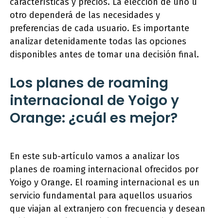
características y precios. La elección de uno u
otro dependerá de las necesidades y
preferencias de cada usuario. Es importante
analizar detenidamente todas las opciones
disponibles antes de tomar una decisión final.
Los planes de roaming
internacional de Yoigo y
Orange: ¿cuál es mejor?
En este sub-artículo vamos a analizar los
planes de roaming internacional ofrecidos por
Yoigo y Orange. El roaming internacional es un
servicio fundamental para aquellos usuarios
que viajan al extranjero con frecuencia y desean