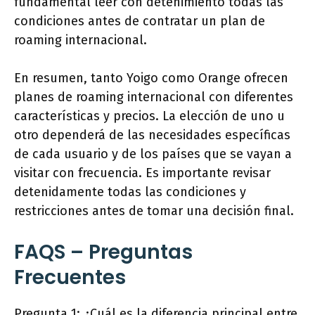
fundamental leer con detenimiento todas las
condiciones antes de contratar un plan de
roaming internacional.
En resumen, tanto Yoigo como Orange ofrecen
planes de roaming internacional con diferentes
características y precios. La elección de uno u
otro dependerá de las necesidades específicas
de cada usuario y de los países que se vayan a
visitar con frecuencia. Es importante revisar
detenidamente todas las condiciones y
restricciones antes de tomar una decisión final.
FAQS – Preguntas
Frecuentes
Pregunta 1: ¿Cuál es la diferencia principal entre