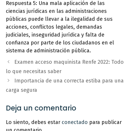
Respuesta 5: Una mala aplicación de las
ciencias jurídicas en las administraciones
públicas puede llevar a la ilegalidad de sus
acciones, conflictos legales, demandas
judiciales, inseguridad jurídica y falta de
confianza por parte de los ciudadanos en el
sistema de administración pública.
Examen acceso maquinista Renfe 2022: Todo
lo que necesitas saber
Importancia de una correcta estiba para una
carga segura
Deja un comentario
Lo siento, debes estar
conectado
para publicar
un comentario.