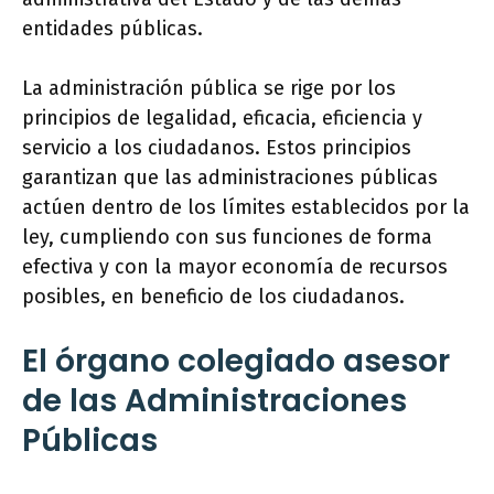
entidades públicas.
La administración pública se rige por los
principios de legalidad, eficacia, eficiencia y
servicio a los ciudadanos. Estos principios
garantizan que las administraciones públicas
actúen dentro de los límites establecidos por la
ley, cumpliendo con sus funciones de forma
efectiva y con la mayor economía de recursos
posibles, en beneficio de los ciudadanos.
El órgano colegiado asesor
de las Administraciones
Públicas