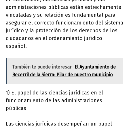
administraciones públicas están estrechamente
vinculadas y su relación es fundamental para
asegurar el correcto funcionamiento del sistema
jurídico y la protección de los derechos de los
ciudadanos en el ordenamiento jurídico
español.
También te puede interesar
El Ayuntamiento de
Becerril de la Sierra: Pilar de nuestro municipio
1) El papel de las ciencias jurídicas en el
funcionamiento de las administraciones
públicas
Las ciencias jurídicas desempeñan un papel