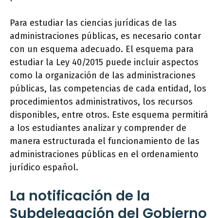
Para estudiar las ciencias jurídicas de las
administraciones públicas, es necesario contar
con un esquema adecuado. El esquema para
estudiar la Ley 40/2015 puede incluir aspectos
como la organización de las administraciones
públicas, las competencias de cada entidad, los
procedimientos administrativos, los recursos
disponibles, entre otros. Este esquema permitirá
a los estudiantes analizar y comprender de
manera estructurada el funcionamiento de las
administraciones públicas en el ordenamiento
jurídico español.
La notificación de la
Subdelegación del Gobierno