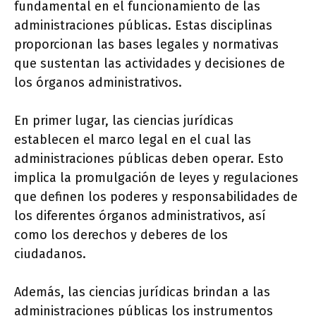
fundamental en el funcionamiento de las
administraciones públicas. Estas disciplinas
proporcionan las bases legales y normativas
que sustentan las actividades y decisiones de
los órganos administrativos.
En primer lugar, las ciencias jurídicas
establecen el marco legal en el cual las
administraciones públicas deben operar. Esto
implica la promulgación de leyes y regulaciones
que definen los poderes y responsabilidades de
los diferentes órganos administrativos, así
como los derechos y deberes de los
ciudadanos.
Además, las ciencias jurídicas brindan a las
administraciones públicas los instrumentos