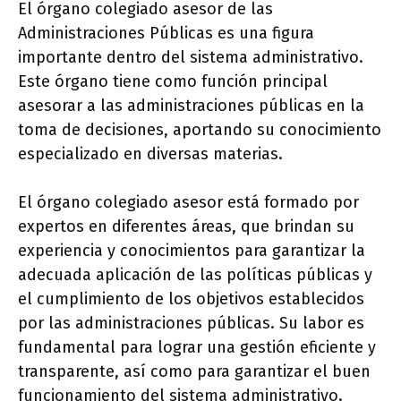
El órgano colegiado asesor de las
Administraciones Públicas es una figura
importante dentro del sistema administrativo.
Este órgano tiene como función principal
asesorar a las administraciones públicas en la
toma de decisiones, aportando su conocimiento
especializado en diversas materias.
El órgano colegiado asesor está formado por
expertos en diferentes áreas, que brindan su
experiencia y conocimientos para garantizar la
adecuada aplicación de las políticas públicas y
el cumplimiento de los objetivos establecidos
por las administraciones públicas. Su labor es
fundamental para lograr una gestión eficiente y
transparente, así como para garantizar el buen
funcionamiento del sistema administrativo.