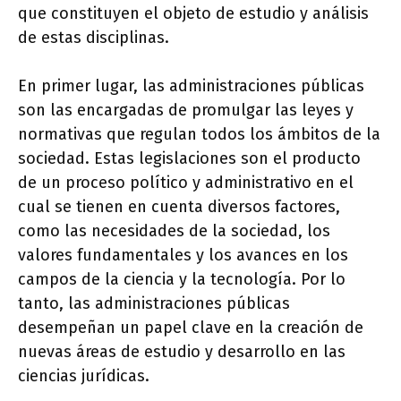
que constituyen el objeto de estudio y análisis
de estas disciplinas.
En primer lugar, las administraciones públicas
son las encargadas de promulgar las leyes y
normativas que regulan todos los ámbitos de la
sociedad. Estas legislaciones son el producto
de un proceso político y administrativo en el
cual se tienen en cuenta diversos factores,
como las necesidades de la sociedad, los
valores fundamentales y los avances en los
campos de la ciencia y la tecnología. Por lo
tanto, las administraciones públicas
desempeñan un papel clave en la creación de
nuevas áreas de estudio y desarrollo en las
ciencias jurídicas.