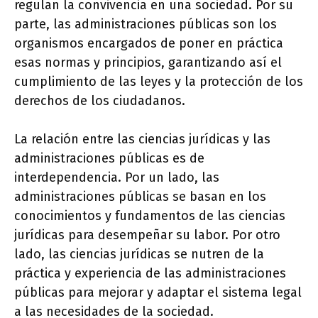
regulan la convivencia en una sociedad. Por su
parte, las administraciones públicas son los
organismos encargados de poner en práctica
esas normas y principios, garantizando así el
cumplimiento de las leyes y la protección de los
derechos de los ciudadanos.
La relación entre las ciencias jurídicas y las
administraciones públicas es de
interdependencia. Por un lado, las
administraciones públicas se basan en los
conocimientos y fundamentos de las ciencias
jurídicas para desempeñar su labor. Por otro
lado, las ciencias jurídicas se nutren de la
práctica y experiencia de las administraciones
públicas para mejorar y adaptar el sistema legal
a las necesidades de la sociedad.