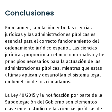
Conclusiones
En resumen, la relación entre las ciencias
jurídicas y las administraciones públicas es
esencial para el correcto funcionamiento del
ordenamiento jurídico español. Las ciencias
jurídicas proporcionan el marco normativo y los
principios necesarios para la actuación de las
administraciones públicas, mientras que estas
últimas aplican y desarrollan el sistema legal
en beneficio de los ciudadanos.
La Ley 40/2015 y la notificación por parte de la
Subdelegación del Gobierno son elementos
clave en el estudio de las ciencias jurídicas de