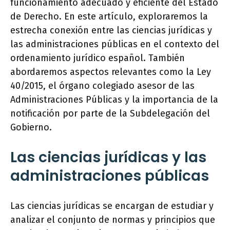
funcionamiento adecuado y eficiente del Estado
de Derecho. En este artículo, exploraremos la
estrecha conexión entre las ciencias jurídicas y
las administraciones públicas en el contexto del
ordenamiento jurídico español. También
abordaremos aspectos relevantes como la Ley
40/2015, el órgano colegiado asesor de las
Administraciones Públicas y la importancia de la
notificación por parte de la Subdelegación del
Gobierno.
Las ciencias jurídicas y las
administraciones públicas
Las ciencias jurídicas se encargan de estudiar y
analizar el conjunto de normas y principios que