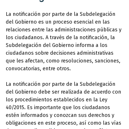
La notificación por parte de la Subdelegación
del Gobierno es un proceso esencial en las
relaciones entre las administraciones públicas y
los ciudadanos. A través de la notificación, la
Subdelegación del Gobierno informa a los
ciudadanos sobre decisiones administrativas
que les afectan, como resoluciones, sanciones,
convocatorias, entre otros.
La notificación por parte de la Subdelegación
del Gobierno debe ser realizada de acuerdo con
los procedimientos establecidos en la Ley
40/2015. Es importante que los ciudadanos
estén informados y conozcan sus derechos y
obligaciones en este proceso, así como las vías