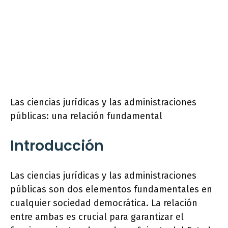
Las ciencias jurídicas y las administraciones
públicas: una relación fundamental
Introducción
Las ciencias jurídicas y las administraciones
públicas son dos elementos fundamentales en
cualquier sociedad democrática. La relación
entre ambas es crucial para garantizar el