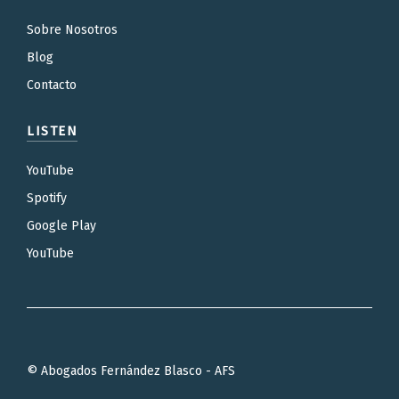
Sobre Nosotros
Blog
Contacto
LISTEN
YouTube
Spotify
Google Play
YouTube
© Abogados Fernández Blasco - AFS