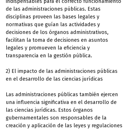
indispensables para el correcto funcionamiento
de las administraciones públicas. Estas
disciplinas proveen las bases legales y
normativas que guían las actividades y
decisiones de los órganos administrativos,
facilitan la toma de decisiones en asuntos
legales y promueven la eficiencia y
transparencia en la gestión pública.
2) El impacto de las administraciones públicas
en el desarrollo de las ciencias jurídicas
Las administraciones públicas también ejercen
una influencia significativa en el desarrollo de
las ciencias jurídicas. Estos órganos
gubernamentales son responsables de la
creación y aplicación de las leyes y regulaciones