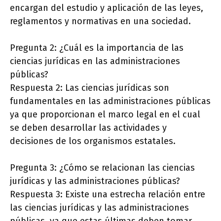
encargan del estudio y aplicación de las leyes,
reglamentos y normativas en una sociedad.
Pregunta 2: ¿Cuál es la importancia de las
ciencias jurídicas en las administraciones
públicas?
Respuesta 2: Las ciencias jurídicas son
fundamentales en las administraciones públicas
ya que proporcionan el marco legal en el cual
se deben desarrollar las actividades y
decisiones de los organismos estatales.
Pregunta 3: ¿Cómo se relacionan las ciencias
jurídicas y las administraciones públicas?
Respuesta 3: Existe una estrecha relación entre
las ciencias jurídicas y las administraciones