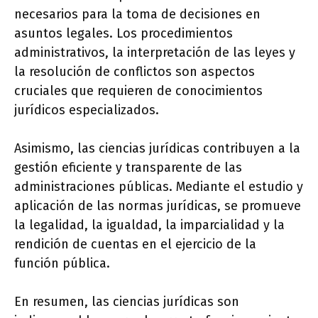
necesarios para la toma de decisiones en
asuntos legales. Los procedimientos
administrativos, la interpretación de las leyes y
la resolución de conflictos son aspectos
cruciales que requieren de conocimientos
jurídicos especializados.
Asimismo, las ciencias jurídicas contribuyen a la
gestión eficiente y transparente de las
administraciones públicas. Mediante el estudio y
aplicación de las normas jurídicas, se promueve
la legalidad, la igualdad, la imparcialidad y la
rendición de cuentas en el ejercicio de la
función pública.
En resumen, las ciencias jurídicas son