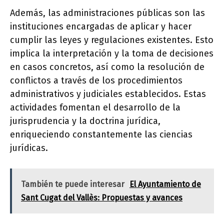
Además, las administraciones públicas son las
instituciones encargadas de aplicar y hacer
cumplir las leyes y regulaciones existentes. Esto
implica la interpretación y la toma de decisiones
en casos concretos, así como la resolución de
conflictos a través de los procedimientos
administrativos y judiciales establecidos. Estas
actividades fomentan el desarrollo de la
jurisprudencia y la doctrina jurídica,
enriqueciendo constantemente las ciencias
jurídicas.
También te puede interesar
El Ayuntamiento de
Sant Cugat del Vallès: Propuestas y avances