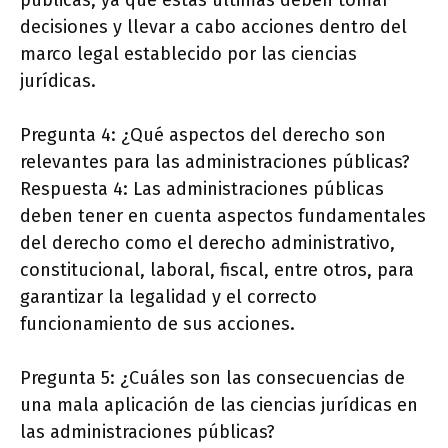
públicas, ya que estas últimas deben tomar
decisiones y llevar a cabo acciones dentro del
marco legal establecido por las ciencias
jurídicas.
Pregunta 4: ¿Qué aspectos del derecho son
relevantes para las administraciones públicas?
Respuesta 4: Las administraciones públicas
deben tener en cuenta aspectos fundamentales
del derecho como el derecho administrativo,
constitucional, laboral, fiscal, entre otros, para
garantizar la legalidad y el correcto
funcionamiento de sus acciones.
Pregunta 5: ¿Cuáles son las consecuencias de
una mala aplicación de las ciencias jurídicas en
las administraciones públicas?