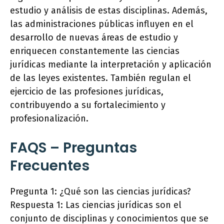
estudio y análisis de estas disciplinas. Además,
las administraciones públicas influyen en el
desarrollo de nuevas áreas de estudio y
enriquecen constantemente las ciencias
jurídicas mediante la interpretación y aplicación
de las leyes existentes. También regulan el
ejercicio de las profesiones jurídicas,
contribuyendo a su fortalecimiento y
profesionalización.
FAQS – Preguntas
Frecuentes
Pregunta 1: ¿Qué son las ciencias jurídicas?
Respuesta 1: Las ciencias jurídicas son el
conjunto de disciplinas y conocimientos que se