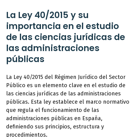
La Ley 40/2015 y su
importancia en el estudio
de las ciencias jurídicas de
las administraciones
públicas
La Ley 40/2015 del Régimen Jurídico del Sector
Público es un elemento clave en el estudio de
las ciencias jurídicas de las administraciones
públicas. Esta ley establece el marco normativo
que regula el funcionamiento de las
administraciones públicas en España,
definiendo sus principios, estructura y
procedimientos.