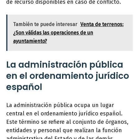
de recurso disponibles en caso de conflicto.
También te puede interesar
Venta de terrenos:
¿Son válidas las operaciones de un
ayuntamiento?
La administración pública
en el ordenamiento jurídico
español
La administración pública ocupa un lugar
central en el ordenamiento jurídico español.
Este término se refiere al conjunto de órganos,
entidades y personal que realizan la función
administrativa del Estado y de las demás