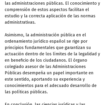
las administraciones públicas. El conocimiento y
comprensión de estos aspectos facilitan el
estudio y la correcta aplicación de las normas
administrativas.
Asimismo, la administración pública en el
ordenamiento jurídico español se rige por
principios fundamentales que garantizan su
actuación dentro de los límites de la legalidad y
en beneficio de los ciudadanos. El órgano
colegiado asesor de las Administraciones
Públicas desempeña un papel importante en
este sentido, aportando su experiencia y
conocimientos para el adecuado desarrollo de
las políticas públicas.
En conclusión, las ciencias jurídicas y las