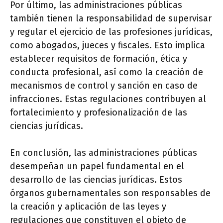
Por último, las administraciones públicas
también tienen la responsabilidad de supervisar
y regular el ejercicio de las profesiones jurídicas,
como abogados, jueces y fiscales. Esto implica
establecer requisitos de formación, ética y
conducta profesional, así como la creación de
mecanismos de control y sanción en caso de
infracciones. Estas regulaciones contribuyen al
fortalecimiento y profesionalización de las
ciencias jurídicas.
En conclusión, las administraciones públicas
desempeñan un papel fundamental en el
desarrollo de las ciencias jurídicas. Estos
órganos gubernamentales son responsables de
la creación y aplicación de las leyes y
regulaciones que constituyen el objeto de