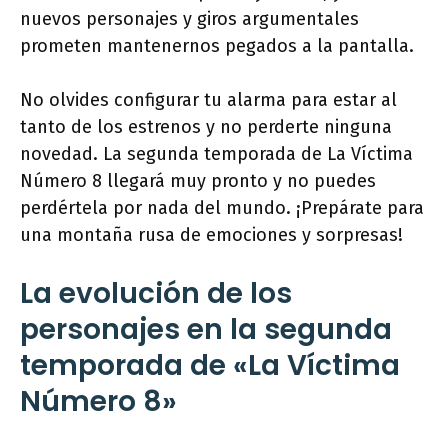
nuevos personajes y giros argumentales
prometen mantenernos pegados a la pantalla.
No olvides configurar tu alarma para estar al
tanto de los estrenos y no perderte ninguna
novedad. La segunda temporada de La Víctima
Número 8 llegará muy pronto y no puedes
perdértela por nada del mundo. ¡Prepárate para
una montaña rusa de emociones y sorpresas!
La evolución de los
personajes en la segunda
temporada de «La Víctima
Número 8»