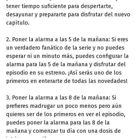
tener tiempo suficiente para despertarte,
desayunar y prepararte para disfrutar del nuevo
capítulo.
2. Poner la alarma a las 5 de la mañana: Si eres
un verdadero fanático de la serie y no puedes
esperar ni un minuto más, puedes configurar la
alarma para las 5 de la mañana y disfrutar del
episodio en su estreno. ¡Así serás uno de los
primeros en enterarte de todas las novedades!
3. Poner la alarma a las 8 de la mañana: Si
prefieres madrugar un poco menos pero aún
quieres ser de los primeros en ver el episodio,
puedes poner la alarma para las 8 de la
mañana y comenzar tu día con una dosis de