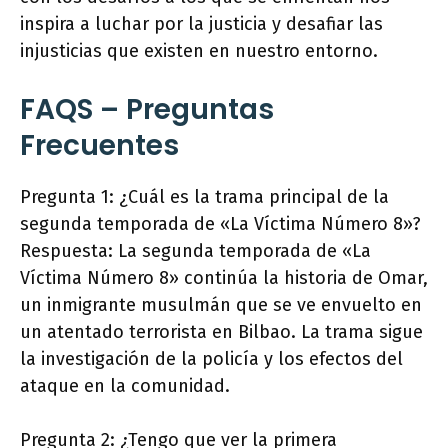
inspira a luchar por la justicia y desafiar las
injusticias que existen en nuestro entorno.
FAQS – Preguntas
Frecuentes
Pregunta 1: ¿Cuál es la trama principal de la
segunda temporada de «La Víctima Número 8»?
Respuesta: La segunda temporada de «La
Víctima Número 8» continúa la historia de Omar,
un inmigrante musulmán que se ve envuelto en
un atentado terrorista en Bilbao. La trama sigue
la investigación de la policía y los efectos del
ataque en la comunidad.
Pregunta 2: ¿Tengo que ver la primera