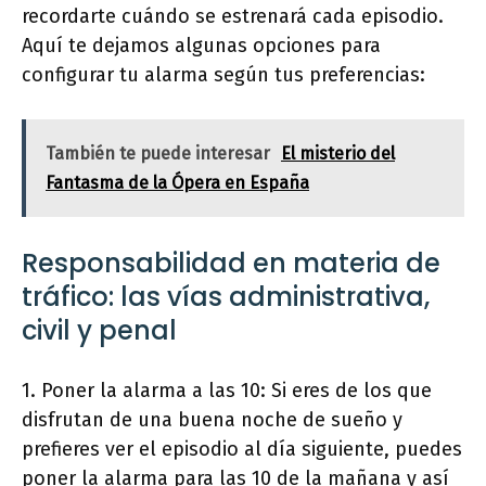
recordarte cuándo se estrenará cada episodio.
Aquí te dejamos algunas opciones para
configurar tu alarma según tus preferencias:
También te puede interesar
El misterio del
Fantasma de la Ópera en España
Responsabilidad en materia de
tráfico: las vías administrativa,
civil y penal
1. Poner la alarma a las 10: Si eres de los que
disfrutan de una buena noche de sueño y
prefieres ver el episodio al día siguiente, puedes
poner la alarma para las 10 de la mañana y así