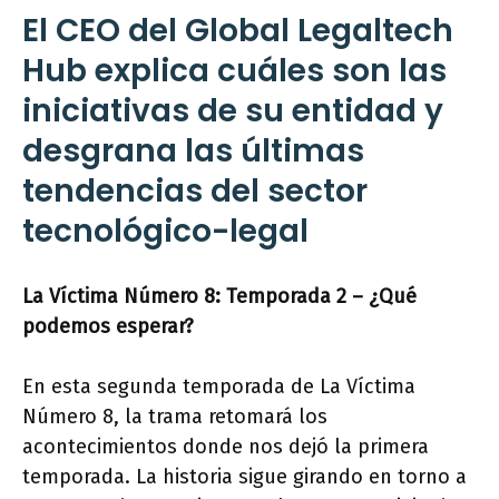
El CEO del Global Legaltech
Hub explica cuáles son las
iniciativas de su entidad y
desgrana las últimas
tendencias del sector
tecnológico-legal
La Víctima Número 8: Temporada 2 – ¿Qué
podemos esperar?
En esta segunda temporada de La Víctima
Número 8, la trama retomará los
acontecimientos donde nos dejó la primera
temporada. La historia sigue girando en torno a