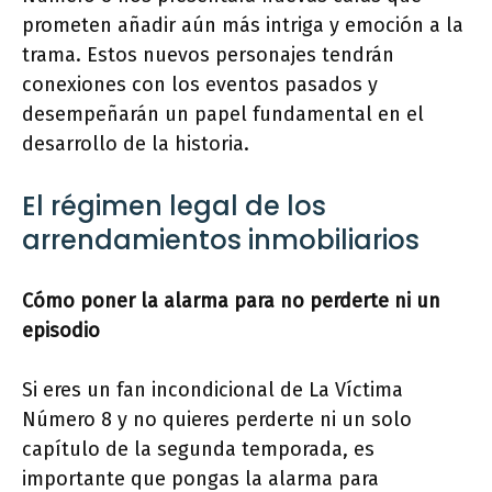
prometen añadir aún más intriga y emoción a la
trama. Estos nuevos personajes tendrán
conexiones con los eventos pasados y
desempeñarán un papel fundamental en el
desarrollo de la historia.
El régimen legal de los
arrendamientos inmobiliarios
Cómo poner la alarma para no perderte ni un
episodio
Si eres un fan incondicional de La Víctima
Número 8 y no quieres perderte ni un solo
capítulo de la segunda temporada, es
importante que pongas la alarma para