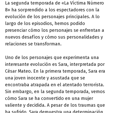
La segunda temporada de «La Víctima Número
8» ha sorprendido a los espectadores con la
evolución de los personajes principales. A lo
largo de los episodios, hemos podido
presenciar cómo los personajes se enfrentan a
nuevos desafíos y cómo sus personalidades y
relaciones se transforman.
Uno de los personajes que experimenta una
interesante evolución es Sara, interpretada por
César Mateo. En la primera temporada, Sara era
una joven inocente y asustada que se
encontraba atrapada en el atentado terrorista.
Sin embargo, en la segunda temporada, vemos
cómo Sara se ha convertido en una mujer
valiente y decidida. A pesar de los traumas que
ha sufrido, Sara demuestra una determinación