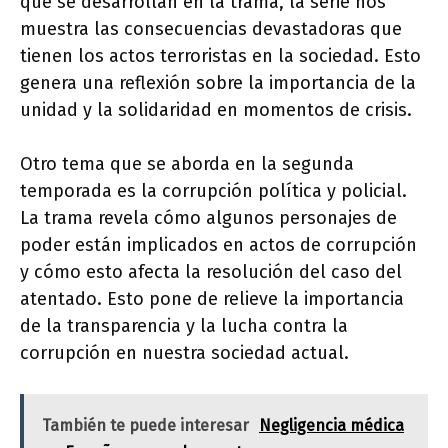
que se desarrollan en la trama, la serie nos
muestra las consecuencias devastadoras que
tienen los actos terroristas en la sociedad. Esto
genera una reflexión sobre la importancia de la
unidad y la solidaridad en momentos de crisis.
Otro tema que se aborda en la segunda
temporada es la corrupción política y policial.
La trama revela cómo algunos personajes de
poder están implicados en actos de corrupción
y cómo esto afecta la resolución del caso del
atentado. Esto pone de relieve la importancia
de la transparencia y la lucha contra la
corrupción en nuestra sociedad actual.
También te puede interesar
Negligencia médica