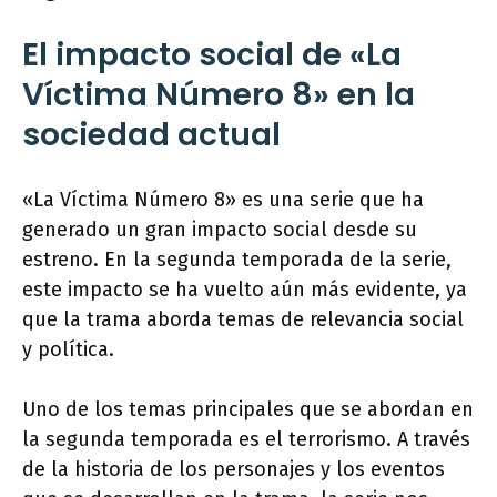
El impacto social de «La
Víctima Número 8» en la
sociedad actual
«La Víctima Número 8» es una serie que ha
generado un gran impacto social desde su
estreno. En la segunda temporada de la serie,
este impacto se ha vuelto aún más evidente, ya
que la trama aborda temas de relevancia social
y política.
Uno de los temas principales que se abordan en
la segunda temporada es el terrorismo. A través
de la historia de los personajes y los eventos