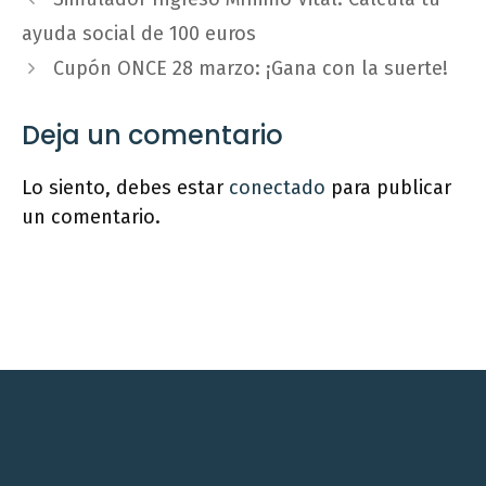
ayuda social de 100 euros
Cupón ONCE 28 marzo: ¡Gana con la suerte!
Deja un comentario
Lo siento, debes estar
conectado
para publicar
un comentario.