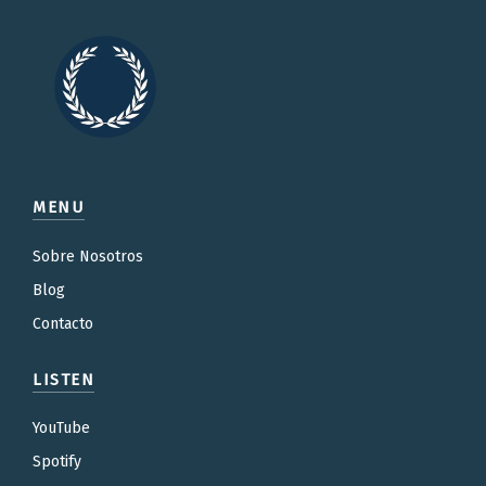
MENU
Sobre Nosotros
Blog
Contacto
LISTEN
YouTube
Spotify