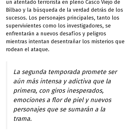
un atentado terrorista en pleno Casco Viejo de
Bilbao y la búsqueda de la verdad detrás de los
sucesos. Los personajes principales, tanto los
supervivientes como los investigadores, se
enfrentarán a nuevos desafíos y peligros
mientras intentan desentrañar los misterios que
rodean el ataque.
La segunda temporada promete ser
aún más intensa y adictiva que la
primera, con giros inesperados,
emociones a flor de piel y nuevos
personajes que se sumarán a la
trama.