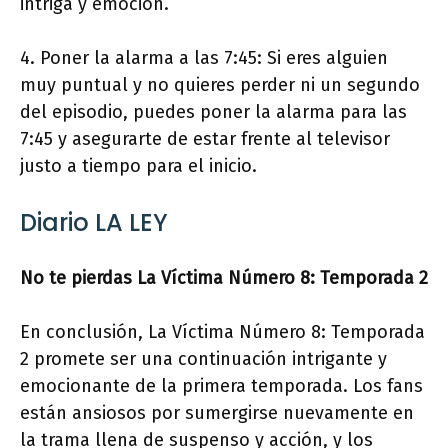
intriga y emoción.
4. Poner la alarma a las 7:45: Si eres alguien
muy puntual y no quieres perder ni un segundo
del episodio, puedes poner la alarma para las
7:45 y asegurarte de estar frente al televisor
justo a tiempo para el inicio.
Diario LA LEY
No te pierdas La Víctima Número 8: Temporada 2
En conclusión, La Víctima Número 8: Temporada
2 promete ser una continuación intrigante y
emocionante de la primera temporada. Los fans
están ansiosos por sumergirse nuevamente en
la trama llena de suspenso y acción, y los