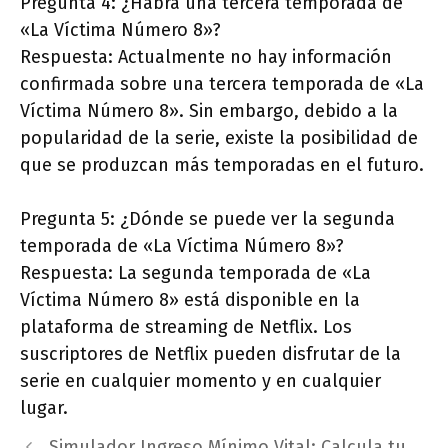
Pregunta 4: ¿Habrá una tercera temporada de
«La Víctima Número 8»?
Respuesta: Actualmente no hay información
confirmada sobre una tercera temporada de «La
Víctima Número 8». Sin embargo, debido a la
popularidad de la serie, existe la posibilidad de
que se produzcan más temporadas en el futuro.
Pregunta 5: ¿Dónde se puede ver la segunda
temporada de «La Víctima Número 8»?
Respuesta: La segunda temporada de «La
Víctima Número 8» está disponible en la
plataforma de streaming de Netflix. Los
suscriptores de Netflix pueden disfrutar de la
serie en cualquier momento y en cualquier
lugar.
Simulador Ingreso Mínimo Vital: Calcula tu