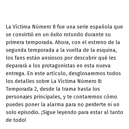
La Víctima Número 8 fue una serie española que
se convirtió en un éxito rotundo durante su
primera temporada. Ahora, con el estreno de la
segunda temporada a la vuelta de la esquina,
los fans están ansiosos por descubrir qué les
deparará a los protagonistas en esta nueva
entrega. En este artículo, desglosaremos todos
los detalles sobre La Víctima Número 8:
Temporada 2, desde la trama hasta los
personajes principales, y te contaremos cómo
puedes poner la alarma para no perderte ni un
solo episodio. ¡Sigue leyendo para estar al tanto
de todo!