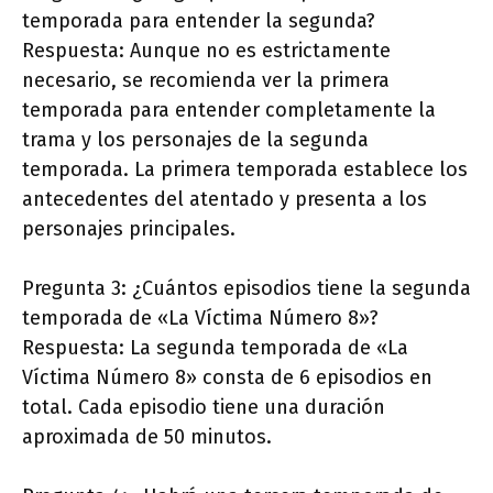
temporada para entender la segunda?
Respuesta: Aunque no es estrictamente
necesario, se recomienda ver la primera
temporada para entender completamente la
trama y los personajes de la segunda
temporada. La primera temporada establece los
antecedentes del atentado y presenta a los
personajes principales.
Pregunta 3: ¿Cuántos episodios tiene la segunda
temporada de «La Víctima Número 8»?
Respuesta: La segunda temporada de «La
Víctima Número 8» consta de 6 episodios en
total. Cada episodio tiene una duración
aproximada de 50 minutos.