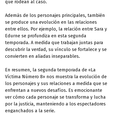
que rodean al caso.
Además de los personajes principales, también
se produce una evolución en las relaciones
entre ellos. Por ejemplo, la relación entre Sara y
Edurne se profundiza en esta segunda
temporada. A medida que trabajan juntas para
descubrir la verdad, su vínculo se fortalece y se
convierten en aliadas inseparables.
En resumen, la segunda temporada de «La
Víctima Número 8» nos muestra la evolución de
los personajes y sus relaciones a medida que se
enfrentan a nuevos desafíos. Es emocionante
ver cómo cada personaje se transforma y lucha
por la justicia, manteniendo a los espectadores
enganchados a la serie.