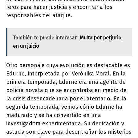
feroz para hacer justicia y encontrar a los
responsables del ataque.
También te puede interesar
Multa por perjurio
en un juicio
Otro personaje cuya evolución es destacable es
Edurne, interpretada por Verónika Moral. En la
primera temporada, Edurne era una agente de
policía novata que se encontraba en medio de
la crisis desencadenada por el atentado. En la
segunda temporada, vemos cómo Edurne ha
madurado y se ha convertido en una
investigadora experimentada. Su dedicación y
astucia son clave para desentrañar los misterios