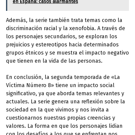
en España: casos alarmantes
Además, la serie también trata temas como la
discriminación racial y la xenofobia. A través de
los personajes secundarios, se exploran los
prejuicios y estereotipos hacia determinados
grupos étnicos y se muestra el impacto negativo
que tienen en la vida de las personas.
En conclusión, la segunda temporada de «La
Víctima Número 8» tiene un impacto social
significativo, ya que aborda temas relevantes y
actuales. La serie genera una reflexión sobre la
sociedad en la que vivimos y nos invita a
cuestionarnos nuestras propias creencias y
valores. La forma en que los personajes lidian
con los desafíos a los que se enfrentan nos