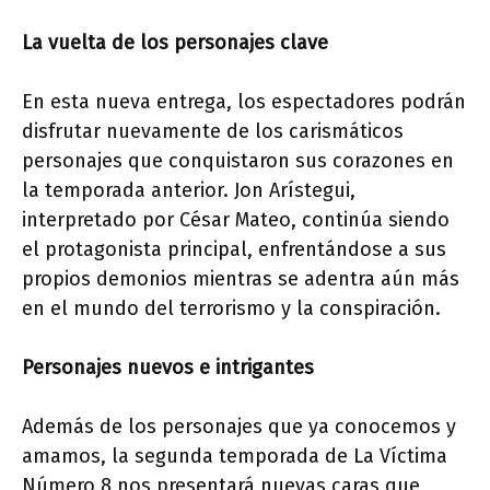
La vuelta de los personajes clave
En esta nueva entrega, los espectadores podrán
disfrutar nuevamente de los carismáticos
personajes que conquistaron sus corazones en
la temporada anterior. Jon Arístegui,
interpretado por César Mateo, continúa siendo
el protagonista principal, enfrentándose a sus
propios demonios mientras se adentra aún más
en el mundo del terrorismo y la conspiración.
Personajes nuevos e intrigantes
Además de los personajes que ya conocemos y
amamos, la segunda temporada de La Víctima
Número 8 nos presentará nuevas caras que