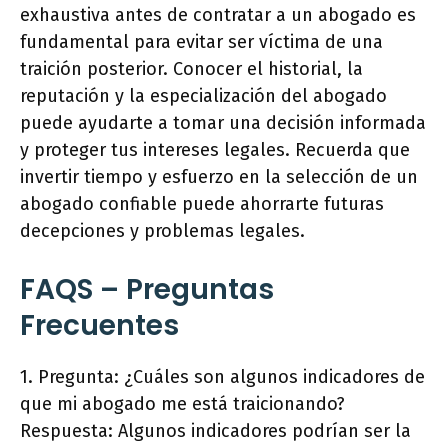
exhaustiva antes de contratar a un abogado es
fundamental para evitar ser víctima de una
traición posterior. Conocer el historial, la
reputación y la especialización del abogado
puede ayudarte a tomar una decisión informada
y proteger tus intereses legales. Recuerda que
invertir tiempo y esfuerzo en la selección de un
abogado confiable puede ahorrarte futuras
decepciones y problemas legales.
FAQS – Preguntas
Frecuentes
1. Pregunta: ¿Cuáles son algunos indicadores de
que mi abogado me está traicionando?
Respuesta: Algunos indicadores podrían ser la