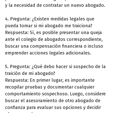
y la necesidad de contratar un nuevo abogado.
4. Pregunta: ¿Existen medidas legales que
pueda tomar si mi abogado me traiciona?
Respuesta: Sí, es posible presentar una queja
ante el colegio de abogados correspondiente,
buscar una compensación financiera o incluso
emprender acciones legales adicionales.
5. Pregunta: ¿Qué debo hacer si sospecho de la
traición de mi abogado?
Respuesta: En primer lugar, es importante
recopilar pruebas y documentar cualquier
comportamiento sospechoso. Luego, considere
buscar el asesoramiento de otro abogado de
confianza para evaluar sus opciones y decidir