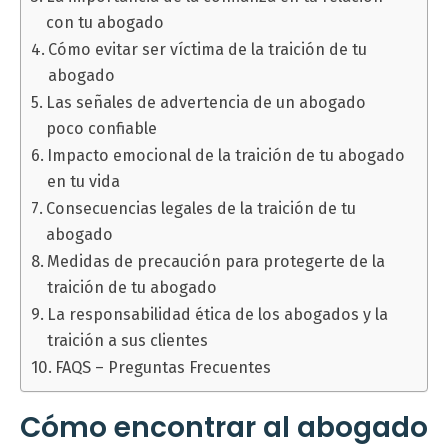
con tu abogado
Cómo evitar ser víctima de la traición de tu
abogado
Las señales de advertencia de un abogado
poco confiable
Impacto emocional de la traición de tu abogado
en tu vida
Consecuencias legales de la traición de tu
abogado
Medidas de precaución para protegerte de la
traición de tu abogado
La responsabilidad ética de los abogados y la
traición a sus clientes
FAQS – Preguntas Frecuentes
Cómo encontrar al abogado