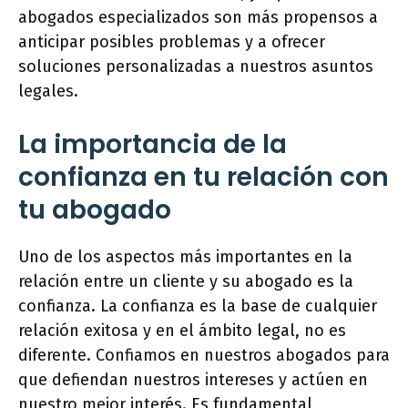
abogados especializados son más propensos a
anticipar posibles problemas y a ofrecer
soluciones personalizadas a nuestros asuntos
legales.
La importancia de la
confianza en tu relación con
tu abogado
Uno de los aspectos más importantes en la
relación entre un cliente y su abogado es la
confianza. La confianza es la base de cualquier
relación exitosa y en el ámbito legal, no es
diferente. Confiamos en nuestros abogados para
que defiendan nuestros intereses y actúen en
nuestro mejor interés. Es fundamental