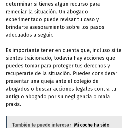
determinar si tienes algún recurso para
remediar la situación. Un abogado
experimentado puede revisar tu caso y
brindarte asesoramiento sobre los pasos
adecuados a seguir.
Es importante tener en cuenta que, incluso si te
sientes traicionado, todavía hay acciones que
puedes tomar para proteger tus derechos y
recuperarte de la situación. Puedes considerar
presentar una queja ante el colegio de
abogados o buscar acciones legales contra tu
antiguo abogado por su negligencia o mala
praxis.
También te puede interesar
Mi coche ha sido