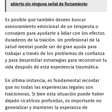
abierto sin ninguna señal de forzamiento
Es posible que también desees buscar
asesoramiento emocional de un terapeuta o
consejero para ayudarte a lidiar con los efectos
duraderos de la traición. Un profesional de la
salud mental puede ser de gran ayuda para
trabajar a través de los problemas de confianza
y para desarrollar estrategias para reconstruir tu
vida después de esta experiencia traumática.
En última instancia, es fundamental recordar
que no todas las experiencias legales son
traicioneras. Si bien esta situación puede haber
dejado cicatrices profundas, es importante no
generalizar y mantener la esperanza de