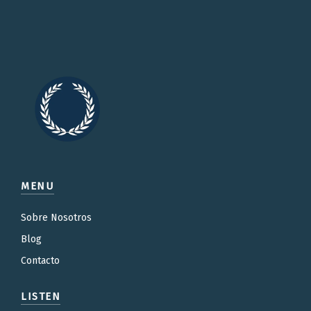
MENU
Sobre Nosotros
Blog
Contacto
LISTEN