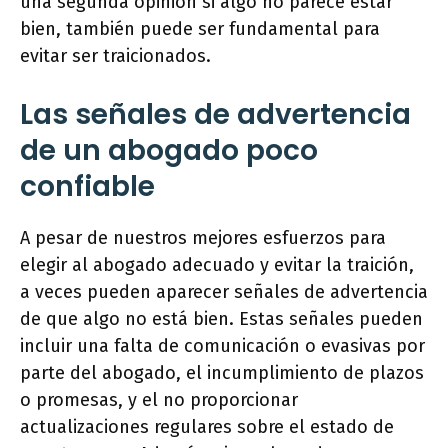
una segunda opinión si algo no parece estar
bien, también puede ser fundamental para
evitar ser traicionados.
Las señales de advertencia
de un abogado poco
confiable
A pesar de nuestros mejores esfuerzos para
elegir al abogado adecuado y evitar la traición,
a veces pueden aparecer señales de advertencia
de que algo no está bien. Estas señales pueden
incluir una falta de comunicación o evasivas por
parte del abogado, el incumplimiento de plazos
o promesas, y el no proporcionar
actualizaciones regulares sobre el estado de