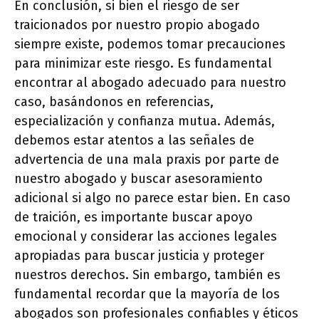
En conclusión, si bien el riesgo de ser
traicionados por nuestro propio abogado
siempre existe, podemos tomar precauciones
para minimizar este riesgo. Es fundamental
encontrar al abogado adecuado para nuestro
caso, basándonos en referencias,
especialización y confianza mutua. Además,
debemos estar atentos a las señales de
advertencia de una mala praxis por parte de
nuestro abogado y buscar asesoramiento
adicional si algo no parece estar bien. En caso
de traición, es importante buscar apoyo
emocional y considerar las acciones legales
apropiadas para buscar justicia y proteger
nuestros derechos. Sin embargo, también es
fundamental recordar que la mayoría de los
abogados son profesionales confiables y éticos