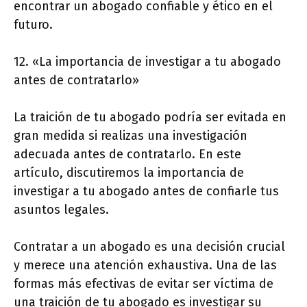
encontrar un abogado confiable y ético en el
futuro.
12. «La importancia de investigar a tu abogado
antes de contratarlo»
La traición de tu abogado podría ser evitada en
gran medida si realizas una investigación
adecuada antes de contratarlo. En este
artículo, discutiremos la importancia de
investigar a tu abogado antes de confiarle tus
asuntos legales.
Contratar a un abogado es una decisión crucial
y merece una atención exhaustiva. Una de las
formas más efectivas de evitar ser víctima de
una traición de tu abogado es investigar su