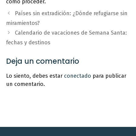
cómo proceder.
Países sin extradición: ¿Dónde refugiarse sin
miramientos?
Calendario de vacaciones de Semana Santa:
fechas y destinos
Deja un comentario
Lo siento, debes estar
conectado
para publicar
un comentario.