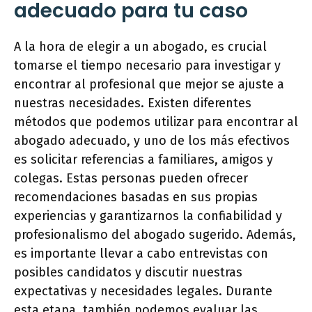
adecuado para tu caso
A la hora de elegir a un abogado, es crucial
tomarse el tiempo necesario para investigar y
encontrar al profesional que mejor se ajuste a
nuestras necesidades. Existen diferentes
métodos que podemos utilizar para encontrar al
abogado adecuado, y uno de los más efectivos
es solicitar referencias a familiares, amigos y
colegas. Estas personas pueden ofrecer
recomendaciones basadas en sus propias
experiencias y garantizarnos la confiabilidad y
profesionalismo del abogado sugerido. Además,
es importante llevar a cabo entrevistas con
posibles candidatos y discutir nuestras
expectativas y necesidades legales. Durante
esta etapa, también podemos evaluar las