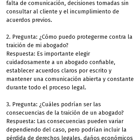
falta de comunicación, decisiones tomadas sin
consultar al cliente y el incumplimiento de
acuerdos previos.
2. Pregunta: ¿Cómo puedo protegerme contra la
traición de mi abogado?
Respuesta: Es importante elegir
cuidadosamente a un abogado confiable,
establecer acuerdos claros por escrito y
mantener una comunicación abierta y constante
durante todo el proceso legal.
3. Pregunta: ¿Cuáles podrían ser las
consecuencias de la traición de un abogado?
Respuesta: Las consecuencias pueden variar
dependiendo del caso, pero podrían incluir la
pérdida de derechos legales, daños económicos