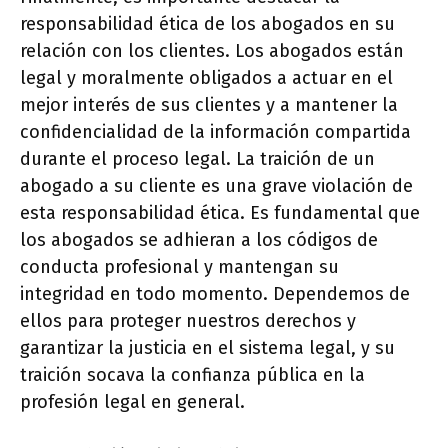
responsabilidad ética de los abogados en su
relación con los clientes. Los abogados están
legal y moralmente obligados a actuar en el
mejor interés de sus clientes y a mantener la
confidencialidad de la información compartida
durante el proceso legal. La traición de un
abogado a su cliente es una grave violación de
esta responsabilidad ética. Es fundamental que
los abogados se adhieran a los códigos de
conducta profesional y mantengan su
integridad en todo momento. Dependemos de
ellos para proteger nuestros derechos y
garantizar la justicia en el sistema legal, y su
traición socava la confianza pública en la
profesión legal en general.