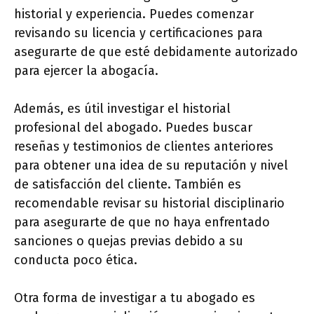
historial y experiencia. Puedes comenzar
revisando su licencia y certificaciones para
asegurarte de que esté debidamente autorizado
para ejercer la abogacía.
Además, es útil investigar el historial
profesional del abogado. Puedes buscar
reseñas y testimonios de clientes anteriores
para obtener una idea de su reputación y nivel
de satisfacción del cliente. También es
recomendable revisar su historial disciplinario
para asegurarte de que no haya enfrentado
sanciones o quejas previas debido a su
conducta poco ética.
Otra forma de investigar a tu abogado es