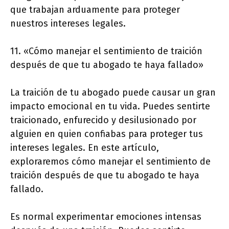
que trabajan arduamente para proteger
nuestros intereses legales.
11. «Cómo manejar el sentimiento de traición
después de que tu abogado te haya fallado»
La traición de tu abogado puede causar un gran
impacto emocional en tu vida. Puedes sentirte
traicionado, enfurecido y desilusionado por
alguien en quien confiabas para proteger tus
intereses legales. En este artículo,
exploraremos cómo manejar el sentimiento de
traición después de que tu abogado te haya
fallado.
Es normal experimentar emociones intensas