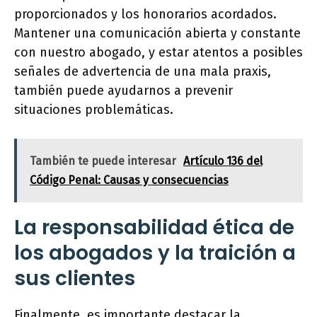
proporcionados y los honorarios acordados.
Mantener una comunicación abierta y constante
con nuestro abogado, y estar atentos a posibles
señales de advertencia de una mala praxis,
también puede ayudarnos a prevenir
situaciones problemáticas.
También te puede interesar
Artículo 136 del
Código Penal: Causas y consecuencias
La responsabilidad ética de
los abogados y la traición a
sus clientes
Finalmente, es importante destacar la