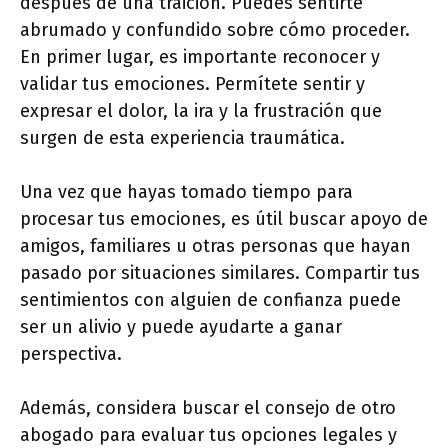
después de una traición. Puedes sentirte
abrumado y confundido sobre cómo proceder.
En primer lugar, es importante reconocer y
validar tus emociones. Permítete sentir y
expresar el dolor, la ira y la frustración que
surgen de esta experiencia traumática.
Una vez que hayas tomado tiempo para
procesar tus emociones, es útil buscar apoyo de
amigos, familiares u otras personas que hayan
pasado por situaciones similares. Compartir tus
sentimientos con alguien de confianza puede
ser un alivio y puede ayudarte a ganar
perspectiva.
Además, considera buscar el consejo de otro
abogado para evaluar tus opciones legales y