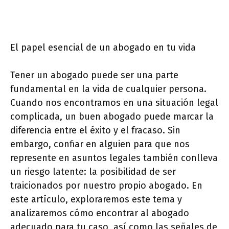
El papel esencial de un abogado en tu vida
Tener un abogado puede ser una parte
fundamental en la vida de cualquier persona.
Cuando nos encontramos en una situación legal
complicada, un buen abogado puede marcar la
diferencia entre el éxito y el fracaso. Sin
embargo, confiar en alguien para que nos
represente en asuntos legales también conlleva
un riesgo latente: la posibilidad de ser
traicionados por nuestro propio abogado. En
este artículo, exploraremos este tema y
analizaremos cómo encontrar al abogado
adecuado para tu caso, así como las señales de