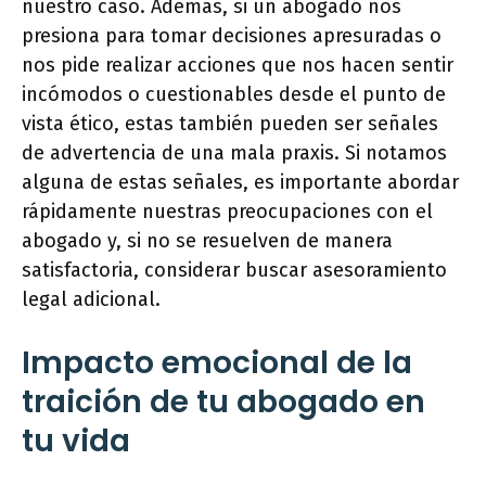
nuestro caso. Además, si un abogado nos
presiona para tomar decisiones apresuradas o
nos pide realizar acciones que nos hacen sentir
incómodos o cuestionables desde el punto de
vista ético, estas también pueden ser señales
de advertencia de una mala praxis. Si notamos
alguna de estas señales, es importante abordar
rápidamente nuestras preocupaciones con el
abogado y, si no se resuelven de manera
satisfactoria, considerar buscar asesoramiento
legal adicional.
Impacto emocional de la
traición de tu abogado en
tu vida