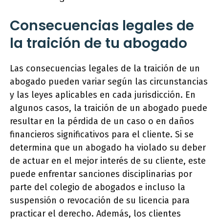
Consecuencias legales de
la traición de tu abogado
Las consecuencias legales de la traición de un
abogado pueden variar según las circunstancias
y las leyes aplicables en cada jurisdicción. En
algunos casos, la traición de un abogado puede
resultar en la pérdida de un caso o en daños
financieros significativos para el cliente. Si se
determina que un abogado ha violado su deber
de actuar en el mejor interés de su cliente, este
puede enfrentar sanciones disciplinarias por
parte del colegio de abogados e incluso la
suspensión o revocación de su licencia para
practicar el derecho. Además, los clientes