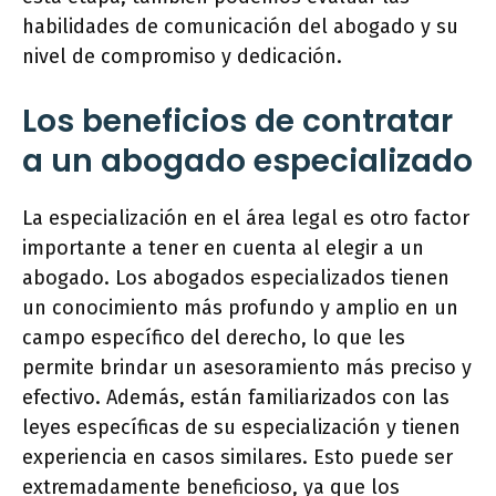
habilidades de comunicación del abogado y su
nivel de compromiso y dedicación.
Los beneficios de contratar
a un abogado especializado
La especialización en el área legal es otro factor
importante a tener en cuenta al elegir a un
abogado. Los abogados especializados tienen
un conocimiento más profundo y amplio en un
campo específico del derecho, lo que les
permite brindar un asesoramiento más preciso y
efectivo. Además, están familiarizados con las
leyes específicas de su especialización y tienen
experiencia en casos similares. Esto puede ser
extremadamente beneficioso, ya que los