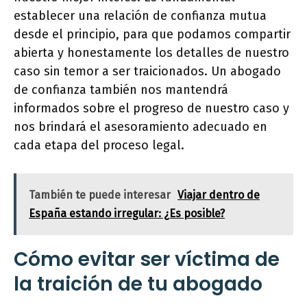
establecer una relación de confianza mutua
desde el principio, para que podamos compartir
abierta y honestamente los detalles de nuestro
caso sin temor a ser traicionados. Un abogado
de confianza también nos mantendrá
informados sobre el progreso de nuestro caso y
nos brindará el asesoramiento adecuado en
cada etapa del proceso legal.
También te puede interesar
Viajar dentro de
España estando irregular: ¿Es posible?
Cómo evitar ser víctima de
la traición de tu abogado