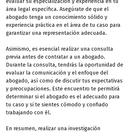
evaluar su especialización y experiencia en tu
área legal específica. Asegúrate de que el
abogado tenga un conocimiento sólido y
experiencia práctica en el área de tu caso para
garantizar una representación adecuada.
Asimismo, es esencial realizar una consulta
previa antes de contratar a un abogado.
Durante la consulta, tendrás la oportunidad de
evaluar la comunicación y el enfoque del
abogado, así como de discutir tus expectativas
y preocupaciones. Este encuentro te permitirá
determinar si el abogado es el adecuado para
tu caso y si te sientes cómodo y confiado
trabajando con él.
En resumen, realizar una investigación