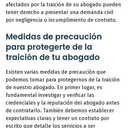
afectados por la traición de su abogado pueden
tener derecho a presentar una demanda civil
por negligencia o incumplimiento de contrato.
Medidas de precaución
para protegerte de la
traición de tu abogado
Existen varias medidas de precaución que
podemos tomar para protegernos de la traición
de nuestro abogado. En primer lugar, es
fundamental investigar y verificar las
credenciales y la reputación del abogado antes
de contratarlo. También debemos establecer
expectativas claras y tener un contrato por
escrito que detalle los servicios a ser