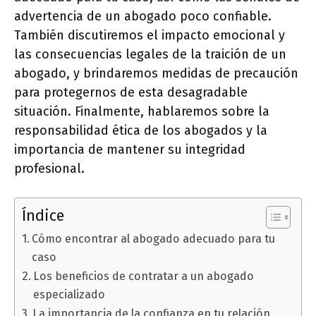
advertencia de un abogado poco confiable.
También discutiremos el impacto emocional y
las consecuencias legales de la traición de un
abogado, y brindaremos medidas de precaución
para protegernos de esta desagradable
situación. Finalmente, hablaremos sobre la
responsabilidad ética de los abogados y la
importancia de mantener su integridad
profesional.
Índice
Cómo encontrar al abogado adecuado para tu
caso
Los beneficios de contratar a un abogado
especializado
La importancia de la confianza en tu relación