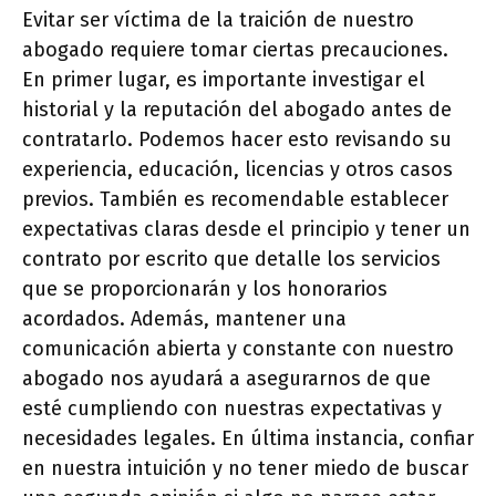
Evitar ser víctima de la traición de nuestro
abogado requiere tomar ciertas precauciones.
En primer lugar, es importante investigar el
historial y la reputación del abogado antes de
contratarlo. Podemos hacer esto revisando su
experiencia, educación, licencias y otros casos
previos. También es recomendable establecer
expectativas claras desde el principio y tener un
contrato por escrito que detalle los servicios
que se proporcionarán y los honorarios
acordados. Además, mantener una
comunicación abierta y constante con nuestro
abogado nos ayudará a asegurarnos de que
esté cumpliendo con nuestras expectativas y
necesidades legales. En última instancia, confiar
en nuestra intuición y no tener miedo de buscar