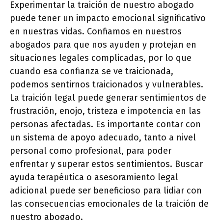
Experimentar la traición de nuestro abogado
puede tener un impacto emocional significativo
en nuestras vidas. Confiamos en nuestros
abogados para que nos ayuden y protejan en
situaciones legales complicadas, por lo que
cuando esa confianza se ve traicionada,
podemos sentirnos traicionados y vulnerables.
La traición legal puede generar sentimientos de
frustración, enojo, tristeza e impotencia en las
personas afectadas. Es importante contar con
un sistema de apoyo adecuado, tanto a nivel
personal como profesional, para poder
enfrentar y superar estos sentimientos. Buscar
ayuda terapéutica o asesoramiento legal
adicional puede ser beneficioso para lidiar con
las consecuencias emocionales de la traición de
nuestro abogado.