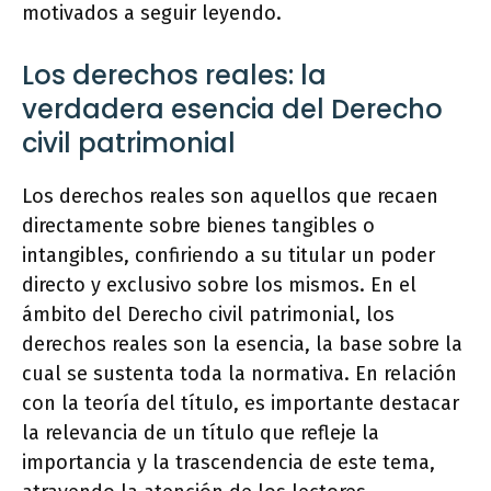
motivados a seguir leyendo.
Los derechos reales: la
verdadera esencia del Derecho
civil patrimonial
Los derechos reales son aquellos que recaen
directamente sobre bienes tangibles o
intangibles, confiriendo a su titular un poder
directo y exclusivo sobre los mismos. En el
ámbito del Derecho civil patrimonial, los
derechos reales son la esencia, la base sobre la
cual se sustenta toda la normativa. En relación
con la teoría del título, es importante destacar
la relevancia de un título que refleje la
importancia y la trascendencia de este tema,