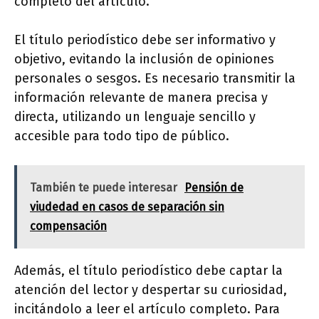
completo del artículo.
El título periodístico debe ser informativo y
objetivo, evitando la inclusión de opiniones
personales o sesgos. Es necesario transmitir la
información relevante de manera precisa y
directa, utilizando un lenguaje sencillo y
accesible para todo tipo de público.
También te puede interesar
Pensión de
viudedad en casos de separación sin
compensación
Además, el título periodístico debe captar la
atención del lector y despertar su curiosidad,
incitándolo a leer el artículo completo. Para