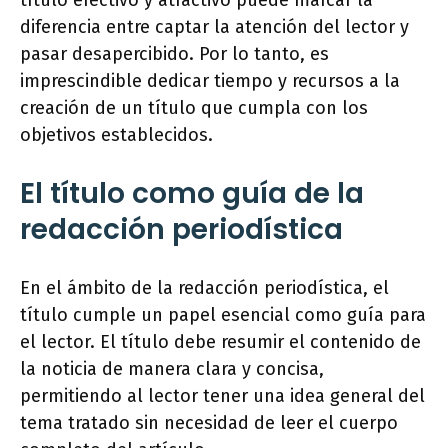
título efectivo y atractivo puede marcar la
diferencia entre captar la atención del lector y
pasar desapercibido. Por lo tanto, es
imprescindible dedicar tiempo y recursos a la
creación de un título que cumpla con los
objetivos establecidos.
El título como guía de la
redacción periodística
En el ámbito de la redacción periodística, el
título cumple un papel esencial como guía para
el lector. El título debe resumir el contenido de
la noticia de manera clara y concisa,
permitiendo al lector tener una idea general del
tema tratado sin necesidad de leer el cuerpo