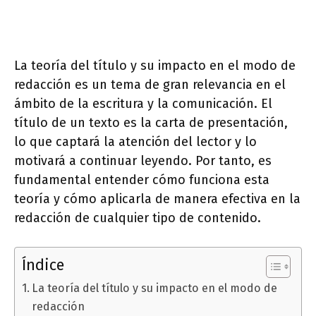
La teoría del título y su impacto en el modo de
redacción es un tema de gran relevancia en el
ámbito de la escritura y la comunicación. El
título de un texto es la carta de presentación,
lo que captará la atención del lector y lo
motivará a continuar leyendo. Por tanto, es
fundamental entender cómo funciona esta
teoría y cómo aplicarla de manera efectiva en la
redacción de cualquier tipo de contenido.
Índice
La teoría del título y su impacto en el modo de
redacción