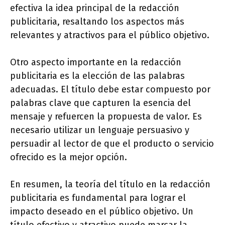
efectiva la idea principal de la redacción
publicitaria, resaltando los aspectos más
relevantes y atractivos para el público objetivo.
Otro aspecto importante en la redacción
publicitaria es la elección de las palabras
adecuadas. El título debe estar compuesto por
palabras clave que capturen la esencia del
mensaje y refuercen la propuesta de valor. Es
necesario utilizar un lenguaje persuasivo y
persuadir al lector de que el producto o servicio
ofrecido es la mejor opción.
En resumen, la teoría del título en la redacción
publicitaria es fundamental para lograr el
impacto deseado en el público objetivo. Un