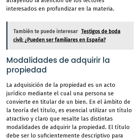
atrayendo la atención de los lectores
interesados en profundizar en la materia.
También te puede interesar
Testigos de boda
civil: ¿Pueden ser familiares en España?
Modalidades de adquirir la
propiedad
La adquisición de la propiedad es un acto
jurídico mediante el cual una persona se
convierte en titular de un bien. En el ámbito de
la teoría del título, es esencial utilizar un título
atractivo y claro que resalte las distintas
modalidades de adquirir la propiedad. El título
debe ser lo suficientemente descriptivo para