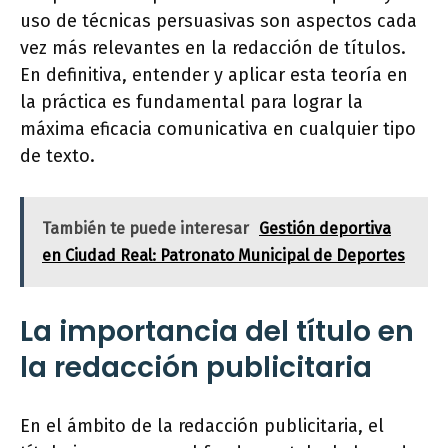
uso de técnicas persuasivas son aspectos cada
vez más relevantes en la redacción de títulos.
En definitiva, entender y aplicar esta teoría en
la práctica es fundamental para lograr la
máxima eficacia comunicativa en cualquier tipo
de texto.
También te puede interesar
Gestión deportiva
en Ciudad Real: Patronato Municipal de Deportes
La importancia del título en
la redacción publicitaria
En el ámbito de la redacción publicitaria, el