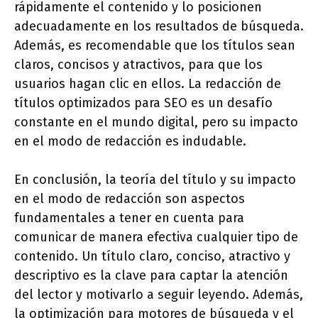
rápidamente el contenido y lo posicionen
adecuadamente en los resultados de búsqueda.
Además, es recomendable que los títulos sean
claros, concisos y atractivos, para que los
usuarios hagan clic en ellos. La redacción de
títulos optimizados para SEO es un desafío
constante en el mundo digital, pero su impacto
en el modo de redacción es indudable.
En conclusión, la teoría del título y su impacto
en el modo de redacción son aspectos
fundamentales a tener en cuenta para
comunicar de manera efectiva cualquier tipo de
contenido. Un título claro, conciso, atractivo y
descriptivo es la clave para captar la atención
del lector y motivarlo a seguir leyendo. Además,
la optimización para motores de búsqueda y el