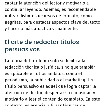
captar la atención del lector y motivarlo a
continuar leyendo. Además, es recomendable
utilizar distintos recursos de formato, como
negritas, para destacar aspectos clave del texto
y hacerlo más atractivo visualmente.
El arte de redactar títulos
persuasivos
La teoría del título no solo se limita a la
redacción técnica o jurídica, sino que también
es aplicable en otros ámbitos, como el
periodismo, la publicidad o el marketing. Un
título persuasivo es aquel que logra captar la
atención del lector, despertar su curiosidad y
motivarlo a leer el contenido completo. En este
contexto, es esencial utilizar técnicas de