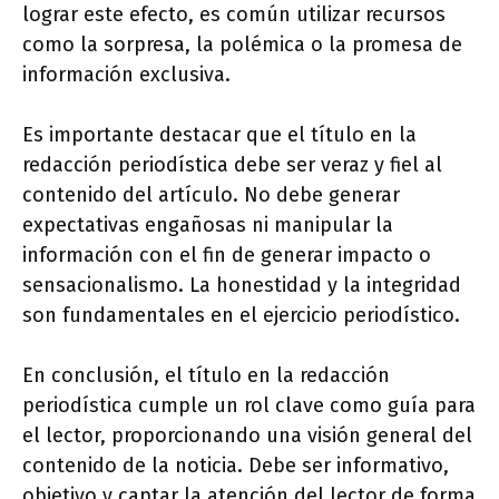
lograr este efecto, es común utilizar recursos
como la sorpresa, la polémica o la promesa de
información exclusiva.
Es importante destacar que el título en la
redacción periodística debe ser veraz y fiel al
contenido del artículo. No debe generar
expectativas engañosas ni manipular la
información con el fin de generar impacto o
sensacionalismo. La honestidad y la integridad
son fundamentales en el ejercicio periodístico.
En conclusión, el título en la redacción
periodística cumple un rol clave como guía para
el lector, proporcionando una visión general del
contenido de la noticia. Debe ser informativo,
objetivo y captar la atención del lector de forma