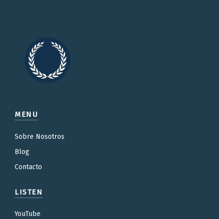
MENU
Sobre Nosotros
Blog
Contacto
LISTEN
YouTube