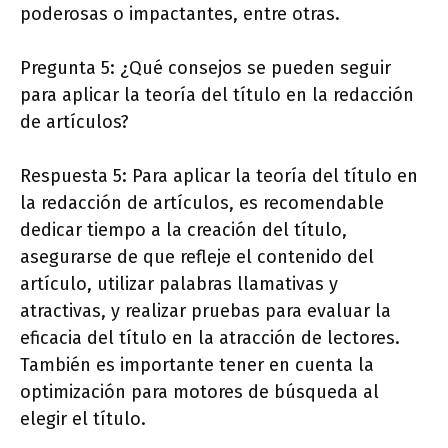
poderosas o impactantes, entre otras.
Pregunta 5: ¿Qué consejos se pueden seguir
para aplicar la teoría del título en la redacción
de artículos?
Respuesta 5: Para aplicar la teoría del título en
la redacción de artículos, es recomendable
dedicar tiempo a la creación del título,
asegurarse de que refleje el contenido del
artículo, utilizar palabras llamativas y
atractivas, y realizar pruebas para evaluar la
eficacia del título en la atracción de lectores.
También es importante tener en cuenta la
optimización para motores de búsqueda al
elegir el título.