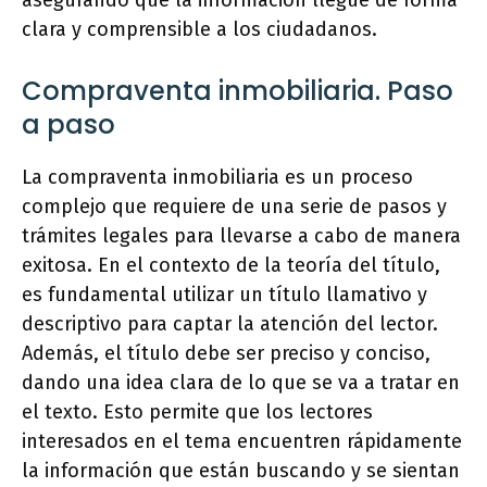
asegurando que la información llegue de forma
clara y comprensible a los ciudadanos.
Compraventa inmobiliaria. Paso
a paso
La compraventa inmobiliaria es un proceso
complejo que requiere de una serie de pasos y
trámites legales para llevarse a cabo de manera
exitosa. En el contexto de la teoría del título,
es fundamental utilizar un título llamativo y
descriptivo para captar la atención del lector.
Además, el título debe ser preciso y conciso,
dando una idea clara de lo que se va a tratar en
el texto. Esto permite que los lectores
interesados en el tema encuentren rápidamente
la información que están buscando y se sientan