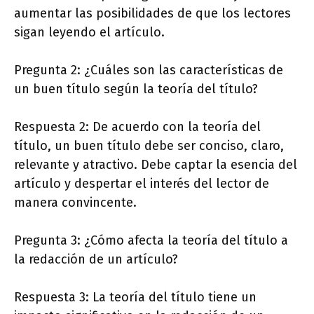
aumentar las posibilidades de que los lectores
sigan leyendo el artículo.
Pregunta 2: ¿Cuáles son las características de
un buen título según la teoría del título?
Respuesta 2: De acuerdo con la teoría del
título, un buen título debe ser conciso, claro,
relevante y atractivo. Debe captar la esencia del
artículo y despertar el interés del lector de
manera convincente.
Pregunta 3: ¿Cómo afecta la teoría del título a
la redacción de un artículo?
Respuesta 3: La teoría del título tiene un