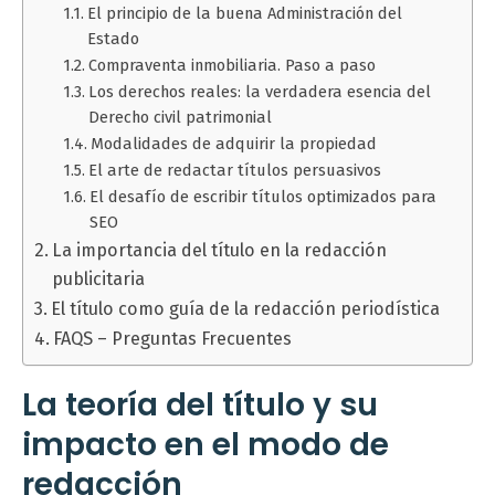
El principio de la buena Administración del
Estado
Compraventa inmobiliaria. Paso a paso
Los derechos reales: la verdadera esencia del
Derecho civil patrimonial
Modalidades de adquirir la propiedad
El arte de redactar títulos persuasivos
El desafío de escribir títulos optimizados para
SEO
La importancia del título en la redacción
publicitaria
El título como guía de la redacción periodística
FAQS – Preguntas Frecuentes
La teoría del título y su
impacto en el modo de
redacción