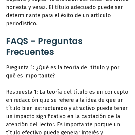
honesta y veraz. El título adecuado puede ser
determinante para el éxito de un artículo
periodístico.
FAQS – Preguntas
Frecuentes
Pregunta 1: ¿Qué es la teoría del título y por
qué es importante?
Respuesta 1: La teoría del título es un concepto
en redacción que se refiere a la idea de que un
título bien estructurado y atractivo puede tener
un impacto significativo en la captación de la
atención del lector. Es importante porque un
título efectivo puede generar interés y