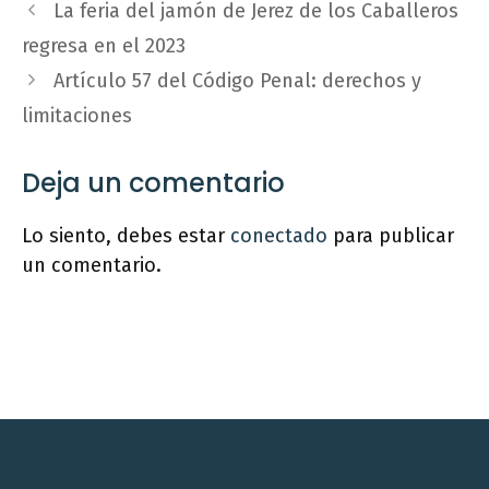
La feria del jamón de Jerez de los Caballeros
regresa en el 2023
Artículo 57 del Código Penal: derechos y
limitaciones
Deja un comentario
Lo siento, debes estar
conectado
para publicar
un comentario.