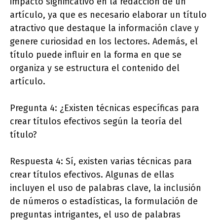
impacto significativo en la redacción de un
artículo, ya que es necesario elaborar un título
atractivo que destaque la información clave y
genere curiosidad en los lectores. Además, el
título puede influir en la forma en que se
organiza y se estructura el contenido del
artículo.
Pregunta 4: ¿Existen técnicas específicas para
crear títulos efectivos según la teoría del
título?
Respuesta 4: Sí, existen varias técnicas para
crear títulos efectivos. Algunas de ellas
incluyen el uso de palabras clave, la inclusión
de números o estadísticas, la formulación de
preguntas intrigantes, el uso de palabras