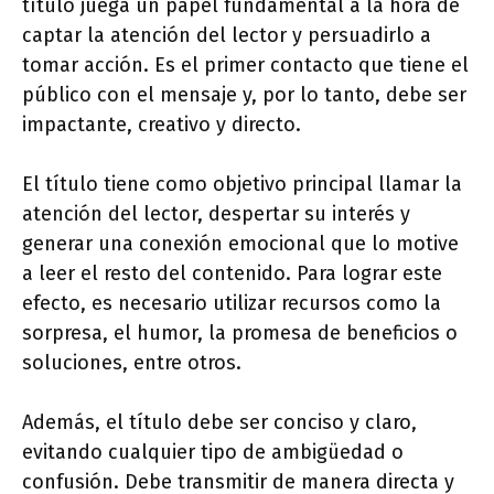
título juega un papel fundamental a la hora de
captar la atención del lector y persuadirlo a
tomar acción. Es el primer contacto que tiene el
público con el mensaje y, por lo tanto, debe ser
impactante, creativo y directo.
El título tiene como objetivo principal llamar la
atención del lector, despertar su interés y
generar una conexión emocional que lo motive
a leer el resto del contenido. Para lograr este
efecto, es necesario utilizar recursos como la
sorpresa, el humor, la promesa de beneficios o
soluciones, entre otros.
Además, el título debe ser conciso y claro,
evitando cualquier tipo de ambigüedad o
confusión. Debe transmitir de manera directa y