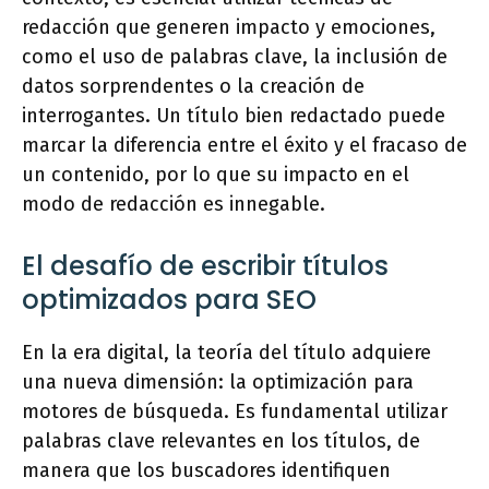
redacción que generen impacto y emociones,
como el uso de palabras clave, la inclusión de
datos sorprendentes o la creación de
interrogantes. Un título bien redactado puede
marcar la diferencia entre el éxito y el fracaso de
un contenido, por lo que su impacto en el
modo de redacción es innegable.
El desafío de escribir títulos
optimizados para SEO
En la era digital, la teoría del título adquiere
una nueva dimensión: la optimización para
motores de búsqueda. Es fundamental utilizar
palabras clave relevantes en los títulos, de
manera que los buscadores identifiquen