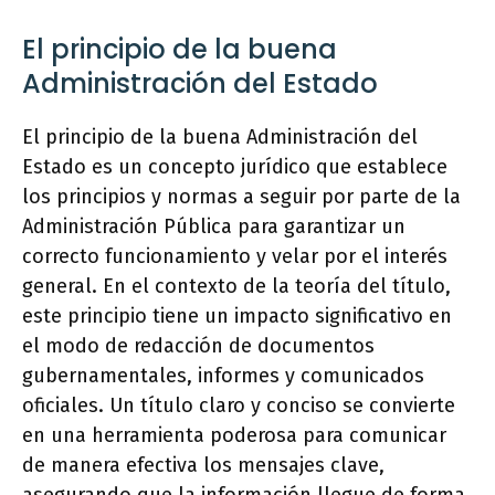
El principio de la buena
Administración del Estado
El principio de la buena Administración del
Estado es un concepto jurídico que establece
los principios y normas a seguir por parte de la
Administración Pública para garantizar un
correcto funcionamiento y velar por el interés
general. En el contexto de la teoría del título,
este principio tiene un impacto significativo en
el modo de redacción de documentos
gubernamentales, informes y comunicados
oficiales. Un título claro y conciso se convierte
en una herramienta poderosa para comunicar
de manera efectiva los mensajes clave,