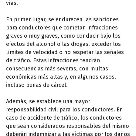
vías.
En primer lugar, se endurecen las sanciones
para conductores que cometan infracciones
graves o muy graves, como conducir bajo los
efectos del alcohol o las drogas, exceder los
límites de velocidad o no respetar las señales
de tráfico. Estas infracciones tendrán
consecuencias más severas, con multas
económicas más altas y, en algunos casos,
incluso penas de cárcel.
Además, se establece una mayor
responsabilidad civil para los conductores. En
caso de accidente de tráfico, los conductores
que sean considerados responsables del mismo
deberán indemnizar a las víctimas por los daños