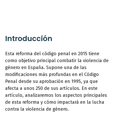
Introducción
Esta reforma del código penal en 2015 tiene
como objetivo principal combatir la violencia de
género en España. Supone una de las
modificaciones más profundas en el Código
Penal desde su aprobación en 1995, ya que
afecta a unos 250 de sus artículos. En este
artículo, analizaremos los aspectos principales
de esta reforma y cómo impactará en la lucha
contra la violencia de género.