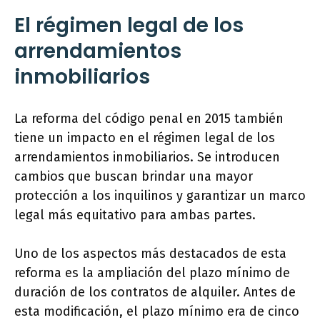
El régimen legal de los
arrendamientos
inmobiliarios
La reforma del código penal en 2015 también
tiene un impacto en el régimen legal de los
arrendamientos inmobiliarios. Se introducen
cambios que buscan brindar una mayor
protección a los inquilinos y garantizar un marco
legal más equitativo para ambas partes.
Uno de los aspectos más destacados de esta
reforma es la ampliación del plazo mínimo de
duración de los contratos de alquiler. Antes de
esta modificación, el plazo mínimo era de cinco