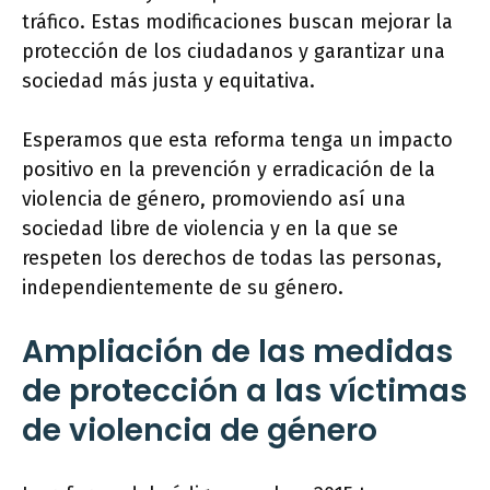
tráfico. Estas modificaciones buscan mejorar la
protección de los ciudadanos y garantizar una
sociedad más justa y equitativa.
Esperamos que esta reforma tenga un impacto
positivo en la prevención y erradicación de la
violencia de género, promoviendo así una
sociedad libre de violencia y en la que se
respeten los derechos de todas las personas,
independientemente de su género.
Ampliación de las medidas
de protección a las víctimas
de violencia de género