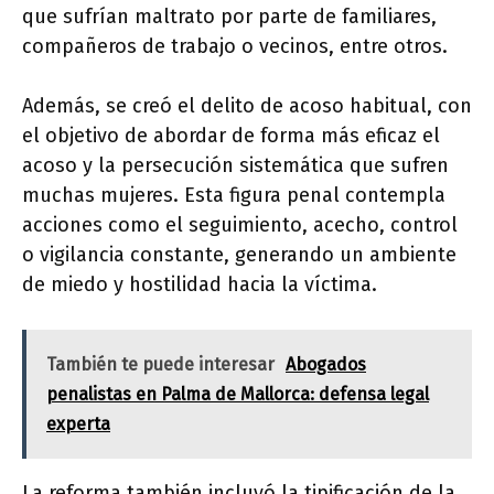
que sufrían maltrato por parte de familiares,
compañeros de trabajo o vecinos, entre otros.
Además, se creó el delito de acoso habitual, con
el objetivo de abordar de forma más eficaz el
acoso y la persecución sistemática que sufren
muchas mujeres. Esta figura penal contempla
acciones como el seguimiento, acecho, control
o vigilancia constante, generando un ambiente
de miedo y hostilidad hacia la víctima.
También te puede interesar
Abogados
penalistas en Palma de Mallorca: defensa legal
experta
La reforma también incluyó la tipificación de la