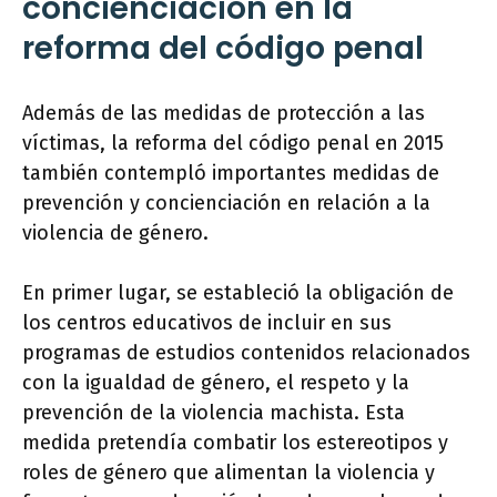
concienciación en la
reforma del código penal
Además de las medidas de protección a las
víctimas, la reforma del código penal en 2015
también contempló importantes medidas de
prevención y concienciación en relación a la
violencia de género.
En primer lugar, se estableció la obligación de
los centros educativos de incluir en sus
programas de estudios contenidos relacionados
con la igualdad de género, el respeto y la
prevención de la violencia machista. Esta
medida pretendía combatir los estereotipos y
roles de género que alimentan la violencia y