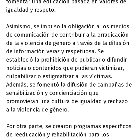
fomentar una educación basada en valores de
igualdad y respeto.
Asimismo, se impuso la obligación a los medios
de comunicación de contribuir a la erradicación
de la violencia de género a través de la difusión
de información veraz y respetuosa. Se
estableció la prohibición de publicar o difundir
noticias o contenidos que pudieran victimizar,
culpabilizar o estigmatizar a las víctimas.
Además, se fomentó la difusión de campañas de
sensibilización y concienciación que
promovieran una cultura de igualdad y rechazo
a la violencia de género.
Por otra parte, se crearon programas específicos
de reeducación y rehabilitación para los