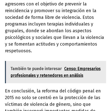
agresores con el objetivo de prevenir la
reincidencia y promover su integración en la
sociedad de forma libre de violencia. Estos
programas incluyen terapias individuales y
grupales, donde se abordan los aspectos
psicológicos y sociales que llevan a la violencia
y se fomentan actitudes y comportamientos
respetuosos.
También te puede interesar
Censo: Empresarios
profesionales y retenedores en análisis
En conclusión, la reforma del código penal en
2015 no solo se centró en la protección de las
víctimas de violencia de género, sino que