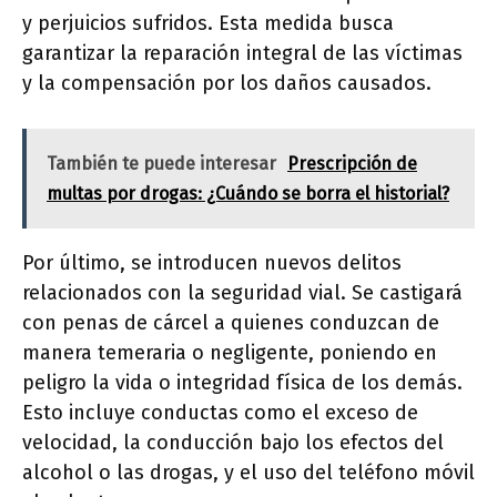
y perjuicios sufridos. Esta medida busca
garantizar la reparación integral de las víctimas
y la compensación por los daños causados.
También te puede interesar
Prescripción de
multas por drogas: ¿Cuándo se borra el historial?
Por último, se introducen nuevos delitos
relacionados con la seguridad vial. Se castigará
con penas de cárcel a quienes conduzcan de
manera temeraria o negligente, poniendo en
peligro la vida o integridad física de los demás.
Esto incluye conductas como el exceso de
velocidad, la conducción bajo los efectos del
alcohol o las drogas, y el uso del teléfono móvil