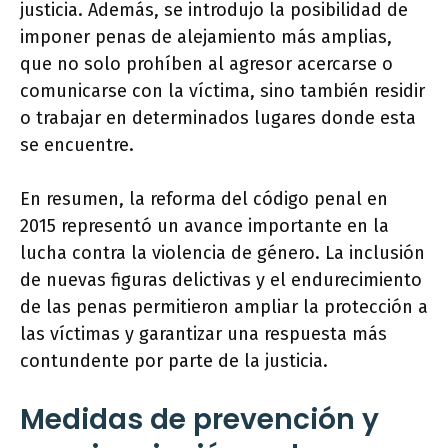
justicia. Además, se introdujo la posibilidad de
imponer penas de alejamiento más amplias,
que no solo prohíben al agresor acercarse o
comunicarse con la víctima, sino también residir
o trabajar en determinados lugares donde esta
se encuentre.
En resumen, la reforma del código penal en
2015 representó un avance importante en la
lucha contra la violencia de género. La inclusión
de nuevas figuras delictivas y el endurecimiento
de las penas permitieron ampliar la protección a
las víctimas y garantizar una respuesta más
contundente por parte de la justicia.
Medidas de prevención y