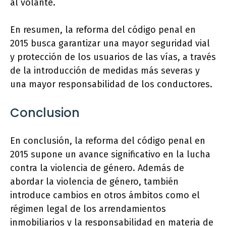
al volante.
En resumen, la reforma del código penal en
2015 busca garantizar una mayor seguridad vial
y protección de los usuarios de las vías, a través
de la introducción de medidas más severas y
una mayor responsabilidad de los conductores.
Conclusion
En conclusión, la reforma del código penal en
2015 supone un avance significativo en la lucha
contra la violencia de género. Además de
abordar la violencia de género, también
introduce cambios en otros ámbitos como el
régimen legal de los arrendamientos
inmobiliarios y la responsabilidad en materia de