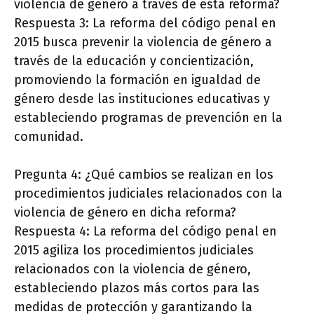
violencia de género a través de esta reforma?
Respuesta 3: La reforma del código penal en
2015 busca prevenir la violencia de género a
través de la educación y concientización,
promoviendo la formación en igualdad de
género desde las instituciones educativas y
estableciendo programas de prevención en la
comunidad.
Pregunta 4: ¿Qué cambios se realizan en los
procedimientos judiciales relacionados con la
violencia de género en dicha reforma?
Respuesta 4: La reforma del código penal en
2015 agiliza los procedimientos judiciales
relacionados con la violencia de género,
estableciendo plazos más cortos para las
medidas de protección y garantizando la