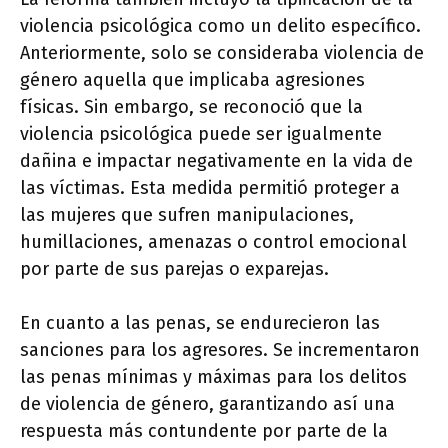
violencia psicológica como un delito específico.
Anteriormente, solo se consideraba violencia de
género aquella que implicaba agresiones
físicas. Sin embargo, se reconoció que la
violencia psicológica puede ser igualmente
dañina e impactar negativamente en la vida de
las víctimas. Esta medida permitió proteger a
las mujeres que sufren manipulaciones,
humillaciones, amenazas o control emocional
por parte de sus parejas o exparejas.
En cuanto a las penas, se endurecieron las
sanciones para los agresores. Se incrementaron
las penas mínimas y máximas para los delitos
de violencia de género, garantizando así una
respuesta más contundente por parte de la