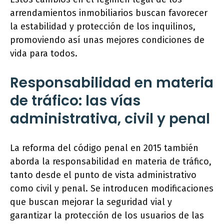
arrendamientos inmobiliarios buscan favorecer
la estabilidad y protección de los inquilinos,
promoviendo así unas mejores condiciones de
vida para todos.
Responsabilidad en materia
de tráfico: las vías
administrativa, civil y penal
La reforma del código penal en 2015 también
aborda la responsabilidad en materia de tráfico,
tanto desde el punto de vista administrativo
como civil y penal. Se introducen modificaciones
que buscan mejorar la seguridad vial y
garantizar la protección de los usuarios de las