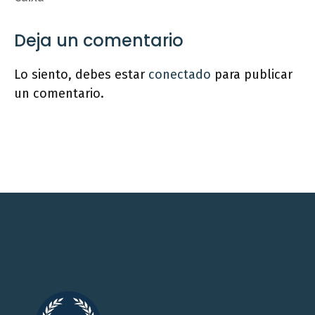
Deja un comentario
Lo siento, debes estar
conectado
para publicar
un comentario.