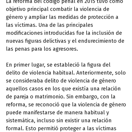
La reforma del código penal en 2015 tuvo como
objetivo principal combatir la violencia de
género y ampliar las medidas de protección a
las víctimas. Una de las principales
modificaciones introducidas fue la inclusión de
nuevas figuras delictivas y el endurecimiento de
las penas para los agresores.
En primer lugar, se estableció la figura del
delito de violencia habitual. Anteriormente, solo
se consideraba delito de violencia de género
aquellos casos en los que existía una relación
de pareja o matrimonio. Sin embargo, con la
reforma, se reconoció que la violencia de género
puede manifestarse de manera habitual y
sistemática, incluso sin existir una relación
formal. Esto permitió proteger a las víctimas