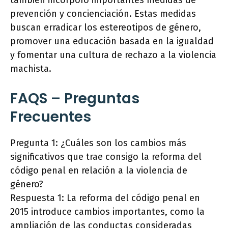
también incorporó importantes medidas de
prevención y concienciación. Estas medidas
buscan erradicar los estereotipos de género,
promover una educación basada en la igualdad
y fomentar una cultura de rechazo a la violencia
machista.
FAQS – Preguntas
Frecuentes
Pregunta 1: ¿Cuáles son los cambios más
significativos que trae consigo la reforma del
código penal en relación a la violencia de
género?
Respuesta 1: La reforma del código penal en
2015 introduce cambios importantes, como la
ampliación de las conductas consideradas