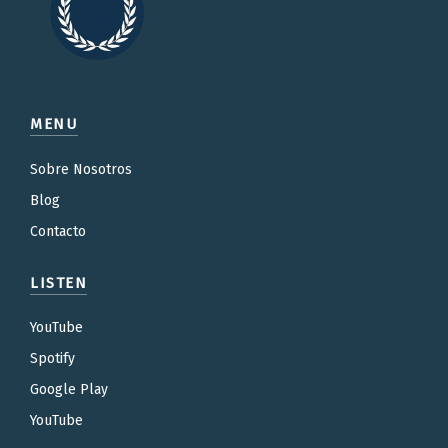
MENU
Sobre Nosotros
Blog
Contacto
LISTEN
YouTube
Spotify
Google Play
YouTube