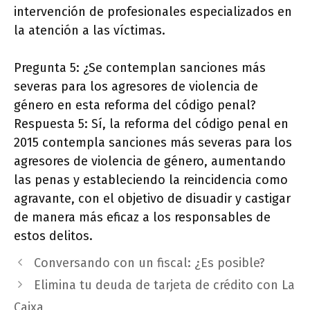
intervención de profesionales especializados en
la atención a las víctimas.
Pregunta 5: ¿Se contemplan sanciones más
severas para los agresores de violencia de
género en esta reforma del código penal?
Respuesta 5: Sí, la reforma del código penal en
2015 contempla sanciones más severas para los
agresores de violencia de género, aumentando
las penas y estableciendo la reincidencia como
agravante, con el objetivo de disuadir y castigar
de manera más eficaz a los responsables de
estos delitos.
Conversando con un fiscal: ¿Es posible?
Elimina tu deuda de tarjeta de crédito con La
Caixa