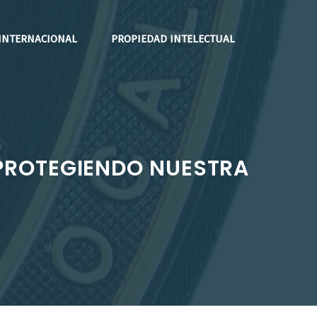
INTERNACIONAL
PROPIEDAD INTELECTUAL
: PROTEGIENDO NUESTRA