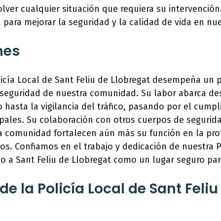
lver cualquier situación que requiera su intervención
 para mejorar la seguridad y la calidad de vida en nue
nes
licía Local de Sant Feliu de Llobregat desempeña un
y seguridad de nuestra comunidad. Su labor abarca de
o hasta la vigilancia del tráfico, pasando por el cump
pales. Su colaboración con otros cuerpos de segurida
 comunidad fortalecen aún más su función en la pro
s. Confiamos en el trabajo y dedicación de nuestra P
 a Sant Feliu de Llobregat como un lugar seguro para 
e la Policía Local de Sant Feliu