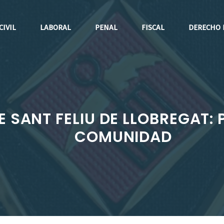
CIVIL
LABORAL
PENAL
FISCAL
DERECHO 
DE SANT FELIU DE LLOBREGAT
COMUNIDAD