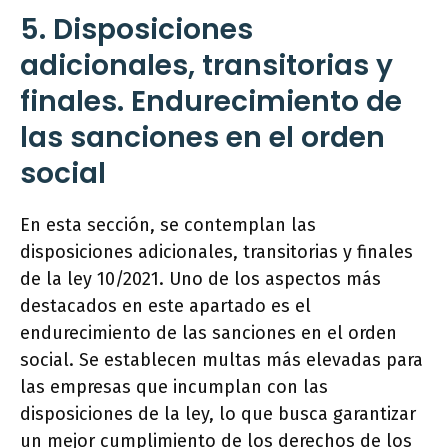
5. Disposiciones
adicionales, transitorias y
finales. Endurecimiento de
las sanciones en el orden
social
En esta sección, se contemplan las
disposiciones adicionales, transitorias y finales
de la ley 10/2021. Uno de los aspectos más
destacados en este apartado es el
endurecimiento de las sanciones en el orden
social. Se establecen multas más elevadas para
las empresas que incumplan con las
disposiciones de la ley, lo que busca garantizar
un mejor cumplimiento de los derechos de los