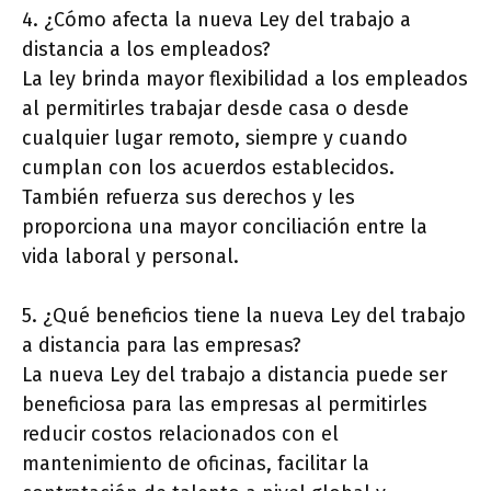
4. ¿Cómo afecta la nueva Ley del trabajo a
distancia a los empleados?
La ley brinda mayor flexibilidad a los empleados
al permitirles trabajar desde casa o desde
cualquier lugar remoto, siempre y cuando
cumplan con los acuerdos establecidos.
También refuerza sus derechos y les
proporciona una mayor conciliación entre la
vida laboral y personal.
5. ¿Qué beneficios tiene la nueva Ley del trabajo
a distancia para las empresas?
La nueva Ley del trabajo a distancia puede ser
beneficiosa para las empresas al permitirles
reducir costos relacionados con el
mantenimiento de oficinas, facilitar la