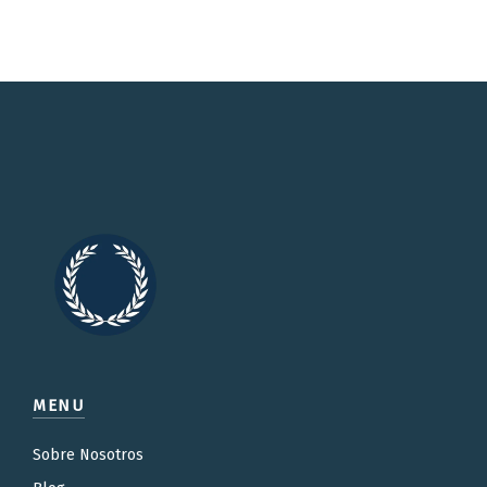
MENU
Sobre Nosotros