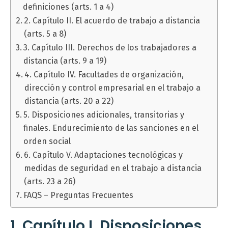
definiciones (arts. 1 a 4)
2. Capítulo II. El acuerdo de trabajo a distancia
(arts. 5 a 8)
3. Capítulo III. Derechos de los trabajadores a
distancia (arts. 9 a 19)
4. Capítulo IV. Facultades de organización,
dirección y control empresarial en el trabajo a
distancia (arts. 20 a 22)
5. Disposiciones adicionales, transitorias y
finales. Endurecimiento de las sanciones en el
orden social
6. Capítulo V. Adaptaciones tecnológicas y
medidas de seguridad en el trabajo a distancia
(arts. 23 a 26)
FAQS – Preguntas Frecuentes
1. Capítulo I. Disposiciones