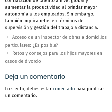
contratación de talento a nivel global y
aumentar la productividad al brindar mayor
autonomía a los empleados. Sin embargo,
también implica retos en términos de
supervisión y gestión del trabajo a distancia.
Acceso de un inspector de obras a domicilios
particulares: ¿Es posible?
Retos y consejos para los hijos mayores en
casos de divorcio
Deja un comentario
Lo siento, debes estar
conectado
para publicar
un comentario.