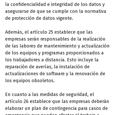
la confidencialidad e integridad de los datos y
asegurarse de que se cumple con la normativa
de protección de datos vigente.
Además, el artículo 25 establece que las
empresas serán responsables de la realización
de las labores de mantenimiento y actualización
de los equipos y programas proporcionados a
los trabajadores a distancia. Esto incluye la
reparación de averías, la instalación de
actualizaciones de software y la renovación de
los equipos obsoletos.
En cuanto a las medidas de seguridad, el
artículo 26 establece que las empresas deberán
elaborar un plan de contingencia para casos de