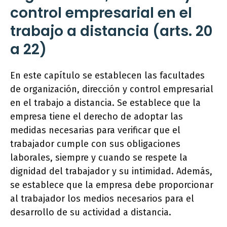
control empresarial en el
trabajo a distancia (arts. 20
a 22)
En este capítulo se establecen las facultades
de organización, dirección y control empresarial
en el trabajo a distancia. Se establece que la
empresa tiene el derecho de adoptar las
medidas necesarias para verificar que el
trabajador cumple con sus obligaciones
laborales, siempre y cuando se respete la
dignidad del trabajador y su intimidad. Además,
se establece que la empresa debe proporcionar
al trabajador los medios necesarios para el
desarrollo de su actividad a distancia.