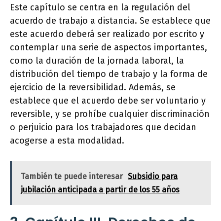
Este capítulo se centra en la regulación del
acuerdo de trabajo a distancia. Se establece que
este acuerdo deberá ser realizado por escrito y
contemplar una serie de aspectos importantes,
como la duración de la jornada laboral, la
distribución del tiempo de trabajo y la forma de
ejercicio de la reversibilidad. Además, se
establece que el acuerdo debe ser voluntario y
reversible, y se prohíbe cualquier discriminación
o perjuicio para los trabajadores que decidan
acogerse a esta modalidad.
También te puede interesar
Subsidio para
jubilación anticipada a partir de los 55 años