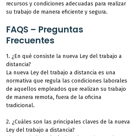
recursos y condiciones adecuadas para realizar
su trabajo de manera eficiente y segura.
FAQS – Preguntas
Frecuentes
1. ¿En qué consiste la nueva Ley del trabajo a
distancia?
La nueva Ley del trabajo a distancia es una
normativa que regula las condiciones laborales
de aquellos empleados que realizan su trabajo
de manera remota, fuera de la oficina
tradicional.
2. ¿Cuáles son las principales claves de la nueva
Ley del trabajo a distancia?