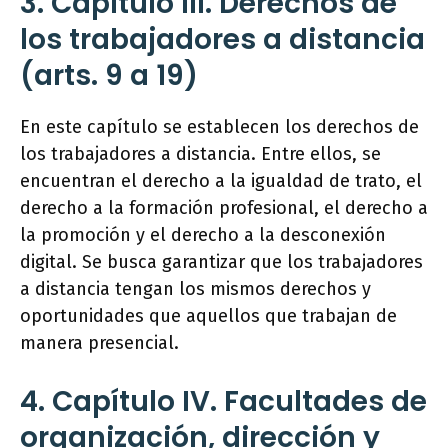
3. Capítulo III. Derechos de
los trabajadores a distancia
(arts. 9 a 19)
En este capítulo se establecen los derechos de
los trabajadores a distancia. Entre ellos, se
encuentran el derecho a la igualdad de trato, el
derecho a la formación profesional, el derecho a
la promoción y el derecho a la desconexión
digital. Se busca garantizar que los trabajadores
a distancia tengan los mismos derechos y
oportunidades que aquellos que trabajan de
manera presencial.
4. Capítulo IV. Facultades de
organización, dirección y