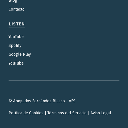
Blog
Contacto
LISTEN
YouTube
Spotify
Google Play
YouTube
© Abogados Fernández Blasco - AFS
Política de Cookies
|
Términos del Servicio
|
Aviso Legal