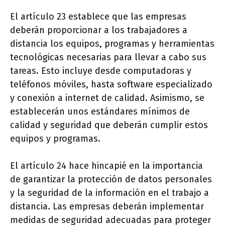
El artículo 23 establece que las empresas
deberán proporcionar a los trabajadores a
distancia los equipos, programas y herramientas
tecnológicas necesarias para llevar a cabo sus
tareas. Esto incluye desde computadoras y
teléfonos móviles, hasta software especializado
y conexión a internet de calidad. Asimismo, se
establecerán unos estándares mínimos de
calidad y seguridad que deberán cumplir estos
equipos y programas.
El artículo 24 hace hincapié en la importancia
de garantizar la protección de datos personales
y la seguridad de la información en el trabajo a
distancia. Las empresas deberán implementar
medidas de seguridad adecuadas para proteger