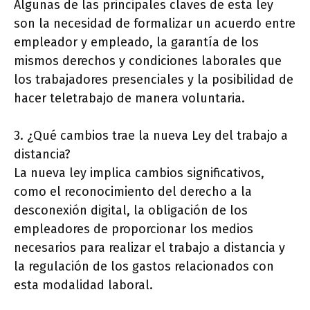
Algunas de las principales claves de esta ley
son la necesidad de formalizar un acuerdo entre
empleador y empleado, la garantía de los
mismos derechos y condiciones laborales que
los trabajadores presenciales y la posibilidad de
hacer teletrabajo de manera voluntaria.
3. ¿Qué cambios trae la nueva Ley del trabajo a
distancia?
La nueva ley implica cambios significativos,
como el reconocimiento del derecho a la
desconexión digital, la obligación de los
empleadores de proporcionar los medios
necesarios para realizar el trabajo a distancia y
la regulación de los gastos relacionados con
esta modalidad laboral.