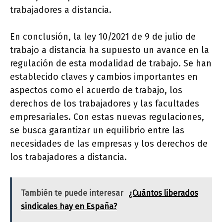
trabajadores a distancia.
En conclusión, la ley 10/2021 de 9 de julio de
trabajo a distancia ha supuesto un avance en la
regulación de esta modalidad de trabajo. Se han
establecido claves y cambios importantes en
aspectos como el acuerdo de trabajo, los
derechos de los trabajadores y las facultades
empresariales. Con estas nuevas regulaciones,
se busca garantizar un equilibrio entre las
necesidades de las empresas y los derechos de
los trabajadores a distancia.
También te puede interesar
¿Cuántos liberados
sindicales hay en España?