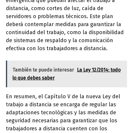
emergencia que puedan afectar el trabajo a
distancia, como cortes de luz, caída de
servidores o problemas técnicos. Este plan
deberá contemplar medidas para garantizar la
continuidad del trabajo, como la disponibilidad
de sistemas de respaldo y la comunicación
efectiva con los trabajadores a distancia.
También te puede interesar
La Ley 12/2014: todo
lo que debes saber
En resumen, el Capítulo V de la nueva Ley del
trabajo a distancia se encarga de regular las
adaptaciones tecnológicas y las medidas de
seguridad necesarias para garantizar que los
trabajadores a distancia cuenten con los