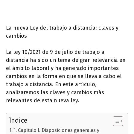
La nueva Ley del trabajo a distancia: claves y
cambios
La ley 10/2021 de 9 de julio de trabajo a
distancia ha sido un tema de gran relevancia en
el ámbito laboral y ha generado importantes
cambios en la forma en que se lleva a cabo el
trabajo a distancia. En este artículo,
analizaremos las claves y cambios más
relevantes de esta nueva ley.
Índice
1. Capítulo I. Disposiciones generales y