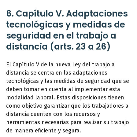
6. Capítulo V. Adaptaciones
tecnológicas y medidas de
seguridad en el trabajo a
distancia (arts. 23 a 26)
El Capítulo V de la nueva Ley del trabajo a
distancia se centra en las adaptaciones
tecnológicas y las medidas de seguridad que se
deben tomar en cuenta al implementar esta
modalidad laboral. Estas disposiciones tienen
como objetivo garantizar que los trabajadores a
distancia cuenten con los recursos y
herramientas necesarias para realizar su trabajo
de manera eficiente y segura.