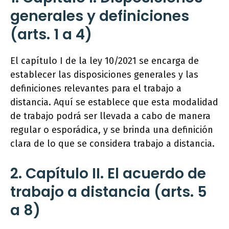
generales y definiciones
(arts. 1 a 4)
El capítulo I de la ley 10/2021 se encarga de
establecer las disposiciones generales y las
definiciones relevantes para el trabajo a
distancia. Aquí se establece que esta modalidad
de trabajo podrá ser llevada a cabo de manera
regular o esporádica, y se brinda una definición
clara de lo que se considera trabajo a distancia.
2. Capítulo II. El acuerdo de
trabajo a distancia (arts. 5
a 8)