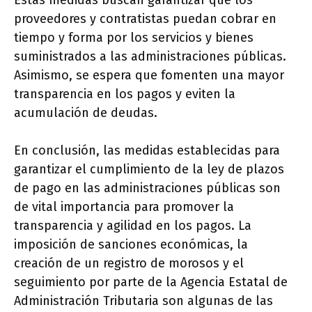
Estas medidas buscan garantizar que los
proveedores y contratistas puedan cobrar en
tiempo y forma por los servicios y bienes
suministrados a las administraciones públicas.
Asimismo, se espera que fomenten una mayor
transparencia en los pagos y eviten la
acumulación de deudas.
En conclusión, las medidas establecidas para
garantizar el cumplimiento de la ley de plazos
de pago en las administraciones públicas son
de vital importancia para promover la
transparencia y agilidad en los pagos. La
imposición de sanciones económicas, la
creación de un registro de morosos y el
seguimiento por parte de la Agencia Estatal de
Administración Tributaria son algunas de las