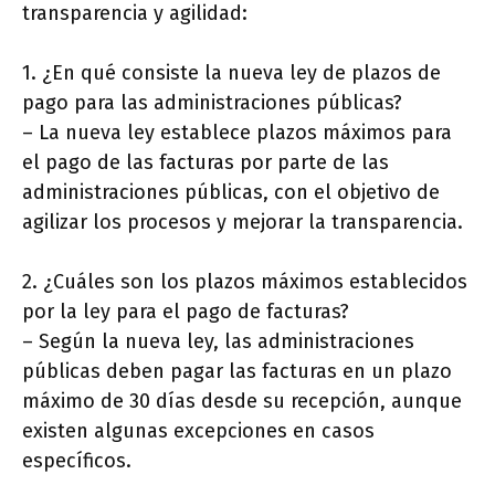
transparencia y agilidad:
1. ¿En qué consiste la nueva ley de plazos de
pago para las administraciones públicas?
– La nueva ley establece plazos máximos para
el pago de las facturas por parte de las
administraciones públicas, con el objetivo de
agilizar los procesos y mejorar la transparencia.
2. ¿Cuáles son los plazos máximos establecidos
por la ley para el pago de facturas?
– Según la nueva ley, las administraciones
públicas deben pagar las facturas en un plazo
máximo de 30 días desde su recepción, aunque
existen algunas excepciones en casos
específicos.