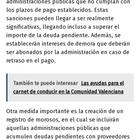
administraciones públicas que no cumplan con
los plazos de pago establecidos. Estas
sanciones pueden llegar a ser realmente
significativas, llegando incluso a superar el
importe de la deuda pendiente. Además, se
establecerán intereses de demora que deberán
ser abonados por la administración en caso de
retraso en el pago.
También te puede interesar
Las ayudas para el
carnet de conducir en la Comunidad Valenciana
Otra medida importante es la creación de un
registro de morosos, en el cual se incluirán
aquellas administraciones públicas que
acumulen deudas pendientes con proveedores