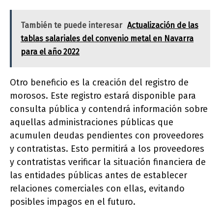
También te puede interesar
Actualización de las
tablas salariales del convenio metal en Navarra
para el año 2022
Otro beneficio es la creación del registro de
morosos. Este registro estará disponible para
consulta pública y contendrá información sobre
aquellas administraciones públicas que
acumulen deudas pendientes con proveedores
y contratistas. Esto permitirá a los proveedores
y contratistas verificar la situación financiera de
las entidades públicas antes de establecer
relaciones comerciales con ellas, evitando
posibles impagos en el futuro.