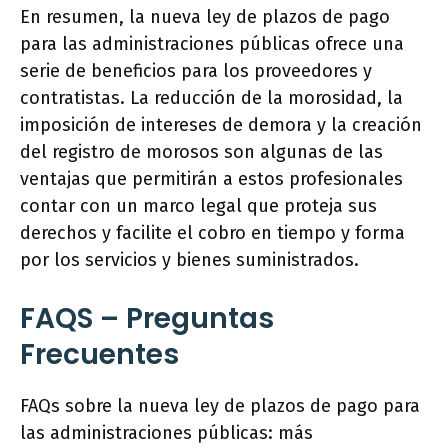
En resumen, la nueva ley de plazos de pago
para las administraciones públicas ofrece una
serie de beneficios para los proveedores y
contratistas. La reducción de la morosidad, la
imposición de intereses de demora y la creación
del registro de morosos son algunas de las
ventajas que permitirán a estos profesionales
contar con un marco legal que proteja sus
derechos y facilite el cobro en tiempo y forma
por los servicios y bienes suministrados.
FAQS – Preguntas
Frecuentes
FAQs sobre la nueva ley de plazos de pago para
las administraciones públicas: más