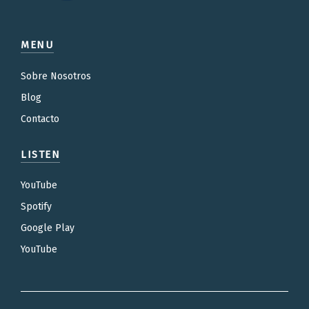
MENU
Sobre Nosotros
Blog
Contacto
LISTEN
YouTube
Spotify
Google Play
YouTube