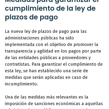
cumplimiento de la ley de
plazos de pago
La nueva ley de plazos de pago para las
administraciones públicas ha sido
implementada con el objetivo de promover la
transparencia y agilidad en los pagos por parte
de las entidades públicas a proveedores y
contratistas. Para garantizar el cumplimiento de
esta ley, se han establecido una serie de
medidas que serán aplicadas en caso de
incumplimiento.
Una de las medidas más relevantes es la
imposición de sanciones económicas a aquellas