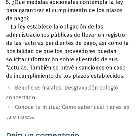
5. ¿Qué medidas adicionales contempla la ley
para garantizar el cumplimiento de los plazos
de pago?
– La ley establece la obligación de las
administraciones públicas de llevar un registro
de las facturas pendientes de pago, así como la
posibilidad de que los proveedores puedan
solicitar información sobre el estado de sus
facturas. También se prevén sanciones en caso
de incumplimiento de los plazos establecidos.
Beneficios fiscales: Desgravación colegio
concertado
Conoce tu mutua: Cómo saber cuál tienes en
tu empresa
Deja un comentario