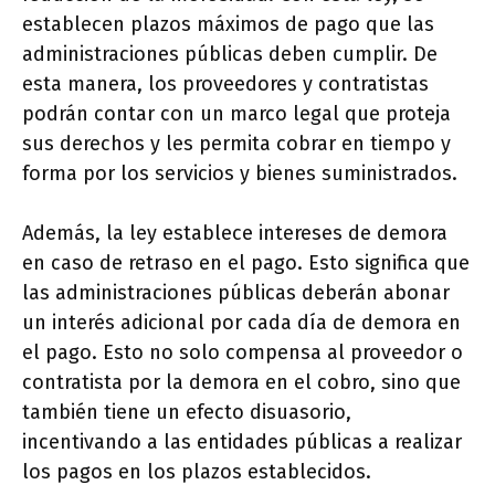
establecen plazos máximos de pago que las
administraciones públicas deben cumplir. De
esta manera, los proveedores y contratistas
podrán contar con un marco legal que proteja
sus derechos y les permita cobrar en tiempo y
forma por los servicios y bienes suministrados.
Además, la ley establece intereses de demora
en caso de retraso en el pago. Esto significa que
las administraciones públicas deberán abonar
un interés adicional por cada día de demora en
el pago. Esto no solo compensa al proveedor o
contratista por la demora en el cobro, sino que
también tiene un efecto disuasorio,
incentivando a las entidades públicas a realizar
los pagos en los plazos establecidos.