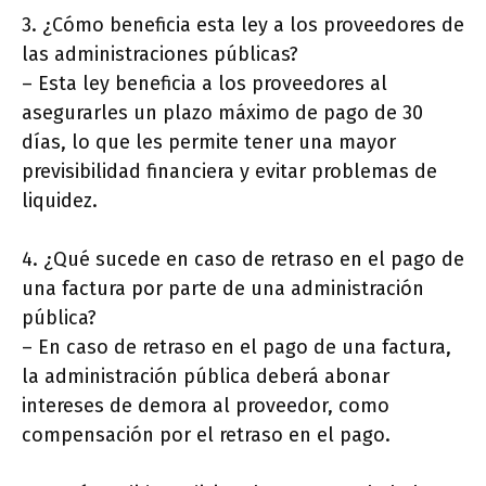
3. ¿Cómo beneficia esta ley a los proveedores de
las administraciones públicas?
– Esta ley beneficia a los proveedores al
asegurarles un plazo máximo de pago de 30
días, lo que les permite tener una mayor
previsibilidad financiera y evitar problemas de
liquidez.
4. ¿Qué sucede en caso de retraso en el pago de
una factura por parte de una administración
pública?
– En caso de retraso en el pago de una factura,
la administración pública deberá abonar
intereses de demora al proveedor, como
compensación por el retraso en el pago.