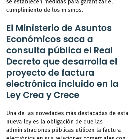
se establecen medidas para garantizar el
cumplimiento de los mismos.
El Ministerio de Asuntos
Económicos saca a
consulta pública el Real
Decreto que desarrolla el
proyecto de factura
electrónica incluido en la
Ley Crea y Crece
Una de las novedades más destacadas de esta
nueva ley es la obligación de que las
administraciones públicas utilicen la factura
electrónica en sus relaciones comerciales con