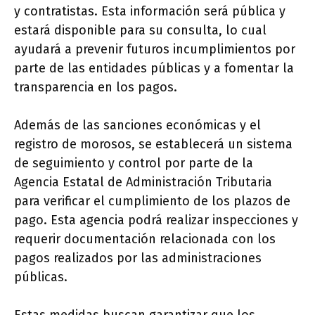
y contratistas. Esta información será pública y
estará disponible para su consulta, lo cual
ayudará a prevenir futuros incumplimientos por
parte de las entidades públicas y a fomentar la
transparencia en los pagos.
Además de las sanciones económicas y el
registro de morosos, se establecerá un sistema
de seguimiento y control por parte de la
Agencia Estatal de Administración Tributaria
para verificar el cumplimiento de los plazos de
pago. Esta agencia podrá realizar inspecciones y
requerir documentación relacionada con los
pagos realizados por las administraciones
públicas.