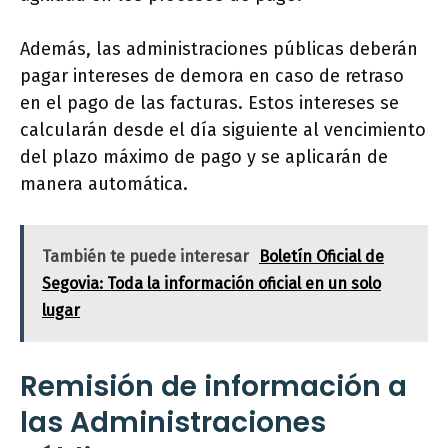
Además, las administraciones públicas deberán
pagar intereses de demora en caso de retraso
en el pago de las facturas. Estos intereses se
calcularán desde el día siguiente al vencimiento
del plazo máximo de pago y se aplicarán de
manera automática.
También te puede interesar
Boletín Oficial de
Segovia: Toda la información oficial en un solo
lugar
Remisión de información a
las Administraciones