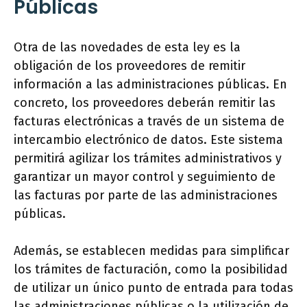
Públicas
Otra de las novedades de esta ley es la
obligación de los proveedores de remitir
información a las administraciones públicas. En
concreto, los proveedores deberán remitir las
facturas electrónicas a través de un sistema de
intercambio electrónico de datos. Este sistema
permitirá agilizar los trámites administrativos y
garantizar un mayor control y seguimiento de
las facturas por parte de las administraciones
públicas.
Además, se establecen medidas para simplificar
los trámites de facturación, como la posibilidad
de utilizar un único punto de entrada para todas
las administraciones públicas o la utilización de