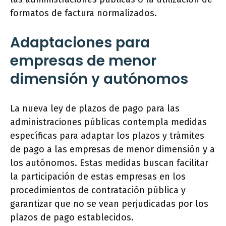
formatos de factura normalizados.
Adaptaciones para
empresas de menor
dimensión y autónomos
La nueva ley de plazos de pago para las
administraciones públicas contempla medidas
específicas para adaptar los plazos y trámites
de pago a las empresas de menor dimensión y a
los autónomos. Estas medidas buscan facilitar
la participación de estas empresas en los
procedimientos de contratación pública y
garantizar que no se vean perjudicadas por los
plazos de pago establecidos.