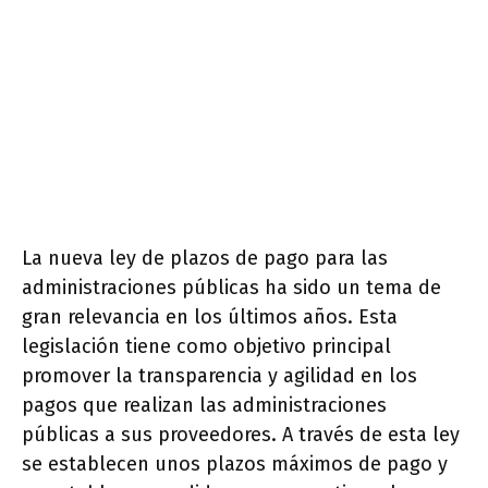
La nueva ley de plazos de pago para las
administraciones públicas ha sido un tema de
gran relevancia en los últimos años. Esta
legislación tiene como objetivo principal
promover la transparencia y agilidad en los
pagos que realizan las administraciones
públicas a sus proveedores. A través de esta ley
se establecen unos plazos máximos de pago y