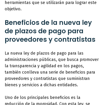
herramientas que se utilizarán para lograr este
objetivo.
Beneficios de la nueva ley
de plazos de pago para
proveedores y contratistas
La nueva ley de plazos de pago para las
administraciones públicas, que busca promover
la transparencia y agilidad en los pagos,
también conlleva una serie de beneficios para
proveedores y contratistas que suministran
bienes y servicios a dichas entidades.
Uno de los principales beneficios es la
reducción de la morosidad. Con esta ley, se