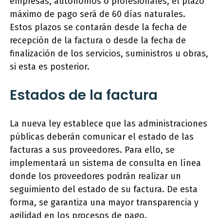
empresas, autónomos o profesionales, el plazo
máximo de pago será de 60 días naturales.
Estos plazos se contarán desde la fecha de
recepción de la factura o desde la fecha de
finalización de los servicios, suministros u obras,
si esta es posterior.
Estados de la factura
La nueva ley establece que las administraciones
públicas deberán comunicar el estado de las
facturas a sus proveedores. Para ello, se
implementará un sistema de consulta en línea
donde los proveedores podrán realizar un
seguimiento del estado de su factura. De esta
forma, se garantiza una mayor transparencia y
agilidad en los procesos de pago.