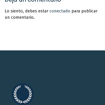
Lo siento, debes estar
conectado
para publicar
un comentario.