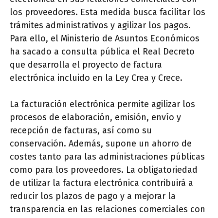
los proveedores. Esta medida busca facilitar los
trámites administrativos y agilizar los pagos.
Para ello, el Ministerio de Asuntos Económicos
ha sacado a consulta pública el Real Decreto
que desarrolla el proyecto de factura
electrónica incluido en la Ley Crea y Crece.
La facturación electrónica permite agilizar los
procesos de elaboración, emisión, envío y
recepción de facturas, así como su
conservación. Además, supone un ahorro de
costes tanto para las administraciones públicas
como para los proveedores. La obligatoriedad
de utilizar la factura electrónica contribuirá a
reducir los plazos de pago y a mejorar la
transparencia en las relaciones comerciales con