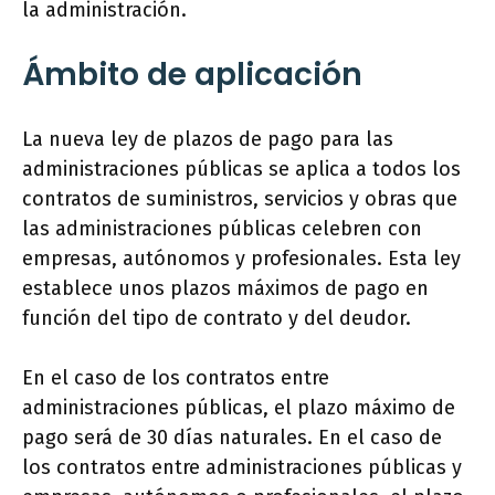
la administración.
Ámbito de aplicación
La nueva ley de plazos de pago para las
administraciones públicas se aplica a todos los
contratos de suministros, servicios y obras que
las administraciones públicas celebren con
empresas, autónomos y profesionales. Esta ley
establece unos plazos máximos de pago en
función del tipo de contrato y del deudor.
En el caso de los contratos entre
administraciones públicas, el plazo máximo de
pago será de 30 días naturales. En el caso de
los contratos entre administraciones públicas y