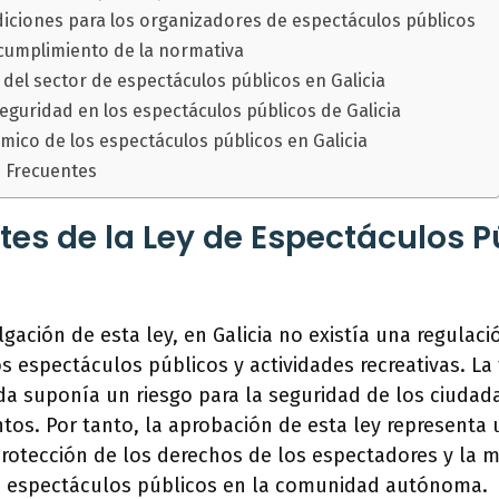
diciones para los organizadores de espectáculos públicos
cumplimiento de la normativa
del sector de espectáculos públicos en Galicia
eguridad en los espectáculos públicos de Galicia
mico de los espectáculos públicos en Galicia
 Frecuentes
es de la Ley de Espectáculos P
gación de esta ley, en Galicia no existía una regulac
os espectáculos públicos y actividades recreativas. La
a suponía un riesgo para la seguridad de los ciudad
ntos. Por tanto, la aprobación de esta ley representa
rotección de los derechos de los espectadores y la m
s espectáculos públicos en la comunidad autónoma.