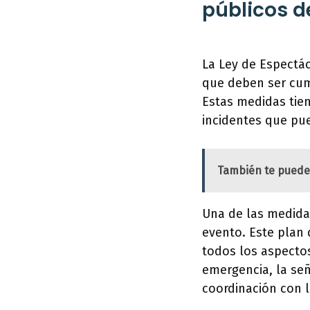
públicos d
La Ley de Espectác
que deben ser cum
Estas medidas tien
incidentes que pue
También te puede
Una de las medida
evento. Este plan
todos los aspectos
emergencia, la señ
coordinación con 