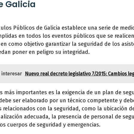
e Galicia
ulos Públicos de Galicia establece una serie de medi
plidas en todos los eventos públicos que se realice
en como objetivo garantizar la seguridad de los asist
dan poner en peligro su integridad.
 interesar
Nuevo real decreto legislativo 7/2015: Cambios l
s más importantes es la exigencia de un plan de seg
 debe ser elaborado por un técnico competente y de
 relacionados con la seguridad, como la ubicación de
alización adecuada, la presencia de personal de segu
los cuerpos de seguridad y emergencias.