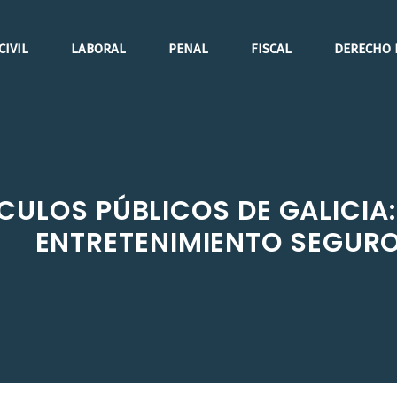
CIVIL
LABORAL
PENAL
FISCAL
DERECHO 
ÁCULOS PÚBLICOS DE GALICI
ENTRETENIMIENTO SEGUR