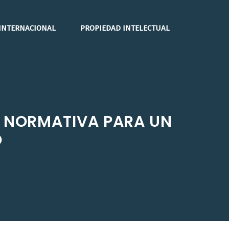
INTERNACIONAL
PROPIEDAD INTELECTUAL
A: NORMATIVA PARA UN
O