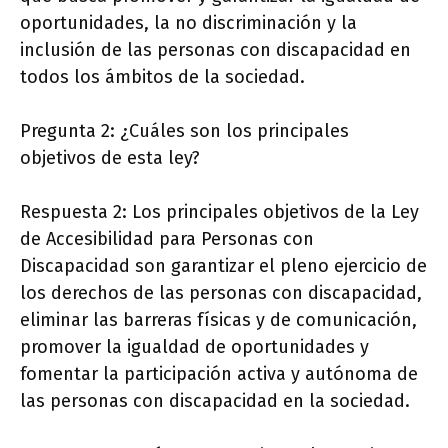
oportunidades, la no discriminación y la
inclusión de las personas con discapacidad en
todos los ámbitos de la sociedad.
Pregunta 2: ¿Cuáles son los principales
objetivos de esta ley?
Respuesta 2: Los principales objetivos de la Ley
de Accesibilidad para Personas con
Discapacidad son garantizar el pleno ejercicio de
los derechos de las personas con discapacidad,
eliminar las barreras físicas y de comunicación,
promover la igualdad de oportunidades y
fomentar la participación activa y autónoma de
las personas con discapacidad en la sociedad.