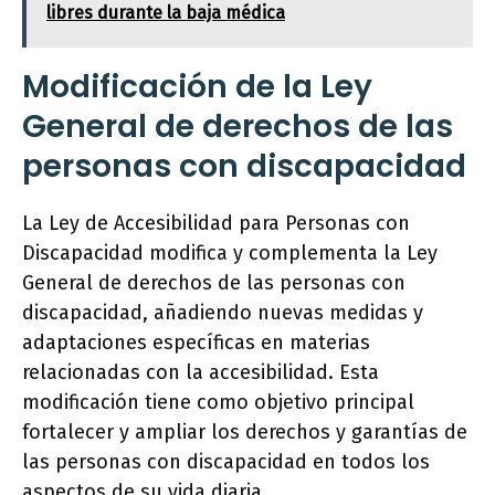
libres durante la baja médica
Modificación de la Ley
General de derechos de las
personas con discapacidad
La Ley de Accesibilidad para Personas con
Discapacidad modifica y complementa la Ley
General de derechos de las personas con
discapacidad, añadiendo nuevas medidas y
adaptaciones específicas en materias
relacionadas con la accesibilidad. Esta
modificación tiene como objetivo principal
fortalecer y ampliar los derechos y garantías de
las personas con discapacidad en todos los
aspectos de su vida diaria.