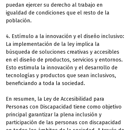
puedan ejercer su derecho al trabajo en
igualdad de condiciones que el resto de la
población.
4. Estímulo a la innovación y el diseño inclusivo:
La implementación de la ley implica la
búsqueda de soluciones creativas y accesibles
en el diseño de productos, servicios y entornos.
Esto estimula la innovación y el desarrollo de
tecnologías y productos que sean inclusivos,
beneficiando a toda la sociedad.
En resumen, la Ley de Accesibilidad para
Personas con Discapacidad tiene como objetivo
principal garantizar la plena inclusión y
participación de las personas con discapacidad