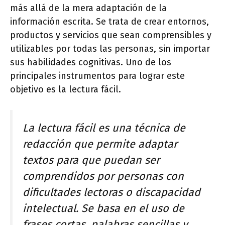
más allá de la mera adaptación de la
información escrita. Se trata de crear entornos,
productos y servicios que sean comprensibles y
utilizables por todas las personas, sin importar
sus habilidades cognitivas. Uno de los
principales instrumentos para lograr este
objetivo es la lectura fácil.
La lectura fácil es una técnica de
redacción que permite adaptar
textos para que puedan ser
comprendidos por personas con
dificultades lectoras o discapacidad
intelectual. Se basa en el uso de
frases cortas, palabras sencillas y