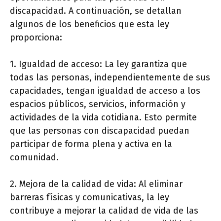
discapacidad. A continuación, se detallan
algunos de los beneficios que esta ley
proporciona:
1. Igualdad de acceso: La ley garantiza que
todas las personas, independientemente de sus
capacidades, tengan igualdad de acceso a los
espacios públicos, servicios, información y
actividades de la vida cotidiana. Esto permite
que las personas con discapacidad puedan
participar de forma plena y activa en la
comunidad.
2. Mejora de la calidad de vida: Al eliminar
barreras físicas y comunicativas, la ley
contribuye a mejorar la calidad de vida de las