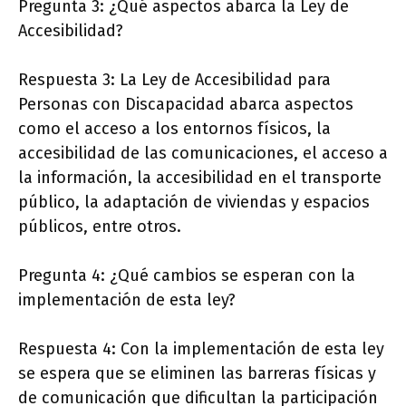
Pregunta 3: ¿Qué aspectos abarca la Ley de
Accesibilidad?
Respuesta 3: La Ley de Accesibilidad para
Personas con Discapacidad abarca aspectos
como el acceso a los entornos físicos, la
accesibilidad de las comunicaciones, el acceso a
la información, la accesibilidad en el transporte
público, la adaptación de viviendas y espacios
públicos, entre otros.
Pregunta 4: ¿Qué cambios se esperan con la
implementación de esta ley?
Respuesta 4: Con la implementación de esta ley
se espera que se eliminen las barreras físicas y
de comunicación que dificultan la participación