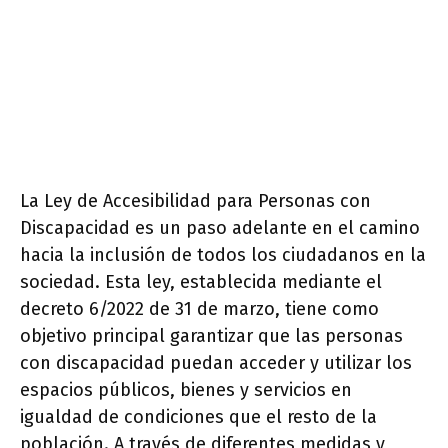
La Ley de Accesibilidad para Personas con
Discapacidad es un paso adelante en el camino
hacia la inclusión de todos los ciudadanos en la
sociedad. Esta ley, establecida mediante el
decreto 6/2022 de 31 de marzo, tiene como
objetivo principal garantizar que las personas
con discapacidad puedan acceder y utilizar los
espacios públicos, bienes y servicios en
igualdad de condiciones que el resto de la
población. A través de diferentes medidas y