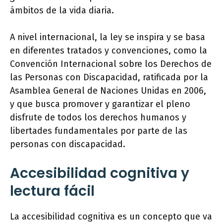
ámbitos de la vida diaria.
A nivel internacional, la ley se inspira y se basa
en diferentes tratados y convenciones, como la
Convención Internacional sobre los Derechos de
las Personas con Discapacidad, ratificada por la
Asamblea General de Naciones Unidas en 2006,
y que busca promover y garantizar el pleno
disfrute de todos los derechos humanos y
libertades fundamentales por parte de las
personas con discapacidad.
Accesibilidad cognitiva y
lectura fácil
La accesibilidad cognitiva es un concepto que va