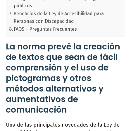
públicos
Beneficios de la Ley de Accesibilidad para
Personas con Discapacidad
FAQS – Preguntas Frecuentes
La norma prevé la creación
de textos que sean de fácil
comprensión y el uso de
pictogramas y otros
métodos alternativos y
aumentativos de
comunicación
Una de las principales novedades de la Ley de