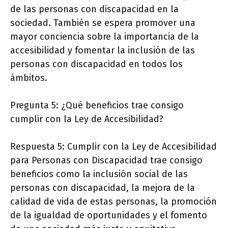
de las personas con discapacidad en la
sociedad. También se espera promover una
mayor conciencia sobre la importancia de la
accesibilidad y fomentar la inclusión de las
personas con discapacidad en todos los
ámbitos.
Pregunta 5: ¿Qué beneficios trae consigo
cumplir con la Ley de Accesibilidad?
Respuesta 5: Cumplir con la Ley de Accesibilidad
para Personas con Discapacidad trae consigo
beneficios como la inclusión social de las
personas con discapacidad, la mejora de la
calidad de vida de estas personas, la promoción
de la igualdad de oportunidades y el fomento