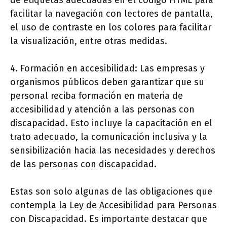
de etiquetas adecuadas en el código HTML para
facilitar la navegación con lectores de pantalla,
el uso de contraste en los colores para facilitar
la visualización, entre otras medidas.
4. Formación en accesibilidad: Las empresas y
organismos públicos deben garantizar que su
personal reciba formación en materia de
accesibilidad y atención a las personas con
discapacidad. Esto incluye la capacitación en el
trato adecuado, la comunicación inclusiva y la
sensibilización hacia las necesidades y derechos
de las personas con discapacidad.
Estas son solo algunas de las obligaciones que
contempla la Ley de Accesibilidad para Personas
con Discapacidad. Es importante destacar que