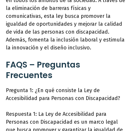
en todos los ámbitos de la sociedad. A través de
la eliminación de barreras físicas y
comunicativas, esta ley busca promover la
igualdad de oportunidades y mejorar la calidad
de vida de las personas con discapacidad.
Además, fomenta la inclusión laboral y estimula
la innovación y el diseño inclusivo.
FAQS – Preguntas
Frecuentes
Pregunta 1: ¿En qué consiste la Ley de
Accesibilidad para Personas con Discapacidad?
Respuesta 1: La Ley de Accesibilidad para
Personas con Discapacidad es un marco legal
que busca promover y garantizar la igualdad de