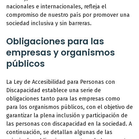
nacionales e internacionales, refleja el
compromiso de nuestro país por promover una
sociedad inclusiva y sin barreras.
Obligaciones para las
empresas y organismos
públicos
La Ley de Accesibilidad para Personas con
Discapacidad establece una serie de
obligaciones tanto para las empresas como
para los organismos públicos, con el objetivo de
garantizar la plena inclusión y participación de
las personas con discapacidad en la sociedad. A
continuación, se detallan algunas de las