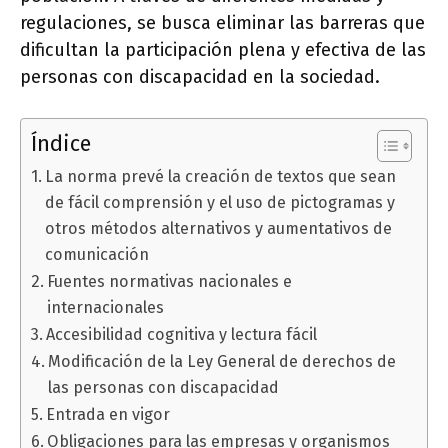
regulaciones, se busca eliminar las barreras que
dificultan la participación plena y efectiva de las
personas con discapacidad en la sociedad.
Índice
La norma prevé la creación de textos que sean
de fácil comprensión y el uso de pictogramas y
otros métodos alternativos y aumentativos de
comunicación
Fuentes normativas nacionales e
internacionales
Accesibilidad cognitiva y lectura fácil
Modificación de la Ley General de derechos de
las personas con discapacidad
Entrada en vigor
Obligaciones para las empresas y organismos