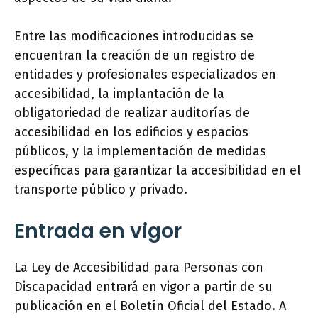
Entre las modificaciones introducidas se
encuentran la creación de un registro de
entidades y profesionales especializados en
accesibilidad, la implantación de la
obligatoriedad de realizar auditorías de
accesibilidad en los edificios y espacios
públicos, y la implementación de medidas
específicas para garantizar la accesibilidad en el
transporte público y privado.
Entrada en vigor
La Ley de Accesibilidad para Personas con
Discapacidad entrará en vigor a partir de su
publicación en el Boletín Oficial del Estado. A