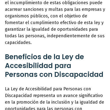
el incumplimiento de estas obligaciones puede
acarrear sanciones y multas para las empresas y
organismos públicos, con el objetivo de
fomentar el cumplimiento efectivo de esta ley y
garantizar la igualdad de oportunidades para
todas las personas, independientemente de sus
capacidades.
Beneficios de la Ley de
Accesibilidad para
Personas con Discapacidad
La Ley de Accesibilidad para Personas con
Discapacidad representa un avance significativo
en la promoción de la inclusión y la igualdad de
oportunidades para las personas con