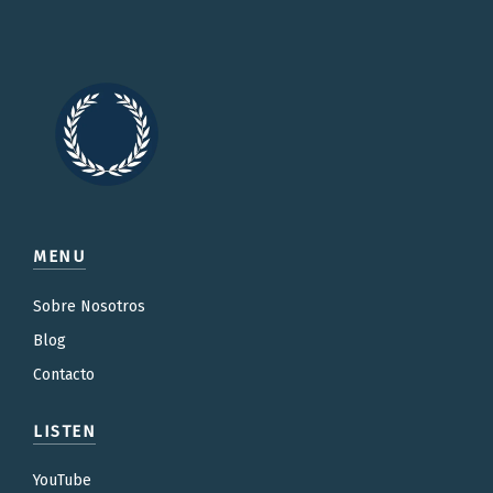
MENU
Sobre Nosotros
Blog
Contacto
LISTEN
YouTube