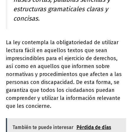
estructuras gramaticales claras y
concisas.
La ley contempla la obligatoriedad de utilizar
lectura fácil en aquellos textos que sean
imprescindibles para el ejercicio de derechos,
así como en aquellos que informen sobre
normativas y procedimientos que afecten a las
personas con discapacidad. De esta forma, se
garantiza que todos los ciudadanos puedan
comprender y utilizar la información relevante
que les concierne.
También te puede interesar
Pérdida de días