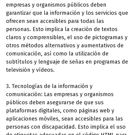
empresas y organismos públicos deben
garantizar que la información y los servicios que
ofrecen sean accesibles para todas las
personas. Esto implica la creación de textos
claros y comprensibles, el uso de pictogramas y
otros métodos alternativos y aumentativos de
comunicación, así como la utilización de
subtítulos y lenguaje de señas en programas de
televisión y vídeos.
3. Tecnologías de la información y
comunicación: Las empresas y organismos
públicos deben asegurarse de que sus
plataformas digitales, como páginas web y
aplicaciones móviles, sean accesibles para las
personas con discapacidad. Esto implica el uso