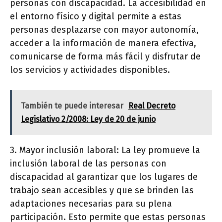
personas con discapacidad. La accesibilidad en
el entorno físico y digital permite a estas
personas desplazarse con mayor autonomía,
acceder a la información de manera efectiva,
comunicarse de forma más fácil y disfrutar de
los servicios y actividades disponibles.
También te puede interesar
Real Decreto
Legislativo 2/2008: Ley de 20 de junio
3. Mayor inclusión laboral: La ley promueve la
inclusión laboral de las personas con
discapacidad al garantizar que los lugares de
trabajo sean accesibles y que se brinden las
adaptaciones necesarias para su plena
participación. Esto permite que estas personas