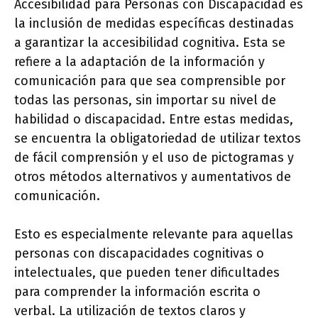
Accesibilidad para Personas con Discapacidad es
la inclusión de medidas específicas destinadas
a garantizar la accesibilidad cognitiva. Esta se
refiere a la adaptación de la información y
comunicación para que sea comprensible por
todas las personas, sin importar su nivel de
habilidad o discapacidad. Entre estas medidas,
se encuentra la obligatoriedad de utilizar textos
de fácil comprensión y el uso de pictogramas y
otros métodos alternativos y aumentativos de
comunicación.
Esto es especialmente relevante para aquellas
personas con discapacidades cognitivas o
intelectuales, que pueden tener dificultades
para comprender la información escrita o
verbal. La utilización de textos claros y