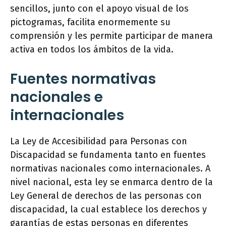
sencillos, junto con el apoyo visual de los
pictogramas, facilita enormemente su
comprensión y les permite participar de manera
activa en todos los ámbitos de la vida.
Fuentes normativas
nacionales e
internacionales
La Ley de Accesibilidad para Personas con
Discapacidad se fundamenta tanto en fuentes
normativas nacionales como internacionales. A
nivel nacional, esta ley se enmarca dentro de la
Ley General de derechos de las personas con
discapacidad, la cual establece los derechos y
garantías de estas personas en diferentes