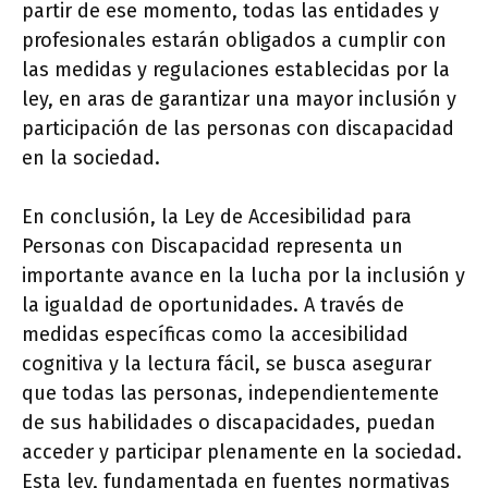
partir de ese momento, todas las entidades y
profesionales estarán obligados a cumplir con
las medidas y regulaciones establecidas por la
ley, en aras de garantizar una mayor inclusión y
participación de las personas con discapacidad
en la sociedad.
En conclusión, la Ley de Accesibilidad para
Personas con Discapacidad representa un
importante avance en la lucha por la inclusión y
la igualdad de oportunidades. A través de
medidas específicas como la accesibilidad
cognitiva y la lectura fácil, se busca asegurar
que todas las personas, independientemente
de sus habilidades o discapacidades, puedan
acceder y participar plenamente en la sociedad.
Esta ley, fundamentada en fuentes normativas