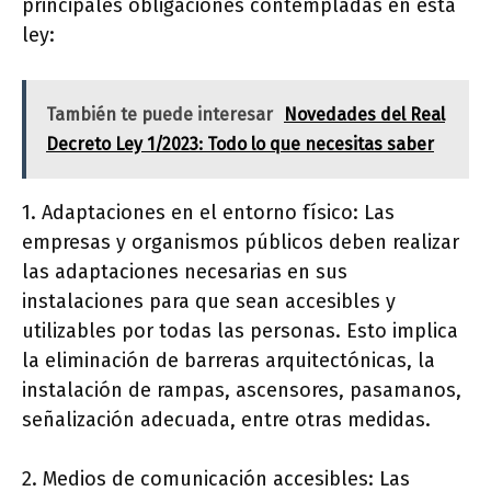
principales obligaciones contempladas en esta
ley:
También te puede interesar
Novedades del Real
Decreto Ley 1/2023: Todo lo que necesitas saber
1. Adaptaciones en el entorno físico: Las
empresas y organismos públicos deben realizar
las adaptaciones necesarias en sus
instalaciones para que sean accesibles y
utilizables por todas las personas. Esto implica
la eliminación de barreras arquitectónicas, la
instalación de rampas, ascensores, pasamanos,
señalización adecuada, entre otras medidas.
2. Medios de comunicación accesibles: Las