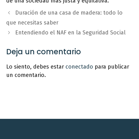
de una sociedad más justa y equitativa.
Duración de una casa de madera: todo lo
que necesitas saber
Entendiendo el NAF en la Seguridad Social
Deja un comentario
Lo siento, debes estar
conectado
para publicar
un comentario.