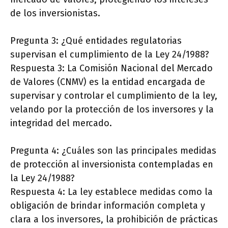
de los inversionistas.
Pregunta 3: ¿Qué entidades regulatorias
supervisan el cumplimiento de la Ley 24/1988?
Respuesta 3: La Comisión Nacional del Mercado
de Valores (CNMV) es la entidad encargada de
supervisar y controlar el cumplimiento de la ley,
velando por la protección de los inversores y la
integridad del mercado.
Pregunta 4: ¿Cuáles son las principales medidas
de protección al inversionista contempladas en
la Ley 24/1988?
Respuesta 4: La ley establece medidas como la
obligación de brindar información completa y
clara a los inversores, la prohibición de prácticas