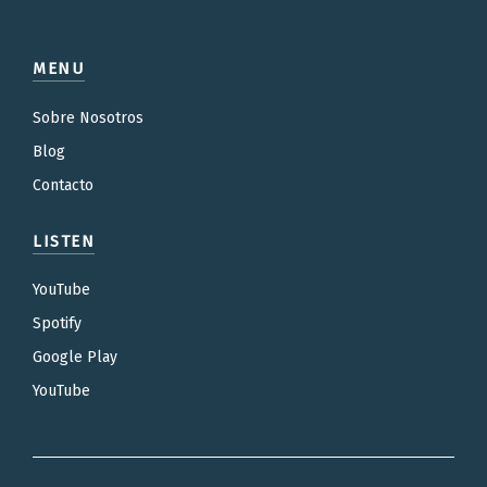
MENU
Sobre Nosotros
Blog
Contacto
LISTEN
YouTube
Spotify
Google Play
YouTube