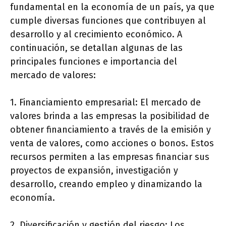
fundamental en la economía de un país, ya que
cumple diversas funciones que contribuyen al
desarrollo y al crecimiento económico. A
continuación, se detallan algunas de las
principales funciones e importancia del
mercado de valores:
1. Financiamiento empresarial: El mercado de
valores brinda a las empresas la posibilidad de
obtener financiamiento a través de la emisión y
venta de valores, como acciones o bonos. Estos
recursos permiten a las empresas financiar sus
proyectos de expansión, investigación y
desarrollo, creando empleo y dinamizando la
economía.
2. Diversificación y gestión del riesgo: Los