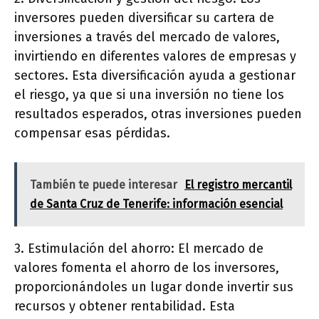
inversores pueden diversificar su cartera de
inversiones a través del mercado de valores,
invirtiendo en diferentes valores de empresas y
sectores. Esta diversificación ayuda a gestionar
el riesgo, ya que si una inversión no tiene los
resultados esperados, otras inversiones pueden
compensar esas pérdidas.
También te puede interesar
El registro mercantil
de Santa Cruz de Tenerife: información esencial
3. Estimulación del ahorro: El mercado de
valores fomenta el ahorro de los inversores,
proporcionándoles un lugar donde invertir sus
recursos y obtener rentabilidad. Esta