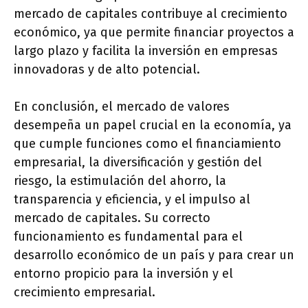
mercado de capitales contribuye al crecimiento
económico, ya que permite financiar proyectos a
largo plazo y facilita la inversión en empresas
innovadoras y de alto potencial.
En conclusión, el mercado de valores
desempeña un papel crucial en la economía, ya
que cumple funciones como el financiamiento
empresarial, la diversificación y gestión del
riesgo, la estimulación del ahorro, la
transparencia y eficiencia, y el impulso al
mercado de capitales. Su correcto
funcionamiento es fundamental para el
desarrollo económico de un país y para crear un
entorno propicio para la inversión y el
crecimiento empresarial.