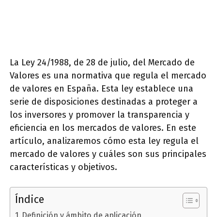
La Ley 24/1988, de 28 de julio, del Mercado de
Valores es una normativa que regula el mercado
de valores en España. Esta ley establece una
serie de disposiciones destinadas a proteger a
los inversores y promover la transparencia y
eficiencia en los mercados de valores. En este
artículo, analizaremos cómo esta ley regula el
mercado de valores y cuáles son sus principales
características y objetivos.
Índice
Definición y ámbito de aplicación