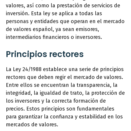
valores, así como la prestación de servicios de
inversión. Esta ley se aplica a todas las
personas y entidades que operan en el mercado
de valores español, ya sean emisores,
intermediarios financieros o inversores.
Principios rectores
La Ley 24/1988 establece una serie de principios
rectores que deben regir el mercado de valores.
Entre ellos se encuentran la transparencia, la
integridad, la igualdad de trato, la protección de
los inversores y la correcta formación de
precios. Estos principios son fundamentales
para garantizar la confianza y estabilidad en los
mercados de valores.