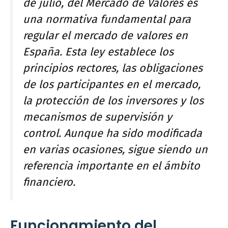
de julio, del Mercado de Valores es
una normativa fundamental para
regular el mercado de valores en
España. Esta ley establece los
principios rectores, las obligaciones
de los participantes en el mercado,
la protección de los inversores y los
mecanismos de supervisión y
control. Aunque ha sido modificada
en varias ocasiones, sigue siendo un
referencia importante en el ámbito
financiero.
Funcionamiento del