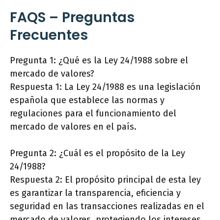
FAQS – Preguntas
Frecuentes
Pregunta 1: ¿Qué es la Ley 24/1988 sobre el
mercado de valores?
Respuesta 1: La Ley 24/1988 es una legislación
española que establece las normas y
regulaciones para el funcionamiento del
mercado de valores en el país.
Pregunta 2: ¿Cuál es el propósito de la Ley
24/1988?
Respuesta 2: El propósito principal de esta ley
es garantizar la transparencia, eficiencia y
seguridad en las transacciones realizadas en el
mercado de valores, protegiendo los intereses