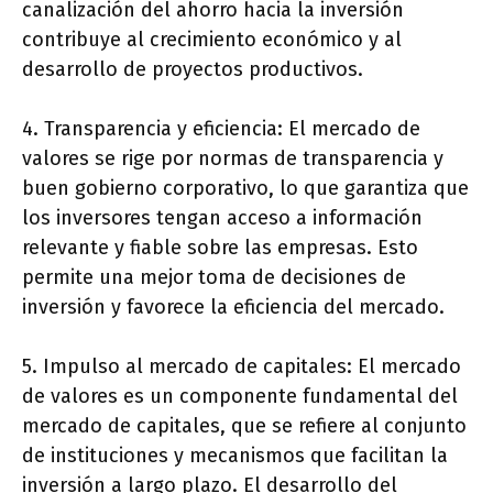
canalización del ahorro hacia la inversión
contribuye al crecimiento económico y al
desarrollo de proyectos productivos.
4. Transparencia y eficiencia: El mercado de
valores se rige por normas de transparencia y
buen gobierno corporativo, lo que garantiza que
los inversores tengan acceso a información
relevante y fiable sobre las empresas. Esto
permite una mejor toma de decisiones de
inversión y favorece la eficiencia del mercado.
5. Impulso al mercado de capitales: El mercado
de valores es un componente fundamental del
mercado de capitales, que se refiere al conjunto
de instituciones y mecanismos que facilitan la
inversión a largo plazo. El desarrollo del