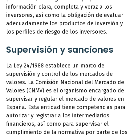
información clara, completa y veraz a los
inversores, así como la obligación de evaluar
adecuadamente los productos de inversión y
los perfiles de riesgo de los inversores.
Supervisión y sanciones
La Ley 24/1988 establece un marco de
supervisión y control de los mercados de
valores. La Comisión Nacional del Mercado de
Valores (CNMV) es el organismo encargado de
supervisar y regular el mercado de valores en
España. Esta entidad tiene competencias para
autorizar y registrar a los intermediarios
financieros, así como para supervisar el
cumplimiento de la normativa por parte de los