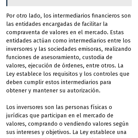
Por otro lado, los intermediarios financieros son
las entidades encargadas de facilitar la
compraventa de valores en el mercado. Estas
entidades actúan como intermediarios entre los
inversores y las sociedades emisoras, realizando
funciones de asesoramiento, custodia de
valores, ejecución de órdenes, entre otros. La
Ley establece los requisitos y los controles que
deben cumplir estos intermediarios para
obtener y mantener su autorización.
Los inversores son las personas físicas o
jurídicas que participan en el mercado de
valores, comprando o vendiendo valores según
sus intereses y objetivos. La Ley establece una