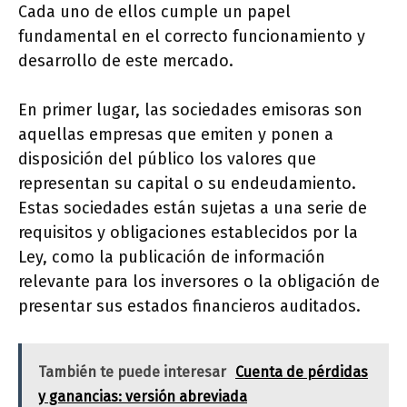
Cada uno de ellos cumple un papel
fundamental en el correcto funcionamiento y
desarrollo de este mercado.
En primer lugar, las sociedades emisoras son
aquellas empresas que emiten y ponen a
disposición del público los valores que
representan su capital o su endeudamiento.
Estas sociedades están sujetas a una serie de
requisitos y obligaciones establecidos por la
Ley, como la publicación de información
relevante para los inversores o la obligación de
presentar sus estados financieros auditados.
También te puede interesar
Cuenta de pérdidas
y ganancias: versión abreviada