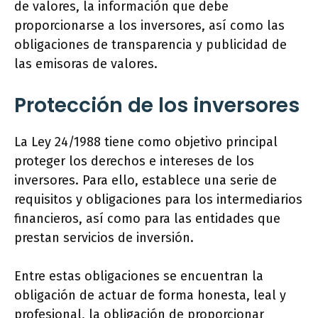
de valores, la información que debe
proporcionarse a los inversores, así como las
obligaciones de transparencia y publicidad de
las emisoras de valores.
Protección de los inversores
La Ley 24/1988 tiene como objetivo principal
proteger los derechos e intereses de los
inversores. Para ello, establece una serie de
requisitos y obligaciones para los intermediarios
financieros, así como para las entidades que
prestan servicios de inversión.
Entre estas obligaciones se encuentran la
obligación de actuar de forma honesta, leal y
profesional, la obligación de proporcionar