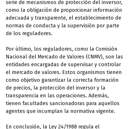
serie de mecanismos de protección del inversor,
como la obligación de proporcionar información
adecuada y transparente, el establecimiento de
normas de conducta y la supervisión por parte
de los reguladores.
Por último, los reguladores, como la Comisión
Nacional del Mercado de Valores (CNMV), son las
entidades encargadas de supervisar y controlar
el mercado de valores. Estos organismos tienen
como objetivo garantizar la correcta formación
de precios, la protección del inversor y la
transparencia en las operaciones. Además,
tienen facultades sancionadoras para aquellos
agentes que incumplan la normativa vigente.
En conclusión, la Ley 24/1988 regula el