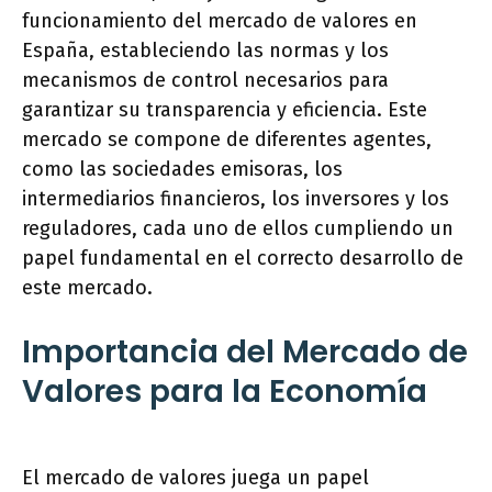
funcionamiento del mercado de valores en
España, estableciendo las normas y los
mecanismos de control necesarios para
garantizar su transparencia y eficiencia. Este
mercado se compone de diferentes agentes,
como las sociedades emisoras, los
intermediarios financieros, los inversores y los
reguladores, cada uno de ellos cumpliendo un
papel fundamental en el correcto desarrollo de
este mercado.
Importancia del Mercado de
Valores para la Economía
El mercado de valores juega un papel