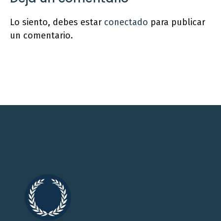
Lo siento, debes estar
conectado
para publicar
un comentario.