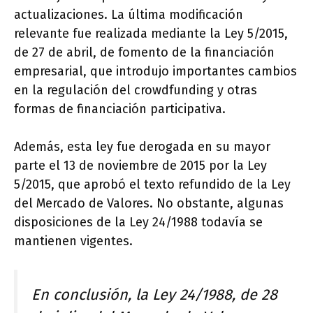
actualizaciones. La última modificación
relevante fue realizada mediante la Ley 5/2015,
de 27 de abril, de fomento de la financiación
empresarial, que introdujo importantes cambios
en la regulación del crowdfunding y otras
formas de financiación participativa.
Además, esta ley fue derogada en su mayor
parte el 13 de noviembre de 2015 por la Ley
5/2015, que aprobó el texto refundido de la Ley
del Mercado de Valores. No obstante, algunas
disposiciones de la Ley 24/1988 todavía se
mantienen vigentes.
En conclusión, la Ley 24/1988, de 28