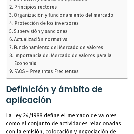
Principios rectores
Organización y funcionamiento del mercado
Protección de los inversores
Supervisión y sanciones
Actualización normativa
Funcionamiento del Mercado de Valores
Importancia del Mercado de Valores para la
Economía
FAQS – Preguntas Frecuentes
Definición y ámbito de
aplicación
La Ley 24/1988 define el mercado de valores
como el conjunto de actividades relacionadas
con la emisión, colocación y negociación de