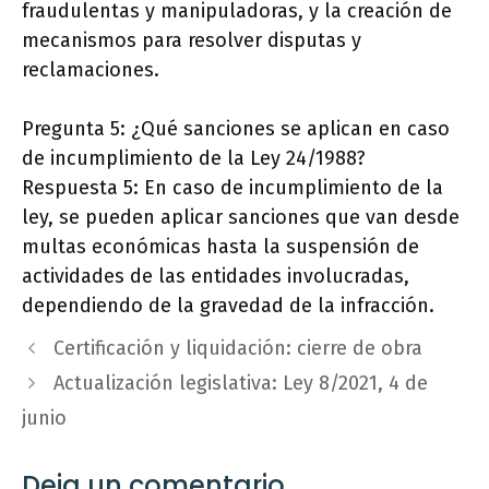
fraudulentas y manipuladoras, y la creación de
mecanismos para resolver disputas y
reclamaciones.
Pregunta 5: ¿Qué sanciones se aplican en caso
de incumplimiento de la Ley 24/1988?
Respuesta 5: En caso de incumplimiento de la
ley, se pueden aplicar sanciones que van desde
multas económicas hasta la suspensión de
actividades de las entidades involucradas,
dependiendo de la gravedad de la infracción.
Certificación y liquidación: cierre de obra
Actualización legislativa: Ley 8/2021, 4 de
junio
Deja un comentario