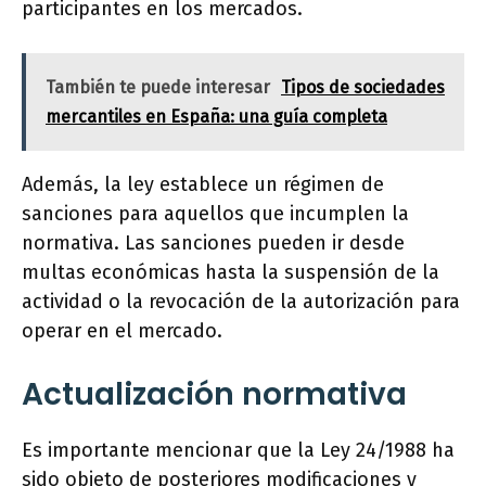
participantes en los mercados.
También te puede interesar
Tipos de sociedades
mercantiles en España: una guía completa
Además, la ley establece un régimen de
sanciones para aquellos que incumplen la
normativa. Las sanciones pueden ir desde
multas económicas hasta la suspensión de la
actividad o la revocación de la autorización para
operar en el mercado.
Actualización normativa
Es importante mencionar que la Ley 24/1988 ha
sido objeto de posteriores modificaciones y