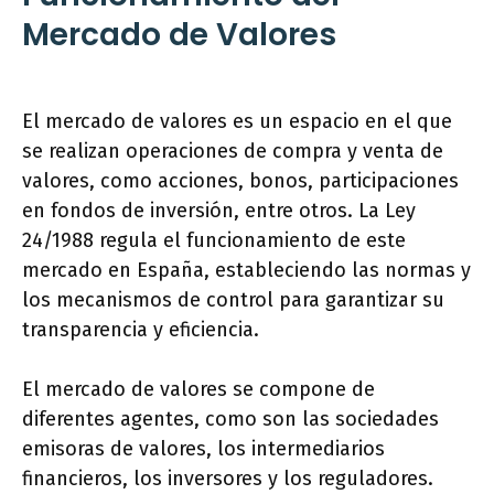
Mercado de Valores
El mercado de valores es un espacio en el que
se realizan operaciones de compra y venta de
valores, como acciones, bonos, participaciones
en fondos de inversión, entre otros. La Ley
24/1988 regula el funcionamiento de este
mercado en España, estableciendo las normas y
los mecanismos de control para garantizar su
transparencia y eficiencia.
El mercado de valores se compone de
diferentes agentes, como son las sociedades
emisoras de valores, los intermediarios
financieros, los inversores y los reguladores.