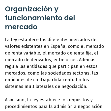
Organización y
funcionamiento del
mercado
La ley establece los diferentes mercados de
valores existentes en España, como el mercado
de renta variable, el mercado de renta fija, el
mercado de derivados, entre otros. Además,
regula las entidades que participan en estos
mercados, como las sociedades rectoras, las
entidades de contrapartida central o los
sistemas multilaterales de negociación.
Asimismo, la ley establece los requisitos y
procedimientos para la admisión a negociación