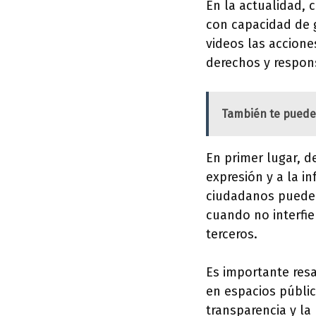
En la actualidad, 
con capacidad de 
videos las accione
derechos y respons
También te puede
En primer lugar, 
expresión y a la i
ciudadanos pueden 
cuando no interfie
terceros.
Es importante resa
en espacios públic
transparencia y l