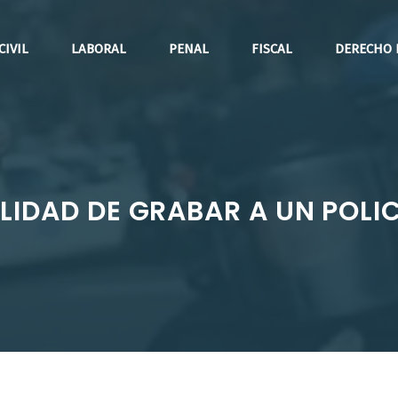
CIVIL
LABORAL
PENAL
FISCAL
DERECHO 
LIDAD DE GRABAR A UN POLIC