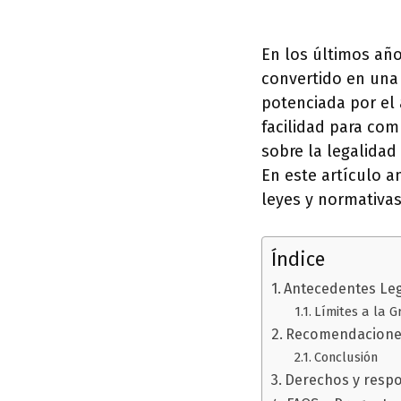
En los últimos año
convertido en una 
potenciada por el 
facilidad para com
sobre la legalidad
En este artículo 
leyes y normativa
Índice
Antecedentes Le
Límites a la G
Recomendaciones
Conclusión
Derechos y respo