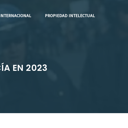
INTERNACIONAL
PROPIEDAD INTELECTUAL
ÍA EN 2023