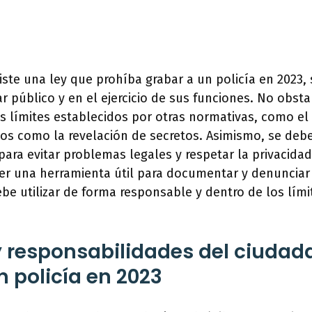
ste una ley que prohíba grabar a un policía en 2023,
r público y en el ejercicio de sus funciones. No obst
s límites establecidos por otras normativas, como el
itos como la revelación de secretos. Asimismo, se debe
ra evitar problemas legales y respetar la privacidad
er una herramienta útil para documentar y denunciar
be utilizar de forma responsable y dentro de los lími
 responsabilidades del ciudad
n policía en 2023