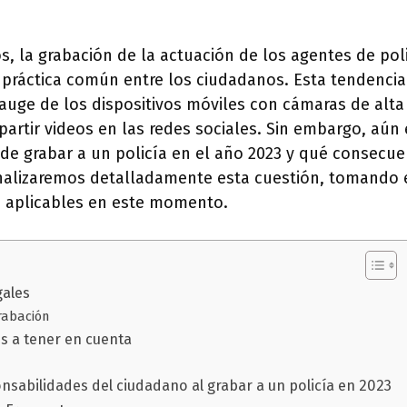
s, la grabación de la actuación de los agentes de pol
práctica común entre los ciudadanos. Esta tendencia 
auge de los dispositivos móviles con cámaras de alta 
partir videos en las redes sociales. Sin embargo, aún
 de grabar a un policía en el año 2023 y qué consecue
analizaremos detalladamente esta cuestión, tomando 
s aplicables en este momento.
gales
rabación
 a tener en cuenta
nsabilidades del ciudadano al grabar a un policía en 2023