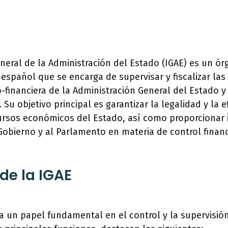
neral de la Administración del Estado (IGAE) es un ór
 español que se encarga de supervisar y fiscalizar las
financiera de la Administración General del Estado y
 Su objetivo principal es garantizar la legalidad y la ef
ursos económicos del Estado, así como proporcionar 
obierno y al Parlamento en materia de control financ
de la IGAE
 un papel fundamental en el control y la supervisión