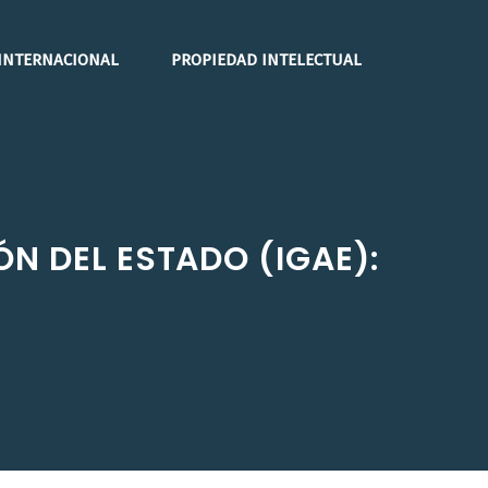
INTERNACIONAL
PROPIEDAD INTELECTUAL
N DEL ESTADO (IGAE):