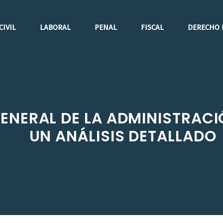
CIVIL
LABORAL
PENAL
FISCAL
DERECHO 
ENERAL DE LA ADMINISTRACIÓ
UN ANÁLISIS DETALLADO