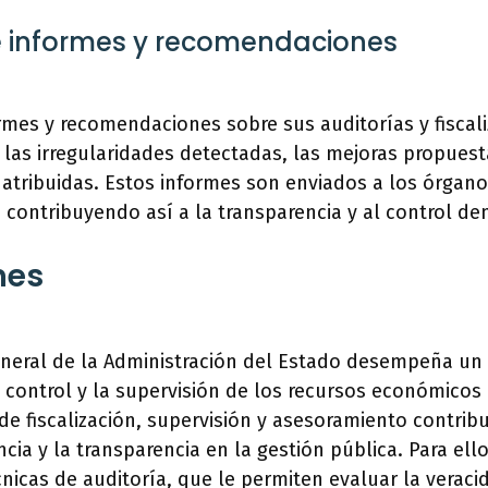
de informes y recomendaciones
rmes y recomendaciones sobre sus auditorías y fiscali
 las irregularidades detectadas, las mejoras propuest
atribuidas. Estos informes son enviados a los órgan
 contribuyendo así a la transparencia y al control de
nes
eneral de la Administración del Estado desempeña un
control y la supervisión de los recursos económicos 
de fiscalización, supervisión y asesoramiento contribu
encia y la transparencia en la gestión pública. Para ello
nicas de auditoría, que le permiten evaluar la veracid