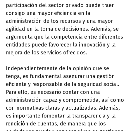
participación del sector privado puede traer
consigo una mayor eficiencia en la
administración de los recursos y una mayor
agilidad en la toma de decisiones. Además, se
argumenta que la competencia entre diferentes
entidades puede favorecer la innovación y la
mejora de los servicios ofrecidos.
Independientemente de la opinión que se
tenga, es fundamental asegurar una gestión
eficiente y responsable de la seguridad social.
Para ello, es necesario contar con una
administración capaz y comprometida, así como
con normativas claras y actualizadas. Además,
es importante fomentar la transparencia y la
rendición de cuentas, de manera que los