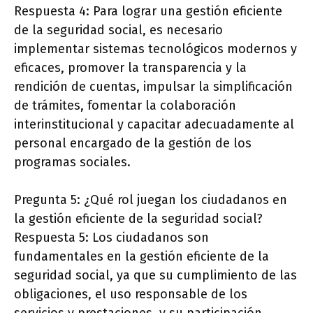
Respuesta 4: Para lograr una gestión eficiente
de la seguridad social, es necesario
implementar sistemas tecnológicos modernos y
eficaces, promover la transparencia y la
rendición de cuentas, impulsar la simplificación
de trámites, fomentar la colaboración
interinstitucional y capacitar adecuadamente al
personal encargado de la gestión de los
programas sociales.
Pregunta 5: ¿Qué rol juegan los ciudadanos en
la gestión eficiente de la seguridad social?
Respuesta 5: Los ciudadanos son
fundamentales en la gestión eficiente de la
seguridad social, ya que su cumplimiento de las
obligaciones, el uso responsable de los