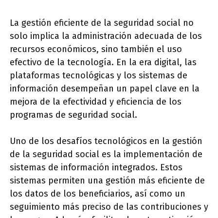
La gestión eficiente de la seguridad social no
solo implica la administración adecuada de los
recursos económicos, sino también el uso
efectivo de la tecnología. En la era digital, las
plataformas tecnológicas y los sistemas de
información desempeñan un papel clave en la
mejora de la efectividad y eficiencia de los
programas de seguridad social.
Uno de los desafíos tecnológicos en la gestión
de la seguridad social es la implementación de
sistemas de información integrados. Estos
sistemas permiten una gestión más eficiente de
los datos de los beneficiarios, así como un
seguimiento más preciso de las contribuciones y