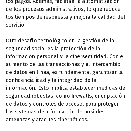
los pagos. Además, facilitan la automatización
de los procesos administrativos, lo que reduce
los tiempos de respuesta y mejora la calidad del
servicio.
Otro desafío tecnológico en la gestión de la
seguridad social es la protección de la
información personal y la ciberseguridad. Con el
aumento de las transacciones y el intercambio
de datos en línea, es fundamental garantizar la
confidencialidad y la integridad de la
información. Esto implica establecer medidas de
seguridad robustas, como firewalls, encriptación
de datos y controles de acceso, para proteger
los sistemas de información de posibles
amenazas y ataques cibernéticos.