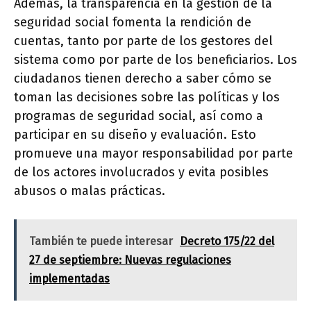
Además, la transparencia en la gestión de la
seguridad social fomenta la rendición de
cuentas, tanto por parte de los gestores del
sistema como por parte de los beneficiarios. Los
ciudadanos tienen derecho a saber cómo se
toman las decisiones sobre las políticas y los
programas de seguridad social, así como a
participar en su diseño y evaluación. Esto
promueve una mayor responsabilidad por parte
de los actores involucrados y evita posibles
abusos o malas prácticas.
También te puede interesar
Decreto 175/22 del
27 de septiembre: Nuevas regulaciones
implementadas