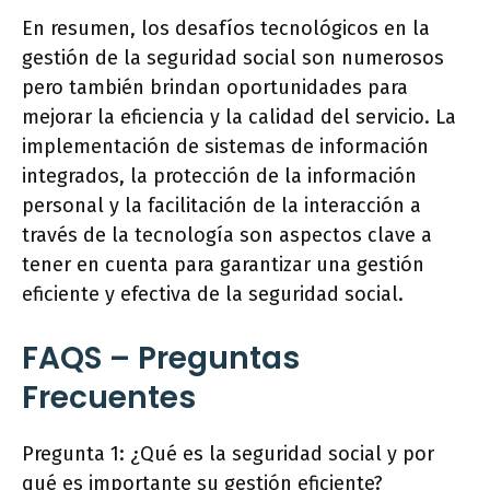
En resumen, los desafíos tecnológicos en la
gestión de la seguridad social son numerosos
pero también brindan oportunidades para
mejorar la eficiencia y la calidad del servicio. La
implementación de sistemas de información
integrados, la protección de la información
personal y la facilitación de la interacción a
través de la tecnología son aspectos clave a
tener en cuenta para garantizar una gestión
eficiente y efectiva de la seguridad social.
FAQS – Preguntas
Frecuentes
Pregunta 1: ¿Qué es la seguridad social y por
qué es importante su gestión eficiente?