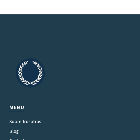
MENU
Sobre Nosotros
Blog