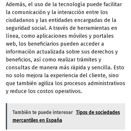
Además, el uso de la tecnología puede facilitar
la comunicación y la interacción entre los
ciudadanos y las entidades encargadas de la
seguridad social. A través de herramientas en
línea, como aplicaciones móviles y portales
web, los beneficiarios pueden acceder a
información actualizada sobre sus derechos y
beneficios, así como realizar trámites y
consultas de manera más rápida y sencilla. Esto
no solo mejora la experiencia del cliente, sino
que también agiliza los procesos administrativos
y reduce los costos operativos.
También te puede interesar
Tipos de sociedades
mercantiles en España