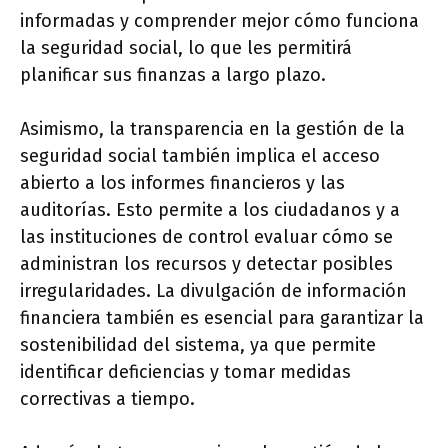
informadas y comprender mejor cómo funciona
la seguridad social, lo que les permitirá
planificar sus finanzas a largo plazo.
Asimismo, la transparencia en la gestión de la
seguridad social también implica el acceso
abierto a los informes financieros y las
auditorías. Esto permite a los ciudadanos y a
las instituciones de control evaluar cómo se
administran los recursos y detectar posibles
irregularidades. La divulgación de información
financiera también es esencial para garantizar la
sostenibilidad del sistema, ya que permite
identificar deficiencias y tomar medidas
correctivas a tiempo.