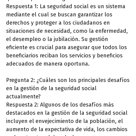
Respuesta 1: La seguridad social es un sistema
mediante el cual se buscan garantizar los
derechos y proteger a los ciudadanos en
situaciones de necesidad, como la enfermedad,
el desempleo o la jubilación. Su gestión
eficiente es crucial para asegurar que todos los
beneficiarios reciban los servicios y beneficios
adecuados de manera oportuna.
Pregunta 2: ¿Cuáles son los principales desafíos
en la gestión de la seguridad social
actualmente?
Respuesta 2: Algunos de los desafíos más
destacados en la gestión de la seguridad social
incluyen el envejecimiento de la población, el
aumento de la expectativa de vida, los cambios