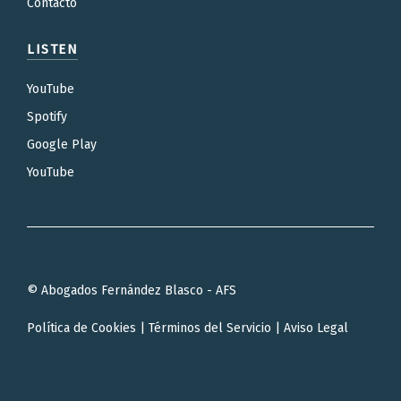
Contacto
LISTEN
YouTube
Spotify
Google Play
YouTube
© Abogados Fernández Blasco - AFS
Política de Cookies
|
Términos del Servicio
|
Aviso Legal