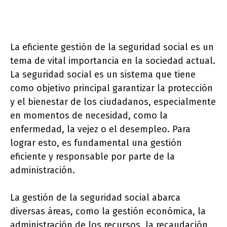
La eficiente gestión de la seguridad social es un
tema de vital importancia en la sociedad actual.
La seguridad social es un sistema que tiene
como objetivo principal garantizar la protección
y el bienestar de los ciudadanos, especialmente
en momentos de necesidad, como la
enfermedad, la vejez o el desempleo. Para
lograr esto, es fundamental una gestión
eficiente y responsable por parte de la
administración.
La gestión de la seguridad social abarca
diversas áreas, como la gestión económica, la
administración de los recursos, la recaudación