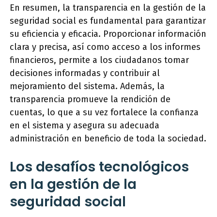
En resumen, la transparencia en la gestión de la
seguridad social es fundamental para garantizar
su eficiencia y eficacia. Proporcionar información
clara y precisa, así como acceso a los informes
financieros, permite a los ciudadanos tomar
decisiones informadas y contribuir al
mejoramiento del sistema. Además, la
transparencia promueve la rendición de
cuentas, lo que a su vez fortalece la confianza
en el sistema y asegura su adecuada
administración en beneficio de toda la sociedad.
Los desafíos tecnológicos
en la gestión de la
seguridad social