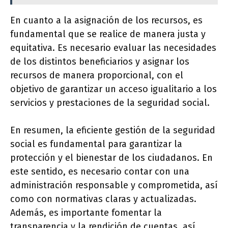
En cuanto a la asignación de los recursos, es
fundamental que se realice de manera justa y
equitativa. Es necesario evaluar las necesidades
de los distintos beneficiarios y asignar los
recursos de manera proporcional, con el
objetivo de garantizar un acceso igualitario a los
servicios y prestaciones de la seguridad social.
En resumen, la eficiente gestión de la seguridad
social es fundamental para garantizar la
protección y el bienestar de los ciudadanos. En
este sentido, es necesario contar con una
administración responsable y comprometida, así
como con normativas claras y actualizadas.
Además, es importante fomentar la
transparencia y la rendición de cuentas, así