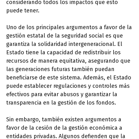
considerando todos los impactos que esto
puede tener.
Uno de los principales argumentos a favor de la
gestión estatal de la seguridad social es que
garantiza la solidaridad intergeneracional. El
Estado tiene la capacidad de redistribuir los
recursos de manera equitativa, asegurando que
las generaciones futuras también puedan
beneficiarse de este sistema. Además, el Estado
puede establecer regulaciones y controles más
efectivos para evitar abusos y garantizar la
transparencia en la gestión de los fondos.
Sin embargo, también existen argumentos a
favor de la cesión de la gestión económica a
entidades privadas. Algunos defienden que la