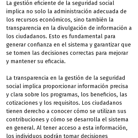
La gestión eficiente de la seguridad social
implica no solo la administración adecuada de
los recursos económicos, sino también la
transparencia en la divulgación de información a
los ciudadanos. Esto es fundamental para
generar confianza en el sistema y garantizar que
se tomen las decisiones correctas para mejorar
y mantener su eficacia.
La transparencia en la gestión de la seguridad
social implica proporcionar información precisa
y clara sobre los programas, los beneficios, las
cotizaciones y los requisitos. Los ciudadanos
tienen derecho a conocer cómo se utilizan sus
contribuciones y cómo se desarrolla el sistema
en general. Al tener acceso a esta información,
los individuos podrán tomar decisiones