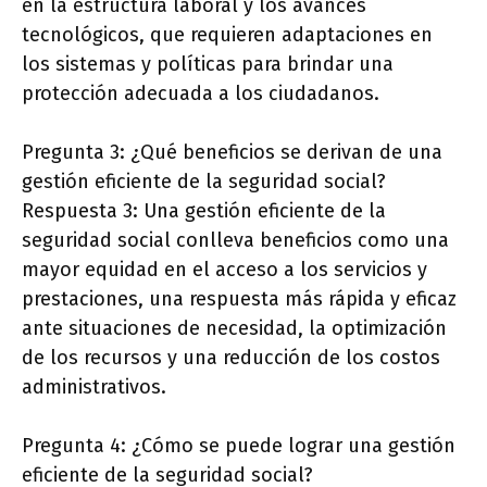
en la estructura laboral y los avances
tecnológicos, que requieren adaptaciones en
los sistemas y políticas para brindar una
protección adecuada a los ciudadanos.
Pregunta 3: ¿Qué beneficios se derivan de una
gestión eficiente de la seguridad social?
Respuesta 3: Una gestión eficiente de la
seguridad social conlleva beneficios como una
mayor equidad en el acceso a los servicios y
prestaciones, una respuesta más rápida y eficaz
ante situaciones de necesidad, la optimización
de los recursos y una reducción de los costos
administrativos.
Pregunta 4: ¿Cómo se puede lograr una gestión
eficiente de la seguridad social?