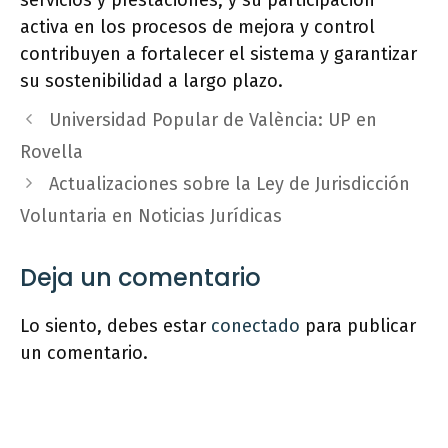
servicios y prestaciones, y su participación
activa en los procesos de mejora y control
contribuyen a fortalecer el sistema y garantizar
su sostenibilidad a largo plazo.
Universidad Popular de València: UP en
Rovella
Actualizaciones sobre la Ley de Jurisdicción
Voluntaria en Noticias Jurídicas
Deja un comentario
Lo siento, debes estar
conectado
para publicar
un comentario.