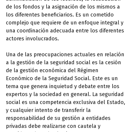
de los fondos y la asignación de los mismos a
los diferentes beneficiarios. Es un cometido
complejo que requiere de un enfoque integral y
una coordinación adecuada entre los diferentes
actores involucrados.
Una de las preocupaciones actuales en relación
a la gestión de la seguridad social es la cesión
de la gestión económica del Régimen
Económico de la Seguridad Social. Este es un
tema que genera inquietud y debate entre los
expertos y la sociedad en general. La seguridad
social es una competencia exclusiva del Estado,
y cualquier intento de transferir la
responsabilidad de su gestión a entidades
privadas debe realizarse con cautela y