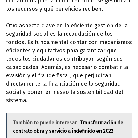
ciudadanos puedan conocer cómo se gestionan
los recursos y qué beneficios reciben.
Otro aspecto clave en la eficiente gestión de la
seguridad social es la recaudación de los
fondos. Es fundamental contar con mecanismos
eficientes y equitativos para garantizar que
todos los ciudadanos contribuyan según sus
capacidades. Además, es necesario combatir la
evasión y el fraude fiscal, que perjudican
directamente la financiación de la seguridad
social y ponen en riesgo la sostenibilidad del
sistema.
También te puede interesar
Transformación de
contrato obra y servicio a indefinido en 2022