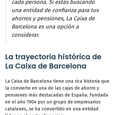
cada persona. Si estás buscando
una entidad de confianza para tus
ahorros y pensiones, La Caixa de
Barcelona es una opción a
considerar.
La trayectoria histórica de
La Caixa de Barcelona
La Caixa de Barcelona tiene una rica historia que
la convierte en una de las cajas de ahorro y
pensiones más destacadas de España. Fundada
en el año 1904 por un grupo de empresarios
catalanes, se ha convertido en una entidad