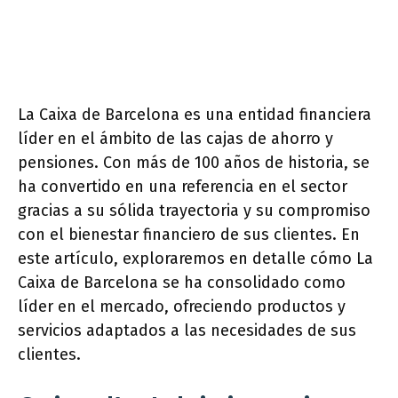
La Caixa de Barcelona es una entidad financiera
líder en el ámbito de las cajas de ahorro y
pensiones. Con más de 100 años de historia, se
ha convertido en una referencia en el sector
gracias a su sólida trayectoria y su compromiso
con el bienestar financiero de sus clientes. En
este artículo, exploraremos en detalle cómo La
Caixa de Barcelona se ha consolidado como
líder en el mercado, ofreciendo productos y
servicios adaptados a las necesidades de sus
clientes.