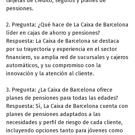
tarjetas de crédito, seguros y planes de
pensiones.
2. Pregunta: ¿Qué hace de La Caixa de Barcelona
líder en cajas de ahorro y pensiones?
Respuesta: La Caixa de Barcelona se destaca
por su trayectoria y experiencia en el sector
financiero, su amplia red de sucursales y cajeros
automáticos, y su compromiso con la
innovación y la atención al cliente.
3. Pregunta: ¿La Caixa de Barcelona ofrece
planes de pensiones para todas las edades?
Respuesta: Sí, La Caixa de Barcelona cuenta con
planes de pensiones adaptados a las
necesidades y perfil de riesgo de cada cliente,
incluyendo opciones tanto para jóvenes como