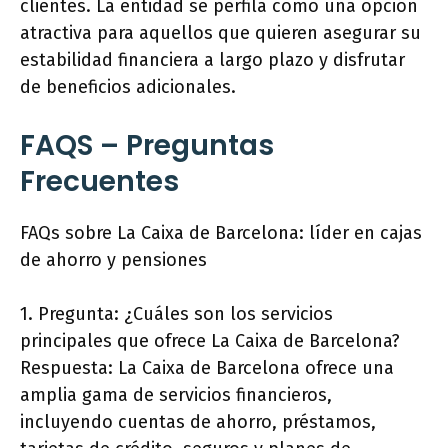
clientes. La entidad se perfila como una opción
atractiva para aquellos que quieren asegurar su
estabilidad financiera a largo plazo y disfrutar
de beneficios adicionales.
FAQS – Preguntas
Frecuentes
FAQs sobre La Caixa de Barcelona: líder en cajas
de ahorro y pensiones
1. Pregunta: ¿Cuáles son los servicios
principales que ofrece La Caixa de Barcelona?
Respuesta: La Caixa de Barcelona ofrece una
amplia gama de servicios financieros,
incluyendo cuentas de ahorro, préstamos,