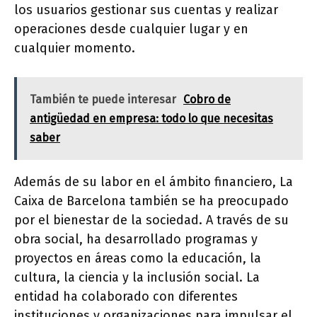
los usuarios gestionar sus cuentas y realizar
operaciones desde cualquier lugar y en
cualquier momento.
También te puede interesar
Cobro de
antigüedad en empresa: todo lo que necesitas
saber
Además de su labor en el ámbito financiero, La
Caixa de Barcelona también se ha preocupado
por el bienestar de la sociedad. A través de su
obra social, ha desarrollado programas y
proyectos en áreas como la educación, la
cultura, la ciencia y la inclusión social. La
entidad ha colaborado con diferentes
instituciones y organizaciones para impulsar el