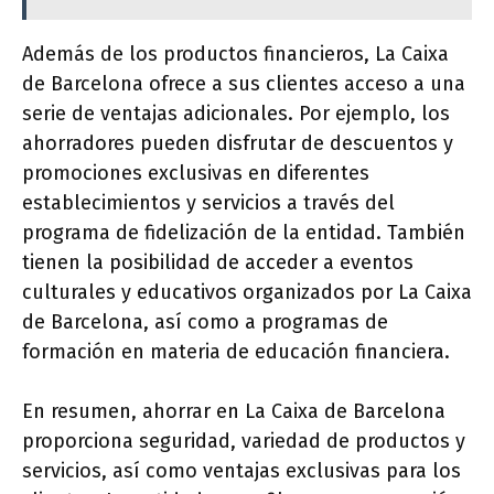
Además de los productos financieros, La Caixa
de Barcelona ofrece a sus clientes acceso a una
serie de ventajas adicionales. Por ejemplo, los
ahorradores pueden disfrutar de descuentos y
promociones exclusivas en diferentes
establecimientos y servicios a través del
programa de fidelización de la entidad. También
tienen la posibilidad de acceder a eventos
culturales y educativos organizados por La Caixa
de Barcelona, así como a programas de
formación en materia de educación financiera.
En resumen, ahorrar en La Caixa de Barcelona
proporciona seguridad, variedad de productos y
servicios, así como ventajas exclusivas para los