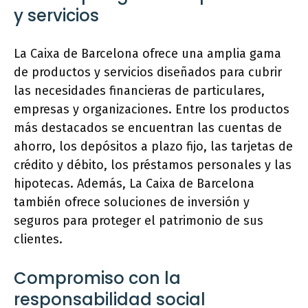
y servicios
La Caixa de Barcelona ofrece una amplia gama
de productos y servicios diseñados para cubrir
las necesidades financieras de particulares,
empresas y organizaciones. Entre los productos
más destacados se encuentran las cuentas de
ahorro, los depósitos a plazo fijo, las tarjetas de
crédito y débito, los préstamos personales y las
hipotecas. Además, La Caixa de Barcelona
también ofrece soluciones de inversión y
seguros para proteger el patrimonio de sus
clientes.
Compromiso con la
responsabilidad social