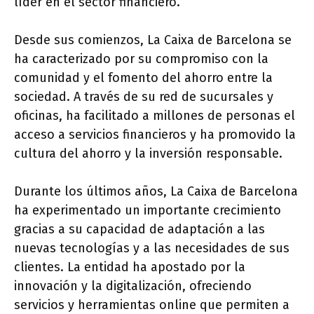
líder en el sector financiero.
Desde sus comienzos, La Caixa de Barcelona se
ha caracterizado por su compromiso con la
comunidad y el fomento del ahorro entre la
sociedad. A través de su red de sucursales y
oficinas, ha facilitado a millones de personas el
acceso a servicios financieros y ha promovido la
cultura del ahorro y la inversión responsable.
Durante los últimos años, La Caixa de Barcelona
ha experimentado un importante crecimiento
gracias a su capacidad de adaptación a las
nuevas tecnologías y a las necesidades de sus
clientes. La entidad ha apostado por la
innovación y la digitalización, ofreciendo
servicios y herramientas online que permiten a