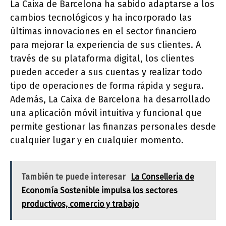
La Caixa de Barcelona ha sabido adaptarse a los
cambios tecnológicos y ha incorporado las
últimas innovaciones en el sector financiero
para mejorar la experiencia de sus clientes. A
través de su plataforma digital, los clientes
pueden acceder a sus cuentas y realizar todo
tipo de operaciones de forma rápida y segura.
Además, La Caixa de Barcelona ha desarrollado
una aplicación móvil intuitiva y funcional que
permite gestionar las finanzas personales desde
cualquier lugar y en cualquier momento.
También te puede interesar
La Conselleria de
Economía Sostenible impulsa los sectores
productivos, comercio y trabajo