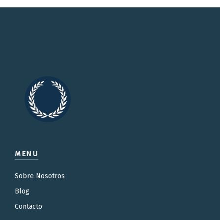
MENU
Sobre Nosotros
Blog
Contacto