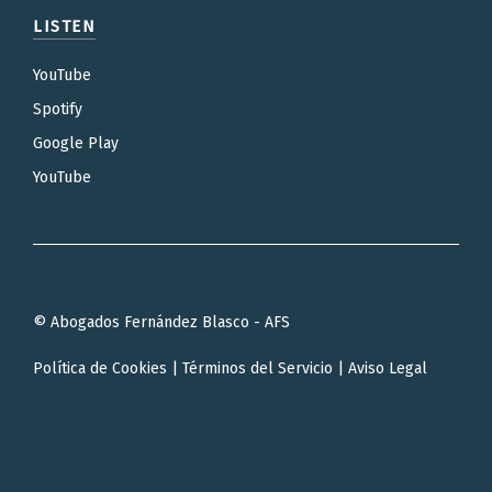
LISTEN
YouTube
Spotify
Google Play
YouTube
© Abogados Fernández Blasco - AFS
Política de Cookies
|
Términos del Servicio
|
Aviso Legal