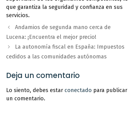
que garantiza la seguridad y confianza en sus
servicios.
Andamios de segunda mano cerca de
Lucena: ¡Encuentra el mejor precio!
La autonomía fiscal en España: Impuestos
cedidos a las comunidades autónomas
Deja un comentario
Lo siento, debes estar
conectado
para publicar
un comentario.