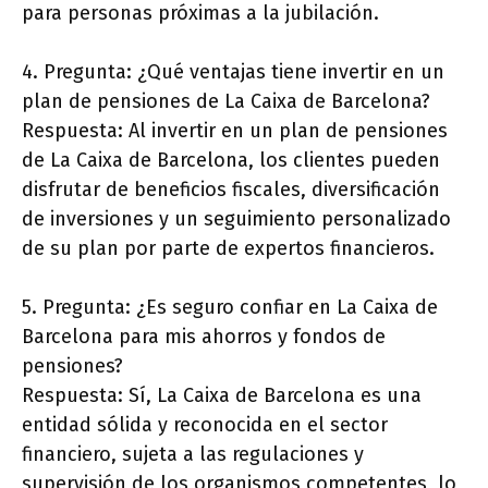
para personas próximas a la jubilación.
4. Pregunta: ¿Qué ventajas tiene invertir en un
plan de pensiones de La Caixa de Barcelona?
Respuesta: Al invertir en un plan de pensiones
de La Caixa de Barcelona, los clientes pueden
disfrutar de beneficios fiscales, diversificación
de inversiones y un seguimiento personalizado
de su plan por parte de expertos financieros.
5. Pregunta: ¿Es seguro confiar en La Caixa de
Barcelona para mis ahorros y fondos de
pensiones?
Respuesta: Sí, La Caixa de Barcelona es una
entidad sólida y reconocida en el sector
financiero, sujeta a las regulaciones y
supervisión de los organismos competentes, lo