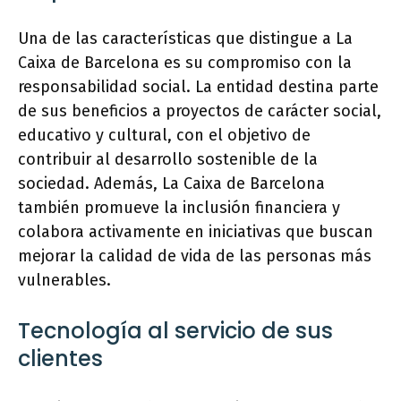
Una de las características que distingue a La
Caixa de Barcelona es su compromiso con la
responsabilidad social. La entidad destina parte
de sus beneficios a proyectos de carácter social,
educativo y cultural, con el objetivo de
contribuir al desarrollo sostenible de la
sociedad. Además, La Caixa de Barcelona
también promueve la inclusión financiera y
colabora activamente en iniciativas que buscan
mejorar la calidad de vida de las personas más
vulnerables.
Tecnología al servicio de sus
clientes