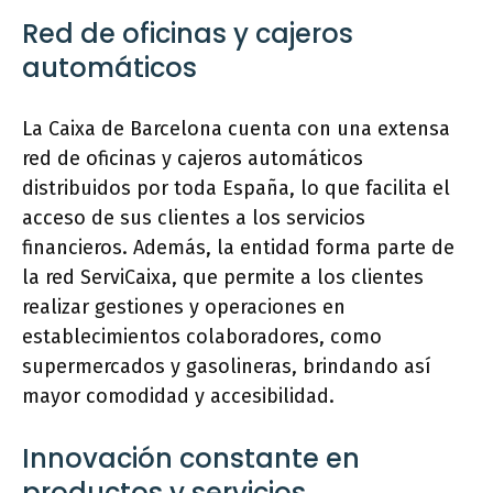
Red de oficinas y cajeros
automáticos
La Caixa de Barcelona cuenta con una extensa
red de oficinas y cajeros automáticos
distribuidos por toda España, lo que facilita el
acceso de sus clientes a los servicios
financieros. Además, la entidad forma parte de
la red ServiCaixa, que permite a los clientes
realizar gestiones y operaciones en
establecimientos colaboradores, como
supermercados y gasolineras, brindando así
mayor comodidad y accesibilidad.
Innovación constante en
productos y servicios