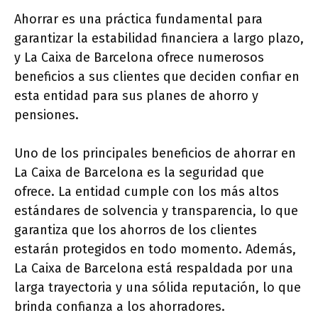
Ahorrar es una práctica fundamental para
garantizar la estabilidad financiera a largo plazo,
y La Caixa de Barcelona ofrece numerosos
beneficios a sus clientes que deciden confiar en
esta entidad para sus planes de ahorro y
pensiones.
Uno de los principales beneficios de ahorrar en
La Caixa de Barcelona es la seguridad que
ofrece. La entidad cumple con los más altos
estándares de solvencia y transparencia, lo que
garantiza que los ahorros de los clientes
estarán protegidos en todo momento. Además,
La Caixa de Barcelona está respaldada por una
larga trayectoria y una sólida reputación, lo que
brinda confianza a los ahorradores.