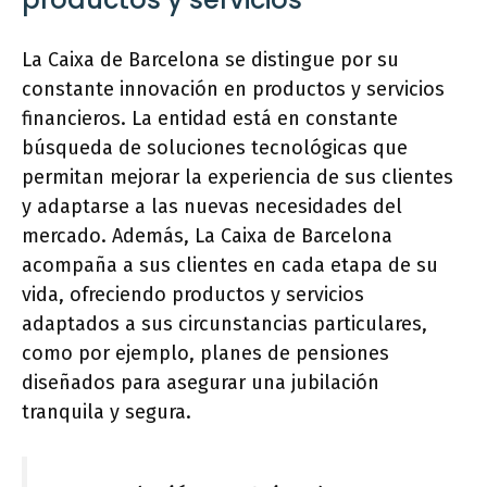
La Caixa de Barcelona se distingue por su
constante innovación en productos y servicios
financieros. La entidad está en constante
búsqueda de soluciones tecnológicas que
permitan mejorar la experiencia de sus clientes
y adaptarse a las nuevas necesidades del
mercado. Además, La Caixa de Barcelona
acompaña a sus clientes en cada etapa de su
vida, ofreciendo productos y servicios
adaptados a sus circunstancias particulares,
como por ejemplo, planes de pensiones
diseñados para asegurar una jubilación
tranquila y segura.