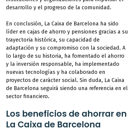
desarrollo y el progreso de la comunidad.
En conclusión, La Caixa de Barcelona ha sido
líder en cajas de ahorro y pensiones gracias a su
trayectoria histórica, su capacidad de
adaptación y su compromiso con la sociedad. A
lo largo de su historia, ha fomentado el ahorro
y la inversión responsable, ha implementado
nuevas tecnologías y ha colaborado en
proyectos de carácter social. Sin duda, La Caixa
de Barcelona seguirá siendo una referencia en el
sector financiero.
Los beneficios de ahorrar en
La Caixa de Barcelona