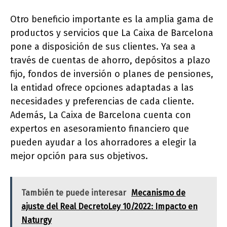
Otro beneficio importante es la amplia gama de
productos y servicios que La Caixa de Barcelona
pone a disposición de sus clientes. Ya sea a
través de cuentas de ahorro, depósitos a plazo
fijo, fondos de inversión o planes de pensiones,
la entidad ofrece opciones adaptadas a las
necesidades y preferencias de cada cliente.
Además, La Caixa de Barcelona cuenta con
expertos en asesoramiento financiero que
pueden ayudar a los ahorradores a elegir la
mejor opción para sus objetivos.
También te puede interesar
Mecanismo de
ajuste del Real DecretoLey 10/2022: Impacto en
Naturgy