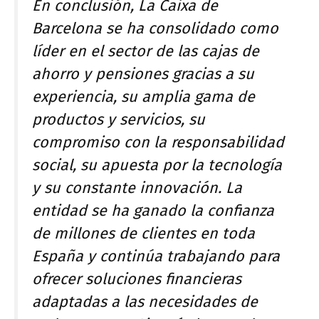
En conclusión, La Caixa de
Barcelona se ha consolidado como
líder en el sector de las cajas de
ahorro y pensiones gracias a su
experiencia, su amplia gama de
productos y servicios, su
compromiso con la responsabilidad
social, su apuesta por la tecnología
y su constante innovación. La
entidad se ha ganado la confianza
de millones de clientes en toda
España y continúa trabajando para
ofrecer soluciones financieras
adaptadas a las necesidades de