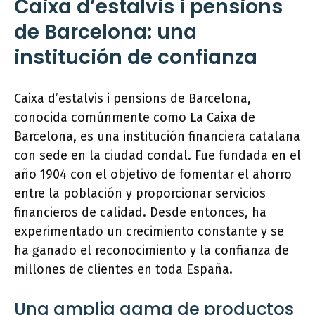
Caixa d’estalvis i pensions
de Barcelona: una
institución de confianza
Caixa d’estalvis i pensions de Barcelona,
conocida comúnmente como La Caixa de
Barcelona, es una institución financiera catalana
con sede en la ciudad condal. Fue fundada en el
año 1904 con el objetivo de fomentar el ahorro
entre la población y proporcionar servicios
financieros de calidad. Desde entonces, ha
experimentado un crecimiento constante y se
ha ganado el reconocimiento y la confianza de
millones de clientes en toda España.
Una amplia gama de productos