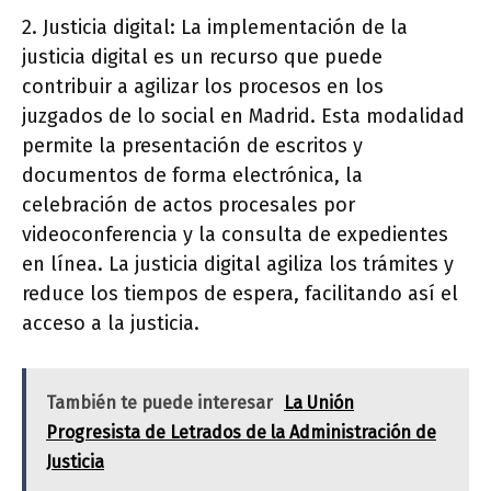
2. Justicia digital: La implementación de la
justicia digital es un recurso que puede
contribuir a agilizar los procesos en los
juzgados de lo social en Madrid. Esta modalidad
permite la presentación de escritos y
documentos de forma electrónica, la
celebración de actos procesales por
videoconferencia y la consulta de expedientes
en línea. La justicia digital agiliza los trámites y
reduce los tiempos de espera, facilitando así el
acceso a la justicia.
También te puede interesar
La Unión
Progresista de Letrados de la Administración de
Justicia