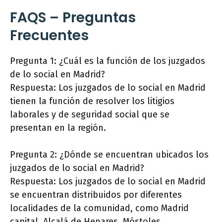
FAQS – Preguntas
Frecuentes
Pregunta 1: ¿Cuál es la función de los juzgados
de lo social en Madrid?
Respuesta: Los juzgados de lo social en Madrid
tienen la función de resolver los litigios
laborales y de seguridad social que se
presentan en la región.
Pregunta 2: ¿Dónde se encuentran ubicados los
juzgados de lo social en Madrid?
Respuesta: Los juzgados de lo social en Madrid
se encuentran distribuidos por diferentes
localidades de la comunidad, como Madrid
capital, Alcalá de Henares, Móstoles,