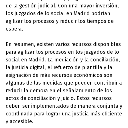
de la gestión judicial. Con una mayor inversión,
los juzgados de lo social en Madrid podrían
agilizar los procesos y reducir los tiempos de
espera.
En resumen, existen varios recursos disponibles
para agilizar los procesos en los juzgados de lo
social en Madrid. La mediación y la conciliación,
la justicia digital, el refuerzo de plantilla y la
asignación de más recursos económicos son
algunas de las medidas que pueden contribuir a
reducir la demora en el señalamiento de los
actos de conciliación y juicio. Estos recursos
deben ser implementados de manera conjunta y
coordinada para lograr una justicia más eficiente
y accesible.