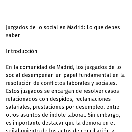
Juzgados de lo social en Madrid: Lo que debes
saber
Introducción
En la comunidad de Madrid, los juzgados de lo
social desempeñan un papel fundamental en la
resolución de conflictos laborales y sociales.
Estos juzgados se encargan de resolver casos
relacionados con despidos, reclamaciones
salariales, prestaciones por desempleo, entre
otros asuntos de índole laboral. Sin embargo,
es importante destacar que la demora en el
señalamiento de los actos de conciliación y