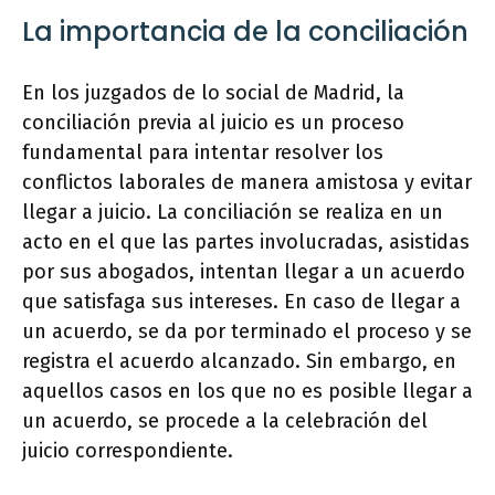
La importancia de la conciliación
En los juzgados de lo social de Madrid, la
conciliación previa al juicio es un proceso
fundamental para intentar resolver los
conflictos laborales de manera amistosa y evitar
llegar a juicio. La conciliación se realiza en un
acto en el que las partes involucradas, asistidas
por sus abogados, intentan llegar a un acuerdo
que satisfaga sus intereses. En caso de llegar a
un acuerdo, se da por terminado el proceso y se
registra el acuerdo alcanzado. Sin embargo, en
aquellos casos en los que no es posible llegar a
un acuerdo, se procede a la celebración del
juicio correspondiente.