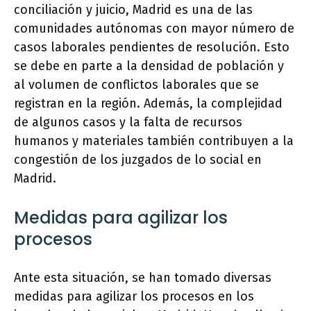
conciliación y juicio, Madrid es una de las
comunidades autónomas con mayor número de
casos laborales pendientes de resolución. Esto
se debe en parte a la densidad de población y
al volumen de conflictos laborales que se
registran en la región. Además, la complejidad
de algunos casos y la falta de recursos
humanos y materiales también contribuyen a la
congestión de los juzgados de lo social en
Madrid.
Medidas para agilizar los
procesos
Ante esta situación, se han tomado diversas
medidas para agilizar los procesos en los