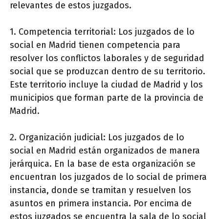
relevantes de estos juzgados.
1. Competencia territorial: Los juzgados de lo
social en Madrid tienen competencia para
resolver los conflictos laborales y de seguridad
social que se produzcan dentro de su territorio.
Este territorio incluye la ciudad de Madrid y los
municipios que forman parte de la provincia de
Madrid.
2. Organización judicial: Los juzgados de lo
social en Madrid están organizados de manera
jerárquica. En la base de esta organización se
encuentran los juzgados de lo social de primera
instancia, donde se tramitan y resuelven los
asuntos en primera instancia. Por encima de
estos juzgados se encuentra la sala de lo social