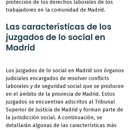
protección de los derechos laborales de los
trabajadores en la comunidad de Madrid.
Las características de los
juzgados de lo social en
Madrid
Los juzgados de lo social en Madrid son órganos
judiciales encargados de resolver conflicts
laborales y de seguridad social que se producen
en el ámbito de la provincia de Madrid. Estos
juzgados se encuentran adscritos al Tribunal
Superior de Justicia de Madrid y forman parte de
la jurisdicción social. A continuación, se
detallarán algunas de las características más