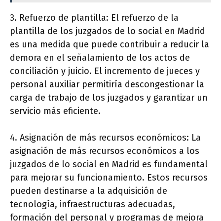
3. Refuerzo de plantilla: El refuerzo de la
plantilla de los juzgados de lo social en Madrid
es una medida que puede contribuir a reducir la
demora en el señalamiento de los actos de
conciliación y juicio. El incremento de jueces y
personal auxiliar permitiría descongestionar la
carga de trabajo de los juzgados y garantizar un
servicio más eficiente.
4. Asignación de más recursos económicos: La
asignación de más recursos económicos a los
juzgados de lo social en Madrid es fundamental
para mejorar su funcionamiento. Estos recursos
pueden destinarse a la adquisición de
tecnología, infraestructuras adecuadas,
formación del personal y programas de mejora