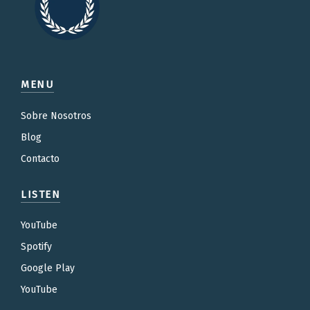
MENU
Sobre Nosotros
Blog
Contacto
LISTEN
YouTube
Spotify
Google Play
YouTube