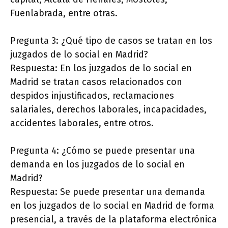
Fuenlabrada, entre otras.
Pregunta 3: ¿Qué tipo de casos se tratan en los
juzgados de lo social en Madrid?
Respuesta: En los juzgados de lo social en
Madrid se tratan casos relacionados con
despidos injustificados, reclamaciones
salariales, derechos laborales, incapacidades,
accidentes laborales, entre otros.
Pregunta 4: ¿Cómo se puede presentar una
demanda en los juzgados de lo social en
Madrid?
Respuesta: Se puede presentar una demanda
en los juzgados de lo social en Madrid de forma
presencial, a través de la plataforma electrónica