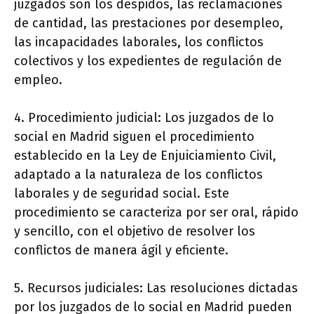
juzgados son los despidos, las reclamaciones
de cantidad, las prestaciones por desempleo,
las incapacidades laborales, los conflictos
colectivos y los expedientes de regulación de
empleo.
4. Procedimiento judicial: Los juzgados de lo
social en Madrid siguen el procedimiento
establecido en la Ley de Enjuiciamiento Civil,
adaptado a la naturaleza de los conflictos
laborales y de seguridad social. Este
procedimiento se caracteriza por ser oral, rápido
y sencillo, con el objetivo de resolver los
conflictos de manera ágil y eficiente.
5. Recursos judiciales: Las resoluciones dictadas
por los juzgados de lo social en Madrid pueden