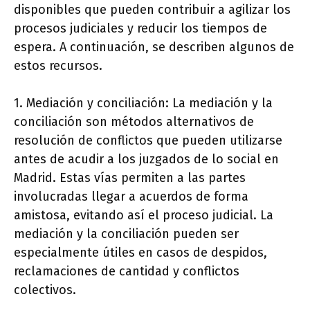
disponibles que pueden contribuir a agilizar los
procesos judiciales y reducir los tiempos de
espera. A continuación, se describen algunos de
estos recursos.
1. Mediación y conciliación: La mediación y la
conciliación son métodos alternativos de
resolución de conflictos que pueden utilizarse
antes de acudir a los juzgados de lo social en
Madrid. Estas vías permiten a las partes
involucradas llegar a acuerdos de forma
amistosa, evitando así el proceso judicial. La
mediación y la conciliación pueden ser
especialmente útiles en casos de despidos,
reclamaciones de cantidad y conflictos
colectivos.