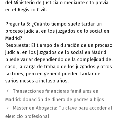
del Ministerio de Justicia o mediante cita previa
en el Registro Civil.
Pregunta 5: ¿Cuánto tiempo suele tardar un
proceso judicial en los juzgados de lo social en
Madrid?
Respuesta: El tiempo de duración de un proceso
judicial en los juzgados de lo social en Madrid
puede variar dependiendo de la complejidad del
caso, la carga de trabajo de los juzgados y otros
factores, pero en general pueden tardar de
varios meses a incluso años.
Transacciones financieras familiares en
Madrid: donación de dinero de padres a hijos
Máster en Abogacía: Tu clave para acceder al
ejercicio profesional