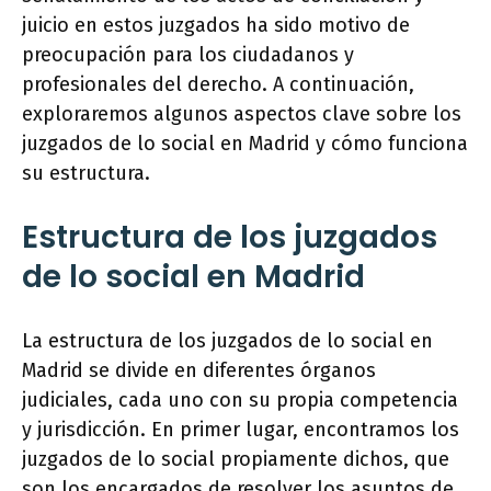
juicio en estos juzgados ha sido motivo de
preocupación para los ciudadanos y
profesionales del derecho. A continuación,
exploraremos algunos aspectos clave sobre los
juzgados de lo social en Madrid y cómo funciona
su estructura.
Estructura de los juzgados
de lo social en Madrid
La estructura de los juzgados de lo social en
Madrid se divide en diferentes órganos
judiciales, cada uno con su propia competencia
y jurisdicción. En primer lugar, encontramos los
juzgados de lo social propiamente dichos, que
son los encargados de resolver los asuntos de