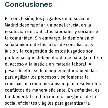
Conclusiones
En conclusión, los juzgados de lo social en
Madrid desempeñan un papel crucial en la
resolución de conflictos laborales y sociales en
la comunidad. Sin embargo, la demora en el
señalamiento de los actos de conciliación y
juicio y la congestión de estos juzgados son
problemas que deben abordarse para garantizar
el acceso a la justicia en materia laboral. A
pesar de ello, se han implementado medidas
para agilizar los procesos y se fomenta la
conciliación como mecanismo para resolver los
conflictos de manera eficiente. En definitiva, es
fundamental contar con unos juzgados de lo
social eficientes y ágiles para garantizar la