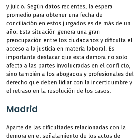
y juicio. Según datos recientes, la espera
promedio para obtener una fecha de
conciliación en estos juzgados es de más de un
año. Esta situación genera una gran
preocupación entre los ciudadanos y dificulta el
acceso a la justicia en materia laboral. Es
importante destacar que esta demora no solo
afecta a las partes involucradas en el conflicto,
sino también a los abogados y profesionales del
derecho que deben lidiar con la incertidumbre y
el retraso en la resolución de los casos.
Madrid
Aparte de las dificultades relacionadas con la
demora en el señalamiento de los actos de