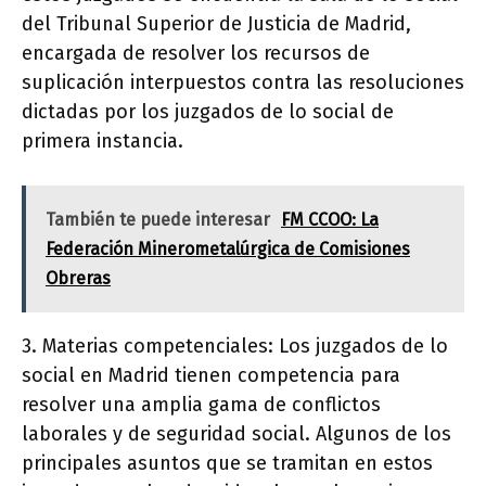
del Tribunal Superior de Justicia de Madrid,
encargada de resolver los recursos de
suplicación interpuestos contra las resoluciones
dictadas por los juzgados de lo social de
primera instancia.
También te puede interesar
FM CCOO: La
Federación Minerometalúrgica de Comisiones
Obreras
3. Materias competenciales: Los juzgados de lo
social en Madrid tienen competencia para
resolver una amplia gama de conflictos
laborales y de seguridad social. Algunos de los
principales asuntos que se tramitan en estos