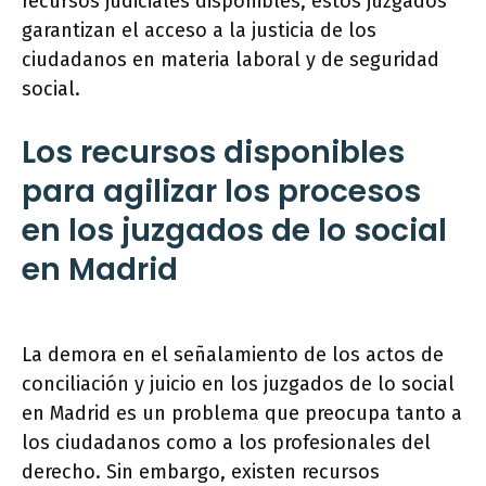
recursos judiciales disponibles, estos juzgados
garantizan el acceso a la justicia de los
ciudadanos en materia laboral y de seguridad
social.
Los recursos disponibles
para agilizar los procesos
en los juzgados de lo social
en Madrid
La demora en el señalamiento de los actos de
conciliación y juicio en los juzgados de lo social
en Madrid es un problema que preocupa tanto a
los ciudadanos como a los profesionales del
derecho. Sin embargo, existen recursos