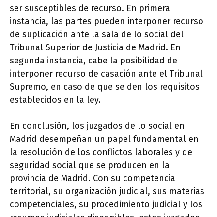
ser susceptibles de recurso. En primera
instancia, las partes pueden interponer recurso
de suplicación ante la sala de lo social del
Tribunal Superior de Justicia de Madrid. En
segunda instancia, cabe la posibilidad de
interponer recurso de casación ante el Tribunal
Supremo, en caso de que se den los requisitos
establecidos en la ley.
En conclusión, los juzgados de lo social en
Madrid desempeñan un papel fundamental en
la resolución de los conflictos laborales y de
seguridad social que se producen en la
provincia de Madrid. Con su competencia
territorial, su organización judicial, sus materias
competenciales, su procedimiento judicial y los