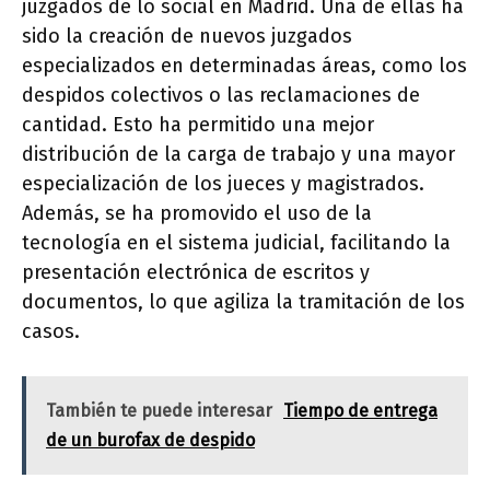
juzgados de lo social en Madrid. Una de ellas ha
sido la creación de nuevos juzgados
especializados en determinadas áreas, como los
despidos colectivos o las reclamaciones de
cantidad. Esto ha permitido una mejor
distribución de la carga de trabajo y una mayor
especialización de los jueces y magistrados.
Además, se ha promovido el uso de la
tecnología en el sistema judicial, facilitando la
presentación electrónica de escritos y
documentos, lo que agiliza la tramitación de los
casos.
También te puede interesar
Tiempo de entrega
de un burofax de despido