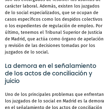
carácter laboral. Además, existen los juzgados
de lo social especializados, que se ocupan de
casos específicos como los despidos colectivos
o los expedientes de regulación de empleo. Por
último, tenemos el Tribunal Superior de Justicia
de Madrid, que actúa como órgano de apelación
y revisión de las decisiones tomadas por los
juzgados de lo social.
La demora en el señalamiento
de los actos de conciliación y
juicio
Uno de los principales problemas que enfrentan
los juzgados de lo social en Madrid es la demora
en el señalamiento de los actos de conciliación