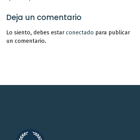
Deja un comentario
Lo siento, debes estar
conectado
para publicar
un comentario.