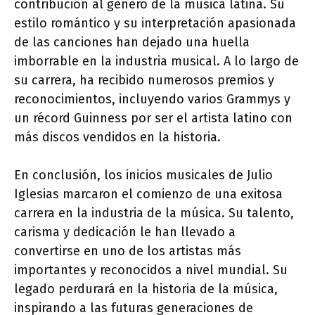
contribución al género de la música latina. Su
estilo romántico y su interpretación apasionada
de las canciones han dejado una huella
imborrable en la industria musical. A lo largo de
su carrera, ha recibido numerosos premios y
reconocimientos, incluyendo varios Grammys y
un récord Guinness por ser el artista latino con
más discos vendidos en la historia.
En conclusión, los inicios musicales de Julio
Iglesias marcaron el comienzo de una exitosa
carrera en la industria de la música. Su talento,
carisma y dedicación le han llevado a
convertirse en uno de los artistas más
importantes y reconocidos a nivel mundial. Su
legado perdurará en la historia de la música,
inspirando a las futuras generaciones de