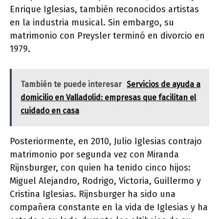
Enrique Iglesias, también reconocidos artistas
en la industria musical. Sin embargo, su
matrimonio con Preysler terminó en divorcio en
1979.
También te puede interesar
Servicios de ayuda a
domicilio en Valladolid: empresas que facilitan el
cuidado en casa
Posteriormente, en 2010, Julio Iglesias contrajo
matrimonio por segunda vez con Miranda
Rijnsburger, con quien ha tenido cinco hijos:
Miguel Alejandro, Rodrigo, Victoria, Guillermo y
Cristina Iglesias. Rijnsburger ha sido una
compañera constante en la vida de Iglesias y ha