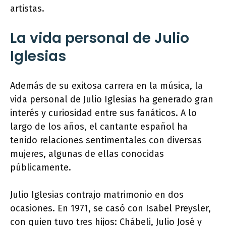
artistas.
La vida personal de Julio
Iglesias
Además de su exitosa carrera en la música, la
vida personal de Julio Iglesias ha generado gran
interés y curiosidad entre sus fanáticos. A lo
largo de los años, el cantante español ha
tenido relaciones sentimentales con diversas
mujeres, algunas de ellas conocidas
públicamente.
Julio Iglesias contrajo matrimonio en dos
ocasiones. En 1971, se casó con Isabel Preysler,
con quien tuvo tres hijos: Chábeli, Julio José y