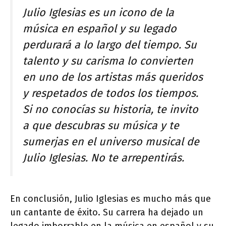
Julio Iglesias es un icono de la
música en español y su legado
perdurará a lo largo del tiempo. Su
talento y su carisma lo convierten
en uno de los artistas más queridos
y respetados de todos los tiempos.
Si no conocías su historia, te invito
a que descubras su música y te
sumerjas en el universo musical de
Julio Iglesias. No te arrepentirás.
En conclusión, Julio Iglesias es mucho más que
un cantante de éxito. Su carrera ha dejado un