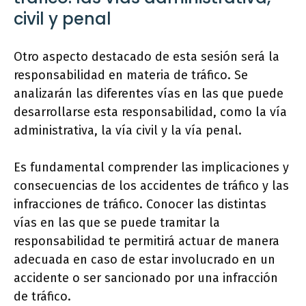
civil y penal
Otro aspecto destacado de esta sesión será la
responsabilidad en materia de tráfico. Se
analizarán las diferentes vías en las que puede
desarrollarse esta responsabilidad, como la vía
administrativa, la vía civil y la vía penal.
Es fundamental comprender las implicaciones y
consecuencias de los accidentes de tráfico y las
infracciones de tráfico. Conocer las distintas
vías en las que se puede tramitar la
responsabilidad te permitirá actuar de manera
adecuada en caso de estar involucrado en un
accidente o ser sancionado por una infracción
de tráfico.