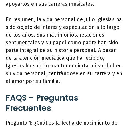
apoyarlos en sus carreras musicales.
En resumen, la vida personal de Julio Iglesias ha
sido objeto de interés y especulación a lo largo
de los años. Sus matrimonios, relaciones
sentimentales y su papel como padre han sido
parte integral de su historia personal. A pesar
de la atención mediática que ha recibido,
Iglesias ha sabido mantener cierta privacidad en
su vida personal, centrándose en su carrera y en
el amor por su familia.
FAQS – Preguntas
Frecuentes
Pregunta 1: ¿Cuál es la fecha de nacimiento de