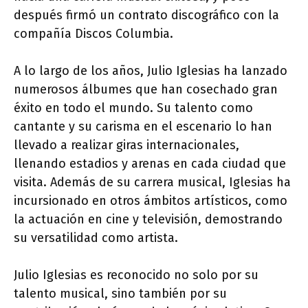
después firmó un contrato discográfico con la
compañía Discos Columbia.
A lo largo de los años, Julio Iglesias ha lanzado
numerosos álbumes que han cosechado gran
éxito en todo el mundo. Su talento como
cantante y su carisma en el escenario lo han
llevado a realizar giras internacionales,
llenando estadios y arenas en cada ciudad que
visita. Además de su carrera musical, Iglesias ha
incursionado en otros ámbitos artísticos, como
la actuación en cine y televisión, demostrando
su versatilidad como artista.
Julio Iglesias es reconocido no solo por su
talento musical, sino también por su