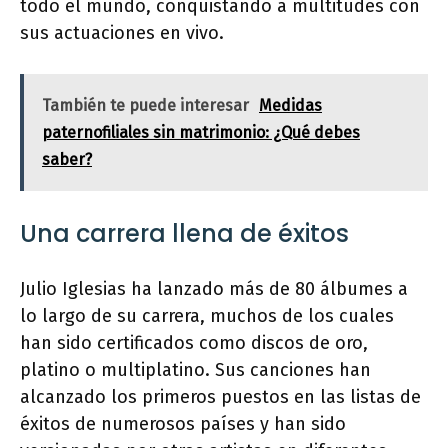
todo el mundo, conquistando a multitudes con
sus actuaciones en vivo.
También te puede interesar
Medidas
paternofiliales sin matrimonio: ¿Qué debes
saber?
Una carrera llena de éxitos
Julio Iglesias ha lanzado más de 80 álbumes a
lo largo de su carrera, muchos de los cuales
han sido certificados como discos de oro,
platino o multiplatino. Sus canciones han
alcanzado los primeros puestos en las listas de
éxitos de numerosos países y han sido