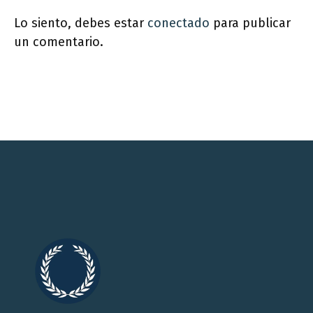
Lo siento, debes estar
conectado
para publicar
un comentario.