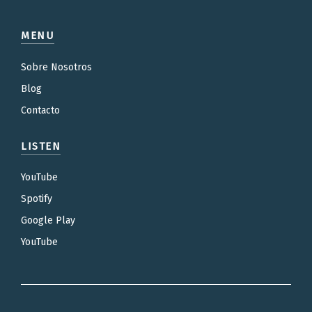
MENU
Sobre Nosotros
Blog
Contacto
LISTEN
YouTube
Spotify
Google Play
YouTube