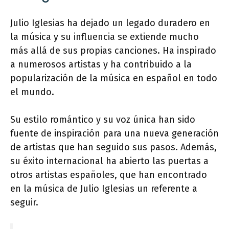
Julio Iglesias ha dejado un legado duradero en
la música y su influencia se extiende mucho
más allá de sus propias canciones. Ha inspirado
a numerosos artistas y ha contribuido a la
popularización de la música en español en todo
el mundo.
Su estilo romántico y su voz única han sido
fuente de inspiración para una nueva generación
de artistas que han seguido sus pasos. Además,
su éxito internacional ha abierto las puertas a
otros artistas españoles, que han encontrado
en la música de Julio Iglesias un referente a
seguir.