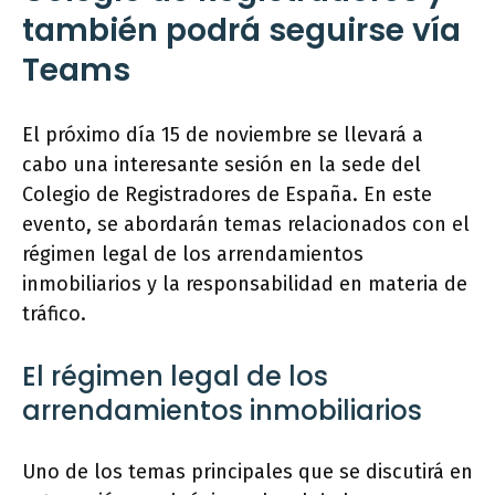
también podrá seguirse vía
Teams
El próximo día 15 de noviembre se llevará a
cabo una interesante sesión en la sede del
Colegio de Registradores de España. En este
evento, se abordarán temas relacionados con el
régimen legal de los arrendamientos
inmobiliarios y la responsabilidad en materia de
tráfico.
El régimen legal de los
arrendamientos inmobiliarios
Uno de los temas principales que se discutirá en