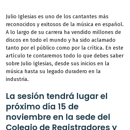
Julio Iglesias es uno de los cantantes más
reconocidos y exitosos de la música en español.
A lo largo de su carrera ha vendido millones de
discos en todo el mundo y ha sido aclamado
tanto por el público como por la crítica. En este
artículo te contaremos todo lo que debes saber
sobre Julio Iglesias, desde sus inicios en la
música hasta su legado duradero en la
industria.
La sesión tendrá lugar el
próximo día 15 de
noviembre en la sede del
Colegio de Registradores y