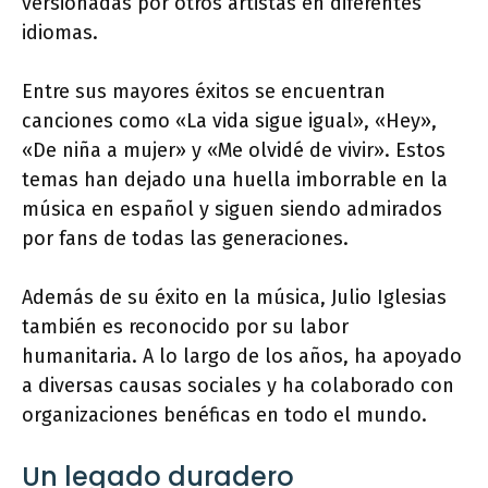
versionadas por otros artistas en diferentes
idiomas.
Entre sus mayores éxitos se encuentran
canciones como «La vida sigue igual», «Hey»,
«De niña a mujer» y «Me olvidé de vivir». Estos
temas han dejado una huella imborrable en la
música en español y siguen siendo admirados
por fans de todas las generaciones.
Además de su éxito en la música, Julio Iglesias
también es reconocido por su labor
humanitaria. A lo largo de los años, ha apoyado
a diversas causas sociales y ha colaborado con
organizaciones benéficas en todo el mundo.
Un legado duradero