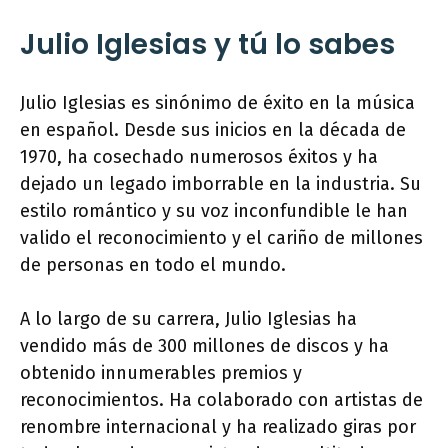
Julio Iglesias y tú lo sabes
Julio Iglesias es sinónimo de éxito en la música
en español. Desde sus inicios en la década de
1970, ha cosechado numerosos éxitos y ha
dejado un legado imborrable en la industria. Su
estilo romántico y su voz inconfundible le han
valido el reconocimiento y el cariño de millones
de personas en todo el mundo.
A lo largo de su carrera, Julio Iglesias ha
vendido más de 300 millones de discos y ha
obtenido innumerables premios y
reconocimientos. Ha colaborado con artistas de
renombre internacional y ha realizado giras por