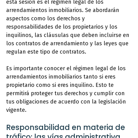
esta sesión es el régimen legal de los
arrendamientos inmobiliarios. Se abordarán
aspectos como los derechos y
responsabilidades de los propietarios y los
inquilinos, las cláusulas que deben incluirse en
los contratos de arrendamiento y las leyes que
regulan este tipo de contratos.
Es importante conocer el régimen legal de los
arrendamientos inmobiliarios tanto si eres
propietario como si eres inquilino. Esto te
permitirá proteger tus derechos y cumplir con
tus obligaciones de acuerdo con la legislación
vigente.
Responsabilidad en materia de
tráfico: las vías administrativa,