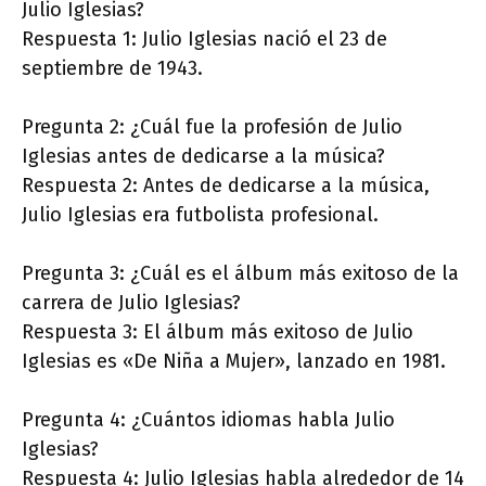
Julio Iglesias?
Respuesta 1: Julio Iglesias nació el 23 de
septiembre de 1943.
Pregunta 2: ¿Cuál fue la profesión de Julio
Iglesias antes de dedicarse a la música?
Respuesta 2: Antes de dedicarse a la música,
Julio Iglesias era futbolista profesional.
Pregunta 3: ¿Cuál es el álbum más exitoso de la
carrera de Julio Iglesias?
Respuesta 3: El álbum más exitoso de Julio
Iglesias es «De Niña a Mujer», lanzado en 1981.
Pregunta 4: ¿Cuántos idiomas habla Julio
Iglesias?
Respuesta 4: Julio Iglesias habla alrededor de 14