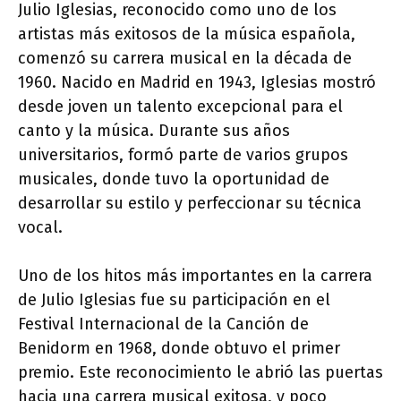
Julio Iglesias, reconocido como uno de los
artistas más exitosos de la música española,
comenzó su carrera musical en la década de
1960. Nacido en Madrid en 1943, Iglesias mostró
desde joven un talento excepcional para el
canto y la música. Durante sus años
universitarios, formó parte de varios grupos
musicales, donde tuvo la oportunidad de
desarrollar su estilo y perfeccionar su técnica
vocal.
Uno de los hitos más importantes en la carrera
de Julio Iglesias fue su participación en el
Festival Internacional de la Canción de
Benidorm en 1968, donde obtuvo el primer
premio. Este reconocimiento le abrió las puertas
hacia una carrera musical exitosa, y poco