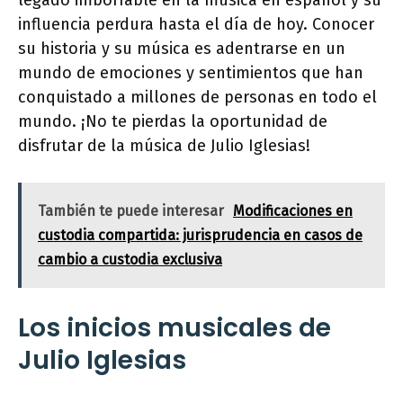
legado imborrable en la música en español y su
influencia perdura hasta el día de hoy. Conocer
su historia y su música es adentrarse en un
mundo de emociones y sentimientos que han
conquistado a millones de personas en todo el
mundo. ¡No te pierdas la oportunidad de
disfrutar de la música de Julio Iglesias!
También te puede interesar
Modificaciones en
custodia compartida: jurisprudencia en casos de
cambio a custodia exclusiva
Los inicios musicales de
Julio Iglesias