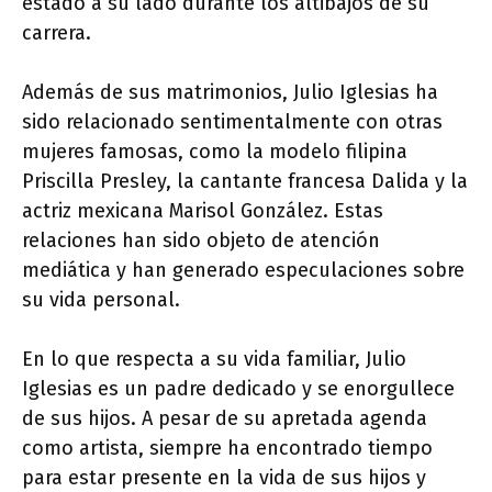
estado a su lado durante los altibajos de su
carrera.
Además de sus matrimonios, Julio Iglesias ha
sido relacionado sentimentalmente con otras
mujeres famosas, como la modelo filipina
Priscilla Presley, la cantante francesa Dalida y la
actriz mexicana Marisol González. Estas
relaciones han sido objeto de atención
mediática y han generado especulaciones sobre
su vida personal.
En lo que respecta a su vida familiar, Julio
Iglesias es un padre dedicado y se enorgullece
de sus hijos. A pesar de su apretada agenda
como artista, siempre ha encontrado tiempo
para estar presente en la vida de sus hijos y