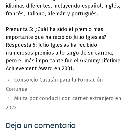
idiomas diferentes, incluyendo español, inglés,
francés, italiano, alemán y portugués.
Pregunta 5: ¿Cuál ha sido el premio más
importante que ha recibido Julio Iglesias?
Respuesta 5: Julio Iglesias ha recibido
numerosos premios a lo largo de su carrera,
pero el más importante fue el Grammy Lifetime
Achievement Award en 2001.
Consorcio Catalán para la Formación
Continua
Multa por conducir con carnet extranjero en
2022
Deja un comentario