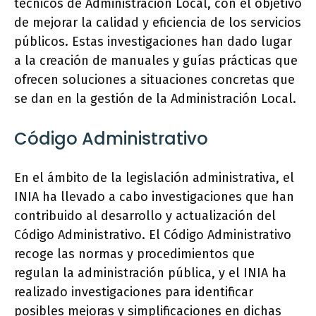
técnicos de Administración Local, con el objetivo
de mejorar la calidad y eficiencia de los servicios
públicos. Estas investigaciones han dado lugar
a la creación de manuales y guías prácticas que
ofrecen soluciones a situaciones concretas que
se dan en la gestión de la Administración Local.
Código Administrativo
En el ámbito de la legislación administrativa, el
INIA ha llevado a cabo investigaciones que han
contribuido al desarrollo y actualización del
Código Administrativo. El Código Administrativo
recoge las normas y procedimientos que
regulan la administración pública, y el INIA ha
realizado investigaciones para identificar
posibles mejoras y simplificaciones en dichas