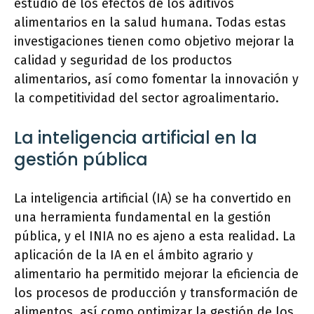
estudio de los efectos de los aditivos
alimentarios en la salud humana. Todas estas
investigaciones tienen como objetivo mejorar la
calidad y seguridad de los productos
alimentarios, así como fomentar la innovación y
la competitividad del sector agroalimentario.
La inteligencia artificial en la
gestión pública
La inteligencia artificial (IA) se ha convertido en
una herramienta fundamental en la gestión
pública, y el INIA no es ajeno a esta realidad. La
aplicación de la IA en el ámbito agrario y
alimentario ha permitido mejorar la eficiencia de
los procesos de producción y transformación de
alimentos, así como optimizar la gestión de los