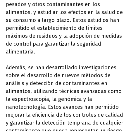
pesados ​​y otros contaminantes en los
alimentos, y estudiar los efectos en la salud de
su consumo a largo plazo. Estos estudios han
permitido el establecimiento de límites
máximos de residuos y la adopción de medidas
de control para garantizar la seguridad
alimentaria.
Además, se han desarrollado investigaciones
sobre el desarrollo de nuevos métodos de
análisis y detección de contaminantes en
alimentos, utilizando técnicas avanzadas como
la espectroscopia, la genómica y la
nanotecnología. Estos avances han permitido
mejorar la eficiencia de los controles de calidad
y garantizar la detección temprana de cualquier
contaminante que pueda representar un riesgo