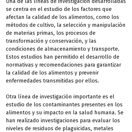
Una de las líneas de investigación desarrolladas
se centra en el estudio de los factores que
afectan la calidad de los alimentos, como los
métodos de cultivo, la selección y manipulación
de materias primas, los procesos de
transformación y conservación, y las
condiciones de almacenamiento y transporte.
Estos estudios han permitido el desarrollo de
normativas y recomendaciones para garantizar
la calidad de los alimentos y prevenir
enfermedades transmitidas por ellos.
Otra línea de investigación importante es el
estudio de los contaminantes presentes en los
alimentos y su impacto en la salud humana. Se
han realizado investigaciones para evaluar los
niveles de residuos de plaguicidas, metales