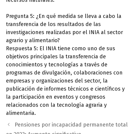
recursos naturales.
Pregunta 5: ¿En qué medida se lleva a cabo la
transferencia de los resultados de las
investigaciones realizadas por el INIA al sector
agrario y alimentario?
Respuesta 5: El INIA tiene como uno de sus
objetivos principales la transferencia de
conocimientos y tecnologías a través de
programas de divulgación, colaboraciones con
empresas y organizaciones del sector, la
publicación de informes técnicos e científicos y
la participación en eventos y congresos
relacionados con la tecnología agraria y
alimentaria.
Pensiones por incapacidad permanente total