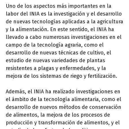
Uno de los aspectos más importantes en la
labor del INIA es la investigación y el desarrollo
de nuevas tecnologías aplicadas a la agricultura
y la alimentación. En este sentido, el INIA ha
llevado a cabo numerosas investigaciones en el
campo de la tecnología agraria, como el
desarrollo de nuevas técnicas de cultivo, el
estudio de nuevas variedades de plantas
resistentes a plagas y enfermedades, y la
mejora de los sistemas de riego y fertilización.
Además, el INIA ha realizado investigaciones en
el ámbito de la tecnología alimentaria, como el
desarrollo de nuevos métodos de conservación
de alimentos, la mejora de los procesos de
producción y transformación de alimentos, y el