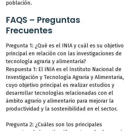
población.
FAQS – Preguntas
Frecuentes
Pregunta 1: ¿Qué es el INIA y cuál es su objetivo
principal en relación con las investigaciones de
tecnología agraria y alimentaria?
Respuesta 1: El INIA es el Instituto Nacional de
Investigación y Tecnología Agraria y Alimentaria,
cuyo objetivo principal es realizar estudios y
desarrollar tecnologías relacionadas con el
ámbito agrario y alimentario para mejorar la
productividad y la sostenibilidad en el sector.
Pregunta 2: ¿Cuáles son los principales