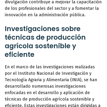
divulgación contribuye a mejorar la capacitación
de los profesionales del sector y a fomentar la
innovación en la administración pública.
Investigaciones sobre
técnicas de producción
agrícola sostenible y
eficiente
En el marco de las investigaciones realizadas
por el Instituto Nacional de Investigación y
Tecnología Agraria y Alimentaria (INIA), se han
desarrollado numerosas investigaciones
enfocadas en el desarrollo y aplicación de
técnicas de producción agrícola sostenible y
eficiente. Estas investigaciones están dirigidas a