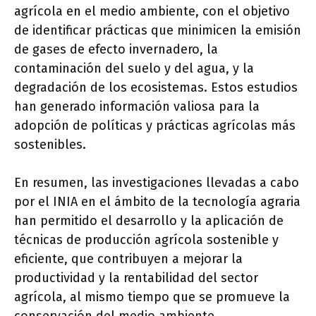
agrícola en el medio ambiente, con el objetivo
de identificar prácticas que minimicen la emisión
de gases de efecto invernadero, la
contaminación del suelo y del agua, y la
degradación de los ecosistemas. Estos estudios
han generado información valiosa para la
adopción de políticas y prácticas agrícolas más
sostenibles.
En resumen, las investigaciones llevadas a cabo
por el INIA en el ámbito de la tecnología agraria
han permitido el desarrollo y la aplicación de
técnicas de producción agrícola sostenible y
eficiente, que contribuyen a mejorar la
productividad y la rentabilidad del sector
agrícola, al mismo tiempo que se promueve la