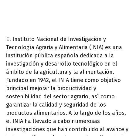
El Instituto Nacional de Investigación y
Tecnología Agraria y Alimentaria (INIA) es una
institución pública española dedicada a la
investigación y desarrollo tecnológico en el
ámbito de la agricultura y la alimentación.
Fundado en 1942, el INIA tiene como objetivo
principal mejorar la productividad y
sostenibilidad del sector agrario, así como
garantizar la calidad y seguridad de los
productos alimentarios. A lo largo de los años,
el INIA ha llevado a cabo numerosas
investigaciones que han contribuido al avance y