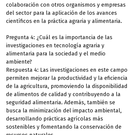
colaboración con otros organismos y empresas
del sector para la aplicación de los avances
científicos en la práctica agraria y alimentaria.
Pregunta 4: ¿Cuál es la importancia de las
investigaciones en tecnología agraria y
alimentaria para la sociedad y el medio
ambiente?
Respuesta 4: Las investigaciones en este campo
permiten mejorar la productividad y la eficiencia
de la agricultura, promoviendo la disponibilidad
de alimentos de calidad y contribuyendo a la
seguridad alimentaria. Además, también se
busca la minimización del impacto ambiental,
desarrollando prácticas agrícolas más
sostenibles y fomentando la conservación de