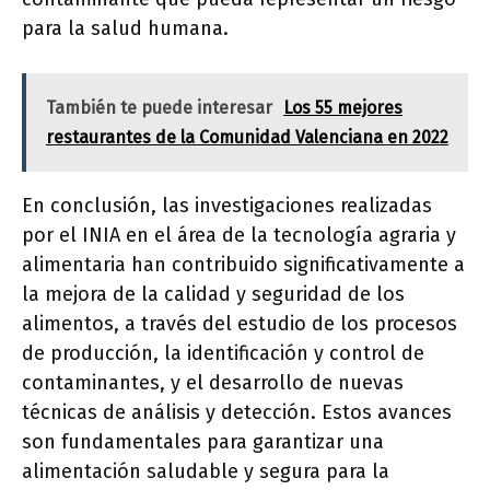
para la salud humana.
También te puede interesar
Los 55 mejores
restaurantes de la Comunidad Valenciana en 2022
En conclusión, las investigaciones realizadas
por el INIA en el área de la tecnología agraria y
alimentaria han contribuido significativamente a
la mejora de la calidad y seguridad de los
alimentos, a través del estudio de los procesos
de producción, la identificación y control de
contaminantes, y el desarrollo de nuevas
técnicas de análisis y detección. Estos avances
son fundamentales para garantizar una
alimentación saludable y segura para la