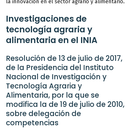
la innovación en el sector agrario y alimentario.
Investigaciones de
tecnología agraria y
alimentaria en el INIA
Resolución de 13 de julio de 2017,
de la Presidencia del Instituto
Nacional de Investigación y
Tecnología Agraria y
Alimentaria, por la que se
modifica la de 19 de julio de 2010,
sobre delegación de
competencias