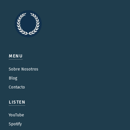
MENU
Sobre Nosotros
Blog
Contacto
LISTEN
YouTube
Spotify