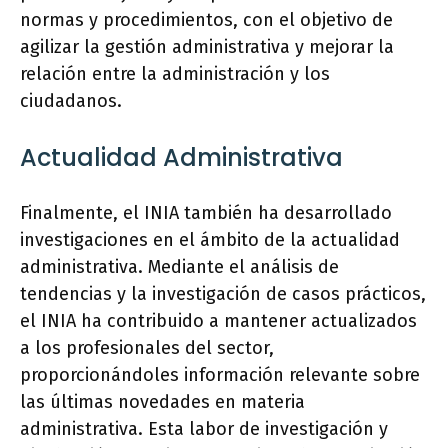
normas y procedimientos, con el objetivo de
agilizar la gestión administrativa y mejorar la
relación entre la administración y los
ciudadanos.
Actualidad Administrativa
Finalmente, el INIA también ha desarrollado
investigaciones en el ámbito de la actualidad
administrativa. Mediante el análisis de
tendencias y la investigación de casos prácticos,
el INIA ha contribuido a mantener actualizados
a los profesionales del sector,
proporcionándoles información relevante sobre
las últimas novedades en materia
administrativa. Esta labor de investigación y