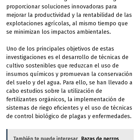
proporcionar soluciones innovadoras para
mejorar la productividad y la rentabilidad de las
explotaciones agrícolas, al mismo tiempo que
se minimizan los impactos ambientales.
Uno de los principales objetivos de estas
investigaciones es el desarrollo de técnicas de
cultivo sostenibles que reduzcan el uso de
insumos químicos y promuevan la conservación
del suelo y del agua. Para ello, se han llevado a
cabo estudios sobre la utilización de
fertilizantes orgánicos, la implementación de
sistemas de riego eficientes y el uso de técnicas
de control biológico de plagas y enfermedades.
También te puede interesar
Razas de perros