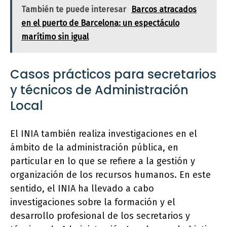
También te puede interesar
Barcos atracados
en el puerto de Barcelona: un espectáculo
marítimo sin igual
Casos prácticos para secretarios
y técnicos de Administración
Local
El INIA también realiza investigaciones en el
ámbito de la administración pública, en
particular en lo que se refiere a la gestión y
organización de los recursos humanos. En este
sentido, el INIA ha llevado a cabo
investigaciones sobre la formación y el
desarrollo profesional de los secretarios y