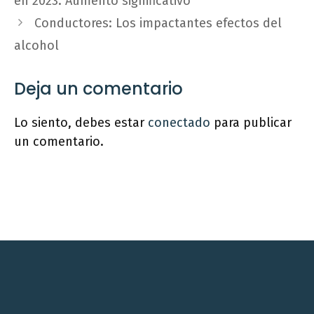
en 2023: Aumento significativo
Conductores: Los impactantes efectos del
alcohol
Deja un comentario
Lo siento, debes estar
conectado
para publicar
un comentario.