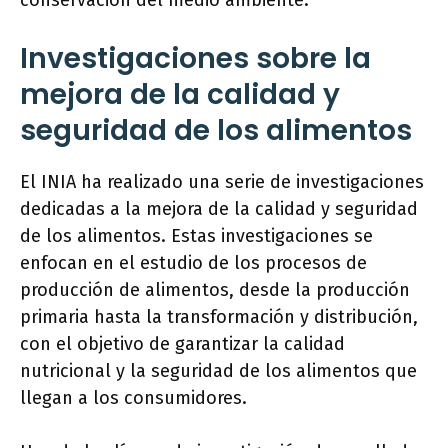
conservación del medio ambiente.
Investigaciones sobre la
mejora de la calidad y
seguridad de los alimentos
El INIA ha realizado una serie de investigaciones
dedicadas a la mejora de la calidad y seguridad
de los alimentos. Estas investigaciones se
enfocan en el estudio de los procesos de
producción de alimentos, desde la producción
primaria hasta la transformación y distribución,
con el objetivo de garantizar la calidad
nutricional y la seguridad de los alimentos que
llegan a los consumidores.