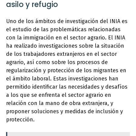
asilo y refugio
Uno de los ámbitos de investigación del INIA es
el estudio de las problemáticas relacionadas
con la immigración en el sector agrario. El INIA
ha realizado investigaciones sobre la situación
de los trabajadores extranjeros en el sector
agrario, así como sobre los procesos de
regularización y protección de los migrantes en
el ámbito laboral. Estas investigaciones han
permitido identificar las necesidades y desafíos
a los que se enfrenta el sector agrario en
relación con la mano de obra extranjera, y
proponer soluciones y medidas de inclusión y
protección.