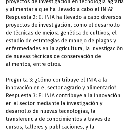
proyectos de investigación en tecnología agraria
y alimentaria que ha llevado a cabo el INIA?
Respuesta 2: El INIA ha llevado a cabo diversos
proyectos de investigación, como el desarrollo
de técnicas de mejora genética de cultivos, el
estudio de estrategias de manejo de plagas y
enfermedades en la agricultura, la investigación
de nuevas técnicas de conservación de
alimentos, entre otros.
Pregunta 3: ¿Cómo contribuye el INIA a la
innovación en el sector agrario y alimentario?
Respuesta 3: El INIA contribuye a la innovación
en el sector mediante la investigación y
desarrollo de nuevas tecnologías, la
transferencia de conocimientos a través de
cursos, talleres y publicaciones, y la