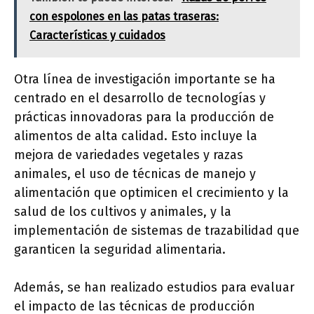
con espolones en las patas traseras:
Características y cuidados
Otra línea de investigación importante se ha
centrado en el desarrollo de tecnologías y
prácticas innovadoras para la producción de
alimentos de alta calidad. Esto incluye la
mejora de variedades vegetales y razas
animales, el uso de técnicas de manejo y
alimentación que optimicen el crecimiento y la
salud de los cultivos y animales, y la
implementación de sistemas de trazabilidad que
garanticen la seguridad alimentaria.
Además, se han realizado estudios para evaluar
el impacto de las técnicas de producción