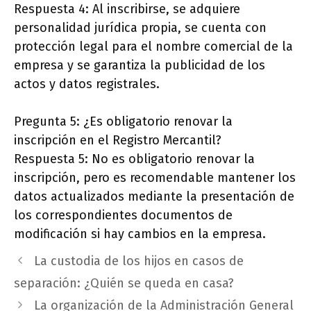
Respuesta 4: Al inscribirse, se adquiere
personalidad jurídica propia, se cuenta con
protección legal para el nombre comercial de la
empresa y se garantiza la publicidad de los
actos y datos registrales.
Pregunta 5: ¿Es obligatorio renovar la
inscripción en el Registro Mercantil?
Respuesta 5: No es obligatorio renovar la
inscripción, pero es recomendable mantener los
datos actualizados mediante la presentación de
los correspondientes documentos de
modificación si hay cambios en la empresa.
La custodia de los hijos en casos de
separación: ¿Quién se queda en casa?
La organización de la Administración General