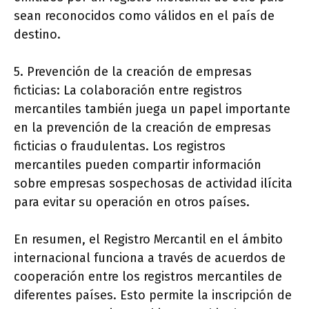
sean reconocidos como válidos en el país de
destino.
5. Prevención de la creación de empresas
ficticias: La colaboración entre registros
mercantiles también juega un papel importante
en la prevención de la creación de empresas
ficticias o fraudulentas. Los registros
mercantiles pueden compartir información
sobre empresas sospechosas de actividad ilícita
para evitar su operación en otros países.
En resumen, el Registro Mercantil en el ámbito
internacional funciona a través de acuerdos de
cooperación entre los registros mercantiles de
diferentes países. Esto permite la inscripción de