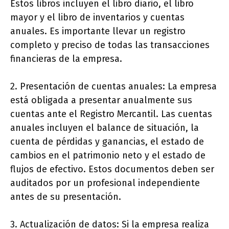
Estos libros incluyen el libro diario, el libro
mayor y el libro de inventarios y cuentas
anuales. Es importante llevar un registro
completo y preciso de todas las transacciones
financieras de la empresa.
2. Presentación de cuentas anuales: La empresa
está obligada a presentar anualmente sus
cuentas ante el Registro Mercantil. Las cuentas
anuales incluyen el balance de situación, la
cuenta de pérdidas y ganancias, el estado de
cambios en el patrimonio neto y el estado de
flujos de efectivo. Estos documentos deben ser
auditados por un profesional independiente
antes de su presentación.
3. Actualización de datos: Si la empresa realiza