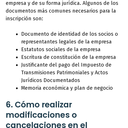
empresa y de su forma jurídica. Algunos de los
documentos más comunes necesarios para la
inscripción son:
Documento de identidad de los socios o
representantes legales de la empresa
Estatutos sociales de la empresa
Escritura de constitución de la empresa
Justificante del pago del Impuesto de
Transmisiones Patrimoniales y Actos
Jurídicos Documentados
Memoria económica y plan de negocio
6. Cómo realizar
modificaciones o
cancelaciones en el