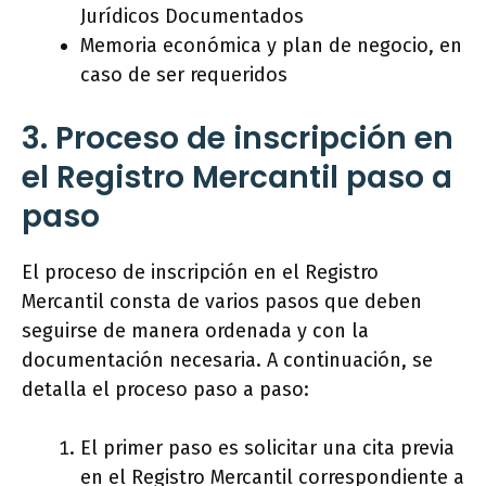
Jurídicos Documentados
Memoria económica y plan de negocio, en
caso de ser requeridos
3. Proceso de inscripción en
el Registro Mercantil paso a
paso
El proceso de inscripción en el Registro
Mercantil consta de varios pasos que deben
seguirse de manera ordenada y con la
documentación necesaria. A continuación, se
detalla el proceso paso a paso:
El primer paso es solicitar una cita previa
en el Registro Mercantil correspondiente a