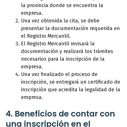
la provincia donde se encuentra la
empresa.
Una vez obtenida la cita, se debe
presentar la documentación requerida en
el Registro Mercantil.
El Registro Mercantil revisará la
documentación y realizará los trámites
necesarios para la inscripción de la
empresa.
Una vez finalizado el proceso de
inscripción, se entregará un certificado de
inscripción que acredita la legalidad de la
empresa.
4. Beneficios de contar con
una inscripción en el