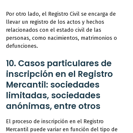
Por otro lado, el Registro Civil se encarga de
llevar un registro de los actos y hechos
relacionados con el estado civil de las
personas, como nacimientos, matrimonios o
defunciones.
10. Casos particulares de
inscripción en el Registro
Mercantil: sociedades
limitadas, sociedades
anónimas, entre otros
El proceso de inscripción en el Registro
Mercantil puede variar en función del tipo de