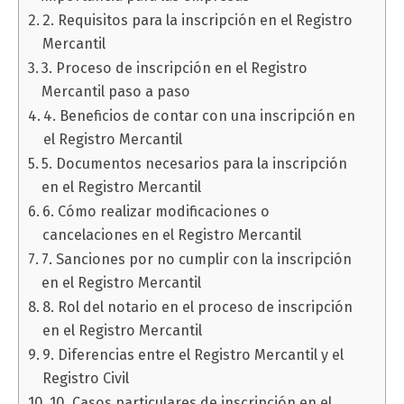
2. Requisitos para la inscripción en el Registro
Mercantil
3. Proceso de inscripción en el Registro
Mercantil paso a paso
4. Beneficios de contar con una inscripción en
el Registro Mercantil
5. Documentos necesarios para la inscripción
en el Registro Mercantil
6. Cómo realizar modificaciones o
cancelaciones en el Registro Mercantil
7. Sanciones por no cumplir con la inscripción
en el Registro Mercantil
8. Rol del notario en el proceso de inscripción
en el Registro Mercantil
9. Diferencias entre el Registro Mercantil y el
Registro Civil
10. Casos particulares de inscripción en el