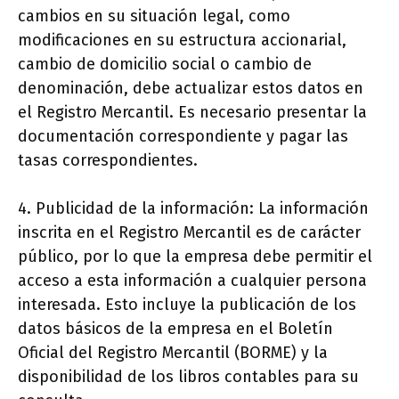
cambios en su situación legal, como
modificaciones en su estructura accionarial,
cambio de domicilio social o cambio de
denominación, debe actualizar estos datos en
el Registro Mercantil. Es necesario presentar la
documentación correspondiente y pagar las
tasas correspondientes.
4. Publicidad de la información: La información
inscrita en el Registro Mercantil es de carácter
público, por lo que la empresa debe permitir el
acceso a esta información a cualquier persona
interesada. Esto incluye la publicación de los
datos básicos de la empresa en el Boletín
Oficial del Registro Mercantil (BORME) y la
disponibilidad de los libros contables para su