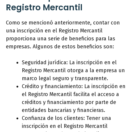
Registro Mercantil
Como se mencionó anteriormente, contar con
una inscripción en el Registro Mercantil
proporciona una serie de beneficios para las
empresas. Algunos de estos beneficios son:
Seguridad jurídica: La inscripción en el
Registro Mercantil otorga a la empresa un
marco legal seguro y transparente.
Crédito y financiamiento: La inscripción en
el Registro Mercantil facilita el acceso a
créditos y financiamiento por parte de
entidades bancarias y financieras.
Confianza de los clientes: Tener una
inscripción en el Registro Mercantil