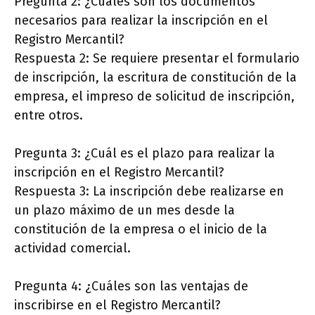
Pregunta 2: ¿Cuáles son los documentos
necesarios para realizar la inscripción en el
Registro Mercantil?
Respuesta 2: Se requiere presentar el formulario
de inscripción, la escritura de constitución de la
empresa, el impreso de solicitud de inscripción,
entre otros.
Pregunta 3: ¿Cuál es el plazo para realizar la
inscripción en el Registro Mercantil?
Respuesta 3: La inscripción debe realizarse en
un plazo máximo de un mes desde la
constitución de la empresa o el inicio de la
actividad comercial.
Pregunta 4: ¿Cuáles son las ventajas de
inscribirse en el Registro Mercantil?