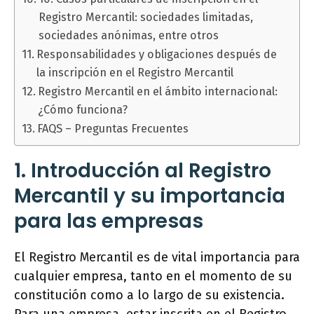
Registro Mercantil: sociedades limitadas,
sociedades anónimas, entre otros
Responsabilidades y obligaciones después de
la inscripción en el Registro Mercantil
Registro Mercantil en el ámbito internacional:
¿Cómo funciona?
FAQS – Preguntas Frecuentes
1. Introducción al Registro
Mercantil y su importancia
para las empresas
El Registro Mercantil es de vital importancia para
cualquier empresa, tanto en el momento de su
constitución como a lo largo de su existencia.