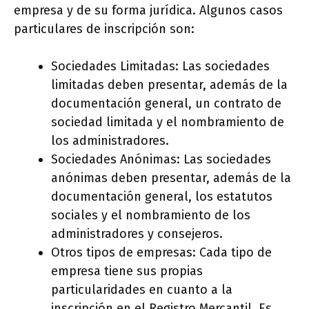
empresa y de su forma jurídica. Algunos casos
particulares de inscripción son:
Sociedades Limitadas: Las sociedades
limitadas deben presentar, además de la
documentación general, un contrato de
sociedad limitada y el nombramiento de
los administradores.
Sociedades Anónimas: Las sociedades
anónimas deben presentar, además de la
documentación general, los estatutos
sociales y el nombramiento de los
administradores y consejeros.
Otros tipos de empresas: Cada tipo de
empresa tiene sus propias
particularidades en cuanto a la
inscripción en el Registro Mercantil. Es