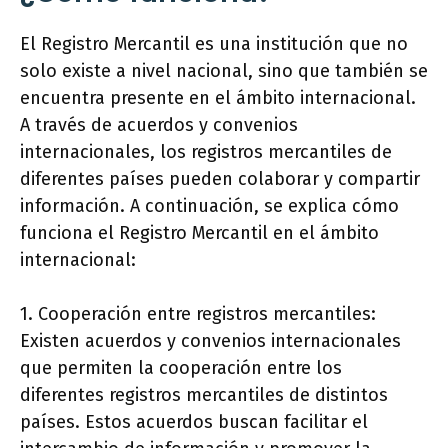
El Registro Mercantil es una institución que no
solo existe a nivel nacional, sino que también se
encuentra presente en el ámbito internacional.
A través de acuerdos y convenios
internacionales, los registros mercantiles de
diferentes países pueden colaborar y compartir
información. A continuación, se explica cómo
funciona el Registro Mercantil en el ámbito
internacional:
1. Cooperación entre registros mercantiles:
Existen acuerdos y convenios internacionales
que permiten la cooperación entre los
diferentes registros mercantiles de distintos
países. Estos acuerdos buscan facilitar el