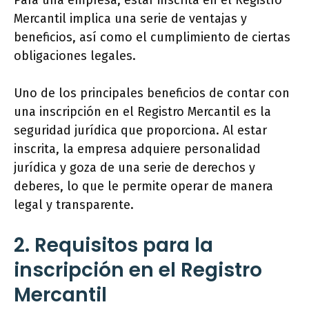
Para una empresa, estar inscrita en el Registro
Mercantil implica una serie de ventajas y
beneficios, así como el cumplimiento de ciertas
obligaciones legales.
Uno de los principales beneficios de contar con
una inscripción en el Registro Mercantil es la
seguridad jurídica que proporciona. Al estar
inscrita, la empresa adquiere personalidad
jurídica y goza de una serie de derechos y
deberes, lo que le permite operar de manera
legal y transparente.
2. Requisitos para la
inscripción en el Registro
Mercantil