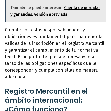
También te puede interesar
Cuenta de pérdidas
y ganancias: versión abreviada
Cumplir con estas responsabilidades y
obligaciones es fundamental para mantener la
validez de la inscripción en el Registro Mercantil
y garantizar el cumplimiento de la normativa
legal. Es importante que la empresa esté al
tanto de las obligaciones específicas que le
corresponden y cumpla con ellas de manera
adecuada.
Registro Mercantil en el
ámbito internacional:
¿Cómo funciona?