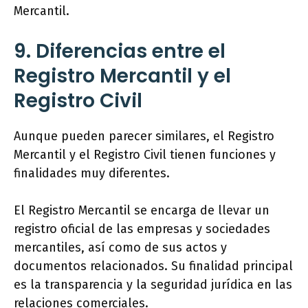
Mercantil.
9. Diferencias entre el
Registro Mercantil y el
Registro Civil
Aunque pueden parecer similares, el Registro
Mercantil y el Registro Civil tienen funciones y
finalidades muy diferentes.
El Registro Mercantil se encarga de llevar un
registro oficial de las empresas y sociedades
mercantiles, así como de sus actos y
documentos relacionados. Su finalidad principal
es la transparencia y la seguridad jurídica en las
relaciones comerciales.