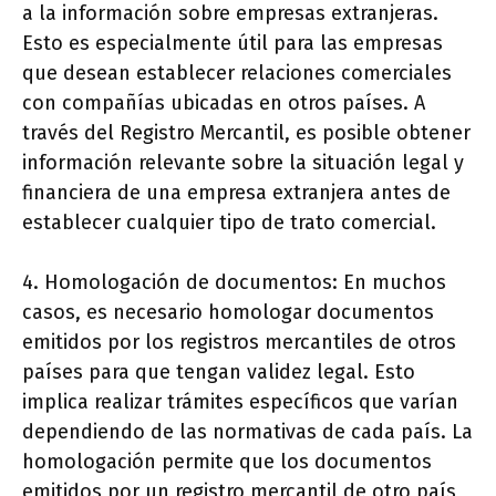
a la información sobre empresas extranjeras.
Esto es especialmente útil para las empresas
que desean establecer relaciones comerciales
con compañías ubicadas en otros países. A
través del Registro Mercantil, es posible obtener
información relevante sobre la situación legal y
financiera de una empresa extranjera antes de
establecer cualquier tipo de trato comercial.
4. Homologación de documentos: En muchos
casos, es necesario homologar documentos
emitidos por los registros mercantiles de otros
países para que tengan validez legal. Esto
implica realizar trámites específicos que varían
dependiendo de las normativas de cada país. La
homologación permite que los documentos
emitidos por un registro mercantil de otro país