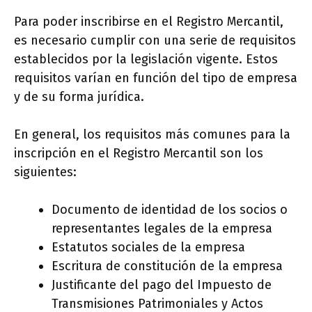
Para poder inscribirse en el Registro Mercantil,
es necesario cumplir con una serie de requisitos
establecidos por la legislación vigente. Estos
requisitos varían en función del tipo de empresa
y de su forma jurídica.
En general, los requisitos más comunes para la
inscripción en el Registro Mercantil son los
siguientes:
Documento de identidad de los socios o
representantes legales de la empresa
Estatutos sociales de la empresa
Escritura de constitución de la empresa
Justificante del pago del Impuesto de
Transmisiones Patrimoniales y Actos