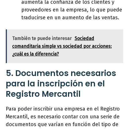
aumenta la confianza de los clientes y
proveedores en la empresa, lo que puede
traducirse en un aumento de las ventas.
También te puede interesar
Sociedad
comanditaria simple vs sociedad por acciones:
¿cuál es la diferencia?
5. Documentos necesarios
para la inscripción en el
Registro Mercantil
Para poder inscribir una empresa en el Registro
Mercantil, es necesario contar con una serie de
documentos que varían en función del tipo de