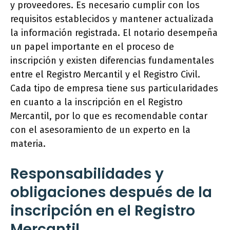
y proveedores. Es necesario cumplir con los
requisitos establecidos y mantener actualizada
la información registrada. El notario desempeña
un papel importante en el proceso de
inscripción y existen diferencias fundamentales
entre el Registro Mercantil y el Registro Civil.
Cada tipo de empresa tiene sus particularidades
en cuanto a la inscripción en el Registro
Mercantil, por lo que es recomendable contar
con el asesoramiento de un experto en la
materia.
Responsabilidades y
obligaciones después de la
inscripción en el Registro
Mercantil