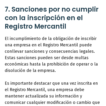
7. Sanciones por no cumplir
con la inscripción en el
Registro Mercantil
El incumplimiento de la obligación de inscribir
una empresa en el Registro Mercantil puede
conllevar sanciones y consecuencias legales.
Estas sanciones pueden ser desde multas
económicas hasta la prohibición de operar o la
disolución de la empresa.
Es importante destacar que una vez inscrita en
el Registro Mercantil, una empresa debe
mantener actualizada su información y
comunicar cualquier modificación o cambio que