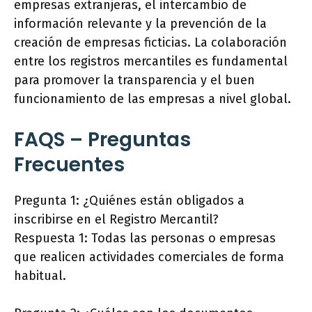
empresas extranjeras, el intercambio de
información relevante y la prevención de la
creación de empresas ficticias. La colaboración
entre los registros mercantiles es fundamental
para promover la transparencia y el buen
funcionamiento de las empresas a nivel global.
FAQS – Preguntas
Frecuentes
Pregunta 1: ¿Quiénes están obligados a
inscribirse en el Registro Mercantil?
Respuesta 1: Todas las personas o empresas
que realicen actividades comerciales de forma
habitual.