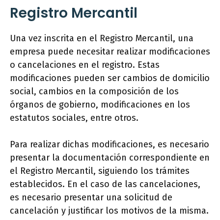
Registro Mercantil
Una vez inscrita en el Registro Mercantil, una
empresa puede necesitar realizar modificaciones
o cancelaciones en el registro. Estas
modificaciones pueden ser cambios de domicilio
social, cambios en la composición de los
órganos de gobierno, modificaciones en los
estatutos sociales, entre otros.
Para realizar dichas modificaciones, es necesario
presentar la documentación correspondiente en
el Registro Mercantil, siguiendo los trámites
establecidos. En el caso de las cancelaciones,
es necesario presentar una solicitud de
cancelación y justificar los motivos de la misma.