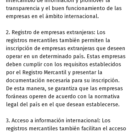
intercambio de información y promover la
transparencia y el buen funcionamiento de las
empresas en el ámbito internacional.
2. Registro de empresas extranjeras: Los
registros mercantiles también permiten la
inscripción de empresas extranjeras que deseen
operar en un determinado país. Estas empresas
deben cumplir con los requisitos establecidos
por el Registro Mercantil y presentar la
documentación necesaria para su inscripción.
De esta manera, se garantiza que las empresas
foráneas operen de acuerdo con la normativa
legal del país en el que desean establecerse.
3. Acceso a información internacional: Los
registros mercantiles también facilitan el acceso