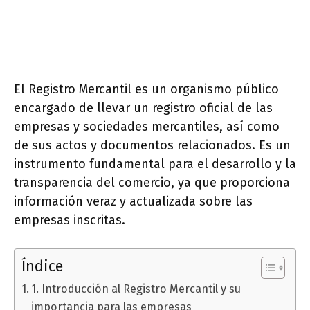
El Registro Mercantil es un organismo público
encargado de llevar un registro oficial de las
empresas y sociedades mercantiles, así como
de sus actos y documentos relacionados. Es un
instrumento fundamental para el desarrollo y la
transparencia del comercio, ya que proporciona
información veraz y actualizada sobre las
empresas inscritas.
Índice
1. Introducción al Registro Mercantil y su
importancia para las empresas