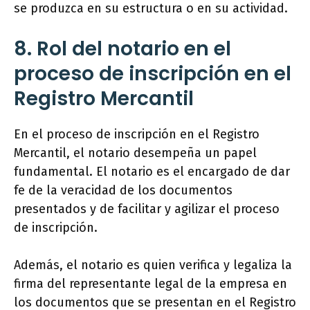
se produzca en su estructura o en su actividad.
8. Rol del notario en el
proceso de inscripción en el
Registro Mercantil
En el proceso de inscripción en el Registro
Mercantil, el notario desempeña un papel
fundamental. El notario es el encargado de dar
fe de la veracidad de los documentos
presentados y de facilitar y agilizar el proceso
de inscripción.
Además, el notario es quien verifica y legaliza la
firma del representante legal de la empresa en
los documentos que se presentan en el Registro