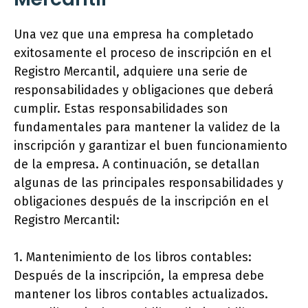
Una vez que una empresa ha completado
exitosamente el proceso de inscripción en el
Registro Mercantil, adquiere una serie de
responsabilidades y obligaciones que deberá
cumplir. Estas responsabilidades son
fundamentales para mantener la validez de la
inscripción y garantizar el buen funcionamiento
de la empresa. A continuación, se detallan
algunas de las principales responsabilidades y
obligaciones después de la inscripción en el
Registro Mercantil:
1. Mantenimiento de los libros contables:
Después de la inscripción, la empresa debe
mantener los libros contables actualizados.