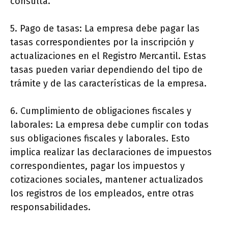
consulta.
5. Pago de tasas: La empresa debe pagar las
tasas correspondientes por la inscripción y
actualizaciones en el Registro Mercantil. Estas
tasas pueden variar dependiendo del tipo de
trámite y de las características de la empresa.
6. Cumplimiento de obligaciones fiscales y
laborales: La empresa debe cumplir con todas
sus obligaciones fiscales y laborales. Esto
implica realizar las declaraciones de impuestos
correspondientes, pagar los impuestos y
cotizaciones sociales, mantener actualizados
los registros de los empleados, entre otras
responsabilidades.