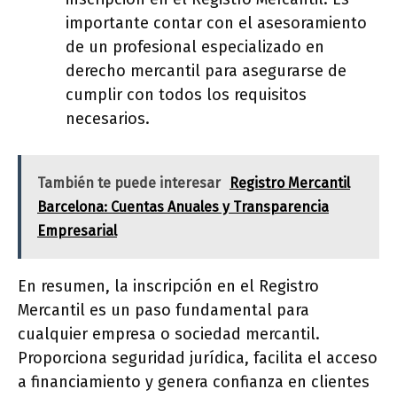
importante contar con el asesoramiento
de un profesional especializado en
derecho mercantil para asegurarse de
cumplir con todos los requisitos
necesarios.
También te puede interesar
Registro Mercantil
Barcelona: Cuentas Anuales y Transparencia
Empresarial
En resumen, la inscripción en el Registro
Mercantil es un paso fundamental para
cualquier empresa o sociedad mercantil.
Proporciona seguridad jurídica, facilita el acceso
a financiamiento y genera confianza en clientes