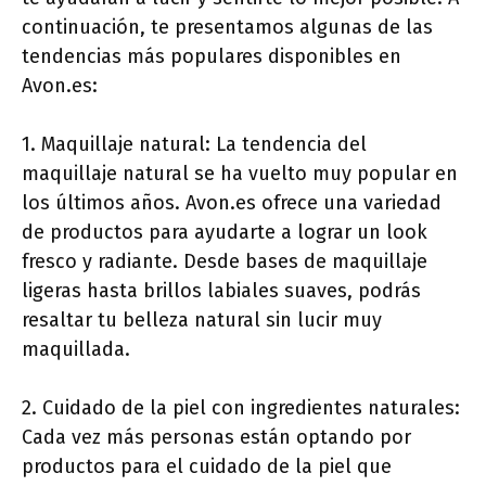
continuación, te presentamos algunas de las
tendencias más populares disponibles en
Avon.es:
1. Maquillaje natural: La tendencia del
maquillaje natural se ha vuelto muy popular en
los últimos años. Avon.es ofrece una variedad
de productos para ayudarte a lograr un look
fresco y radiante. Desde bases de maquillaje
ligeras hasta brillos labiales suaves, podrás
resaltar tu belleza natural sin lucir muy
maquillada.
2. Cuidado de la piel con ingredientes naturales:
Cada vez más personas están optando por
productos para el cuidado de la piel que