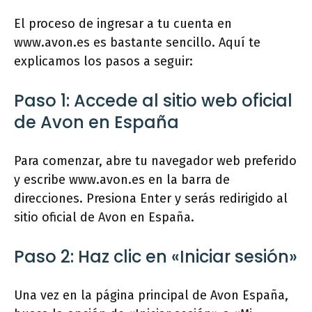
El proceso de ingresar a tu cuenta en
www.avon.es es bastante sencillo. Aquí te
explicamos los pasos a seguir:
Paso 1: Accede al sitio web oficial
de Avon en España
Para comenzar, abre tu navegador web preferido
y escribe www.avon.es en la barra de
direcciones. Presiona Enter y serás redirigido al
sitio oficial de Avon en España.
Paso 2: Haz clic en «Iniciar sesión»
Una vez en la página principal de Avon España,