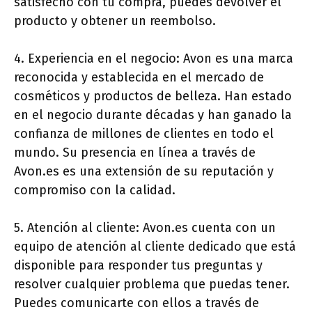
satisfecho con tu compra, puedes devolver el
producto y obtener un reembolso.
4. Experiencia en el negocio: Avon es una marca
reconocida y establecida en el mercado de
cosméticos y productos de belleza. Han estado
en el negocio durante décadas y han ganado la
confianza de millones de clientes en todo el
mundo. Su presencia en línea a través de
Avon.es es una extensión de su reputación y
compromiso con la calidad.
5. Atención al cliente: Avon.es cuenta con un
equipo de atención al cliente dedicado que está
disponible para responder tus preguntas y
resolver cualquier problema que puedas tener.
Puedes comunicarte con ellos a través de