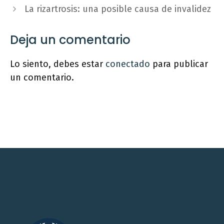
La rizartrosis: una posible causa de invalidez
Deja un comentario
Lo siento, debes estar
conectado
para publicar
un comentario.