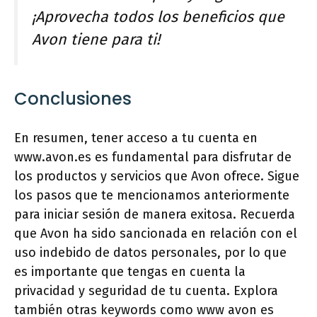
¡Aprovecha todos los beneficios que
Avon tiene para ti!
Conclusiones
En resumen, tener acceso a tu cuenta en
www.avon.es es fundamental para disfrutar de
los productos y servicios que Avon ofrece. Sigue
los pasos que te mencionamos anteriormente
para iniciar sesión de manera exitosa. Recuerda
que Avon ha sido sancionada en relación con el
uso indebido de datos personales, por lo que
es importante que tengas en cuenta la
privacidad y seguridad de tu cuenta. Explora
también otras keywords como www avon es