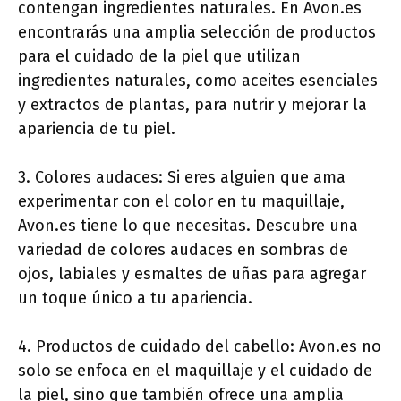
contengan ingredientes naturales. En Avon.es
encontrarás una amplia selección de productos
para el cuidado de la piel que utilizan
ingredientes naturales, como aceites esenciales
y extractos de plantas, para nutrir y mejorar la
apariencia de tu piel.
3. Colores audaces: Si eres alguien que ama
experimentar con el color en tu maquillaje,
Avon.es tiene lo que necesitas. Descubre una
variedad de colores audaces en sombras de
ojos, labiales y esmaltes de uñas para agregar
un toque único a tu apariencia.
4. Productos de cuidado del cabello: Avon.es no
solo se enfoca en el maquillaje y el cuidado de
la piel, sino que también ofrece una amplia