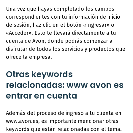
Una vez que hayas completado los campos
correspondientes con tu información de inicio
de sesión, haz clic en el botón «Ingresar» o
«Acceder». Esto te llevará directamente a tu
cuenta de Avon, donde podrás comenzar a
disfrutar de todos los servicios y productos que
ofrece la empresa.
Otras keywords
relacionadas: www avon es
entrar en cuenta
Además del proceso de ingreso a tu cuenta en
www.avon.es, es importante mencionar otras
keywords que están relacionadas con el tema.