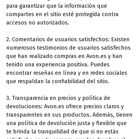
para garantizar que la información que
compartes en el sitio esté protegida contra
accesos no autorizados.
2. Comentarios de usuarios satisfechos: Existen
numerosos testimonios de usuarios satisfechos
que han realizado compras en Avon.es y han
tenido una experiencia positiva. Puedes
encontrar reseñas en línea y en redes sociales
que respaldan la confiabilidad del sitio.
3. Transparencia en precios y política de
devoluciones: Avon.es ofrece precios claros y
transparentes en sus productos. Además, tienen
una política de devolución justa y flexible que
te brinda la tranquilidad de que si no estás