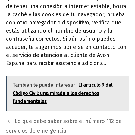
de tener una conexión a internet estable, borra
la caché y las cookies de tu navegador, prueba
con otro navegador o dispositivo, verifica que
estás utilizando el nombre de usuario y la
contraseña correctos. Si aún así no puedes
acceder, te sugerimos ponerse en contacto con
el servicio de atención al cliente de Avon
España para recibir asistencia adicional.
También te puede interesar
El artículo 9 del
Código Civil: una mirada a los derechos
fundamentales
Lo que debe saber sobre el número 112 de
servicios de emergencia