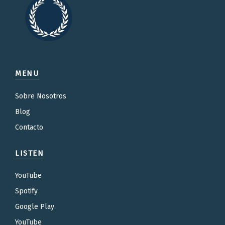
MENU
Sobre Nosotros
Blog
Contacto
LISTEN
YouTube
Spotify
Google Play
YouTube