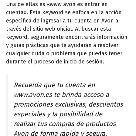
Una de ellas es «www avon es entrar en
cuenta». Esta keyword se enfoca en la acción
específica de ingresar a tu cuenta en Avon a
través del sitio web oficial. Al buscar esta
keyword, seguramente encontrarás información
y guías prácticas que te ayudarán a resolver
cualquier duda o problema que puedas tener
durante el proceso de inicio de sesión.
Recuerda que tu cuenta en
www.avon.es te brinda acceso a
promociones exclusivas, descuentos
especiales y la posibilidad de
realizar tus compras de productos
Avon de forma rápida y segura.