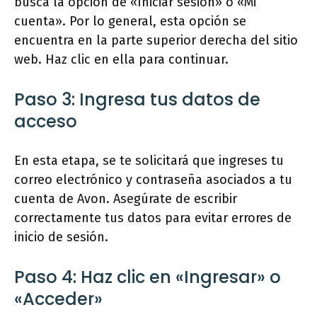
busca la opción de «Iniciar sesión» o «Mi
cuenta». Por lo general, esta opción se
encuentra en la parte superior derecha del sitio
web. Haz clic en ella para continuar.
Paso 3: Ingresa tus datos de
acceso
En esta etapa, se te solicitará que ingreses tu
correo electrónico y contraseña asociados a tu
cuenta de Avon. Asegúrate de escribir
correctamente tus datos para evitar errores de
inicio de sesión.
Paso 4: Haz clic en «Ingresar» o
«Acceder»