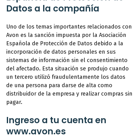
Datos a la compañía
Uno de los temas importantes relacionados con
Avon es la sanción impuesta por la Asociación
Española de Protección de Datos debido a la
incorporación de datos personales en sus
sistemas de información sin el consentimiento
del afectado. Esta situación se produjo cuando
un tercero utilizó fraudulentamente los datos
de una persona para darse de alta como
distribuidor de la empresa y realizar compras sin
pagar.
Ingreso a tu cuenta en
www.avon.es