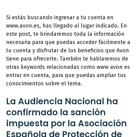
Si estás buscando ingresar a tu cuenta en
www.avon.es, has llegado al lugar indicado. En
este post, te brindaremos toda la información
necesaria para que puedas acceder fácilmente a
tu cuenta y disfrutar de los beneficios que Avon
tiene para ofrecerte. También te hablaremos de
otras keywords relacionadas como www avon es
entrar en cuenta, para que puedas ampliar tus
conocimientos sobre el tema.
La Audiencia Nacional ha
confirmado la sanción
impuesta por la Asociación
Española de Protección de