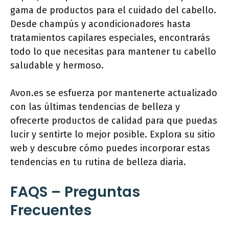
gama de productos para el cuidado del cabello.
Desde champús y acondicionadores hasta
tratamientos capilares especiales, encontrarás
todo lo que necesitas para mantener tu cabello
saludable y hermoso.
Avon.es se esfuerza por mantenerte actualizado
con las últimas tendencias de belleza y
ofrecerte productos de calidad para que puedas
lucir y sentirte lo mejor posible. Explora su sitio
web y descubre cómo puedes incorporar estas
tendencias en tu rutina de belleza diaria.
FAQS – Preguntas
Frecuentes