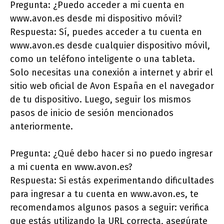
Pregunta: ¿Puedo acceder a mi cuenta en
www.avon.es desde mi dispositivo móvil?
Respuesta: Sí, puedes acceder a tu cuenta en
www.avon.es desde cualquier dispositivo móvil,
como un teléfono inteligente o una tableta.
Solo necesitas una conexión a internet y abrir el
sitio web oficial de Avon España en el navegador
de tu dispositivo. Luego, seguir los mismos
pasos de inicio de sesión mencionados
anteriormente.
Pregunta: ¿Qué debo hacer si no puedo ingresar
a mi cuenta en www.avon.es?
Respuesta: Si estás experimentando dificultades
para ingresar a tu cuenta en www.avon.es, te
recomendamos algunos pasos a seguir: verifica
que estás utilizando la URL correcta, asegúrate