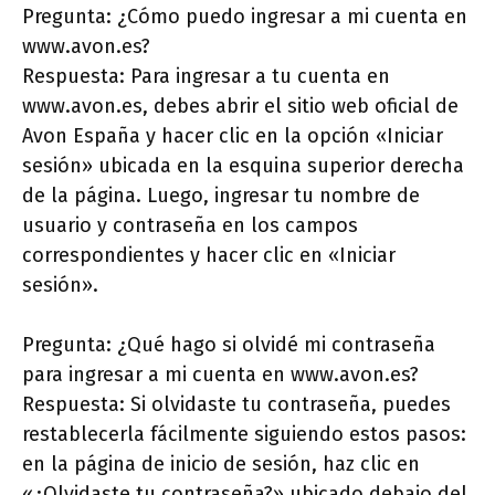
Pregunta: ¿Cómo puedo ingresar a mi cuenta en
www.avon.es?
Respuesta: Para ingresar a tu cuenta en
www.avon.es, debes abrir el sitio web oficial de
Avon España y hacer clic en la opción «Iniciar
sesión» ubicada en la esquina superior derecha
de la página. Luego, ingresar tu nombre de
usuario y contraseña en los campos
correspondientes y hacer clic en «Iniciar
sesión».
Pregunta: ¿Qué hago si olvidé mi contraseña
para ingresar a mi cuenta en www.avon.es?
Respuesta: Si olvidaste tu contraseña, puedes
restablecerla fácilmente siguiendo estos pasos:
en la página de inicio de sesión, haz clic en
«¿Olvidaste tu contraseña?» ubicado debajo del