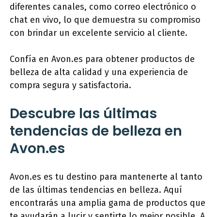
diferentes canales, como correo electrónico o
chat en vivo, lo que demuestra su compromiso
con brindar un excelente servicio al cliente.
Confía en Avon.es para obtener productos de
belleza de alta calidad y una experiencia de
compra segura y satisfactoria.
Descubre las últimas
tendencias de belleza en
Avon.es
Avon.es es tu destino para mantenerte al tanto
de las últimas tendencias en belleza. Aquí
encontrarás una amplia gama de productos que
te ayudarán a lucir y sentirte lo mejor posible. A