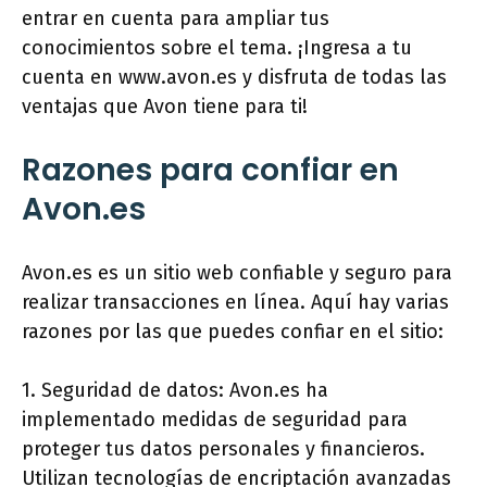
entrar en cuenta para ampliar tus
conocimientos sobre el tema. ¡Ingresa a tu
cuenta en www.avon.es y disfruta de todas las
ventajas que Avon tiene para ti!
Razones para confiar en
Avon.es
Avon.es es un sitio web confiable y seguro para
realizar transacciones en línea. Aquí hay varias
razones por las que puedes confiar en el sitio:
1. Seguridad de datos: Avon.es ha
implementado medidas de seguridad para
proteger tus datos personales y financieros.
Utilizan tecnologías de encriptación avanzadas