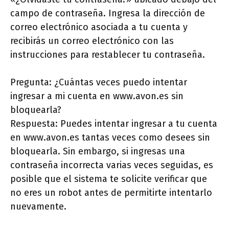
campo de contraseña. Ingresa la dirección de
correo electrónico asociada a tu cuenta y
recibirás un correo electrónico con las
instrucciones para restablecer tu contraseña.
Pregunta: ¿Cuántas veces puedo intentar
ingresar a mi cuenta en www.avon.es sin
bloquearla?
Respuesta: Puedes intentar ingresar a tu cuenta
en www.avon.es tantas veces como desees sin
bloquearla. Sin embargo, si ingresas una
contraseña incorrecta varias veces seguidas, es
posible que el sistema te solicite verificar que
no eres un robot antes de permitirte intentarlo
nuevamente.